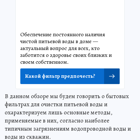
Обеспечение постоянного наличия
чистой питьевой воды в доме —
актуальный вопрос для всех, кто
заботится о здоровье своих близких и
своем собственном.
Какой фильтр предпочесть?
В данном обзоре мы будем говорить о бытовых
фильтрах для очистки питьевой воды и
охарактеризуем лишь основные методы,
применяемые в них, согласно наиболее
типичным загрязнениям водопроводной воды и
воды из скважин.