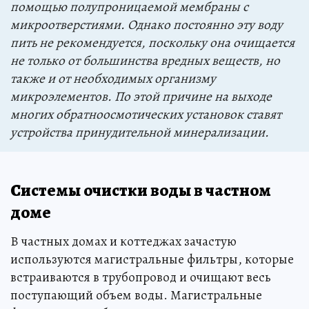
помощью полупроницаемой мембраны с
микроотверстиями. Однако постоянно эту воду
пить не рекомендуется, поскольку она очищается
не только от большинства вредных веществ, но
также и от необходимых организму
микроэлементов. По этой причине на выходе
многих обратноосмотических установок ставят
устройства принудительной минерализации.
Системы очистки воды в частном
доме
В частных домах и коттеджах зачастую
используются магистральные фильтры, которые
встраиваются в трубопровод и очищают весь
поступающий объем воды. Магистральные