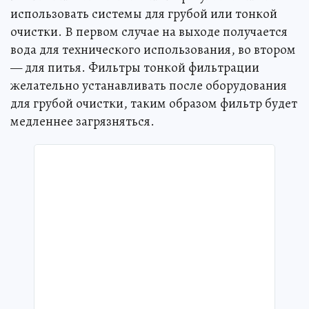
использовать системы для грубой или тонкой
очистки. В первом случае на выходе получается
вода для технического использования, во втором
— для питья. Фильтры тонкой фильтрации
желательно устанавливать после оборудования
для грубой очистки, таким образом фильтр будет
медленнее загрязняться.