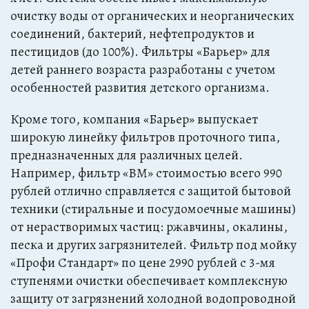
очистку воды от органических и неорганических
соединений, бактерий, нефтепродуктов и
пестицидов (до 100%). Фильтры «Барьер» для
детей раннего возраста разработаны с учетом
особенностей развития детского организма.
Кроме того, компания «Барьер» выпускает
широкую линейку фильтров проточного типа,
предназначенных для различных целей.
Например, фильтр «ВМ» стоимостью всего 990
рублей отлично справляется с защитой бытовой
техники (стиральные и посудомоечные машины)
от нерастворимых частиц: ржавчины, окалины,
песка и других загрязнителей. Фильтр под мойку
«Профи Стандарт» по цене 2990 рублей с 3-мя
ступенями очистки обеспечивает комплексную
защиту от загрязнений холодной водопроводной