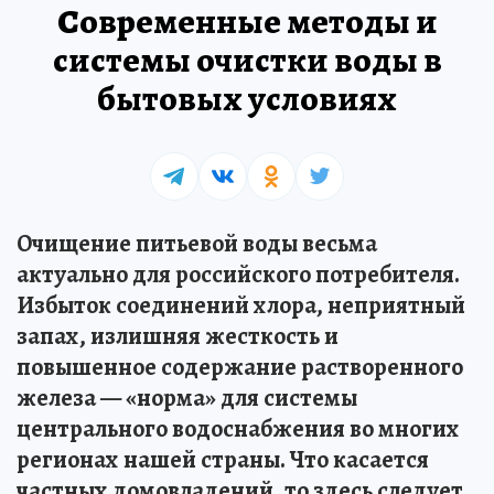
Современные методы и
системы очистки воды в
бытовых условиях
Очищение питьевой воды весьма
актуально для российского потребителя.
Избыток соединений хлора, неприятный
запах, излишняя жесткость и
повышенное содержание растворенного
железа — «норма» для системы
центрального водоснабжения во многих
регионах нашей страны. Что касается
частных домовладений, то здесь следует