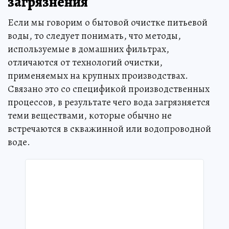
загрязнения
Если мы говорим о бытовой очистке питьевой
воды, то следует понимать, что методы,
используемые в домашних фильтрах,
отличаются от технологий очистки,
применяемых на крупных производствах.
Связано это со спецификой производственных
процессов, в результате чего вода загрязняется
теми веществами, которые обычно не
встречаются в скважинной или водопроводной
воде.