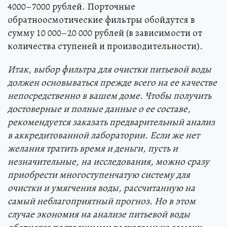
4000–7000 рублей. Порточные
обратноосмотические фильтры обойдутся в
сумму 10 000–20 000 рублей (в зависимости от
количества ступеней и производительности).
Итак, выбор фильтра для очистки питьевой воды
должен основываться прежде всего на ее качестве
непосредственно в вашем доме. Чтобы получить
достоверные и полные данные о ее составе,
рекомендуется заказать предварительный анализ
в аккредитованной лаборатории. Если же нет
желания тратить время и деньги, пусть и
незначительные, на исследования, можно сразу
приобрести многоступенчатую систему для
очистки и умягчения воды, рассчитанную на
самый неблагоприятный прогноз. Но в этом
случае экономия на анализе питьевой воды