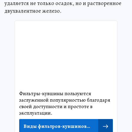
удаляется не только осадок, но и растворенное
двухвалентное железо.
Фильтры-кувшины пользуются
заслуженной популярностью благодаря
своей доступности и простоте в
эксплуатации.
Виды фильтров-кувшинов...