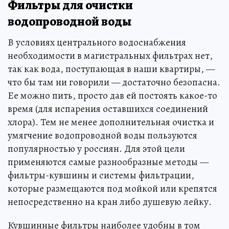
Фильтры для очистки
водопроводной воды
В условиях центрального водоснабжения
необходимости в магистральных фильтрах нет,
так как вода, поступающая в наши квартиры, —
что бы там ни говорили — достаточно безопасна.
Ее можно пить, просто дав ей постоять какое-то
время (для испарения оставшихся соединений
хлора). Тем не менее дополнительная очистка и
умягчение водопроводной воды пользуются
популярностью у россиян. Для этой цели
применяются самые разнообразные методы —
фильтры-кувшины и системы фильтрации,
которые размещаются под мойкой или крепятся
непосредственно на кран либо душевую лейку.
Кувшинные фильтры наиболее удобны в том