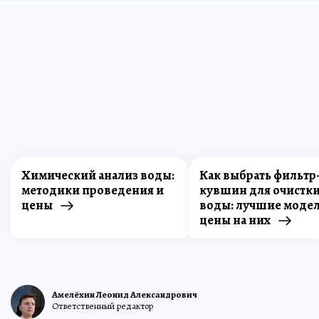
Химический анализ воды:
Как выбрать фильтр
методики проведения и
кувшин для очистк
цены
воды: лучшие модел
цены на них
Амелёхин Леонид Александрович
Ответственный редактор