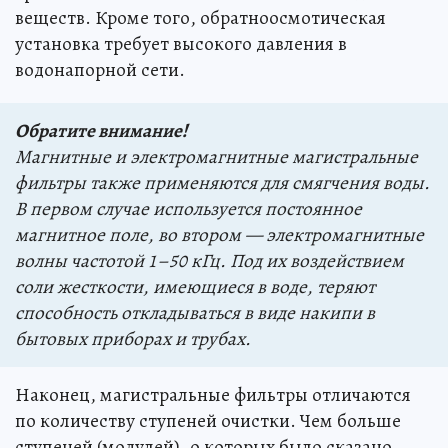
веществ. Кроме того, обратноосмотическая
установка требует высокого давления в
водонапорной сети.
Обратите внимание!
Магнитные и электромагнитные магистральные
фильтры также применяются для смягчения воды.
В первом случае используется постоянное
магнитное поле, во втором — электромагнитные
волны частотой 1–50 кГц. Под их воздействием
соли жесткости, имеющиеся в воде, теряют
способность откладываться в виде накипи в
бытовых приборах и трубах.
Наконец, магистральные фильтры отличаются
по количеству ступеней очистки. Чем больше
ступеней (модулей), о которых было сказано