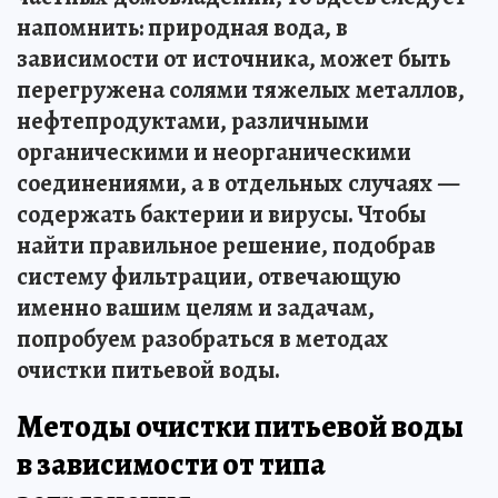
напомнить: природная вода, в
зависимости от источника, может быть
перегружена солями тяжелых металлов,
нефтепродуктами, различными
органическими и неорганическими
соединениями, а в отдельных случаях —
содержать бактерии и вирусы. Чтобы
найти правильное решение, подобрав
систему фильтрации, отвечающую
именно вашим целям и задачам,
попробуем разобраться в методах
очистки питьевой воды.
Методы очистки питьевой воды
в зависимости от типа