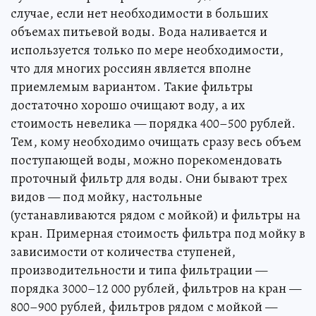
случае, если нет необходимости в больших
объемах питьевой воды. Вода наливается и
используется только по мере необходимости,
что для многих россиян является вполне
приемлемым вариантом. Такие фильтры
достаточно хорошо очищают воду, а их
стоимость невелика — порядка 400–500 рублей.
Тем, кому необходимо очищать сразу весь объем
поступающей воды, можно порекомендовать
проточный фильтр для воды. Они бывают трех
видов — под мойку, настольные
(устанавливаются рядом с мойкой) и фильтры на
кран. Примерная стоимость фильтра под мойку в
зависимости от количества ступеней,
производительности и типа фильтрации —
порядка 3000–12 000 рублей, фильтров на кран —
800–900 рублей, фильтров рядом с мойкой —