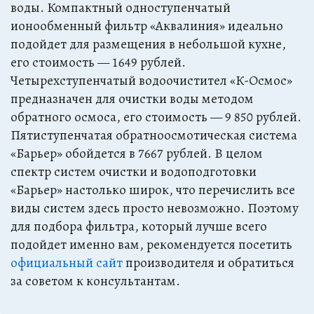
воды. Компактный одноступенчатый
ионообменный фильтр «Аквалиния» идеально
подойдет для размещения в небольшой кухне,
его стоимость — 1649 рублей.
Четырехступенчатый водоочистител «К-Осмос»
предназначен для очистки воды методом
обратного осмоса, его стоимость — 9 850 рублей.
Пятиступенчатая обратноосмотическая система
«Барьер» обойдется в 7667 рублей. В целом
спектр систем очистки и водоподготовки
«Барьер» настолько широк, что перечислить все
виды систем здесь просто невозможно. Поэтому
для подбора фильтра, который лучше всего
подойдет именно вам, рекомендуется посетить
официальный сайт
производителя и обратиться
за советом к консультантам.