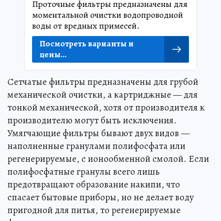
Проточные фильтры предназначены для
моментальной очистки водопроводной
воды от вредных примесей.
Посмотреть варианты и
цены...
Сетчатые фильтры предназначены для грубой
механической очистки, а картриджные — для
тонкой механической, хотя от производителя к
производителю могут быть исключения.
Умягчающие фильтры бывают двух видов —
наполненные гранулами полифосфата или
регенерируемые, с ионообменной смолой. Если
полифосфатные гранулы всего лишь
предотвращают образование накипи, что
спасает бытовые приборы, но не делает воду
пригодной для питья, то регенерируемые