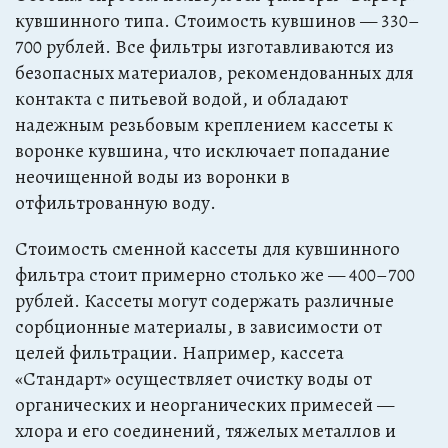
кувшинного типа. Стоимость кувшинов — 330–
700 рублей. Все фильтры изготавливаются из
безопасных материалов, рекомендованных для
контакта с питьевой водой, и обладают
надежным резьбовым креплением кассеты к
воронке кувшина, что исключает попадание
неочищенной воды из воронки в
отфильтрованную воду.
Стоимость сменной кассеты для кувшинного
фильтра стоит примерно столько же — 400–700
рублей. Кассеты могут содержать различные
сорбционные материалы, в зависимости от
целей фильтрации. Например, кассета
«Стандарт» осуществляет очистку воды от
органических и неорганических примесей —
хлора и его соединений, тяжелых металлов и