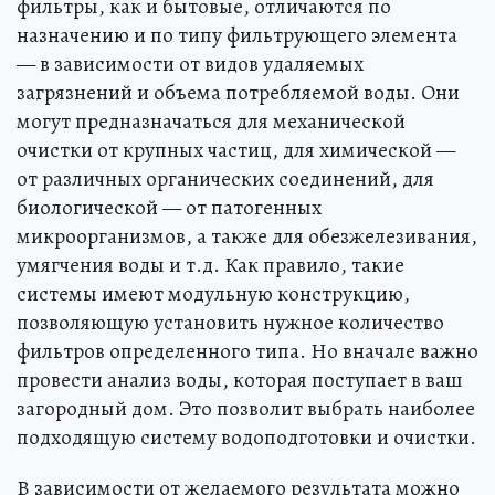
фильтры, как и бытовые, отличаются по
назначению и по типу фильтрующего элемента
— в зависимости от видов удаляемых
загрязнений и объема потребляемой воды. Они
могут предназначаться для механической
очистки от крупных частиц, для химической —
от различных органических соединений, для
биологической — от патогенных
микроорганизмов, а также для обезжелезивания,
умягчения воды и т.д. Как правило, такие
системы имеют модульную конструкцию,
позволяющую установить нужное количество
фильтров определенного типа. Но вначале важно
провести анализ воды, которая поступает в ваш
загородный дом. Это позволит выбрать наиболее
подходящую систему водоподготовки и очистки.
В зависимости от желаемого результата можно