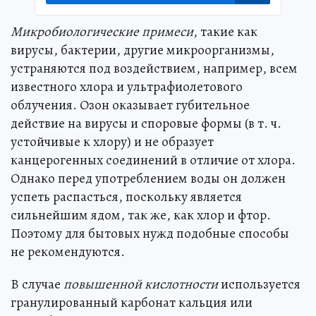
Микробиологические примеси
, такие как
вирусы, бактерии, другие микроорганизмы,
устраняются под воздействием, например, всем
известного хлора и ультрафиолетового
облучения. Озон оказывает губительное
действие на вирусы и споровые формы (в т. ч.
устойчивые к хлору) и не образует
канцерогенных соединений в отличие от хлора.
Однако перед употреблением воды он должен
успеть распасться, поскольку является
сильнейшим ядом, так же, как хлор и фтор.
Поэтому для бытовых нужд подобные способы
не рекомендуются.
В случае
повышенной кислотности
используется
гранулированный карбонат кальция или