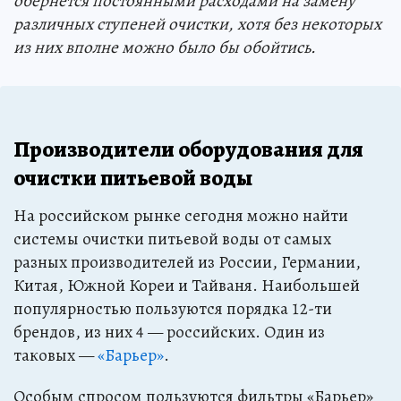
обернется постоянными расходами на замену
различных ступеней очистки, хотя без некоторых
из них вполне можно было бы обойтись.
Производители оборудования для
очистки питьевой воды
На российском рынке сегодня можно найти
системы очистки питьевой воды от самых
разных производителей из России, Германии,
Китая, Южной Кореи и Тайваня. Наибольшей
популярностью пользуются порядка 12-ти
брендов, из них 4 — российских. Один из
таковых —
«Барьер»
.
Особым спросом пользуются фильтры «Барьер»