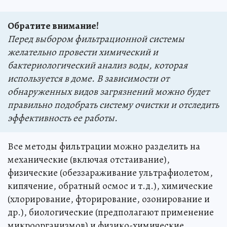
Обратите внимание!
Перед выбором фильтрационной системы
желательно провести химический и
бактериологический анализ воды, которая
используется в доме. В зависимости от
обнаруженных видов загрязнений можно будет
правильно подобрать систему очистки и отследить
эффективность ее работы.
Все методы фильтрации можно разделить на
механические (включая отстаивание),
физические (обеззараживание ультрафиолетом,
кипячение, обратный осмос и т.д.), химические
(хлорирование, фторирование, озонирование и
др.), биологические (предполагают применение
микроорганизмов) и физико-химические