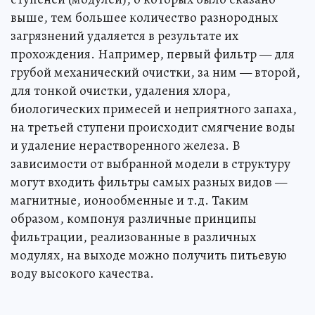
выше, тем большее количество разнородных
загрязнений удаляется в результате их
прохождения. Например, первый фильтр — для
грубой механический очистки, за ним — второй,
для тонкой очистки, удаления хлора,
биологических примесей и неприятного запаха,
на третьей ступени происходит смягчение воды
и удаление нерастворенного железа. В
зависимости от выбранной модели в структуру
могут входить фильтры самых разных видов —
магнитные, ионообменные и т.д. Таким
образом, компонуя различные принципы
фильтрации, реализованные в различных
модулях, на выходе можно получить питьевую
воду высокого качества.