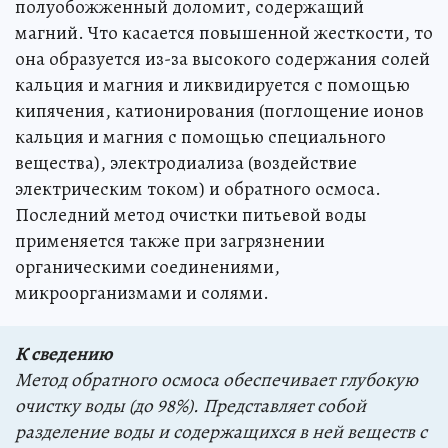
полуобожженный доломит, содержащий
магний. Что касается повышенной жесткости, то
она образуется из-за высокого содержания солей
кальция и магния и ликвидируется с помощью
кипячения, катионирования (поглощение ионов
кальция и магния с помощью специального
вещества), электродиализа (воздействие
электрическим током) и обратного осмоса.
Последний метод очистки питьевой воды
применяется также при загрязнении
органическими соединениями,
микроорганизмами и солями.
К сведению
Метод обратного осмоса обеспечивает глубокую
очистку воды (до 98%). Представляет собой
разделение воды и содержащихся в ней веществ с