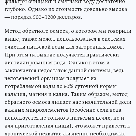
фильтры очищают и смягчают воду достаточно
глубоко. Однако их стоимость довольно высока
— порядка 500–1200 долларов.
Метод обратного осмоса, о котором мы говорили
выше, также может использоваться в системах
очистки питьевой воды для загородных домов.
При этом на выходе получается практически
дистиллированная вода. Однако в этом и
заключается недостаток данной системы, ведь
человеческий организм получает из
потребляемой воды до 60% суточной нормы
кальция, магния и калия. Таким образом, метод
обратного осмоса лишает нас значительной доли
важных микроэлементов (особенно если вода
используется не только в питьевых целях, но и
для приготовления пищи), что может привести к
хронической нехватке жизненно необходимых