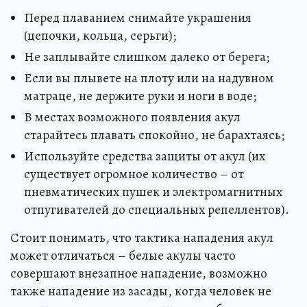
Перед плаванием снимайте украшения
(цепочки, кольца, серьги);
Не заплывайте слишком далеко от берега;
Если вы плывете на плоту или на надувном
матраце, не держите руки и ноги в воде;
В местах возможного появления акул
старайтесь плавать спокойно, не барахтаясь;
Используйте средства защиты от акул (их
существует огромное количество – от
пневматических пушек и электромагнитных
отпугивателей до специальных репеллентов).
Стоит понимать, что тактика нападения акул
может отличаться – белые акулы часто
совершают внезапное нападение, возможно
также нападение из засады, когда человек не