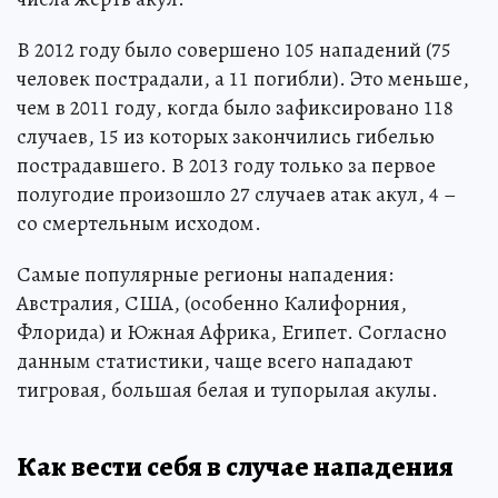
В 2012 году было совершено 105 нападений (75
человек пострадали, а 11 погибли). Это меньше,
чем в 2011 году, когда было зафиксировано 118
случаев, 15 из которых закончились гибелью
пострадавшего. В 2013 году только за первое
полугодие произошло 27 случаев атак акул, 4 –
со смертельным исходом.
Самые популярные регионы нападения:
Австралия, США, (особенно Калифорния,
Флорида) и Южная Африка, Египет. Согласно
данным статистики, чаще всего нападают
тигровая, большая белая и тупорылая акулы.
Как вести себя в случае нападения