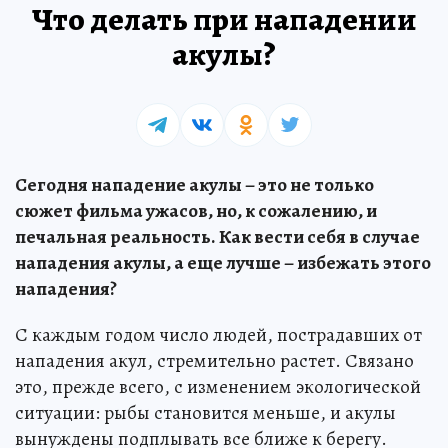
Что делать при нападении
акулы?
Сегодня нападение акулы – это не только
сюжет фильма ужасов, но, к сожалению, и
печальная реальность. Как вести себя в случае
нападения акулы, а еще лучше – избежать этого
нападения?
С каждым годом число людей, пострадавших от
нападения акул, стремительно растет. Связано
это, прежде всего, с изменением экологической
ситуации: рыбы становится меньше, и акулы
вынуждены подплывать все ближе к берегу.