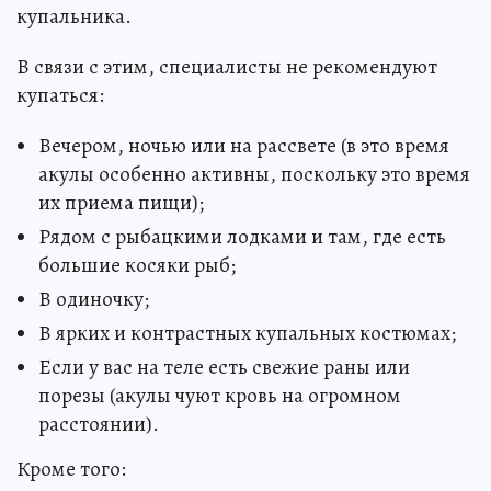
купальника.
В связи с этим, специалисты не рекомендуют
купаться:
Вечером, ночью или на рассвете (в это время
акулы особенно активны, поскольку это время
их приема пищи);
Рядом с рыбацкими лодками и там, где есть
большие косяки рыб;
В одиночку;
В ярких и контрастных купальных костюмах;
Если у вас на теле есть свежие раны или
порезы (акулы чуют кровь на огромном
расстоянии).
Кроме того: