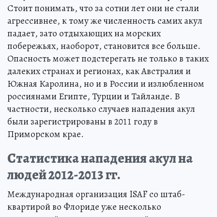
Стоит понимать, что за сотни лет они не стали
агрессивнее, к тому же численность самих акул
падает, зато отдыхающих на морских
побережьях, наоборот, становится все больше.
Опасность может подстерегать не только в таких
далеких странах и регионах, как Австралия и
Южная Каролина, но и в России и излюбленном
россиянами Египте, Турции и Тайланде. В
частности, несколько случаев нападения акул
были зарегистрированы в 2011 году в
Приморском крае.
Статистика нападения акул на
людей 2012-2013 гг.
Международная организация ISAF со штаб-
квартирой во Флориде уже несколько