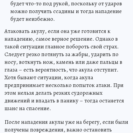
будет что-то под рукой, поскольку от ударов
можно получить ссадины и тогда нападение
будет неизбежно.
Атаковать акулу, если она уже готовится к
нападению, самое верное решение. Однако в
такой ситуации главное побороть свой страх.
Следует резко потянуть за жабры, ударить по
носу, воткнуть нож, камень или даже пальцы в
глаза – есть вероятность, что акула отступит.
Хотя бывают ситуации, когда акула
предпринимает несколько попыток атаки. При
этом нельзя делать резких судорожных
движений и впадать в панику – тогда останется
шанс на спасение.
После нападения акулы уже на берегу, если были
получены повреждения, важно остановить