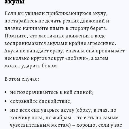
акулы
Если вы увидели приближающуюся акулу,
постарайтесь не делать резких движений и
плавно начинайте плыть в сторону берега.
Помните, что хаотичные движения в воде
воспринимаются акулами крайне агрессивно.
Акула не нападает сразу, сначала она проплывает
несколько кругов вокруг «добычи», а затем
может ударить боком.
В этом случае:
не поворачивайтесь к ней спиной;
сохраняйте спокойствие;
изо всех сил ударьте акулу (сбоку, в глаз, по
кончику носа, по жабрам – то есть по самым
чувствительным местам) – хорошо, если у вас