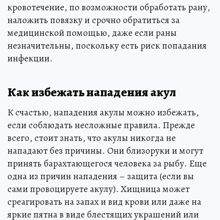
кровотечение, по возможности обработать рану,
наложить повязку и срочно обратиться за
медицинской помощью, даже если раны
незначительны, поскольку есть риск попадания
инфекции.
Как избежать нападения акул
К счастью, нападения акулы можно избежать,
если соблюдать несложные правила. Прежде
всего, стоит знать, что акулы никогда не
нападают без причины. Они близоруки и могут
принять барахтающегося человека за рыбу. Еще
одна из причин нападения – защита (если вы
сами провоцируете акулу). Хищница может
среагировать на запах и вид крови или даже на
яркие пятна в виде блестящих украшений или