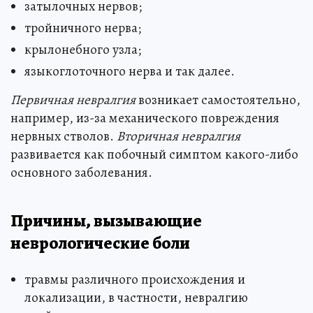
затылочных нервов;
тройничного нерва;
крылонебного узла;
языкоглоточного нерва и так далее.
Первичная невралгия
возникает самостоятельно,
например, из-за механического повреждения
нервных стволов.
Вторичная невралгия
развивается как побочный симптом какого-либо
основного заболевания.
Причины, вызывающие
неврологические боли
травмы различного происхождения и
локализации, в частности, невралгию