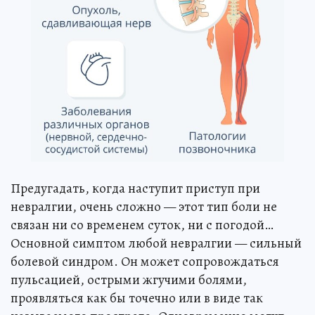
Предугадать, когда наступит приступ при
невралгии, очень сложно — этот тип боли не
связан ни со временем суток, ни с погодой…
Основной симптом любой невралгии — сильный
болевой синдром. Он может сопровождаться
пульсацией, острыми жгучими болями,
проявляться как бы точечно или в виде так