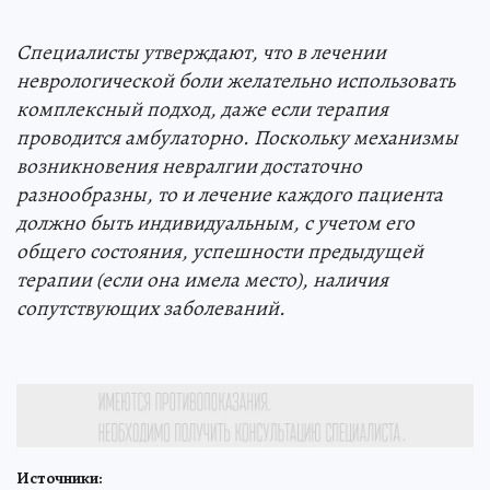
Специалисты утверждают, что в лечении
неврологической боли желательно использовать
комплексный подход, даже если терапия
проводится амбулаторно. Поскольку механизмы
возникновения невралгии достаточно
разнообразны, то и лечение каждого пациента
должно быть индивидуальным, с учетом его
общего состояния, успешности предыдущей
терапии (если она имела место), наличия
сопутствующих заболеваний.
Источники: