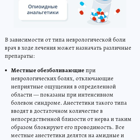
В зависимости от типа неврологической боли
врач в ходе лечения может назначать различные
препараты:
Местные обезболивающие
при
неврологических болях, отключающие
неприятные ощущения в определенной
области — показаны при интенсивном
болевом синдроме. Анестетики такого типа
вводят в достаточном количестве в
непосредственной близости от нерва и таким
образом блокируют его проводимость. Все
местные анестетики делятся на амидные и