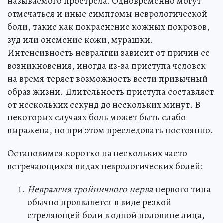
называемого прострела. Одновременно могут
отмечаться и иные симптомы неврологической
боли, такие как покраснение кожных покровов,
зуд или онемение кожи, мурашки.
Интенсивность невралгии зависит от причин ее
возникновения, иногда из-за приступа человек
на время теряет возможность вести привычный
образ жизни. Длительность приступа составляет
от нескольких секунд до нескольких минут. В
некоторых случаях боль может быть слабо
выражена, но при этом преследовать постоянно.
Остановимся коротко на нескольких часто
встречающихся видах неврологических болей:
Невралгия тройничного нерва
первого типа
обычно проявляется в виде резкой
стреляющей боли в одной половине лица,