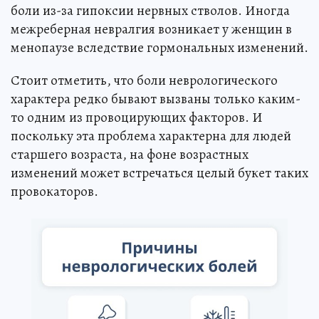
боли из-за гипоксии нервных стволов. Иногда
межреберная невралгия возникает у женщин в
менопаузе вследствие гормональных изменений.
Стоит отметить, что боли неврологического
характера редко бывают вызваны только каким-
то одним из провоцирующих факторов. И
поскольку эта проблема характерна для людей
старшего возраста, на фоне возрастных
изменений может встречаться целый букет таких
провокаторов.