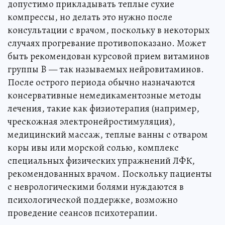
допустимо прикладывать теплые сухие
компрессы, но делать это нужно после
консультации с врачом, поскольку в некоторых
случаях прогревание противопоказано. Может
быть рекомендован курсовой прием витаминов
группы B — так называемых нейровитаминов.
После острого периода обычно назначаются
консервативные немедикаментозные методы
лечения, такие как физиотерапия (например,
чрескожная электронейростимуляция),
медицинский массаж, теплые ванны с отваром
коры ивы или морской солью, комплекс
специальных физических упражнений ЛФК,
рекомендованных врачом. Поскольку пациенты
с неврологическими болями нуждаются в
психологической поддержке, возможно
проведение сеансов психотерапии.