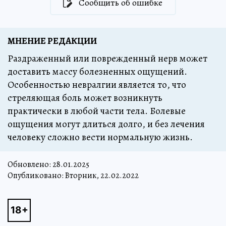
Сообщить об ошибке
МНЕНИЕ РЕДАКЦИИ
Раздраженный или поврежденный нерв может
доставить массу болезненных ощущений.
Особенностью невралгии является то, что
стреляющая боль может возникнуть
практически в любой части тела. Болевые
ощущения могут длиться долго, и без лечения
человеку сложно вести нормальную жизнь.
Обновлено:
28.01.2025
Опубликовано: Вторник, 22.02.2022