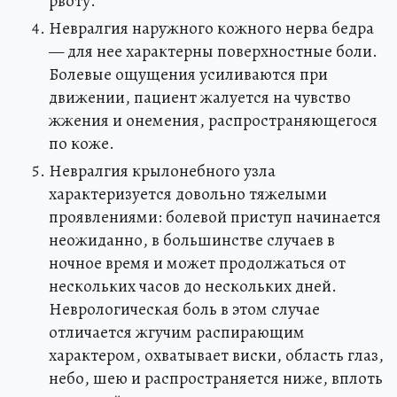
рвоту.
Невралгия наружного кожного нерва бедра
— для нее характерны поверхностные боли.
Болевые ощущения усиливаются при
движении, пациент жалуется на чувство
жжения и онемения, распространяющегося
по коже.
Невралгия крылонебного узла
характеризуется довольно тяжелыми
проявлениями: болевой приступ начинается
неожиданно, в большинстве случаев в
ночное время и может продолжаться от
нескольких часов до нескольких дней.
Неврологическая боль в этом случае
отличается жгучим распирающим
характером, охватывает виски, область глаз,
небо, шею и распространяется ниже, вплоть