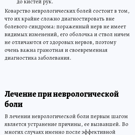
до кистей рук.
Коварство неврологических болей состоит в том,
что их крайне сложно диагностировать вне
болевого синдрома: пораженный нерв не имеет
видимых изменений, его оболочка и ствол ничем
не отличаются от здоровых нервов, поэтому
очень важна грамотная и своевременная
диагностика заболевания.
Лечение при неврологической
боли
В лечении неврологической боли первым шагом
является устранение причины, ее вызвавшей. Во
многих случаях именно после эффективной