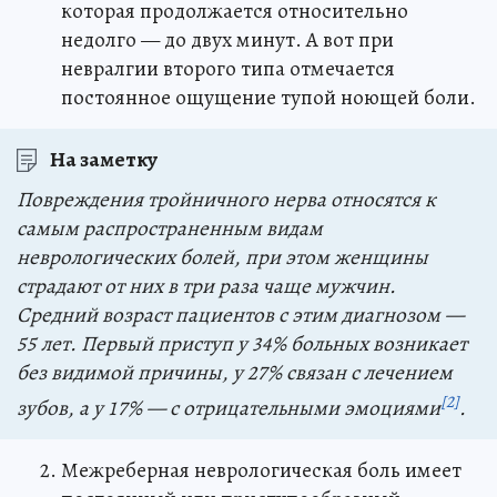
которая продолжается относительно
недолго — до двух минут. А вот при
невралгии второго типа отмечается
постоянное ощущение тупой ноющей боли.
На заметку
Повреждения тройничного нерва относятся к
самым распространенным видам
неврологических болей, при этом женщины
страдают от них в три раза чаще мужчин.
Средний возраст пациентов с этим диагнозом —
55 лет. Первый приступ у 34% больных возникает
без видимой причины, у 27% связан с лечением
[2]
зубов, а у 17% — с отрицательными эмоциями
.
Межреберная неврологическая боль имеет