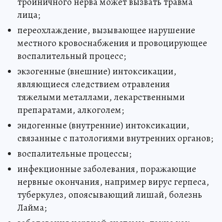
тройничного нерва может вызвать травма
лица;
переохлаждение, вызывающее нарушение
местного кровоснабжения и провоцирующее
воспалительный процесс;
экзогенные (внешние) интоксикации,
являющиеся следствием отравления
тяжелыми металлами, лекарственными
препаратами, алкоголем;
эндогенные (внутренние) интоксикации,
связанные с патологиями внутренних органов;
воспалительные процессы;
инфекционные заболевания, поражающие
нервные окончания, например вирус герпеса,
туберкулез, опоясывающий лишай, болезнь
Лайма;