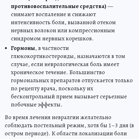
противовоспалительные средства)
—
снимают воспаление и снижают
интенсивность боли, вызванной отеком
нервных волокон или компрессионным
синдромом нервных корешков.
Гормоны
, в частности
глюкокортикостероиды, назначаются в том
случае, если неврологическая боль имеет
хроническое течение. Большинство
гормональных препаратов отпускается только
по рецепту врача, поскольку их
бесконтрольный прием вызывает серьезные
побочные эффекты.
Во время лечения невралгии желательно
соблюдать постельный режим, хотя бы 1–3 дня (в
остром периоде). К области локализации боли