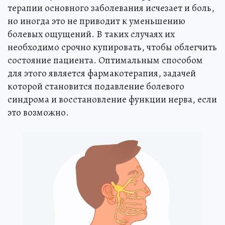
терапии основного заболевания исчезает и боль,
но иногда это не приводит к уменьшению
болевых ощущений. В таких случаях их
необходимо срочно купировать, чтобы облегчить
состояние пациента. Оптимальным способом
для этого является фармакотерапия, задачей
которой становится подавление болевого
синдрома и восстановление функции нерва, если
это возможно.