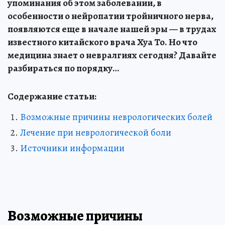
упоминания об этом заболевании, в
особенности о нейропатии тройничного нерва,
появляются еще в начале нашей эры — в трудах
известного китайского врача Хуа То. Но что
медицина знает о невралгиях сегодня? Давайте
разбираться по порядку…
Содержание статьи:
Возможные причины неврологических болей
Лечение при неврологической боли
Источники информации
Возможные причины