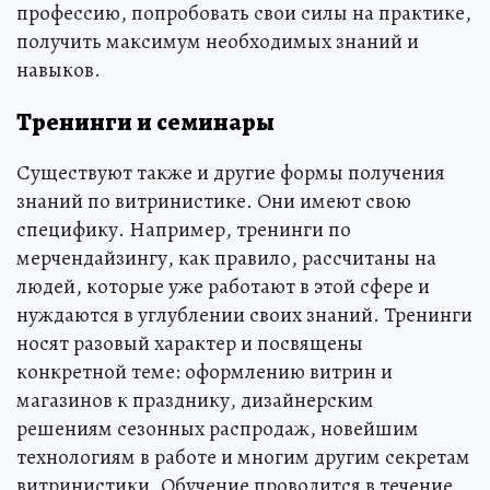
профессию, попробовать свои силы на практике,
получить максимум необходимых знаний и
навыков.
Тренинги и семинары
Существуют также и другие формы получения
знаний по витринистике. Они имеют свою
специфику. Например, тренинги по
мерчендайзингу, как правило, рассчитаны на
людей, которые уже работают в этой сфере и
нуждаются в углублении своих знаний. Тренинги
носят разовый характер и посвящены
конкретной теме: оформлению витрин и
магазинов к празднику, дизайнерским
решениям сезонных распродаж, новейшим
технологиям в работе и многим другим секретам
витринистики. Обучение проводится в течение