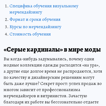
Специфика обучения визуальному
мерчендайзингу
Формат и сроки обучения
Курсы по мерчендайзингу
Стоимость обучения
«Серые кардиналы» в мире моды
Вы когда-нибудь задумывались, почему одни
модные коллекции одежды расходятся «на ура»,
а другие еще долгое время не распродаются, хотя
по качеству и дизайнерским решениям могут
быть даже лучше? Секрет прост: успех продаж во
многом зависит от профессионализма
мерчендайзеров и витринистов. Зачастую
благодаря их работе вы бессознательно отдаете