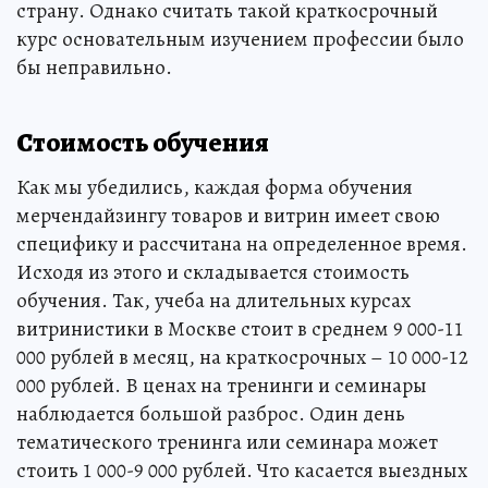
страну. Однако считать такой краткосрочный
курс основательным изучением профессии было
бы неправильно.
Стоимость обучения
Как мы убедились, каждая форма обучения
мерчендайзингу товаров и витрин имеет свою
специфику и рассчитана на определенное время.
Исходя из этого и складывается стоимость
обучения. Так, учеба на длительных курсах
витринистики в Москве стоит в среднем 9 000-11
000 рублей в месяц, на краткосрочных – 10 000-12
000 рублей. В ценах на тренинги и семинары
наблюдается большой разброс. Один день
тематического тренинга или семинара может
стоить 1 000-9 000 рублей. Что касается выездных