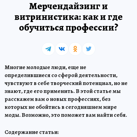
Мерчендайзинг и
витринистика: как и где
обучиться профессии?
Многие молодые люди, еще не
определившиеся со сферой деятельности,
чувствуют в себе творческий потенциал, но не
знают, где его применить. В этой статье мы
расскажем вам о новых профессиях, без
которых не обойтись в сегодняшнем мире
моды. Возможно, это поможет вам найти себя.
Содержание статьи: