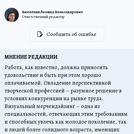
Амелёхин Леонид Александрович
Ответственный редактор
Сообщить об ошибке
МНЕНИЕ РЕДАКЦИИ
Работа, как известно, должна приносить
удовольствие и быть при этом хорошо
оплачиваемой. Овладение перспективной
творческой профессией – разумное решение в
условиях конкуренции на рынке труда.
Визуальный мерчендайзинг – одна из
специальностей, отвечающих этим требованиям
и способных увлечь как молодое поколение, так
и людей более солидного возраста, имеющих