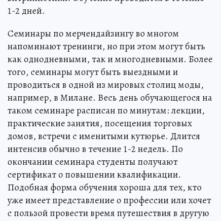
1-2 дней.
Семинары по мерчендайзингу во многом
напоминают тренинги, но при этом могут быть
как однодневными, так и многодневными. Более
того, семинары могут быть выездными и
проводиться в одной из мировых столиц моды,
например, в Милане. Весь день обучающегося на
таком семинаре расписан по минутам: лекции,
практические занятия, посещения торговых
домов, встречи с именитыми кутюрье. Длится
интенсив обычно в течение 1-2 недель. По
окончании семинара студенты получают
сертификат о повышении квалификации.
Подобная форма обучения хороша для тех, кто
уже имеет представление о профессии или хочет
с пользой провести время путешествия в другую