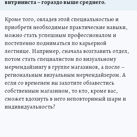
витриниста – гораздо выше среднего.
Кроме того, овладев этой специальностью и
приобретя необходимые практические навыки,
можно стать успешным профессионалом и
постепенно подниматься по карьерной
лестнице. Например, сначала возглавить отдел,
потом стать специалистом по визуальному
мерчендайзингу в группе магазинов, а после –
региональным визуальным мерчендайзером. А
если со временем вы захотите обзавестись
собственным магазином, то кто, кроме вас,
сможет вдохнуть в него неповторимый шарм и
индивидуальность?