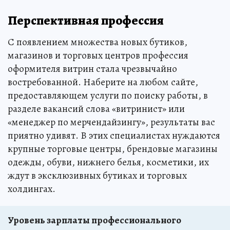
Перспективная профессия
С появлением множества новых бутиков,
магазинов и торговых центров профессия
оформителя витрин стала чрезвычайно
востребованной. Наберите на любом сайте,
предоставляющем услуги по поиску работы, в
разделе вакансий слова «витринист» или
«менеджер по мерчендайзингу», результаты вас
приятно удивят. В этих специалистах нуждаются
крупные торговые центры, брендовые магазины
одежды, обуви, нижнего белья, косметики, их
ждут в эксклюзивных бутиках и торговых
холдингах.
Уровень зарплаты профессионального