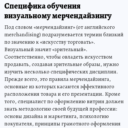
Специфика обучения
визуальному мерчендайзингу
Под словом «мерчендайзинг» (от английского
merchandising) подразумевается термин близкий
по значению к «искусству торговать».
Визуальный значит «зрительный».
Соответственно, чтобы овладеть искусством
продавать, создавая зрительные образы, нужно
изучить несколько специфических дисциплин.
Прежде всего, это правила мерчендайзинга,
основные из которых касаются эффективного
расположения товара и его презентации. Кроме
того, специалист по оформлению витрин должен
знать методологию своей будущей профессии:
основы дизайна и маркетинга, психологию
покупателя, принципы грамотного оформления