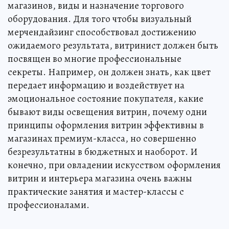
магазинов, виды и назначение торгового
оборудования. Для того чтобы визуальный
мерчендайзинг способствовал достижению
ожидаемого результата, витринист должен быть
посвящен во многие профессиональные
секреты. Например, он должен знать, как цвет
передает информацию и воздействует на
эмоциональное состояние покупателя, какие
бывают виды освещения витрин, почему одни
принципы оформления витрин эффективны в
магазинах премиум-класса, но совершенно
безрезультатны в бюджетных и наоборот. И
конечно, при овладении искусством оформления
витрин и интерьера магазина очень важны
практические занятия и мастер-классы с
профессионалами.