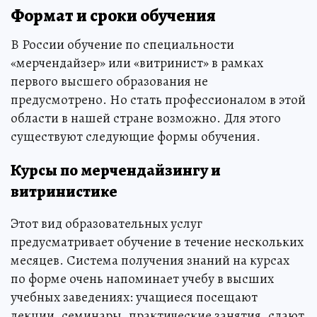
Формат и сроки обучения
В России обучение по специальности
«мерчендайзер» или «витринист» в рамках
первого высшего образования не
предусмотрено. Но стать профессионалом в этой
области в нашей стране возможно. Для этого
существуют следующие формы обучения.
Курсы по мерчендайзингу и
витринистике
Этот вид образовательных услуг
предусматривает обучение в течение нескольких
месяцев. Система получения знаний на курсах
по форме очень напоминает учебу в высших
учебных заведениях: учащиеся посещают
лекции, семинары, практические занятия, сдают