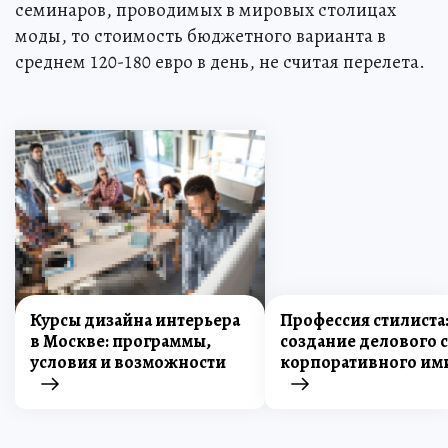
семинаров, проводимых в мировых столицах
моды, то стоимость бюджетного варианта в
среднем 120-180 евро в день, не считая перелета.
Курсы дизайна интерьера
Профессия стилиста
в Москве: программы,
создание делового с
условия и возможности
корпоративного им