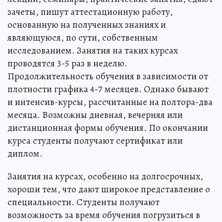
зачеты, пишут аттестационную работу,
основанную на полученных знаниях и
являющуюся, по сути, собственным
исследованием. Занятия на таких курсах
проводятся 3-5 раз в неделю.
Продолжительность обучения в зависимости от
плотности графика 4-7 месяцев. Однако бывают
и интенсив-курсы, рассчитанные на полтора-два
месяца. Возможны дневная, вечерняя или
дистанционная формы обучения. По окончании
курса студенты получают сертификат или
диплом.
Занятия на курсах, особенно на долгосрочных,
хороши тем, что дают широкое представление о
специальности. Студенты получают
возможность за время обучения погрузиться в