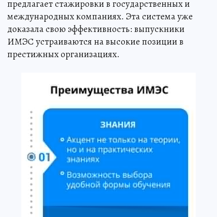
предлагает стажировки в государственных и
международных компаниях. Эта система уже
доказала свою эффективность: выпускники
ИМЭС устраиваются на высокие позиции в
престижных организациях.