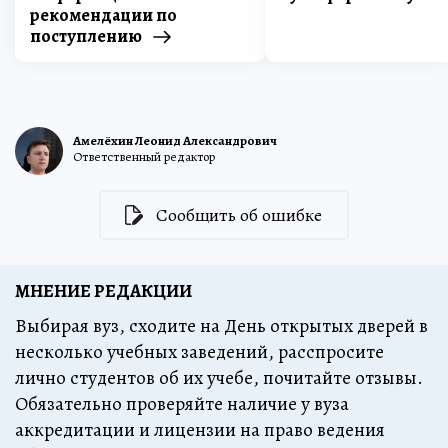
рекомендации по
поступлению
Амелёхин Леонид Александрович
Ответственный редактор
Сообщить об ошибке
МНЕНИЕ РЕДАКЦИИ
Выбирая вуз, сходите на День открытых дверей в
несколько учебных заведений, расспросите
лично студентов об их учебе, почитайте отзывы.
Обязательно проверяйте наличие у вуза
аккредитации и лицензии на право ведения