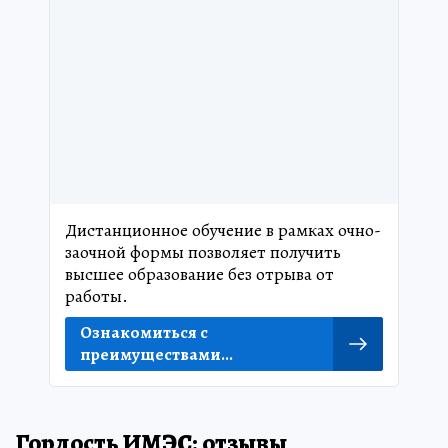
Дистанционное обучение в рамках очно-
заочной формы позволяет получить
высшее образование без отрыва от
работы.
Ознакомиться с
преимуществами...
Гордость ИМЭС: отзывы