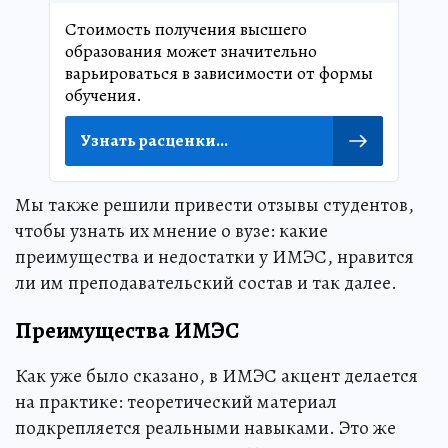
Стоимость получения высшего
образования может значительно
варьироваться в зависимости от формы
обучения.
Узнать расценки...
Мы также решили привести отзывы студентов,
чтобы узнать их мнение о вузе: какие
преимущества и недостатки у ИМЭС, нравится
ли им преподавательский состав и так далее.
Преимущества ИМЭС
Как уже было сказано, в ИМЭС акцент делается
на практике: теоретический материал
подкрепляется реальными навыками. Это же