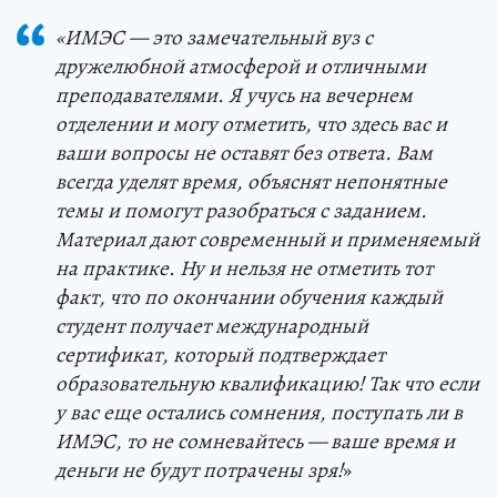
«ИМЭС — это замечательный вуз с
дружелюбной атмосферой и отличными
преподавателями. Я учусь на вечернем
отделении и могу отметить, что здесь вас и
ваши вопросы не оставят без ответа. Вам
всегда уделят время, объяснят непонятные
темы и помогут разобраться с заданием.
Материал дают современный и применяемый
на практике. Ну и нельзя не отметить тот
факт, что по окончании обучения каждый
студент получает международный
сертификат, который подтверждает
образовательную квалификацию! Так что если
у вас еще остались сомнения, поступать ли в
ИМЭС, то не сомневайтесь — ваше время и
деньги не будут потрачены зря!
»