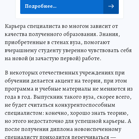
Подробнее...
Карьера специалиста во многом зависит от
качества полученного образования. Знания,
приобретенные в стенах вуза, помогают
вчерашнему студенту уверенно чувствовать себя
на новой (и зачастую первой) работе.
В некоторых отечественных учреждениях при
обучении делается акцент на теории, при этом
программа и учебные материалы не меняются из
года в год. Выпускник такого вуза, скорее всего,
не будет считаться конкурентоспособным
специалистом: конечно, хорошо знать теорию,
но этого недостаточно для успешной карьеры. А
после получения диплома новоиспеченному
специалисту приходится переучиваться —