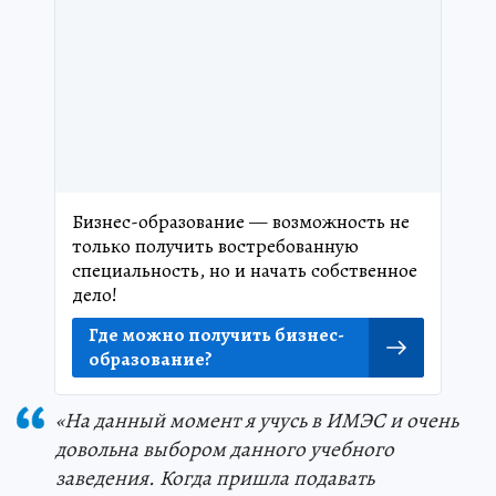
Бизнес-образование — возможность не
только получить востребованную
специальность, но и начать собственное
дело!
Где можно получить бизнес-
образование?
«На данный момент я учусь в ИМЭС и очень
довольна выбором данного учебного
заведения. Когда пришла подавать