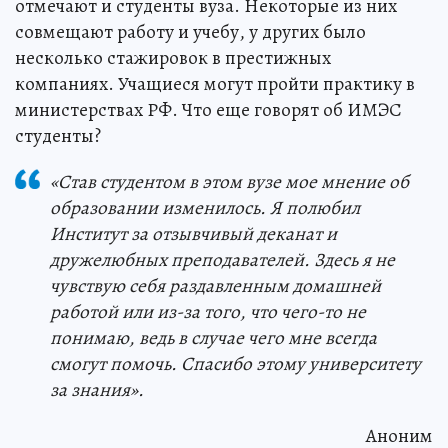
отмечают и студенты вуза. Некоторые из них
совмещают работу и учебу, у других было
несколько стажировок в престижных
компаниях. Учащиеся могут пройти практику в
министерствах РФ. Что еще говорят об ИМЭС
студенты?
«Став студентом в этом вузе мое мнение об
образовании изменилось. Я полюбил
Институт за отзывчивый деканат и
дружелюбных преподавателей. Здесь я не
чувствую себя раздавленным домашней
работой или из-за того, что чего-то не
понимаю, ведь в случае чего мне всегда
смогут помочь. Спасибо этому университету
за знания».
Аноним