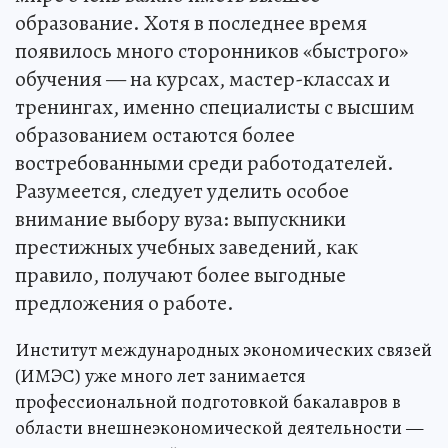
образование. Хотя в последнее время
появилось много сторонников «быстрого»
обучения — на курсах, мастер-классах и
тренингах, именно специалисты с высшим
образованием остаются более
востребованными среди работодателей.
Разумеется, следует уделить особое
внимание выбору вуза: выпускники
престижных учебных заведений, как
правило, получают более выгодные
предложения о работе.
Институт международных экономических связей
(ИМЭС) уже много лет занимается
профессиональной подготовкой бакалавров в
области внешнеэкономической деятельности —