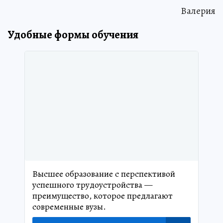
Валерия
Удобные формы обучения
Высшее образование c перспективой
успешного трудоустройства —
преимущество, которое предлагают
современные вузы.