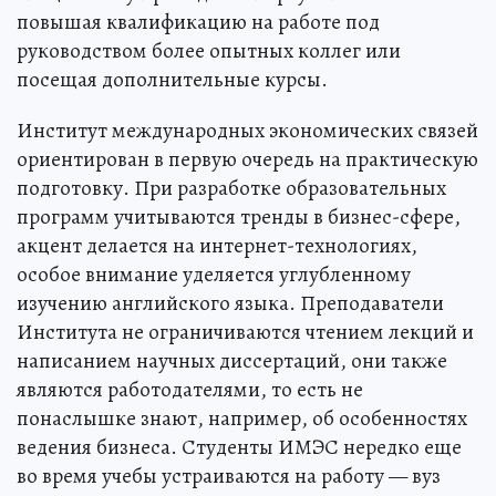
повышая квалификацию на работе под
руководством более опытных коллег или
посещая дополнительные курсы.
Институт международных экономических связей
ориентирован в первую очередь на практическую
подготовку. При разработке образовательных
программ учитываются тренды в бизнес-сфере,
акцент делается на интернет-технологиях,
особое внимание уделяется углубленному
изучению английского языка. Преподаватели
Института не ограничиваются чтением лекций и
написанием научных диссертаций, они также
являются работодателями, то есть не
понаслышке знают, например, об особенностях
ведения бизнеса. Студенты ИМЭС нередко еще
во время учебы устраиваются на работу — вуз