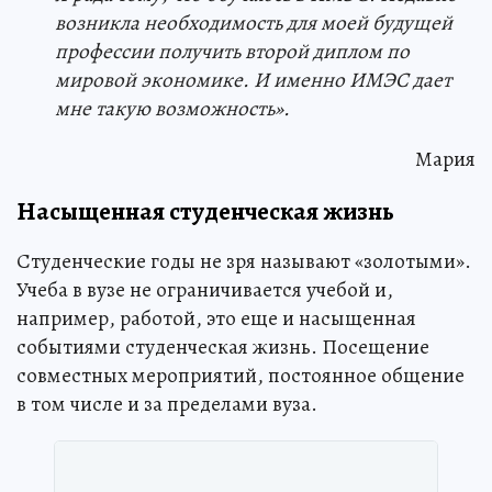
возникла необходимость для моей будущей
профессии получить второй диплом по
мировой экономике. И именно ИМЭС дает
мне такую возможность».
Мария
Насыщенная студенческая жизнь
Студенческие годы не зря называют «золотыми».
Учеба в вузе не ограничивается учебой и,
например, работой, это еще и насыщенная
событиями студенческая жизнь. Посещение
совместных мероприятий, постоянное общение
в том числе и за пределами вуза.