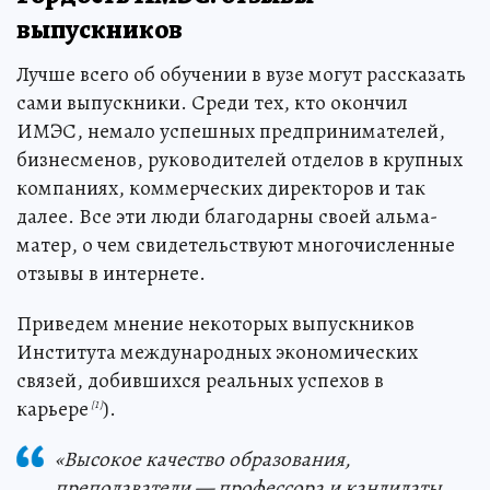
выпускников
Лучше всего об обучении в вузе могут рассказать
сами выпускники. Среди тех, кто окончил
ИМЭС, немало успешных предпринимателей,
бизнесменов, руководителей отделов в крупных
компаниях, коммерческих директоров и так
далее. Все эти люди благодарны своей альма-
матер, о чем свидетельствуют многочисленные
отзывы в интернете.
Приведем мнение некоторых выпускников
Института международных экономических
связей, добившихся реальных успехов в
карьере
).
[1]
«Высокое качество образования,
преподаватели — профессора и кандидаты