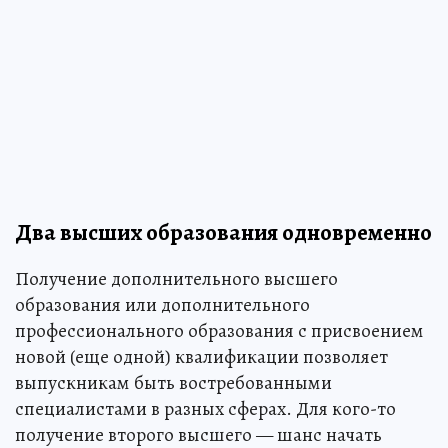
Два высших образования одновременно
Получение дополнительного высшего
образования или дополнительного
профессионального образования с присвоением
новой (еще одной) квалификации позволяет
выпускникам быть востребованными
специалистами в разных сферах. Для кого-то
получение второго высшего — шанс начать