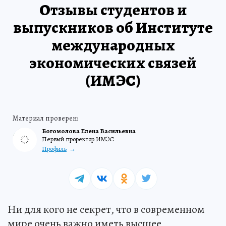
Отзывы студентов и
выпускников об Институте
международных
экономических связей
(ИМЭС)
Богомолова Елена Васильевна
Первый проректор ИМЭС
Профиль
Ни для кого не секрет, что в современном
мире очень важно иметь высшее