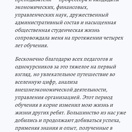
экономических, финансовых,
управленческих наук, дружественный
административный состав и насыщенная
общественная студенческая жизнь
сопровождала меня на протяжении четырех
лет обучения.
Бесконечно благодарю всех педагогов и
однокурсников за это тяжелое на первый
взгляд, но увлекательное путешествие во
вселенную цифр, анализа
внешнеэкономической деятельности,
управления организацией. Этот период
обучения в корне изменил мою жизнь и
жизни других ребят. Большинство из нас уже
добились и продолжают добиваться успеха,
применяя знания и опыт, полученные в