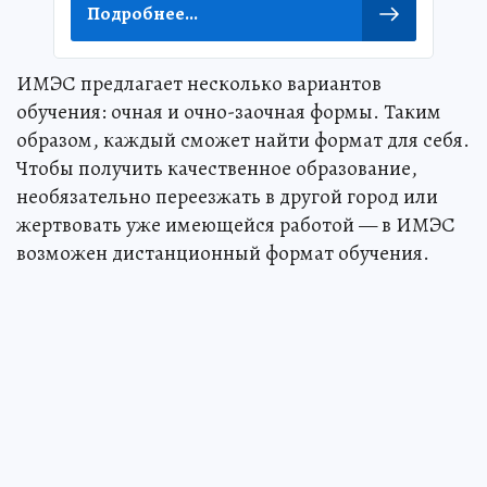
Подробнее...
ИМЭС предлагает несколько вариантов
обучения: очная и очно-заочная формы. Таким
образом, каждый сможет найти формат для себя.
Чтобы получить качественное образование,
необязательно переезжать в другой город или
жертвовать уже имеющейся работой — в ИМЭС
возможен дистанционный формат обучения.