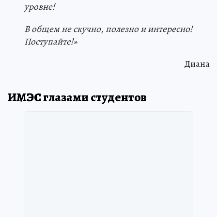
уровне!
В общем не скучно, полезно и интересно!
Поступайте!»
Диана
ИМЭС глазами студентов