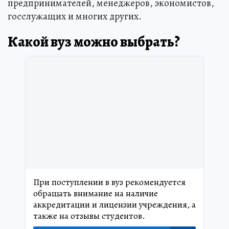
предпринимателей, менеджеров, экономистов,
госслужащих и многих других.
Какой вуз можно выбрать?
При поступлении в вуз рекомендуется
обращать внимание на наличие
аккредитации и лицензии учреждения, а
также на отзывы студентов.