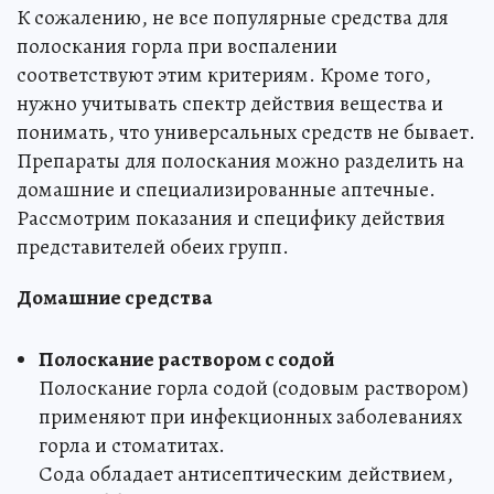
К сожалению, не все популярные средства для
полоскания горла при воспалении
соответствуют этим критериям. Кроме того,
нужно учитывать спектр действия вещества и
понимать, что универсальных средств не бывает.
Препараты для полоскания можно разделить на
домашние и специализированные аптечные.
Рассмотрим показания и специфику действия
представителей обеих групп.
Домашние средства
Полоскание раствором с содой
Полоскание горла содой (содовым раствором)
применяют при инфекционных заболеваниях
горла и стоматитах.
Сода обладает антисептическим действием,