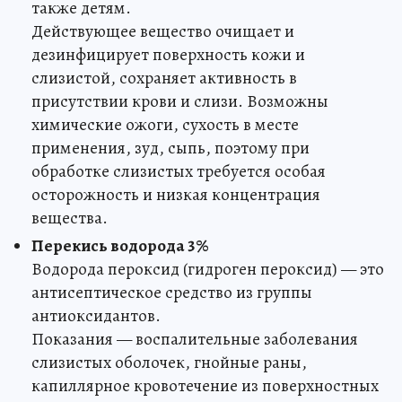
также детям.
Действующее вещество очищает и
дезинфицирует поверхность кожи и
слизистой, сохраняет активность в
присутствии крови и слизи. Возможны
химические ожоги, сухость в месте
применения, зуд, сыпь, поэтому при
обработке слизистых требуется особая
осторожность и низкая концентрация
вещества.
Перекись водорода 3%
Водорода пероксид (гидроген пероксид) — это
антисептическое средство из группы
антиоксидантов.
Показания — воспалительные заболевания
слизистых оболочек, гнойные раны,
капиллярное кровотечение из поверхностных