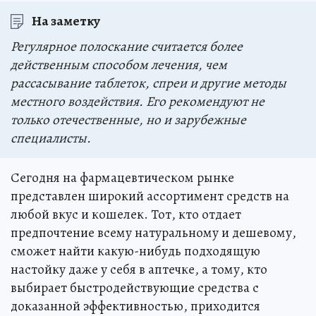
На заметку
Регулярное полоскание считается более
действенным способом лечения, чем
рассасывание таблеток, спреи и другие методы
местного воздействия. Его рекомендуют не
только отечественные, но и зарубежные
специалисты.
Сегодня на фармацевтическом рынке
представлен широкий ассортимент средств на
любой вкус и кошелек. Тот, кто отдает
предпочтение всему натуральному и дешевому,
сможет найти какую-нибудь подходящую
настойку даже у себя в аптечке, а тому, кто
выбирает быстродействующие средства с
доказанной эффективностью, приходится