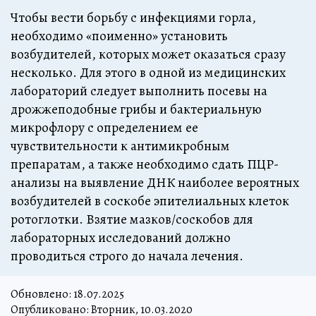
Чтобы вести борьбу с инфекциями горла,
необходимо «поименно» установить
возбудителей, которых может оказаться сразу
несколько. Для этого в одной из медицинских
лабораторий следует выполнить посевы на
дрожжеподобные грибы и бактериальную
микрофлору с определением ее
чувствительности к антимикробным
препаратам, а также необходимо сдать ПЦР-
анализы на выявление ДНК наиболее вероятных
возбудителей в соскобе эпителиальных клеток
ротоглотки. Взятие мазков/соскобов для
лабораторных исследований должно
проводиться строго до начала лечения.
Обновлено:
18.07.2025
Опубликовано: Вторник, 10.03.2020