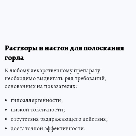
Растворы и настои для полоскания
горла
К любому лекарственному препарату
необходимо выдвигать ряд требований,
основанных на показателях:
гипоаллергенности;
низкой токсичности;
отсутствия раздражающего действия;
достаточной эффективности.