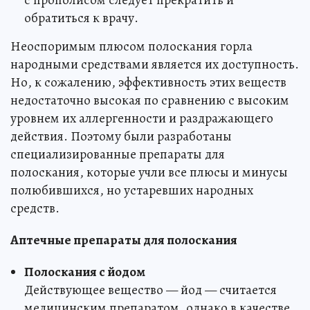
обратиться к врачу.
Неоспоримым плюсом полоскания горла
народными средствами является их доступность.
Но, к сожалению, эффективность этих веществ
недостаточно высокая по сравнению с высоким
уровнем их аллергенности и раздражающего
действия. Поэтому были разработаны
специализированные препараты для
полоскания, которые учли все плюсы и минусы
полюбившихся, но устаревших народных
средств.
Аптечные препараты для полоскания
Полоскания с йодом
Действующее вещество — йод — считается
медицинским препаратом, однако в качестве