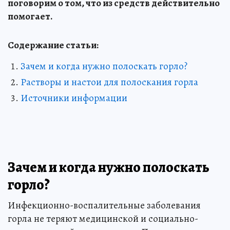
поговорим о том, что из средств действительно
помогает.
Содержание статьи:
Зачем и когда нужно полоскать горло?
Растворы и настои для полоскания горла
Источники информации
Зачем и когда нужно полоскать
горло?
Инфекционно-воспалительные заболевания
горла не теряют медицинской и социально-