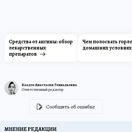
Средства от ангины: обзор
Чем полоскать горло
лекарственных
домашних условиях
препаратов
Каадзе Анастасия Геннадьевна
Ответственный редактор
Сообщить об ошибке
МНЕНИЕ РЕДАКЦИИ