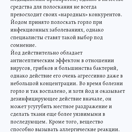
средства для полоскания не всегда
превосходит своих «народных» конкурентов.
Йодом принято полоскать горло при
инфекционных заболеваниях, однако
специалисты ставят такой выбор под
сомнение.
Йод действительно обладает
антисептическим эффектом в отношении
вирусов, грибков и большинства бактерий,
однако действие его очень агрессивно даже в
небольшой концентрации. Во время болезни
горло и так воспалено, и хотя йод и оказывает
дезинфицирующее действие вначале, он
может усугубить местное раздражение и
сделать ткани еще более уязвимыми в
последующем. Кроме того, вещество
способно вызывать аллергические реакции.