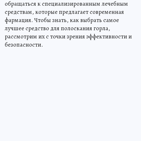
обращаться к специализированным лечебным
средствам, которые предлагает современная
фармация. Чтобы знать, как выбрать самое
лучшее средство для полоскания горла,
рассмотрим их с точки зрения эффективности и
безопасности.