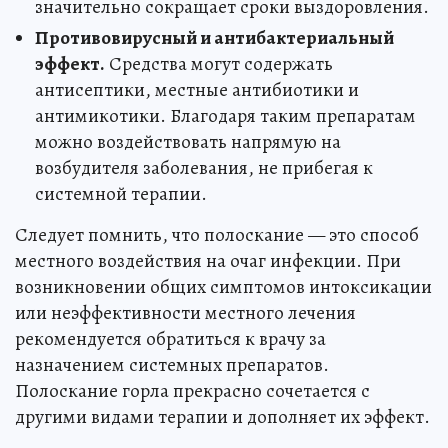
значительно сокращает сроки выздоровления.
Противовирусный и антибактериальный
эффект.
Средства могут содержать
антисептики, местные антибиотики и
антимикотики. Благодаря таким препаратам
можно воздействовать напрямую на
возбудителя заболевания, не прибегая к
системной терапии.
Следует помнить, что полоскание — это способ
местного воздействия на очаг инфекции. При
возникновении общих симптомов интоксикации
или неэффективности местного лечения
рекомендуется обратиться к врачу за
назначением системных препаратов.
Полоскание горла прекрасно сочетается с
другими видами терапии и дополняет их эффект.