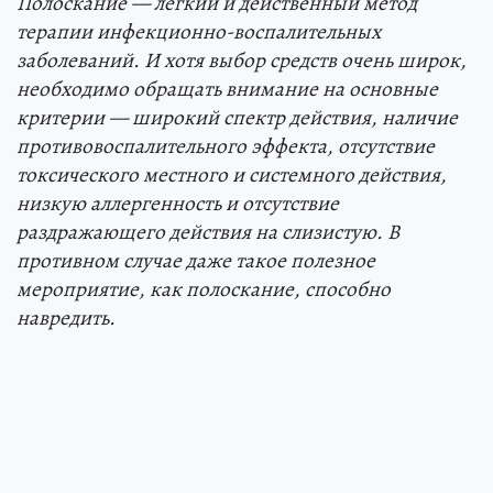
Полоскание — легкий и действенный метод
терапии инфекционно-воспалительных
заболеваний. И хотя выбор средств очень широк,
необходимо обращать внимание на основные
критерии — широкий спектр действия, наличие
противовоспалительного эффекта, отсутствие
токсического местного и системного действия,
низкую аллергенность и отсутствие
раздражающего действия на слизистую. В
противном случае даже такое полезное
мероприятие, как полоскание, способно
навредить.