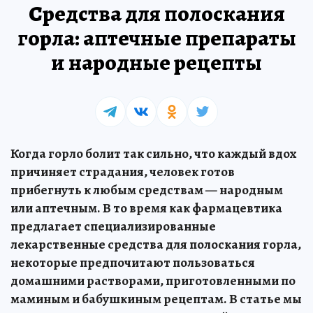
Средства для полоскания
горла: аптечные препараты
и народные рецепты
Когда горло болит так сильно, что каждый вдох
причиняет страдания, человек готов
прибегнуть к любым средствам — народным
или аптечным. В то время как фармацевтика
предлагает специализированные
лекарственные средства для полоскания горла,
некоторые предпочитают пользоваться
домашними растворами, приготовленными по
маминым и бабушкиным рецептам. В статье мы