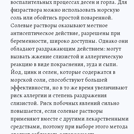
воспалительных процессах десен и горла. Для
физраствора можно использовать морскую
соль или обойтись простой поваренной.
Солевые растворы оказывают местное
антисептическое действие, разрешены при
беременности, широко доступны. Однако они
обладают раздражающим действием: могут
вызвать жжение слизистой и аллергическую
реакцию в виде покраснения, зуда и сыпи.
Йод, цинк и селен, которые содержатся в
морской соли, способствуют большей
эффективности, но в то же время увеличивают
риск аллергии и степень раздражения
слизистой. Риск побочных явлений сильно
повышается, если солевые растворы
применяют вместе с другими лекарственными
средствами, поэтому при выборе этого метода