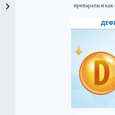
препараты и как