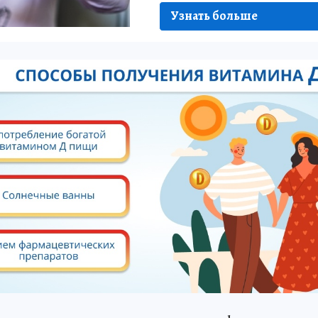
Узнать больше