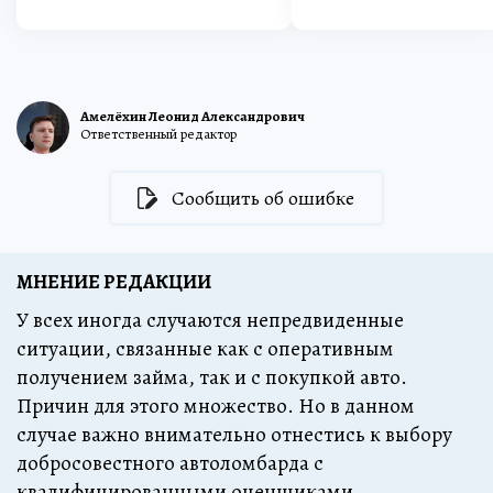
Амелёхин Леонид Александрович
Ответственный редактор
Сообщить об ошибке
МНЕНИЕ РЕДАКЦИИ
У всех иногда случаются непредвиденные
ситуации, связанные как с оперативным
получением займа, так и с покупкой авто.
Причин для этого множество. Но в данном
случае важно внимательно отнестись к выбору
добросовестного автоломбарда с
квалифицированными оценщиками,