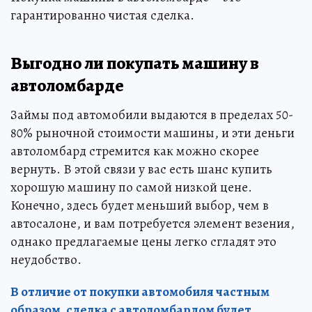
гарантированно чистая сделка.
Выгодно ли покупать машину в
автоломбарде
Займы под автомобили выдаются в пределах 50-
80% рыночной стоимости машины, и эти деньги
автоломбард стремится как можно скорее
вернуть. В этой связи у вас есть шанс купить
хорошую машину по самой низкой цене.
Конечно, здесь будет меньший выбор, чем в
автосалоне, и вам потребуется элемент везения,
однако предлагаемые цены легко сгладят это
неудобство.
В отличие от покупки автомобиля частным
образом, сделка с автоломбардом будет