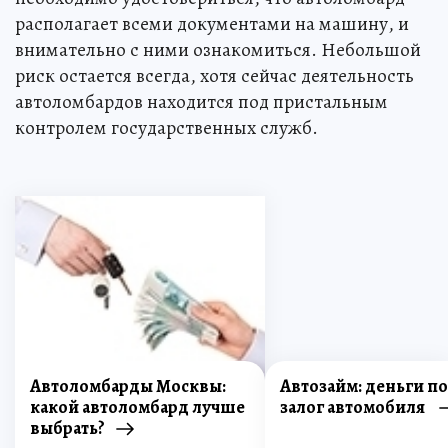
располагает всеми документами на машину, и
внимательно с ними ознакомиться. Небольшой
риск остается всегда, хотя сейчас деятельность
автоломбардов находится под пристальным
контролем государственных служб.
Автоломбарды Москвы:
Автозайм: деньги п
какой автоломбард лучше
залог автомобиля
выбрать?