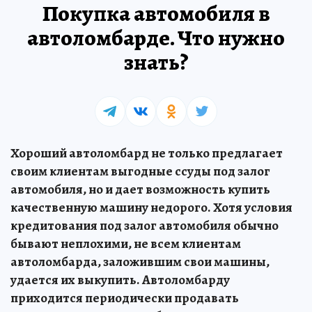
Покупка автомобиля в
автоломбарде. Что нужно
знать?
Хороший автоломбард не только предлагает
своим клиентам выгодные ссуды под залог
автомобиля, но и дает возможность купить
качественную машину недорого. Хотя условия
кредитования под залог автомобиля обычно
бывают неплохими, не всем клиентам
автоломбарда, заложившим свои машины,
удается их выкупить. Автоломбарду
приходится периодически продавать