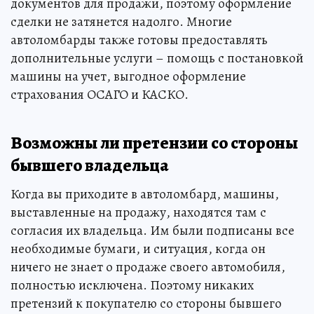
документов для продажи, поэтому оформление
сделки не затянется надолго. Многие
автоломбарды также готовы предоставлять
дополнительные услуги – помощь с постановкой
машины на учет, выгодное оформление
страхования ОСАГО и КАСКО.
Возможны ли претензии со стороны
бывшего владельца
Когда вы приходите в автоломбард, машины,
выставленные на продажу, находятся там с
согласия их владельца. Им были подписаны все
необходимые бумаги, и ситуация, когда он
ничего не знает о продаже своего автомобиля,
полностью исключена. Поэтому никаких
претензий к покупателю со стороны бывшего