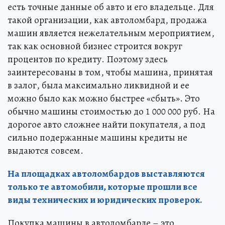
есть точные данные об авто и его владельце. Для
такой организации, как автоломбард, продажа
машин является нежелательным мероприятием,
так как основной бизнес строится вокруг
процентов по кредиту. Поэтому здесь
заинтересованы в том, чтобы машина, принятая
в залог, была максимально ликвидной и ее
можно было как можно быстрее «сбыть». Это
обычно машины стоимостью до 1 000 000 руб. На
дорогое авто сложнее найти покупателя, а под
сильно подержанные машины кредиты не
выдаются совсем.
На площадках автоломбардов выставляются
только те автомобили, которые прошли все
виды технических и юридических проверок.
Покупка машины в автоломбарде – это