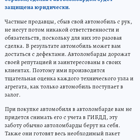
защищена юридически.
Частные продавцы, сбыв свой автомобиль с рук,
не несут потом никакой ответственности и
обязательств, поскольку для них это разовая
сделка. В результате автомобиль может вам
достаться с дефектами. Автоломбарды дорожат
своей репутацией и заинтересованы в своих
клиентах. Поэтому ими производится
тщательная оценка каждого технического узла и
агрегата, как только автомобиль поступает в
залог.
При покупке автомобиля в автоломбарде вам не
придется снимать его с учета в ГИБДД, эту
заботу обычно автоломбарды берут на себя.
Также они готовят весь необходимый пакет