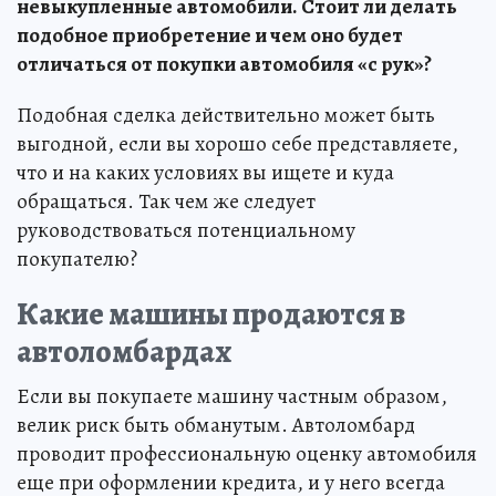
невыкупленные автомобили. Стоит ли делать
подобное приобретение и чем оно будет
отличаться от покупки автомобиля «с рук»?
Подобная сделка действительно может быть
выгодной, если вы хорошо себе представляете,
что и на каких условиях вы ищете и куда
обращаться. Так чем же следует
руководствоваться потенциальному
покупателю?
Какие машины продаются в
автоломбардах
Если вы покупаете машину частным образом,
велик риск быть обманутым. Автоломбард
проводит профессиональную оценку автомобиля
еще при оформлении кредита, и у него всегда