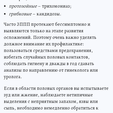
протозойные
– трихомониаз;
грибковые
– кандидозы.
Часто ЗППП протекают бессимптомно и
выявляются только на этапе развития
осложнений. Поэтому очень важно уделять
должное внимание их профилактике:
пользоваться средствами предохранения,
избегать случайных половых контактов,
соблюдать гигиену и дважды в год сдавать
анализы по направлению от гинеколога или
уролога.
Если в области половых органов вы испытываете
зуд или жжение, наблюдаете нетипичные
выделения с неприятным запахом, язвы или
сыпь, необходимо немедленно обратиться к