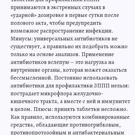
принимаются в экстренных случаях в
«ударной» дозировке в первые сутки после
полового акта, чтобы предупредить
возможное распространение инфекции.
Минусы: универсальных антибиотиков не
существует, а правильно их подобрать можно
только на основе анализов. Применение
антибиотиков вслепую – это нагрузка на
внутренние органы, которая может оказаться
бессмысленной. Постоянно использовать
антибиотики для профилактики ЗППП нельзя:
пострадает микрофлора желудочно-
кишечного тракта, а вместе с ней и иммунитет
в целом. Плюсы: принять таблетки несложно.
Как правило, используются комбинированные
средства, обладающие противогрибковым,
противопротозойным и антибактериальным