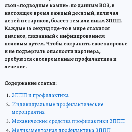
свои «подводные камни»: по данным ВОЗ, в
настоящее время каждый десятый, включая
детей и стариков, болеет тем или иным ЗППП.
Каждые 15 секунд где-то в мире ставится
диагноз, связанный с инфицированием
половым путем. Чтобы сохранить свое здоровье
и не подвергать опасности партнера,
требуются своевременные профилактика и
лечение.
Содержание статьи:
ЗППП и профилактика
Индивидуальные профилактические
мероприятия
Механические средства профилактики ЗППП
Медикаментозная профилактика ЗППП