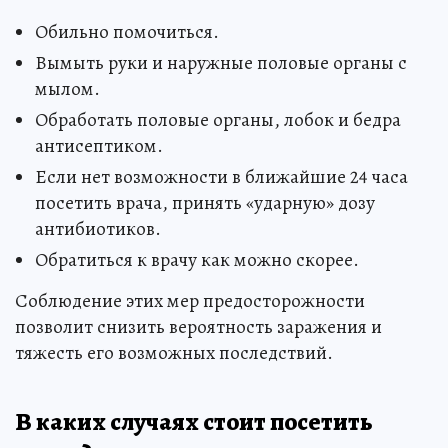
Обильно помочиться.
Вымыть руки и наружные половые органы с
мылом.
Обработать половые органы, лобок и бедра
антисептиком.
Если нет возможности в ближайшие 24 часа
посетить врача, принять «ударную» дозу
антибиотиков.
Обратиться к врачу как можно скорее.
Соблюдение этих мер предосторожности
позволит снизить вероятность заражения и
тяжесть его возможных последствий.
В каких случаях стоит посетить