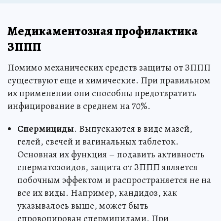
Медикаментозная профилактика
ЗППП
Помимо механических средств защиты от ЗППП
существуют еще и химические. При правильном
их применении они способны предотвратить
инфицирование в среднем на 70%.
Спермициды
. Выпускаются в виде мазей,
гелей, свечей и вагинальных таблеток.
Основная их функция – подавить активность
сперматозоидов, защита от ЗППП является
побочным эффектом и распространяется не на
все их виды. Например, кандидоз, как
указывалось выше, может быть
спровоцирован спермицидами. При