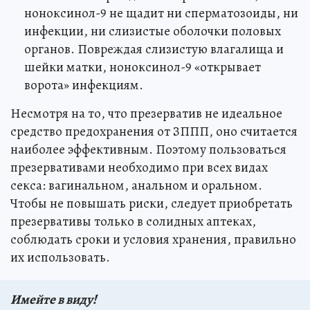
ноноксинол-9 не щадит ни сперматозоиды, ни
инфекции, ни слизистые оболочки половых
органов. Повреждая слизистую влагалища и
шейки матки, ноноксинол-9 «открывает
ворота» инфекциям.
Несмотря на то, что презерватив не идеальное
средство предохранения от ЗППП, оно считается
наиболее эффективным. Поэтому пользоваться
презервативами необходимо при всех видах
секса: вагинальном, анальном и оральном.
Чтобы не повышать риски, следует приобретать
презервативы только в солидных аптеках,
соблюдать сроки и условия хранения, правильно
их использовать.
Имейте в виду!