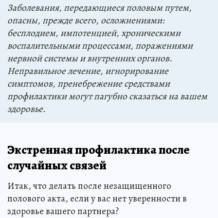
Заболевания, передающиеся половым путем,
опасны, прежде всего, осложнениями:
бесплодием, импотенцией, хроническими
воспалительными процессами, поражениями
нервной системы и внутренних органов.
Неправильное лечение, игнорирование
симптомов, пренебрежение средствами
профилактики могут пагубно сказаться на вашем
здоровье.
Экстренная профилактика после
случайных связей
Итак, что делать после незащищенного
полового акта, если у вас нет уверенности в
здоровье вашего партнера?