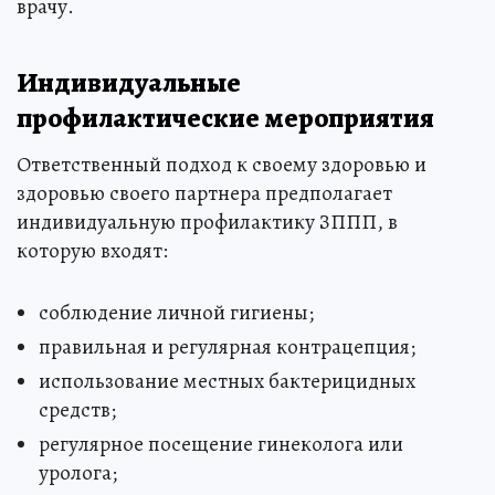
врачу.
Индивидуальные
профилактические мероприятия
Ответственный подход к своему здоровью и
здоровью своего партнера предполагает
индивидуальную профилактику ЗППП, в
которую входят:
соблюдение личной гигиены;
правильная и регулярная контрацепция;
использование местных бактерицидных
средств;
регулярное посещение гинеколога или
уролога;