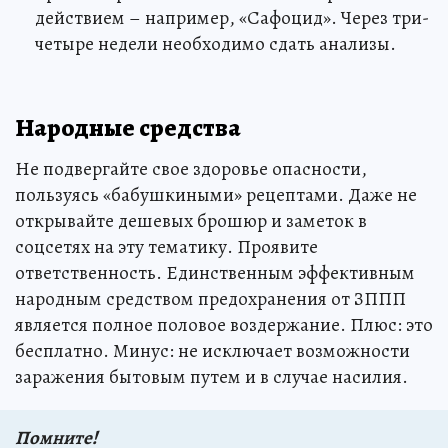
действием – например, «Сафоцид». Через три-
четыре недели необходимо сдать анализы.
Народные средства
Не подвергайте свое здоровье опасности,
пользуясь «бабушкиными» рецептами. Даже не
открывайте дешевых брошюр и заметок в
соцсетях на эту тематику. Проявите
ответственность. Единственным эффективным
народным средством предохранения от ЗППП
является полное половое воздержание. Плюс: это
бесплатно. Минус: не исключает возможности
заражения бытовым путем и в случае насилия.
Помните!