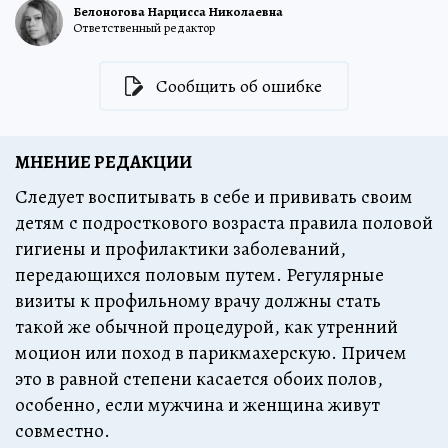
Белоногова Нарцисса Николаевна
Ответственный редактор
Сообщить об ошибке
МНЕНИЕ РЕДАКЦИИ
Следует воспитывать в себе и прививать своим
детям с подросткового возраста правила половой
гигиены и профилактики заболеваний,
передающихся половым путем. Регулярные
визиты к профильному врачу должны стать
такой же обычной процедурой, как утренний
моцион или поход в парикмахерскую. Причем
это в равной степени касается обоих полов,
особенно, если мужчина и женщина живут
совместно.