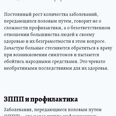
Постоянный рост количества заболеваний,
передающихся половым путем, говорит не о
сложности профилактики, а о безответственном
отношении большинства людей к своему
здоровью и их безграмотности в этом вопросе.
Зачастую больные стесняются обратиться к врачу
при возникновении симптомов и пытаются
обойтись народными средствами. Это чревато
необратимыми последствиями для их здоровья.
ЗППП и профилактика
Заболевания, передающиеся половым путем