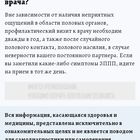
врача?
Вне зависимости от наличия неприятных
ощущений в области половых органов,
профилактический визит к врачу необходим
дважды в год, а также после случайного
полового контакта, полового насилия, в случае
неверности вашего постоянного партнера. Если
вы заметили какие-либо симптомы ЗППП, идите
на прием в тот же день.
Вся информация, касающаяся здоровья и
медицины, представлена исключительно в
ознакомительных целях и не является поводом
для самодиагностики или самолечения.