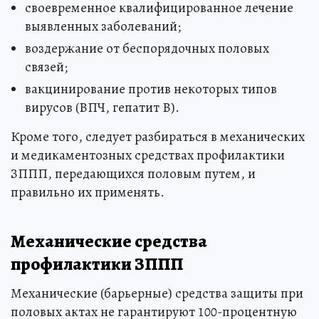
своевременное квалифицированное лечение
выявленных заболеваний;
воздержание от беспорядочных половых
связей;
вакцинирование против некоторых типов
вирусов (ВПЧ, гепатит В).
Кроме того, следует разбираться в механических
и медикаментозных средствах профилактики
ЗППП, передающихся половым путем, и
правильно их применять.
Механические средства
профилактики ЗППП
Механические (барьерные) средства защиты при
половых актах не гарантируют 100-процентную