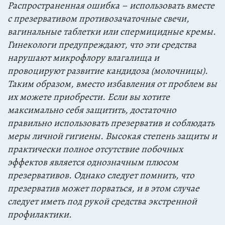
Распространенная ошибка – использовать вместе
с презервативом противозачаточные свечи,
вагинальные таблетки или спермицидные кремы.
Гинекологи предупреждают, что эти средства
нарушают микрофлору влагалища и
провоцируют развитие кандидоза (молочницы).
Таким образом, вместо избавления от проблем вы
их можете приобрести. Если вы хотите
максимально себя защитить, достаточно
правильно использовать презерватив и соблюдать
меры личной гигиены. Высокая степень защиты и
практически полное отсутствие побочных
эффектов является однозначным плюсом
презервативов. Однако следует помнить, что
презерватив может порваться, и в этом случае
следует иметь под рукой средства экстренной
профилактики.