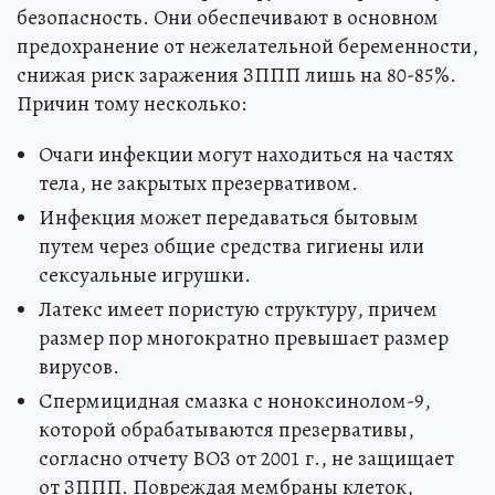
безопасность. Они обеспечивают в основном
предохранение от нежелательной беременности,
снижая риск заражения ЗППП лишь на 80-85%.
Причин тому несколько:
Очаги инфекции могут находиться на частях
тела, не закрытых презервативом.
Инфекция может передаваться бытовым
путем через общие средства гигиены или
сексуальные игрушки.
Латекс имеет пористую структуру, причем
размер пор многократно превышает размер
вирусов.
Спермицидная смазка с ноноксинолом-9,
которой обрабатываются презервативы,
согласно отчету ВОЗ от 2001 г., не защищает
от ЗППП. Повреждая мембраны клеток,