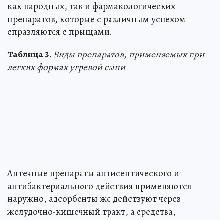
как народных, так и фармакологических
препаратов, которые с различным успехом
справляются с прыщами.
Таблица 3.
Виды препаратов, применяемых при
легких формах угревой сыпи
Аптечные препараты антисептического и
антибактериального действия применяются
наружно, адсорбенты же действуют через
желудочно-кишечный тракт, а средства,