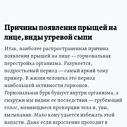
Причины появления прыщей на
лице, виды угревой сыпи
Итак, наиболее распространенная причина
появления прыщей на лице — гормональная
перестройка организма. Разумеется,
подростковый период — самый яркий тому
пример. В жизни человека это период
наибольшей активности гормонов.
Гормональная буря бушует внутри организма, а
снаружи мы видим ее последствия — грубеющий
голос, меняющиеся пропорции тела и, увы,
высыпания. Мало кому удается избежать этой
напасти. Даже если взросление проходит в