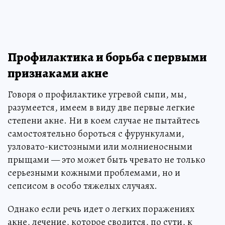
Профилактика и борьба с первыми
признаками акне
Говоря о профилактике угревой сыпи, мы,
разумеется, имеем в виду две первые легкие
степени акне. Ни в коем случае не пытайтесь
самостоятельно бороться с фурункулами,
узловато-кистозными или молниеносными
прыщами — это может быть чревато не только
серьезными кожными проблемами, но и
сепсисом в особо тяжелых случаях.
Однако если речь идет о легких поражениях
акне, лечение, которое сводится, по сути, к