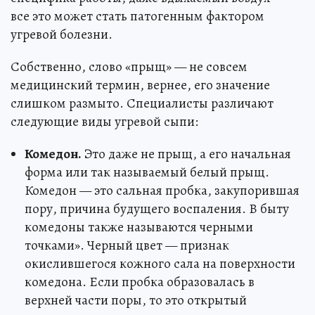
все это может стать патогенным фактором
угревой болезни.
Собственно, слово «прыщ» — не совсем
медицинский термин, вернее, его значение
слишком размыто. Специалисты различают
следующие виды угревой сыпи:
Комедон.
Это даже не прыщ, а его начальная
форма или так называемый белый прыщ.
Комедон — это сальная пробка, закупорившая
пору, причина будущего воспаления. В быту
комедоны также называются черными
точками». Черный цвет — признак
окислившегося кожного сала на поверхности
комедона. Если пробка образовалась в
верхней части поры, то это открытый