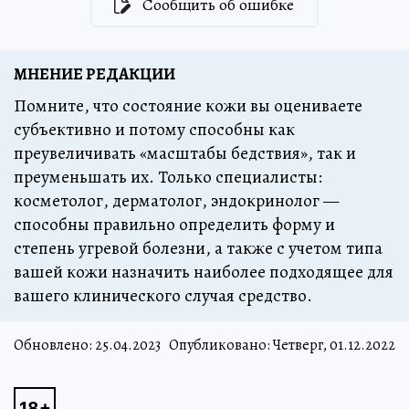
Сообщить об ошибке
МНЕНИЕ РЕДАКЦИИ
Помните, что состояние кожи вы оцениваете
субъективно и потому способны как
преувеличивать «масштабы бедствия», так и
преуменьшать их. Только специалисты:
косметолог, дерматолог, эндокринолог —
способны правильно определить форму и
степень угревой болезни, а также с учетом типа
вашей кожи назначить наиболее подходящее для
вашего клинического случая средство.
Обновлено:
25.04.2023
Опубликовано: Четверг, 01.12.2022