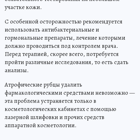
участке кожи.
С особенной осторожностью рекомендуется
использовать антибактериальные и
гормональные препараты, лечение которыми
должно проводиться под контролем врача.
Перед терапией, скорее всего, потребуется
пройти различные исследования, то есть сдать
анализы.
Атрофические рубцы удалить
фармакологическими средствами невозможно —
эта проблема устраняется только в
косметологических кабинетах с помощью
лазерной шлифовки и прочих средств
аппаратной косметологии.