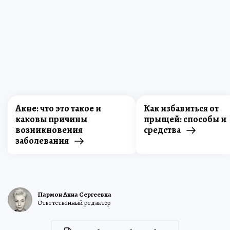
Акне: что это такое и
Как избавиться от
каковы причины
прыщей: способы и
возникновения
средства
заболевания
Пармон Анна Сергеевна
Ответственный редактор