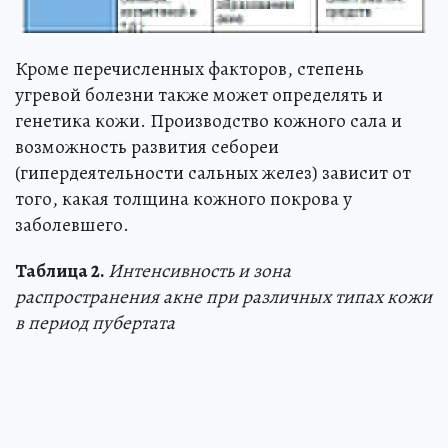
Кроме перечисленных факторов, степень
угревой болезни также может определять и
генетика кожи. Производство кожного сала и
возможность развития себореи
(гипердеятельности сальных желез) зависит от
того, какая толщина кожного покрова у
заболевшего.
Таблица 2.
Интенсивность и зона
распространения акне при различных типах кожи
в период пубертата