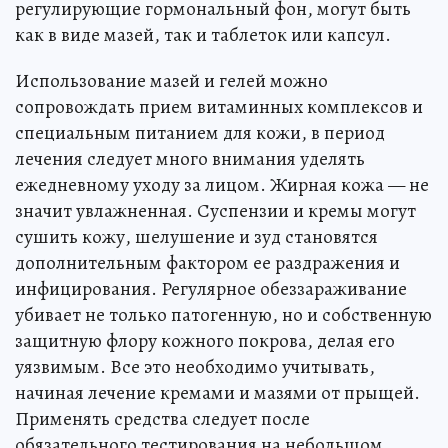
регулирующие гормональный фон, могут быть
как в виде мазей, так и таблеток или капсул.
Использование мазей и гелей можно
сопровождать прием витаминных комплексов и
специальным питанием для кожи, в период
лечения следует много внимания уделять
ежедневному уходу за лицом. Жирная кожа — не
значит увлажненная. Суспензии и кремы могут
сушить кожу, шелушение и зуд становятся
дополнительным фактором ее раздражения и
инфицирования. Регулярное обеззараживание
убивает не только патогенную, но и собственную
защитную флору кожного покрова, делая его
уязвимым. Все это необходимо учитывать,
начиная лечение кремами и мазями от прыщей.
Применять средства следует после
обязательного тестирования на небольшом