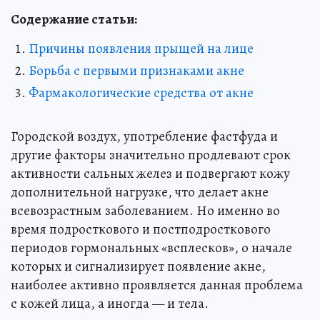
Содержание статьи:
Причины появления прыщей на лице
Борьба с первыми признаками акне
Фармакологические средства от акне
Городской воздух, употребление фастфуда и
другие факторы значительно продлевают срок
активности сальных желез и подвергают кожу
дополнительной нагрузке, что делает акне
всевозрастным заболеванием. Но именно во
время подросткового и постподросткового
периодов гормональных «всплесков», о начале
которых и сигнализирует появление акне,
наиболее активно проявляется данная проблема
с кожей лица, а иногда — и тела.