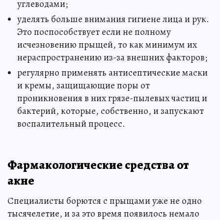
углеводами;
уделять больше внимания гигиене лица и рук.
Это поспособствует если не полному
исчезновению прыщей, то как минимум их
нераспространению из-за внешних факторов;
регулярно применять антисептические маски
и кремы, защищающие поры от
проникновения в них грязе-пылевых частиц и
бактерий, которые, собственно, и запускают
воспалительный процесс.
Фармакологические средства от
акне
Специалисты борются с прыщами уже не одно
тысячелетие, и за это время появилось немало