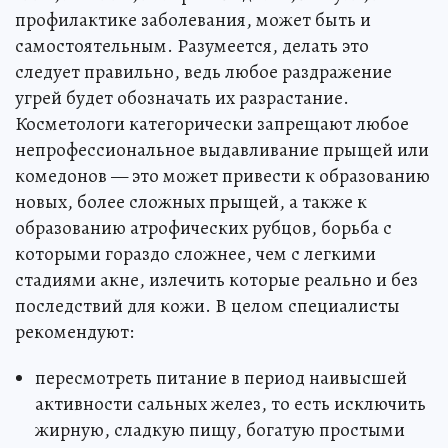
профилактике заболевания, может быть и
самостоятельным. Разумеется, делать это
следует правильно, ведь любое раздражение
угрей будет обозначать их разрастание.
Косметологи категорически запрещают любое
непрофессиональное выдавливание прыщей или
комедонов — это может привести к образованию
новых, более сложных прыщей, а также к
образованию атрофических рубцов, борьба с
которыми гораздо сложнее, чем с легкими
стадиями акне, излечить которые реально и без
последствий для кожи. В целом специалисты
рекомендуют:
пересмотреть питание в период наивысшей
активности сальных желез, то есть исключить
жирную, сладкую пищу, богатую простыми