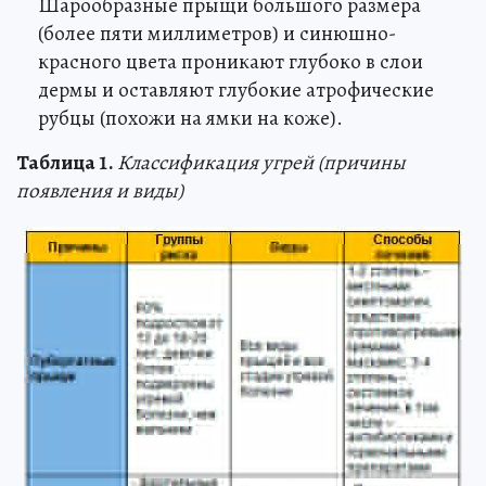
Шарообразные прыщи большого размера
(более пяти миллиметров) и синюшно-
красного цвета проникают глубоко в слои
дермы и оставляют глубокие атрофические
рубцы (похожи на ямки на коже).
Таблица 1.
Классификация угрей (причины
появления и виды)