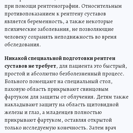
при помощи рентгенографии. Относительным
противопоказанием к рентгену суставов
является беременность, а также некоторые
психические заболевания, не позволяющие
человеку сохранять неподвижность во время
обследования.
Никакой специальной подготовки рентген
суставов не требует
, для пациента это быстрый,
простой и абсолютно безболезненный процесс.
Больного помещают на специальный стол,
паховую область прикрывают свинцовым
фартуком для защиты от облучения. Детям также
накладывают защиту на область щитовидной
железы и глаз, а младенцев полностью
прикрывают фартуком, оставляя открытой
только исследуемую конечность. Затем врач