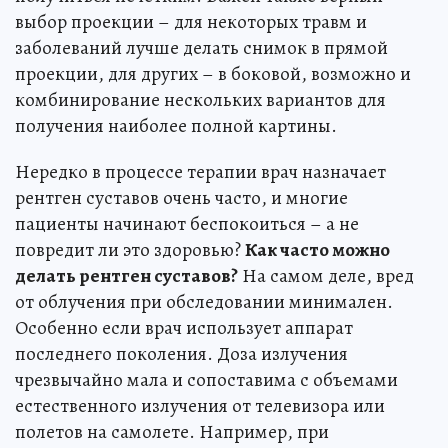
выбор проекции – для некоторых травм и
заболеваний лучше делать снимок в прямой
проекции, для других – в боковой, возможно и
комбинирование нескольких вариантов для
получения наиболее полной картины.
Нередко в процессе терапии врач назначает
рентген суставов очень часто, и многие
пациенты начинают беспокоиться – а не
повредит ли это здоровью?
Как часто можно
делать рентген суставов?
На самом деле, вред
от облучения при обследовании минимален.
Особенно если врач использует аппарат
последнего поколения. Доза излучения
чрезвычайно мала и сопоставима с объемами
естественного излучения от телевизора или
полетов на самолете. Например, при