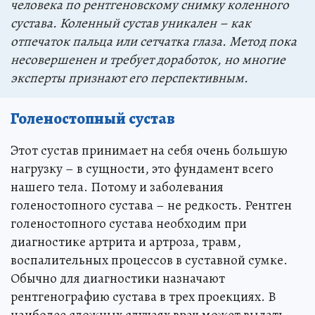
человека по рентгеновскому снимку коленного
сустава. Коленный сустав уникален – как
отпечаток пальца или сетчатка глаза. Метод пока
несовершенен и требует доработок, но многие
эксперты признают его перспективным.
Голеностопный сустав
Этот сустав принимает на себя очень большую
нагрузку – в сущности, это фундамент всего
нашего тела. Потому и заболевания
голеностопного сустава – не редкость. Рентген
голеностопного сустава необходим при
диагностике артрита и артроза, травм,
воспалительных процессов в суставной сумке.
Обычно для диагностики назначают
рентгенографию сустава в трех проекциях. В