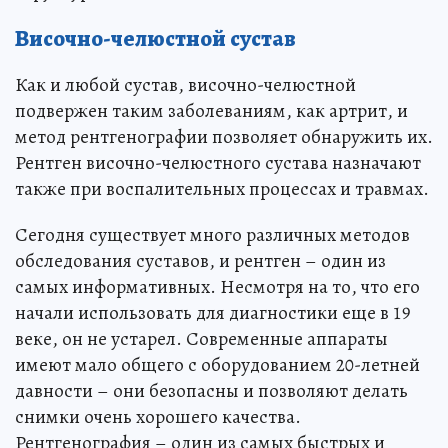
Височно-челюстной сустав
Как и любой сустав, височно-челюстной
подвержен таким заболеваниям, как артрит, и
метод рентгенографии позволяет обнаружить их.
Рентген височно-челюстного сустава назначают
также при воспалительных процессах и травмах.
Сегодня существует много различных методов
обследования суставов, и рентген – один из
самых информативных. Несмотря на то, что его
начали использовать для диагностики еще в 19
веке, он не устарел. Современные аппараты
имеют мало общего с оборудованием 20-летней
давности – они безопасны и позволяют делать
снимки очень хорошего качества.
Рентгенография – один из самых быстрых и