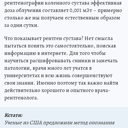
рентгенографии коленного сустава эффективная
доза облучения составляет 0,001 мЗт – примерно
столько же мы получаем естественным образом
за одни сутки.
Что показывает рентген сустава? Нет смысла
пытаться понять это самостоятельно, поискав
информацию в интернете. Для того чтобы
научиться расшифровывать снимки и замечать
патологии, врачи много лет учатся в
университетах и всю жизнь совершенствуют
свои знания. Именно поэтому так важно найти
действительно хорошего и опытного врача-
рентгенолога.
Кстати:
Ученые из США предложили метод опознания