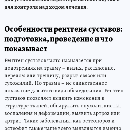
для контроля над ходом лечения.
Особенности рентгена суставов:
подготовка, проведение и что
показывает
Рентген суставов часто назначается при
подозрениях на травму – вывих, растяжение,
перелом или трещину, разрыв связок или
сухожилий. Но травма – не единственное
показание для этого вида обследования. Рентген
суставов позволяет выявить изменения в
структуре тканей, обнаружить опухоли, кисты,
воспаления и деформации, выявить артроз или
артрит. Такие заболевания, как остеопороз и
остеофит также чаще всего выявляются именно