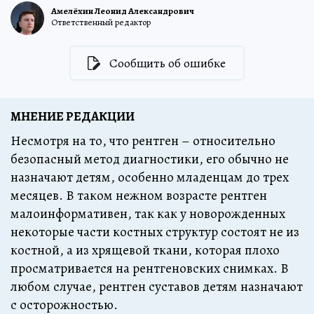
Амелёхин Леонид Александрович
Ответственный редактор
Сообщить об ошибке
МНЕНИЕ РЕДАКЦИИ
Несмотря на то, что рентген – относительно
безопасный метод диагностики, его обычно не
назначают детям, особенно младенцам до трех
месяцев. В таком нежном возрасте рентген
малоинформативен, так как у новорожденных
некоторые части костных структур состоят не из
костной, а из хрящевой ткани, которая плохо
просматривается на рентгеновских снимках. В
любом случае, рентген суставов детям назначают
с осторожностью.