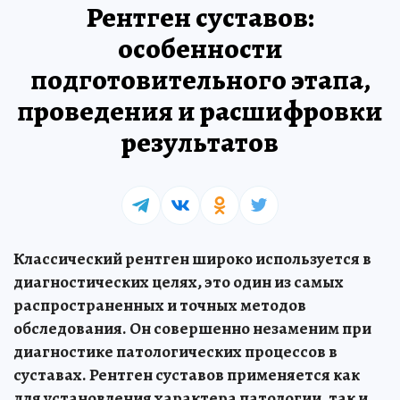
Рентген суставов:
особенности
подготовительного этапа,
проведения и расшифровки
результатов
Классический рентген широко используется в
диагностических целях, это один из самых
распространенных и точных методов
обследования. Он совершенно незаменим при
диагностике патологических процессов в
суставах. Рентген суставов применяется как
для установления характера патологии, так и