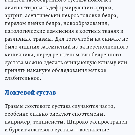
диагностировать деформирующий артроз,
артрит, асептический некроз головки бедра,
перелом шейки бедра, новообразования,
патологические изменения в костных тканях и
различные травмы. Для того чтобы на снимке не
было лишних затемнений из-за переполненного
кишечника, перед рентгеном тазобедренного
сустава можно сделать очищающую клизму или
принять накануне обследования мягкое
слабительное.
Локтевой сустав
Травмы локтевого сустава случаются часто,
особенно сильно рискуют спортсмены,
например, теннисисты. Широко распространен
и бурсит локтевого сустава – воспаление