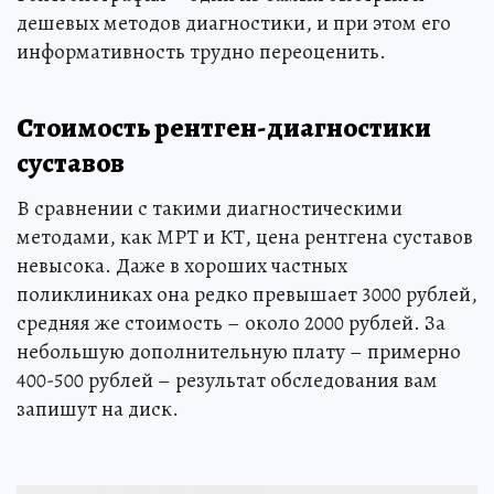
дешевых методов диагностики, и при этом его
информативность трудно переоценить.
Стоимость рентген-диагностики
суставов
В сравнении с такими диагностическими
методами, как МРТ и КТ, цена рентгена суставов
невысока. Даже в хороших частных
поликлиниках она редко превышает 3000 рублей,
средняя же стоимость – около 2000 рублей. За
небольшую дополнительную плату – примерно
400-500 рублей – результат обследования вам
запишут на диск.