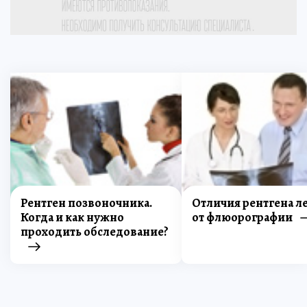
Рентген позвоночника.
Отличия рентгена л
Когда и как нужно
от флюорографии
проходить обследование?