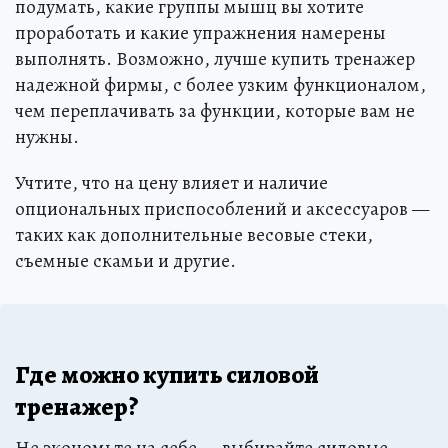
подумать, какие группы мышц вы хотите
проработать и какие упражнения намерены
выполнять. Возможно, лучше купить тренажер
надежной фирмы, с более узким функционалом,
чем переплачивать за функции, которые вам не
нужны.
Учтите, что на цену влияет и наличие
опциональных приспособлений и аксессуаров —
таких как дополнительные весовые стеки,
съемные скамьи и другие.
Где можно купить силовой
тренажер?