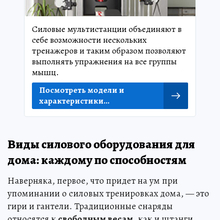
Силовые мультистанции объединяют в
себе возможности нескольких
тренажеров и таким образом позволяют
выполнять упражнения на все группы
мышц.
Посмотреть модели и
характеристики...
Виды силового оборудования для
дома: каждому по способностям
Наверняка, первое, что придет на ум при
упоминании о силовых тренировках дома, — это
гири и гантели. Традиционные снаряды
относятся к
свободным весам
, как и штанги.