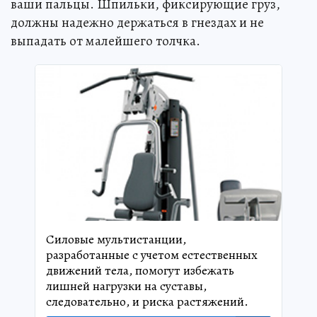
ваши пальцы. Шпильки, фиксирующие груз,
должны надежно держаться в гнездах и не
выпадать от малейшего толчка.
Силовые мультистанции,
разработанные с учетом естественных
движений тела, помогут избежать
лишней нагрузки на суставы,
следовательно, и риска растяжений.