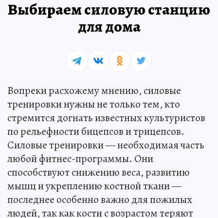
Выбираем силовую станцию
для дома
Вопреки расхожему мнению, силовые
тренировки нужны не только тем, кто
стремится догнать известных культуристов
по рельефности бицепсов и трицепсов.
Силовые тренировки — необходимая часть
любой фитнес-программы. Они
способствуют снижению веса, развитию
мышц и укреплению костной ткани —
последнее особенно важно для пожилых
людей, так как кости с возрастом теряют