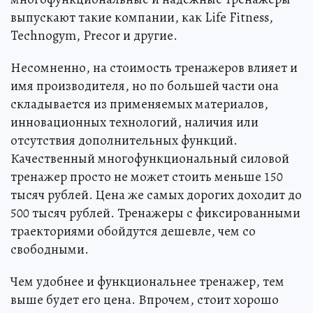
выпускают такие компании, как Life Fitness,
Technogym, Precor и другие.
Несомненно, на стоимость тренажеров влияет и
имя производителя, но по большей части она
складывается из применяемых материалов,
инновационных технологий, наличия или
отсутствия дополнительных функций.
Качественный многофункциональный силовой
тренажер просто не может стоить меньше 150
тысяч рублей. Цена же самых дорогих доходит до
500 тысяч рублей. Тренажеры с фиксированными
траекториями обойдутся дешевле, чем со
свободными.
Чем удобнее и функциональнее тренажер, тем
выше будет его цена. Впрочем, стоит хорошо