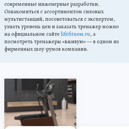
современные инженерные разработки.
Ознакомиться с ассортиментом силовых
мультистанций, посоветоваться с экспертом,
узнать уровень цен и заказать тренажер можно
на официальном сайте
lifefitness.ru
, а
посмотреть тренажеры «вживую» — в одном из
фирменных шоу-румов компании.