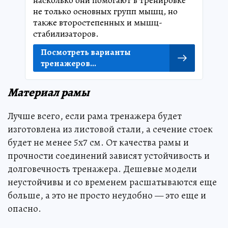
насколько они помогают в тренировке
не только основных групп мышц, но
также второстепенных и мышц-
стабилизаторов.
Посмотреть варианты
тренажеров...
Материал рамы
Лучше всего, если рама тренажера будет
изготовлена из листовой стали, а сечение стоек
будет не менее 5х7 см. От качества рамы и
прочности соединений зависят устойчивость и
долговечность тренажера. Дешевые модели
неустойчивы и со временем расшатываются еще
больше, а это не просто неудобно — это еще и
опасно.