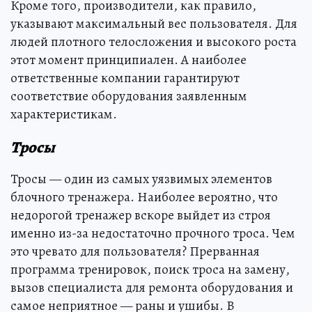
Кроме того, производители, как правило,
указывают максимальный вес пользователя. Для
людей плотного телосложения и высокого роста
этот момент принципиален. А наиболее
ответственные компании гарантируют
соответствие оборудования заявленным
характеристикам.
Тросы
Тросы — один из самых уязвимых элементов
блочного тренажера. Наиболее вероятно, что
недорогой тренажер вскоре выйдет из строя
именно из-за недостаточно прочного троса. Чем
это чревато для пользователя? Прерванная
программа тренировок, поиск троса на замену,
вызов специалиста для ремонта оборудования и
самое неприятное — раны и ушибы. В