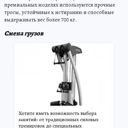
премиальных моделях используются прочные
тросы, устойчивые к истиранию и способные
выдерживать вес более 700 кг.
Смена грузов
Хотите иметь возможность выбора
занятий: от традиционных силовых
тренировок до специальных