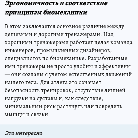
Эргономичность и соответствие
принципам биомеханики
В этом заключается основное различие между
дешевыми и дорогими тренажерами. Над
хорошими тренажерами работает целая команда
инженеров, промышленных дизайнеров,
специалистов по биомеханике. Разработанные
ими тренажеры не просто удобны и эффективны
— они созданы с учетом естественных движений
нашего тела. Для атлета это означает
безопасность тренировок, отсутствие лишней
нагрузки на суставы и, как следствие,
минимальный риск растянуть или повредить
мышцы и связки.
Это интересно