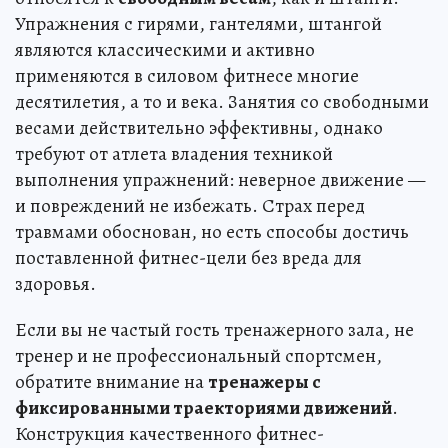
Упражнения с гирями, гантелями, штангой
являются классическими и активно
применяются в силовом фитнесе многие
десятилетия, а то и века. Занятия со свободными
весами действительно эффективны, однако
требуют от атлета владения техникой
выполнения упражнений: неверное движение —
и повреждений не избежать. Страх перед
травмами обоснован, но есть способы достичь
поставленной фитнес-цели без вреда для
здоровья.
Если вы не частый гость тренажерного зала, не
тренер и не профессиональный спортсмен,
обратите внимание на
тренажеры с
фиксированными траекториями движений
.
Конструкция качественного фитнес-