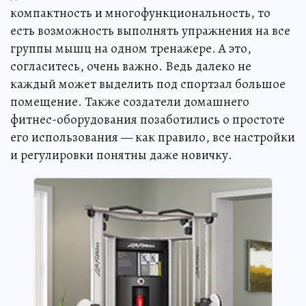
компактность и многофункциональность, то
есть возможность выполнять упражнения на все
группы мышц на одном тренажере. А это,
согласитесь, очень важно. Ведь далеко не
каждый может выделить под спортзал большое
помещение. Также создатели домашнего
фитнес-оборудования позаботились о простоте
его использования — как правило, все настройки
и регулировки понятны даже новичку.