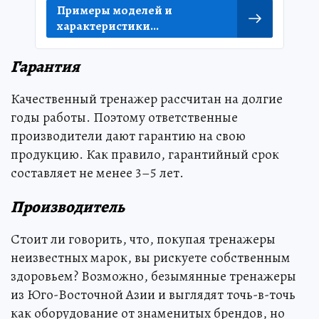
Примеры моделей и
характеристики...
Гарантия
Качественный тренажер рассчитан на долгие
годы работы. Поэтому ответственные
производители дают гарантию на свою
продукцию. Как правило, гарантийный срок
составляет не менее 3–5 лет.
Производитель
Стоит ли говорить, что, покупая тренажеры
неизвестных марок, вы рискуете собственным
здоровьем? Возможно, безымянные тренажеры
из Юго-Восточной Азии и выглядят точь-в-точь
как оборудование от знаменитых брендов, но