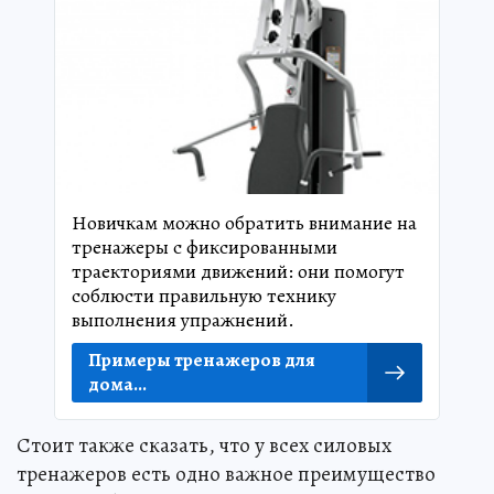
Новичкам можно обратить внимание на
тренажеры с фиксированными
траекториями движений: они помогут
соблюсти правильную технику
выполнения упражнений.
Примеры тренажеров для
дома...
Стоит также сказать, что у всех силовых
тренажеров есть одно важное преимущество