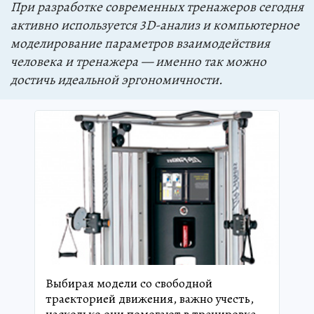
При разработке современных тренажеров сегодня
активно используется 3D-анализ и компьютерное
моделирование параметров взаимодействия
человека и тренажера — именно так можно
достичь идеальной эргономичности.
Выбирая модели со свободной
траекторией движения, важно учесть,