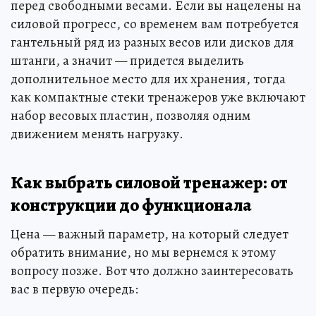
перед свободными весами. Если вы нацелены на
силовой прогресс, со временем вам потребуется
гантельный ряд из разных весов или дисков для
штанги, а значит — придется выделить
дополнительное место для их хранения, тогда
как компактные стеки тренажеров уже включают
набор весовых пластин, позволяя одним
движением менять нагрузку.
Как выбрать силовой тренажер: от
конструкции до функционала
Цена — важный параметр, на который следует
обратить внимание, но мы вернемся к этому
вопросу позже. Вот что должно заинтересовать
вас в первую очередь: