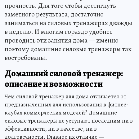
прочность. Для того чтобы достигнуть
заметного результата, достаточно
заниматься на силовых тренажерах дважды
в неделю. И многим гораздо удобнее
проводить эти занятия дома — именно
поэтому домашние силовые тренажеры так
востребованы.
Домашний силовой тренажер:
описание и возможности
Чем силовой тренажер для дома отличается от
предназначенных для использования в фитнес-
клубах коммерческих моделей? Домашние
силовые тренажеры не уступают последним ни в
эффективности, ни в качестве, ни в
долговечности. Главное их отличие —