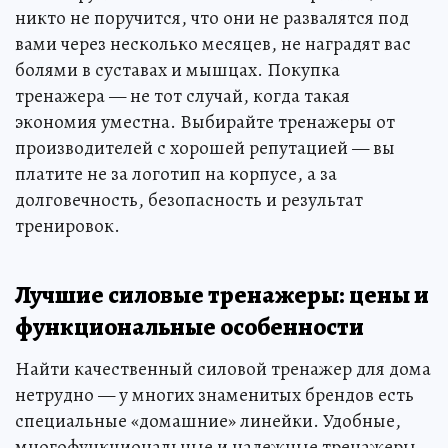
никто не поручится, что они не развалятся под
вами через несколько месяцев, не наградят вас
болями в суставах и мышцах. Покупка
тренажера — не тот случай, когда такая
экономия уместна. Выбирайте тренажеры от
производителей с хорошей репутацией — вы
платите не за логотип на корпусе, а за
долговечность, безопасность и результат
тренировок.
Лучшие силовые тренажеры: цены и
функциональные особенности
Найти качественный силовой тренажер для дома
нетрудно — у многих знаменитых брендов есть
специальные «домашние» линейки. Удобные,
многофункциональные и надежные тренажеры