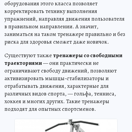
оборудования этого класса позволяет
корректировать технику выполнения
упражнений, направляя движения пользователя
в правильном направлении. А значит,
заниматься на таком тренажере правильно и без
риска для здоровья сможет даже новичок.
Существуют также
тренажеры со свободными
траекториями
— они практически не
ограничивают свободу движений, позволяют
активизировать мышцы-стабилизаторы и
отрабатывать движения, характерные для
различных видов спорта, — гольфа, тенниса,
хоккея и многих других. Такие тренажеры
подходят для опытных спортсменов.