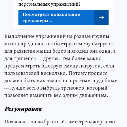
персональных упражнений?
Посмотреть подходящие
тренажеры...
Выполнение упражнений на разные группы
мышц предполагает быструю смену нагрузок:
для развития мышц бедер и ягодиц она одна, а
для трицепса — другая. Тем более важно
предусмотреть быструю смену нагрузок, если
пользователей несколько. Потому процесс
должен быть максимально простым и удобным
— лучше всего выбрать тренажер, который
позволяет изменить вес одним движением.
Регулировка
Позволяет ли выбранный вами тренажер легко