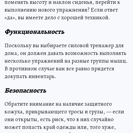
поменять высоту и наклон сиденья, перейти к
выполнению нового упражнения? Если ответ
«да», вы имеете дело с хорошей техникой.
Функциональность
Поскольку вы выбираете силовой тренажер для
дома, он должен давать возможность выполнять
несколько упражнений на разные группы мышц.
В противном случае вам все равно придется
докупать инвентарь.
Безопасность
Обратите внимание на наличие защитного
кожуха, прикрывающего тросы и грузы, — если
они открыты, есть риск, что в них случайно
может попасть край одежды или, того хуже,