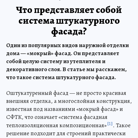
Что представляет собой
система штукатурного
фасада?
Один из популярных видов наружной отделки
дома — «мокрый» фасад. Он представляет
собой целую систему из утеплителя и
декоративного слоя. В статье мы расскажем,
что такое система штукатурного фасада.
Оштукатуренный фасад — не просто красивая
внешняя отделка, а многослойная конструкция,
известная под названиями «мокрый фасад» и
СФТК, что означает «система фасадная
[1]
теплоизоляционная композиционная»
. Такое
решение подходит для строений практически