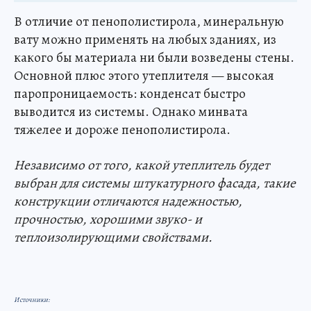
В отличие от пенополистирола, минеральную
вату можно применять на любых зданиях, из
какого бы материала ни были возведены стены.
Основной плюс этого утеплителя — высокая
паропроницаемость: конденсат быстро
выводится из системы. Однако минвата
тяжелее и дороже пенополистирола.
Независимо от того, какой утеплитель будет
выбран для системы штукатурного фасада, такие
конструкции отличаются надежностью,
прочностью, хорошими звуко- и
теплоизолирующими свойствами.
Источники: