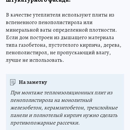
В качестве утеплителя используют плиты из
вспененного пенополистирола или
минеральной ваты определенной плотности.
Если дом построен из дышащего материала
типа газобетона, пустотелого кирпича, дерева,
пенополистирол, не пропускающий влагу,
лучше не использовать.
На заметку
При монтаже теплоизоляционных плит из
пенополистирола на монолитный
железобетон, керамзитобетон, трехслойные
панели и полнотелый кирпич нужно сделать
противопожарные рассечки.