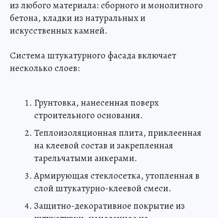
из любого материала: сборного и монолитного
бетона, кладки из натуральных и
искусственных камней.
Система штукатурного фасада включает
несколько слоев:
Грунтовка, нанесенная поверх
строительного основания.
Теплоизоляционная плита, приклеенная
на клеевой состав и закрепленная
тарельчатыми анкерами.
Армирующая стеклосетка, утопленная в
слой штукатурно-клеевой смеси.
Защитно-декоративное покрытие из