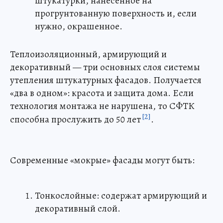
штукатурки, нанесенное на
прогрунтованную поверхность и, если
нужно, окрашенное.
Теплоизоляционный, армирующий и
декоративный — три основных слоя системы
утепления штукатурных фасадов. Получается
«два в одном»: красота и защита дома. Если
технология монтажа не нарушена, то СФТК
[2]
способна прослужить до 50 лет
.
Современные «мокрые» фасады могут быть:
Тонкослойные: содержат армирующий и
декоративный слой.