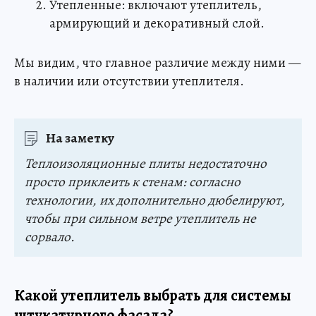
Утепленные: включают утеплитель,
армирующий и декоративный слой.
Мы видим, что главное различие между ними —
в наличии или отсутствии утеплителя.
На заметку
Теплоизоляционные плиты недостаточно
просто приклеить к стенам: согласно
технологии, их дополнительно дюбелируют,
чтобы при сильном ветре утеплитель не
сорвало.
Какой утеплитель выбрать для системы
штукатурного фасада?