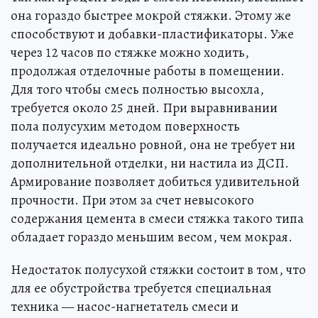
она гораздо быстрее мокрой стяжки. Этому же
способствуют и добавки-пластификаторы. Уже
через 12 часов по стяжке можно ходить,
продолжая отделочные работы в помещении.
Для того чтобы смесь полностью высохла,
требуется около 25 дней. При выравнивании
пола полусухим методом поверхность
получается идеально ровной, она не требует ни
дополнительной отделки, ни настила из ДСП.
Армирование позволяет добиться удивительной
прочности. При этом за счет невысокого
содержания цемента в смеси стяжка такого типа
обладает гораздо меньшим весом, чем мокрая.
Недостаток полусухой стяжки состоит в том, что
для ее обустройства требуется специальная
техника — насос-нагнетатель смеси и