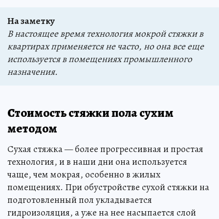
На заметку
В настоящее время технология мокрой стяжки в
квартирах применяется не часто, но она все еще
используется в помещениях промышленного
назначения.
Стоимость стяжки пола сухим
методом
Сухая стяжка — более прогрессивная и простая
технология, и в наши дни она используется
чаще, чем мокрая, особенно в жилых
помещениях. При обустройстве сухой стяжки на
подготовленный пол укладывается
гидроизоляция, а уже на нее насыпается слой