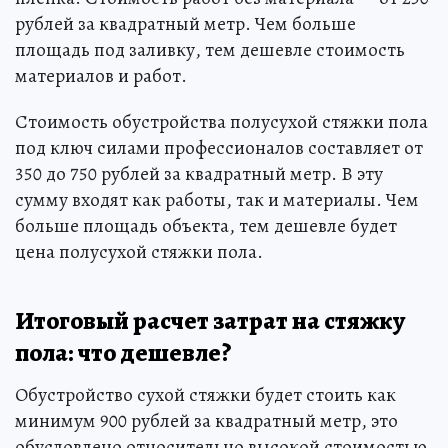
рублей за квадратный метр. Чем больше
площадь под заливку, тем дешевле стоимость
материалов и работ.
Стоимость обустройства полусухой стяжки пола
под ключ силами профессионалов составляет от
350 до 750 рублей за квадратный метр. В эту
сумму входят как работы, так и материалы. Чем
больше площадь объекта, тем дешевле будет
цена полусухой стяжки пола.
Итоговый расчет затрат на стяжку
пола: что дешевле?
Обустройство сухой стяжки будет стоить как
минимум 900 рублей за квадратный метр, это
обусловлено относительно высокой стоимостью