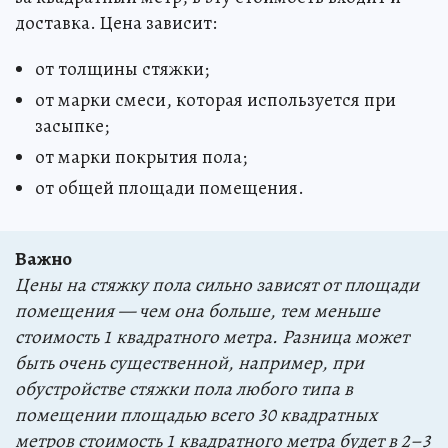
доставка. Цена зависит:
от толщины стяжки;
от марки смеси, которая используется при
засыпке;
от марки покрытия пола;
от общей площади помещения.
Важно
Цены на стяжку пола сильно зависят от площади
помещения — чем она больше, тем меньше
стоимость 1 квадратного метра. Разница может
быть очень существенной, например, при
обустройстве стяжки пола любого типа в
помещении площадью всего 30 квадратных
метров стоимость 1 квадратного метра будет в 2–3