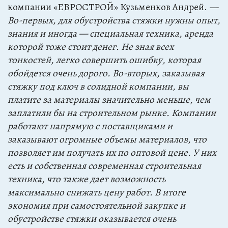
компании «ЕВРОСТРОЙ» Кузьменков Андрей.
—
Во-первых, для обустройства стяжки нужны опыт,
знания и иногда — специальная техника, аренда
которой тоже стоит денег. Не зная всех
тонкостей, легко совершить ошибку, которая
обойдется очень дорого. Во-вторых, заказывая
стяжку под ключ в солидной компании, вы
платите за материалы значительно меньше, чем
заплатили бы на строительном рынке. Компании
работают напрямую с поставщиками и
заказывают огромные объемы материалов, что
позволяет им получать их по оптовой цене. У них
есть и собственная современная строительная
техника, что также дает возможность
максимально снижать цену работ. В итоге
экономия при самостоятельной закупке и
обустройстве стяжки оказывается очень