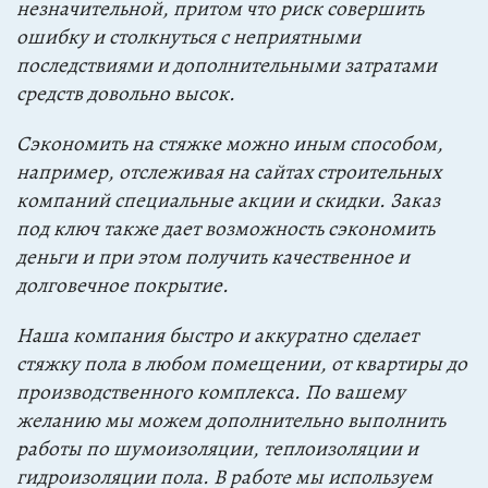
незначительной, притом что риск совершить
ошибку и столкнуться с неприятными
последствиями и дополнительными затратами
средств довольно высок.
Сэкономить на стяжке можно иным способом,
например, отслеживая на сайтах строительных
компаний специальные акции и скидки. Заказ
под ключ также дает возможность сэкономить
деньги и при этом получить качественное и
долговечное покрытие.
Наша компания быстро и аккуратно сделает
стяжку пола в любом помещении, от квартиры до
производственного комплекса. По вашему
желанию мы можем дополнительно выполнить
работы по шумоизоляции, теплоизоляции и
гидроизоляции пола. В работе мы используем