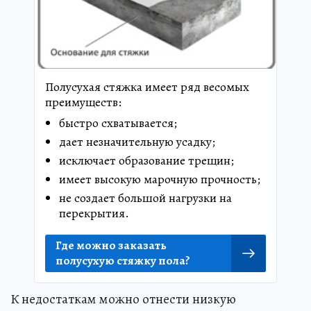
Полусухая стяжка имеет ряд весомых
преимуществ:
быстро схватывается;
дает незначительную усадку;
исключает образование трещин;
имеет высокую марочную прочность;
не создает большой нагрузки на
перекрытия.
Где можно заказать
полусухую стяжку пола?
К недостаткам можно отнести низкую