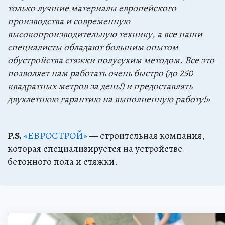
только лучшие материалы европейского
производства и современную
высокопроизводительную технику, а все наши
специалисты обладают большим опытом
обустройства стяжки полусухим методом. Все это
позволяет нам работать очень быстро (до 250
квадратных метров за день!) и предоставлять
двухлетнюю гарантию на выполненную работу!»
P.S.
«ЕВРОСТРОЙ»
— строительная компания,
которая специализируется на устройстве
бетонного пола и стяжки.