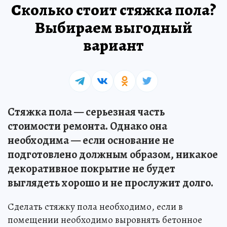
Сколько стоит стяжка пола?
Выбираем выгодный
вариант
Стяжка пола — серьезная часть
стоимости ремонта. Однако она
необходима — если основание не
подготовлено должным образом, никакое
декоративное покрытие не будет
выглядеть хорошо и не прослужит долго.
Сделать стяжку пола необходимо, если в
помещении необходимо выровнять бетонное