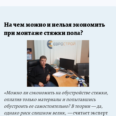
На чем можно и нельзя экономить
при монтаже стяжки пола?
«Можно ли сэкономить на обустройстве стяжки,
оплатив только материалы и попытавшись
обустроить ее самостоятельно? В теории — да,
однако риск слишком велик, —
считает эксперт