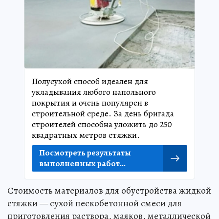
Полусухой способ идеален для
укладывания любого напольного
покрытия и очень популярен в
строительной среде. За день бригада
строителей способна уложить до 250
квадратных метров стяжки.
Посмотреть результаты
выполненных работ...
Стоимость материалов для обустройства жидкой
стяжки — сухой пескобетонной смеси для
приготовления раствора, маяков, металлической