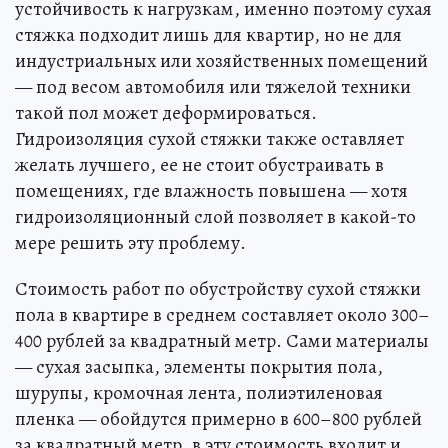
устойчивость к нагрузкам, именно поэтому сухая
стяжка подходит лишь для квартир, но не для
индустриальных или хозяйственных помещений
— под весом автомобиля или тяжелой техники
такой пол может деформироваться.
Гидроизоляция сухой стяжки также оставляет
желать лучшего, ее не стоит обустраивать в
помещениях, где влажность повышена — хотя
гидроизоляционный слой позволяет в какой-то
мере решить эту проблему.
Стоимость работ по обустройству сухой стяжки
пола в квартире в среднем составляет около 300–
400 рублей за квадратный метр. Сами материалы
— сухая засыпка, элементы покрытия пола,
шурупы, кромочная лента, полиэтиленовая
пленка — обойдутся примерно в 600–800 рублей
за квадратный метр, в эту стоимость входит и