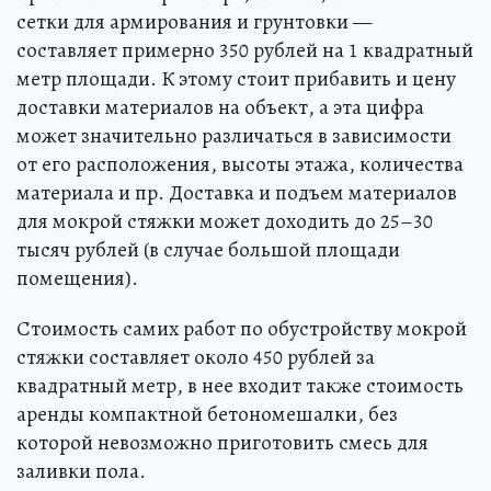
сетки для армирования и грунтовки —
составляет примерно 350 рублей на 1 квадратный
метр площади. К этому стоит прибавить и цену
доставки материалов на объект, а эта цифра
может значительно различаться в зависимости
от его расположения, высоты этажа, количества
материала и пр. Доставка и подъем материалов
для мокрой стяжки может доходить до 25–30
тысяч рублей (в случае большой площади
помещения).
Стоимость самих работ по обустройству мокрой
стяжки составляет около 450 рублей за
квадратный метр, в нее входит также стоимость
аренды компактной бетономешалки, без
которой невозможно приготовить смесь для
заливки пола.