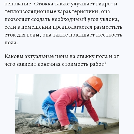
основание. Стяжка также улучшает гидро- и
теплоизоляционные характеристики, она
позволяет создать необходимый угол уклона,
если в помещении предполагается разместить
сток для воды, она также повышает жесткость
пола.
Каковы актуальные цены на стяжку пола и от
чего зависит конечная стоимость работ?