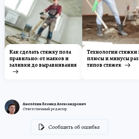
Как сделать стяжку пола
Технологии стяжки 
правильно: от маяков и
плюсы и минусы ра
заливки до выравнивания
типов стяжек
Амелёхин Леонид Александрович
Ответственный редактор
Сообщить об ошибке