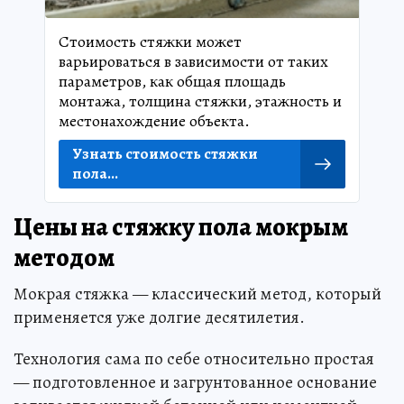
Стоимость стяжки может
варьироваться в зависимости от таких
параметров, как общая площадь
монтажа, толщина стяжки, этажность и
местонахождение объекта.
Узнать стоимость стяжки
пола...
Цены на стяжку пола мокрым
методом
Мокрая стяжка — классический метод, который
применяется уже долгие десятилетия.
Технология сама по себе относительно простая
— подготовленное и загрунтованное основание