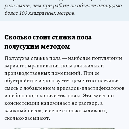
раза выше, чем при работе на объекте площадью
более 100 квадратных метров.
Сколько стоит стяжка пола
полусухим методом
Полусухая стяжка пола — наиболее популярный
вариант выравнивания пола для жилых и
производственных помещений. При ее
обустройстве используется цементно-песчаная
смесь с добавлением присадок-пластификаторов
и небольшого количества воды. Эта смесь по
консистенции напоминает не раствор, а
влажный песок, и ее не столько заливают,
сколько засыпают.