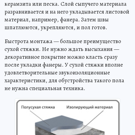
керамзита или песка. Слой сыпучего материала
разравнивается и на него укладывается листовой
материал, например, фанера. Затем швы
шпатлюются, укрепляются, и пол готов.
Быстрота монтажа — большое преимущество
сухой стяжки. Не нужно ждать высыхания —
декоративное покрытие можно класть сразу
после укладки фанеры. У сухой стяжки вполне
удовлетворительные звукоизоляционные
характеристики, для обустройства такого пола
не нужна специальная техника.