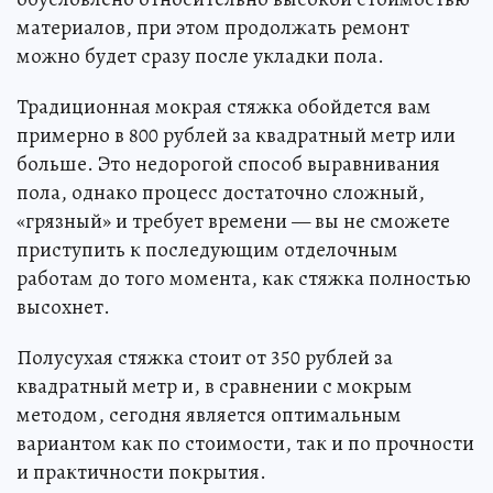
материалов, при этом продолжать ремонт
можно будет сразу после укладки пола.
Традиционная мокрая стяжка обойдется вам
примерно в 800 рублей за квадратный метр или
больше. Это недорогой способ выравнивания
пола, однако процесс достаточно сложный,
«грязный» и требует времени — вы не сможете
приступить к последующим отделочным
работам до того момента, как стяжка полностью
высохнет.
Полусухая стяжка стоит от 350 рублей за
квадратный метр и, в сравнении с мокрым
методом, сегодня является оптимальным
вариантом как по стоимости, так и по прочности
и практичности покрытия.