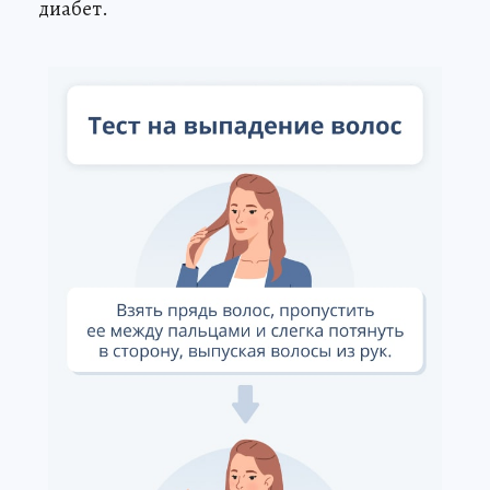
диабет.