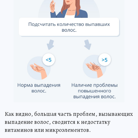
Как видно, большая часть проблем, вызывающих
выпадение волос, сводится к недостатку
витаминов или микроэлементов.