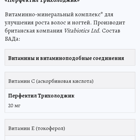
Витаминно-минеральный комплекс
*
для
улучшения роста волос и ногтей. Производит
британская компания
Vitabiotics Ltd
. Состав
БАДа:
Витамины и витаминоподобные соединения
Витамин С (аскорбиновая кислота)
20 мг
Витамин Е (токоферол)