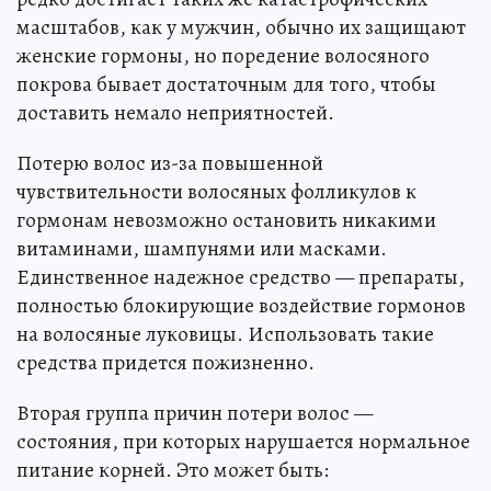
масштабов, как у мужчин, обычно их защищают
женские гормоны, но поредение волосяного
покрова бывает достаточным для того, чтобы
доставить немало неприятностей.
Потерю волос из-за повышенной
чувствительности волосяных фолликулов к
гормонам невозможно остановить никакими
витаминами, шампунями или масками.
Единственное надежное средство — препараты,
полностью блокирующие воздействие гормонов
на волосяные луковицы. Использовать такие
средства придется пожизненно.
Вторая группа причин потери волос —
состояния, при которых нарушается нормальное
питание корней. Это может быть: