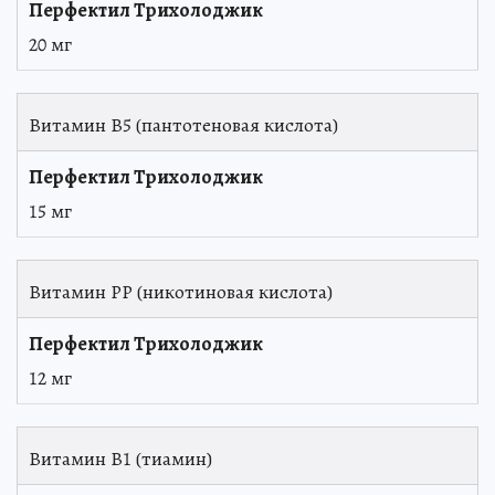
20 мг
Витамин В5 (пантотеновая кислота)
15 мг
Витамин РР (никотиновая кислота)
12 мг
Витамин В1 (тиамин)