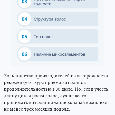
Большинство производителей из осторожности
рекомендуют курс приема витаминов
продолжительностью в 30 дней. Но, если учесть
длину цикла роста волос, лучше всего
принимать витаминно-минеральный комплекс
не менее трех месяцев подряд.