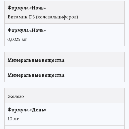
Витамин D3 (холекальциферол)
0,0025 мг
Минеральные вещества
Минеральные вещества
Железо
10 мг