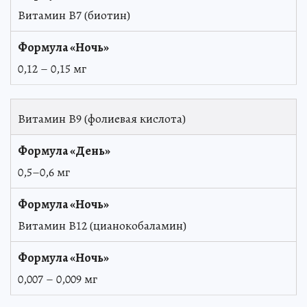
Витамин B7 (биотин)
0,12 – 0,15 мг
Витамин В9 (фолиевая кислота)
0,5–0,6 мг
Витамин В12 (цианокобаламин)
0,007 – 0,009 мг