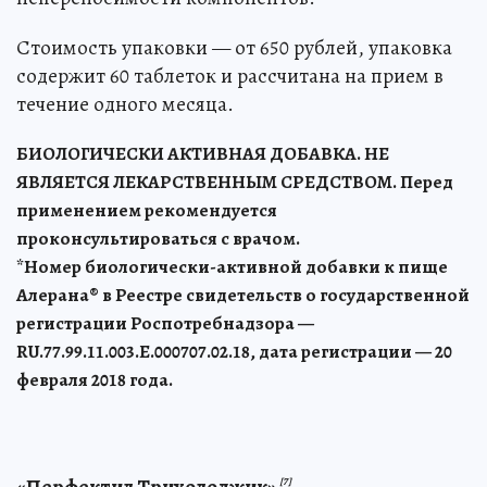
Стоимость упаковки — от 650 рублей, упаковка
содержит 60 таблеток и рассчитана на прием в
течение одного месяца.
БИОЛОГИЧЕСКИ АКТИВНАЯ ДОБАВКА. НЕ
ЯВЛЯЕТСЯ ЛЕКАРСТВЕННЫМ СРЕДСТВОМ. Перед
применением рекомендуется
проконсультироваться с врачом.
*Номер биологически-активной добавки к пище
Алерана® в Реестре свидетельств о государственной
регистрации Роспотребнадзора —
RU.77.99.11.003.Е.000707.02.18, дата регистрации — 20
февраля 2018 года.
«Перфектил Трихолоджик»
[7]