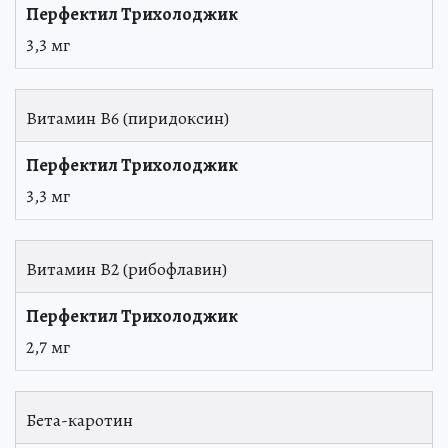
3,3 мг
Витамин В6 (пиридоксин)
3,3 мг
Витамин В2 (рибофлавин)
2,7 мг
Бета-каротин