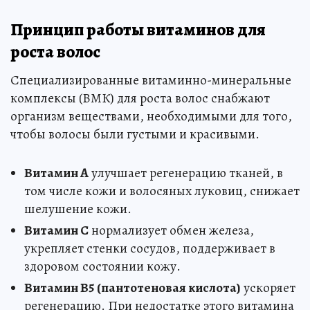
Принцип работы витаминов для
роста волос
Специализированные витаминно-минеральные
комплексы (ВМК) для роста волос снабжают
организм веществами, необходимыми для того,
чтобы волосы были густыми и красивыми.
Витамин А
улучшает регенерацию тканей, в
том числе кожи и волосяных луковиц, снижает
шелушение кожи.
Витамин С
нормализует обмен железа,
укрепляет стенки сосудов, поддерживает в
здоровом состоянии кожу.
Витамин В5 (пантотеновая кислота)
ускоряет
регенерацию. При недостатке этого витамина