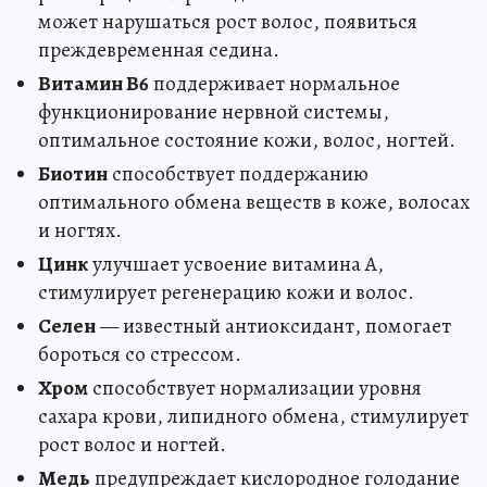
может нарушаться рост волос, появиться
преждевременная седина.
Витамин В6
поддерживает нормальное
функционирование нервной системы,
оптимальное состояние кожи, волос, ногтей.
Биотин
способствует поддержанию
оптимального обмена веществ в коже, волосах
и ногтях.
Цинк
улучшает усвоение витамина А,
стимулирует регенерацию кожи и волос.
Селен
— известный антиоксидант, помогает
бороться со стрессом.
Хром
способствует нормализации уровня
сахара крови, липидного обмена, стимулирует
рост волос и ногтей.
Медь
предупреждает кислородное голодание