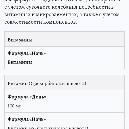
с учетом суточного колебания потребности в
витаминах и микроэлементах, а также с учетом
совместимости компонентов.
Витамины
Витамины
Витамин С (аскорбиновая кислота)
100 мг
Витамин В5 (пантотеновая кислота)