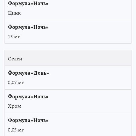
Цинк
15 мг
Селен
0,07 мг
Хром
0,05 мг