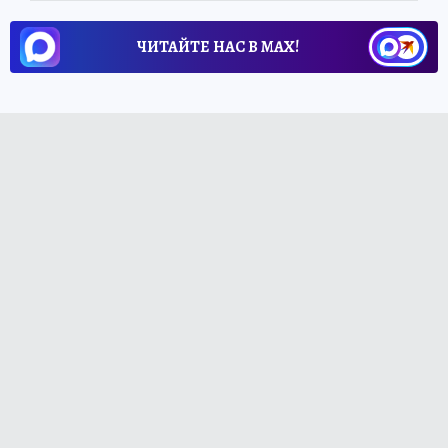
ЧИТАЙТЕ НАС В МАХ!