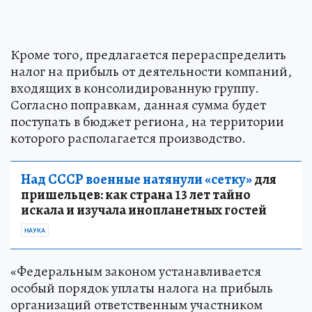
Кроме того, предлагается перераспределить
налог на прибыль от деятельности компаний,
входящих в консолидированную группу.
Согласно поправкам, данная сумма будет
поступать в бюджет региона, на территории
которого располагается производство.
Над СССР военные натянули «сетку»
для
пришельцев: как страна 13 лет тайно
искала и изучала инопланетных гостей
НАУКА
«Федеральным законом устанавливается
особый порядок уплаты налога на прибыль
организаций ответственным участником