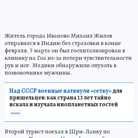
Житель города Иваново Михаил Жилов
отправился в Индию без страховки в конце
февраля. 5 марта он был госпитализирован в
клинику на Гоа из-за потери чувствительности
рук и ног. Медики обнаружили опухоль в
позвоночнике мужчины.
Над СССР военные натянули «сетку»
для
пришельцев: как страна 13 лет тайно
искала и изучала инопланетных гостей
НАУКА
Второй турист поехал в Шри-Ланку по