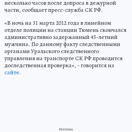
несколько часов после допроса в дежурной
части, сообщает пресс-служба СК РФ.
«В ночь на 31 марта 2012 года в линейном
отделе полиции на станции Тюмень скончался
административно задержанный 45-летний
мужчина. По данному факту следственными
органами Уральского следственного
управления на транспорте СК РФ проводится
доследственная проверка», - говорится на
сайте
.