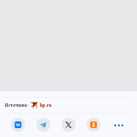
Источник:
kp.ru