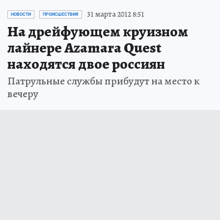
31 марта 2012 8:51
НОВОСТИ
ПРОИСШЕСТВИЯ
На дрейфующем круизном
лайнере Azamara Quest
находятся двое россиян
Патрульные службы прибудут на место к
вечеру