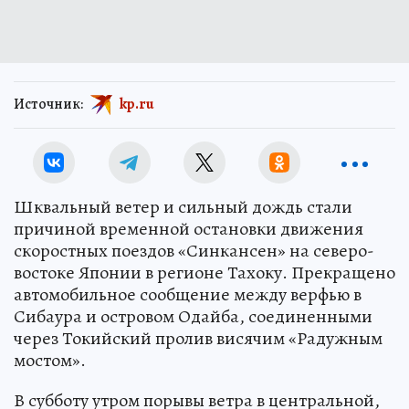
Источник:
kp.ru
Шквальный ветер и сильный дождь стали
причиной временной остановки движения
скоростных поездов «Синкансен» на северо-
востоке Японии в регионе Тахоку. Прекращено
автомобильное сообщение между верфью в
Сибаура и островом Одайба, соединенными
через Токийский пролив висячим «Радужным
мостом».
В субботу утром порывы ветра в центральной,