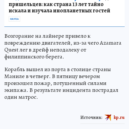
пришельцев: как страна 13 лет тайно
искала и изучала инопланетных гостей
НАУКА
Возгорание на лайнере привело к
повреждению двигателей, из-за чего Azamara
Quest лег в дрейф неподалеку от
филиппинского берега.
Корабль вышел из порта в столице страны
Маниле в четверг. В пятницу вечером
произошел пожар, потушенный силами
экипажа. В результате инцидента пострадал
один матрос.
Источник:
kp.ru