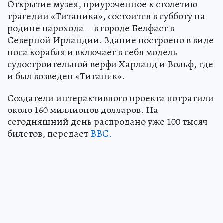
Открытие музея, приуроченное к столетию
трагедии «Титаника», состоится в субботу на
родине парохода – в городе Белфаст в
Северной Ирландии. Здание построено в виде
носа корабля и включает в себя модель
судостроительной верфи Харланд и Вольф, где
и был возведен «Титаник».
Создатели интерактивного проекта потратили
около 160 миллионов долларов. На
сегодняшний день распродано уже 100 тысяч
билетов, передает
BBC.