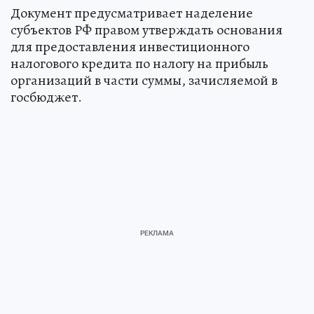
Документ предусматривает наделение
субъектов РФ правом утверждать основания
для предоставления инвестиционного
налогового кредита по налогу на прибыль
организаций в части суммы, зачисляемой в
госбюджет.