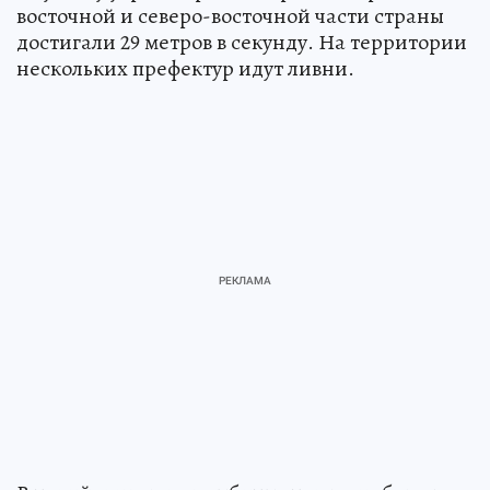
восточной и северо-восточной части страны
достигали 29 метров в секунду. На территории
нескольких префектур идут ливни.