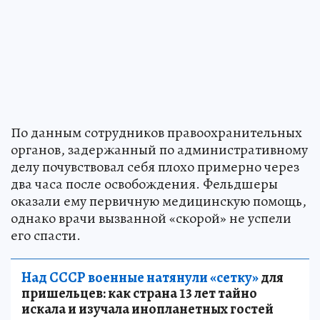
По данным сотрудников правоохранительных
органов, задержанный по административному
делу почувствовал себя плохо примерно через
два часа после освобождения. Фельдшеры
оказали ему первичную медицинскую помощь,
однако врачи вызванной «скорой» не успели
его спасти.
Над СССР военные натянули «сетку»
для
пришельцев: как страна 13 лет тайно
искала и изучала инопланетных гостей