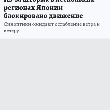
регионах Японии
блокировано движение
Синоптики ожидают ослабление ветра к
вечеру