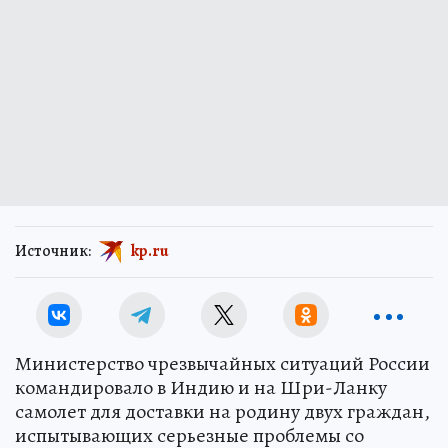
Источник:
kp.ru
Министерство чрезвычайных ситуаций России
командировало в Индию и на Шри-Ланку
самолет для доставки на родину двух граждан,
испытывающих серьезные проблемы со