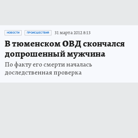
31 марта 2012 8:13
НОВОСТИ
ПРОИСШЕСТВИЯ
В тюменском ОВД скончался
допрошенный мужчина
По факту его смерти началась
доследственная проверка