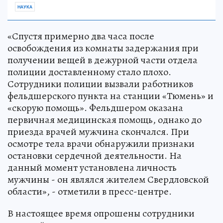
НАУКА
«Спустя примерно два часа после
освобождения из комнаты задержания при
получении вещей в дежурной части отдела
полиции доставленному стало плохо.
Сотрудники полиции вызвали работников
фельдшерского пункта на станции «Тюмень» и
«скорую помощь». Фельдшером оказана
первичная медицинская помощь, однако до
приезда врачей мужчина скончался. При
осмотре тела врачи обнаружили признаки
остановки сердечной деятельности. На
данный момент установлена личность
мужчины - он являлся жителем Свердловской
области», - отметили в пресс-центре.
В настоящее время опрошены сотрудники