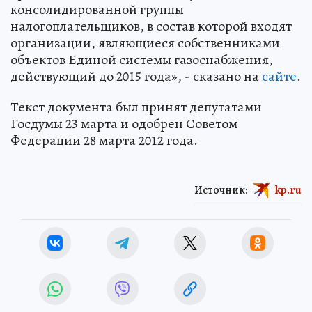
консолидированной группы
налогоплательщиков, в состав которой входят
организации, являющиеся собственниками
объектов Единой системы газоснабжения,
действующий до 2015 года», - сказано на
сайте
.
Текст документа был принят депутатами
Госдумы 23 марта и одобрен Советом
Федерации 28 марта 2012 года.
Источник:
kp.ru