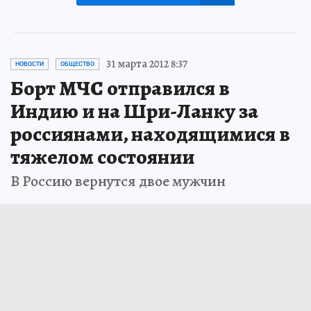
31 марта 2012 8:37
НОВОСТИ
ОБЩЕСТВО
Борт МЧС отправился в
Индию и на Шри-Ланку за
россиянами, находящимися в
тяжелом состоянии
В Россию вернутся двое мужчин