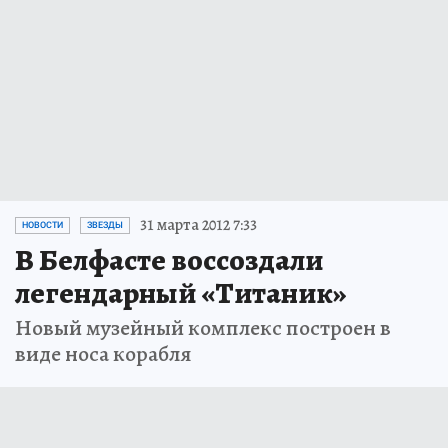
31 марта 2012 7:33
НОВОСТИ
ЗВЕЗДЫ
В Белфасте воссоздали
легендарный «Титаник»
Новый музейный комплекс построен в
виде носа корабля