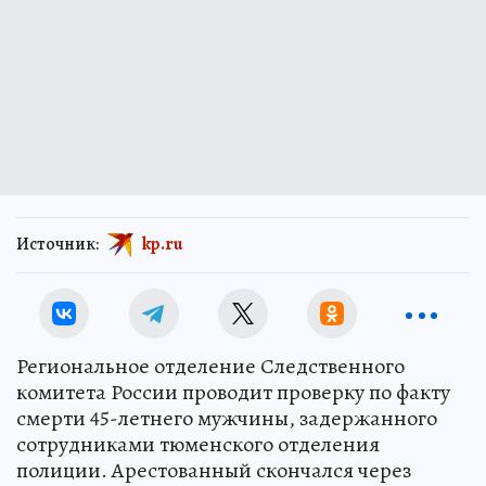
Источник:
kp.ru
Региональное отделение Следственного
комитета России проводит проверку по факту
смерти 45-летнего мужчины, задержанного
сотрудниками тюменского отделения
полиции. Арестованный скончался через