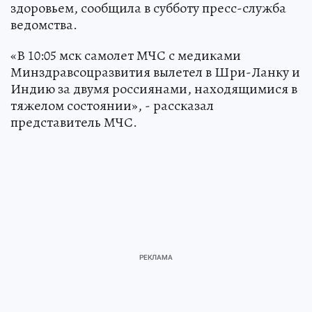
здоровьем, сообщила в субботу пресс-служба
ведомства.
«В 10:05 мск самолет МЧС с медиками
Минздравсоцразвития вылетел в Шри-Ланку и
Индию за двумя россиянами, находящимися в
тяжелом состоянии», - рассказал
представитель МЧС.