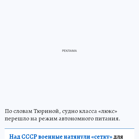
По словам Тюриной, судно класса «люкс»
перешло на режим автономного питания.
Над СССР военные натянули «сетку»
для