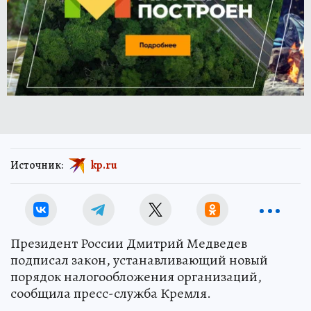
Источник:
kp.ru
Президент России Дмитрий Медведев
подписал закон, устанавливающий новый
порядок налогообложения организаций,
сообщила пресс-служба Кремля.