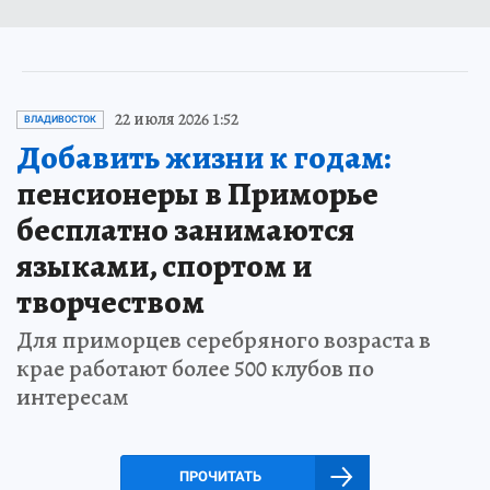
22 июля 2026 1:52
ВЛАДИВОСТОК
Добавить жизни к годам:
пенсионеры в Приморье
бесплатно занимаются
языками, спортом и
творчеством
Для приморцев серебряного возраста в
крае работают более 500 клубов по
интересам
ПРОЧИТАТЬ