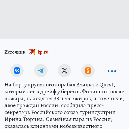
Источник:
kp.ru
На борту круизного корабля Azamara Quest,
который лег в дрейф у берегов Филиппин после
пожара, находятся 38 пассажиров, а том числе,
двое граждан России, сообщила пресс-
секретарь Российского союза туриндустрии
Ирина Тюрина. Семейная пара из России,
оказалась клиентами небезызвестного