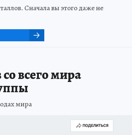
аллов. Сначала вы этого даже не
 со всего мира
руппы
родах мира
ПОДЕЛИТЬСЯ