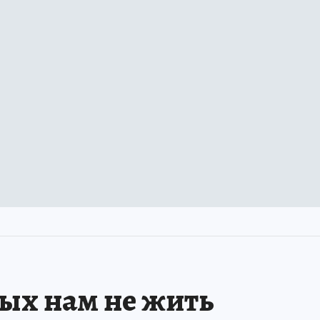
рых нам не жить