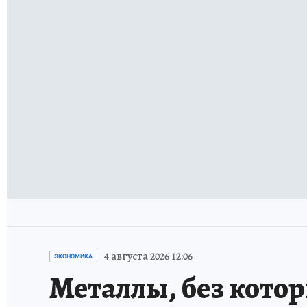
4 августа 2026 12:06
ЭКОНОМИКА
Металлы, без кото