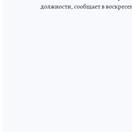
должности, сообщает в воскресе