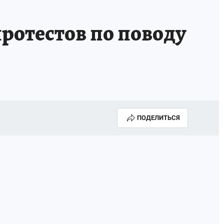
протестов по поводу
ПОДЕЛИТЬСЯ