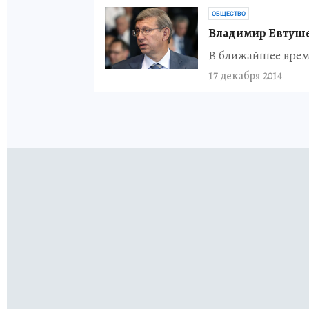
ОБЩЕСТВО
Владимир Евтуше
В ближайшее врем
17 декабря 2014