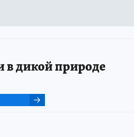
и в дикой природе