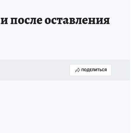
и после оставления
ПОДЕЛИТЬСЯ