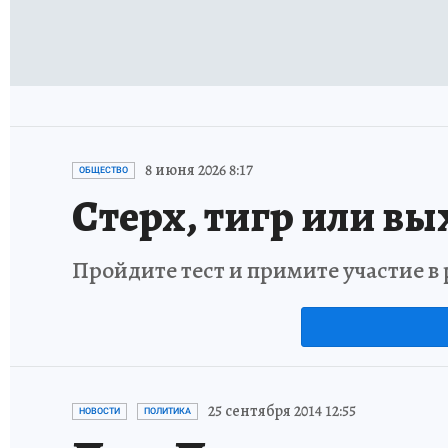
8 июня 2026 8:17
ОБЩЕСТВО
Стерх, тигр или вы
Пройдите тест и примите участие 
25 сентября 2014 12:55
НОВОСТИ
ПОЛИТИКА