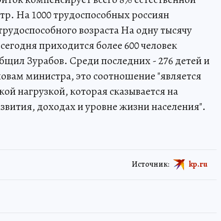
стр. На 1000 трудоспособных россиян
трудоспособного возраста На одну тысячу
сегодня приходится более 600 человек
бщил Зурабов. Среди последних - 276 детей и
ловам министра, это соотношение "является
ой нагрузкой, которая сказывается на
звития, доходах и уровне жизни населения".
Источник:
kp.ru