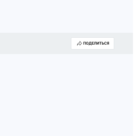
ПОДЕЛИТЬСЯ