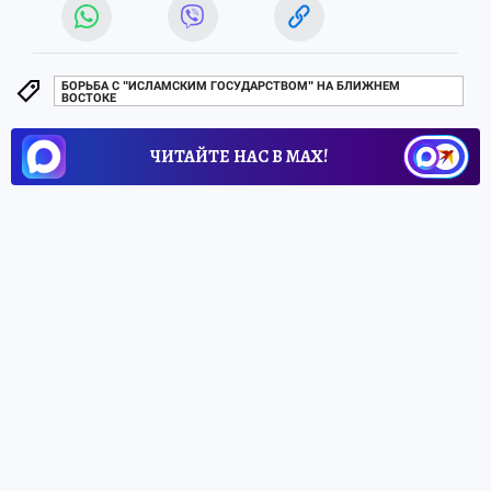
БОРЬБА С "ИСЛАМСКИМ ГОСУДАРСТВОМ" НА БЛИЖНЕМ
ВОСТОКЕ
ЧИТАЙТЕ НАС В МАХ!