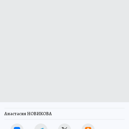
Анастасия НОВИКОВА