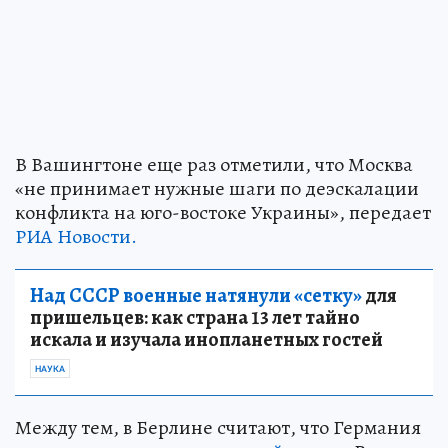
В Вашингтоне еще раз отметили, что Москва
«не принимает нужные шаги по деэскалации
конфликта на юго-востоке Украины», передает
РИА Новости.
Над СССР военные натянули «сетку»
для
пришельцев: как страна 13 лет тайно
искала и изучала инопланетных гостей
НАУКА
Между тем, в Берлине считают, что Германия