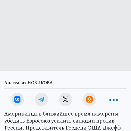
Анастасия НОВИКОВА
Американцы в ближайшее время намерены
убедить Евросоюз усилить санкции против
России. Представитель Госдепа США Джефф