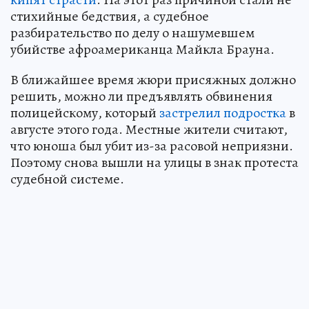
стихийные бедствия, а судебное
разбирательство по делу о нашумевшем
убийстве афроамериканца Майкла Брауна.
В ближайшее время жюри присяжных должно
решить, можно ли предъявлять обвинения
полицейскому, который
застрелил подростка
в
августе этого года. Местные жители считают,
что юноша был убит из-за расовой неприязни.
Поэтому снова вышли на улицы в знак протеста
судебной системе.