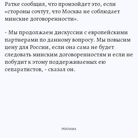
Ратке сообщил, что произойдет это, если
«стороны сочтут, что Москва не соблюдает
минские договоренности».
- Мы продолжаем дискуссии с европейскими
партнерами по данному вопросу. Мы повысим
цену для России, если она сама не будет
следовать минским договоренностям и если не
побудит к этому поддерживаемых ею
сепаратистов, - сказал он.