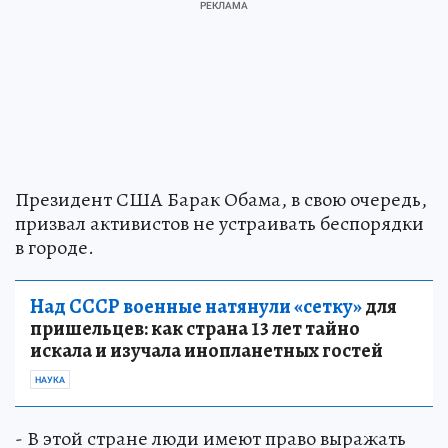
Президент США Барак Обама, в свою очередь,
призвал активистов не устраивать беспорядки
в городе.
Над СССР военные натянули «сетку»
для
пришельцев: как страна 13 лет тайно
искала и изучала инопланетных гостей
НАУКА
- В этой стране люди имеют право выражать