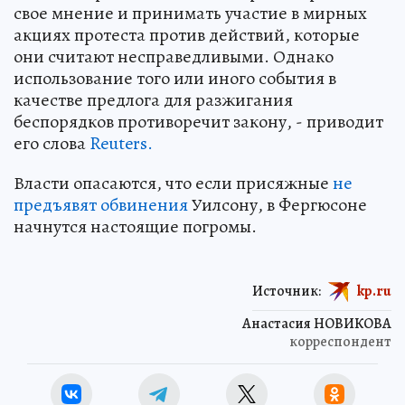
свое мнение и принимать участие в мирных
акциях протеста против действий, которые
они считают несправедливыми. Однако
использование того или иного события в
качестве предлога для разжигания
беспорядков противоречит закону, - приводит
его слова
Reuters.
Власти опасаются, что если присяжные
не
предъявят обвинения
Уилсону, в Фергюсоне
начнутся настоящие погромы.
Источник:
kp.ru
Анастасия НОВИКОВА
корреспондент