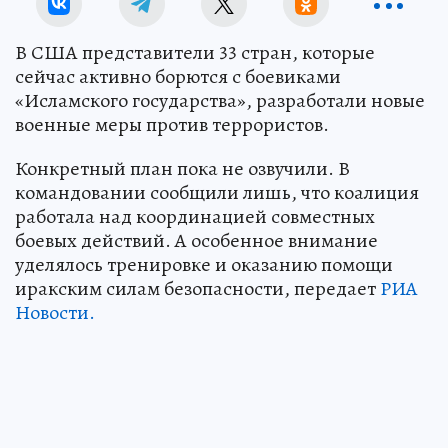
В США представители 33 стран, которые
сейчас активно борются с боевиками
«Исламского государства», разработали новые
военные меры против террористов.
Конкретный план пока не озвучили. В
командовании сообщили лишь, что коалиция
работала над координацией совместных
боевых действий. А особенное внимание
уделялось тренировке и оказанию помощи
иракским силам безопасности, передает
РИА
Новости.