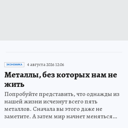
4 августа 2026 12:06
ЭКОНОМИКА
Металлы, без которых нам не
жить
Попробуйте представить, что однажды из
нашей жизни исчезнут всего пять
металлов. Сначала вы этого даже не
заметите. А затем мир начнет меняться…