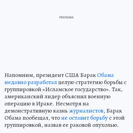
Напомним, президент США Барак
Обама
недавно разработал
целую стратегию борьбы с
группировкой «Исламское государство». Так,
американский лидер объяснил военную
операцию в Ираке. Несмотря на
демонстративную казнь
журналистов
, Барак
Обама пообещал, что
не оставит борьбу
с этой
группировкой, назвав ее раковой опухолью.