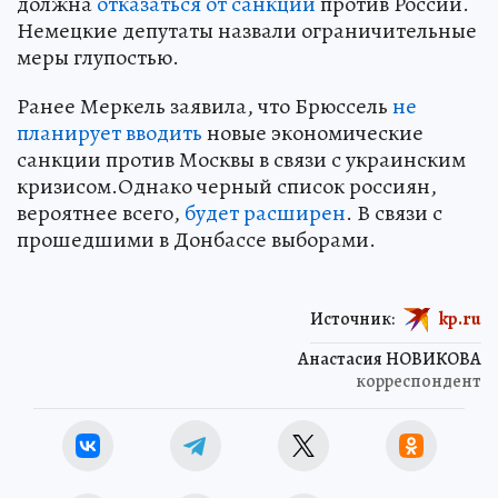
должна
отказаться от санкций
против России.
Немецкие депутаты назвали ограничительные
меры глупостью.
Ранее Меркель заявила, что Брюссель
не
планирует вводить
новые экономические
санкции против Москвы в связи с украинским
кризисом.Однако черный список россиян,
вероятнее всего,
будет расширен
. В связи с
прошедшими в Донбассе выборами.
Источник:
kp.ru
Анастасия НОВИКОВА
корреспондент