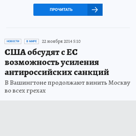
ПРОЧИТАТЬ
22 ноября 2014 5:10
НОВОСТИ
В МИРЕ
США обсудят с ЕС
возможность усиления
антироссийских санкций
В Вашингтоне продолжают винить Москву
во всех грехах