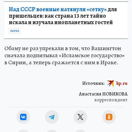
Над СССР военные натянули «сетку»
для
пришельцев: как страна 13 лет тайно
искала и изучала инопланетных гостей
НАУКА
Обаму не раз упрекали в том, что Вашингтон
сначала подпитывал «Исламское государство»
в Сирии, а теперь сражается с ним в Ираке.
Источник:
kp.ru
Анастасия НОВИКОВА
корреспондент