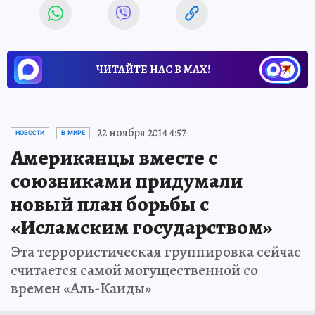
ЧИТАЙТЕ НАС В МАХ!
22 ноября 2014 4:57
НОВОСТИ
В МИРЕ
Американцы вместе с
союзниками придумали
новый план борьбы с
«Исламским государством»
Эта террористическая группировка сейчас
считается самой могущественной со
времен «Аль-Каиды»