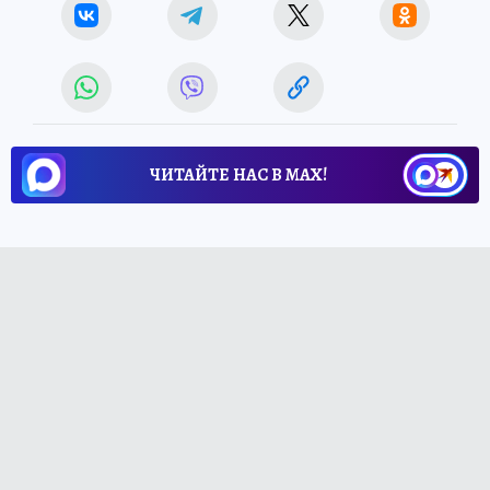
ЧИТАЙТЕ НАС В МАХ!