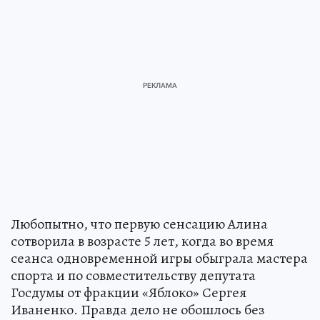
Любопытно, что первую сенсацию Алина
сотворила в возрасте 5 лет, когда во время
сеанса одновременной игры обыграла мастера
спорта и по совместительству депутата
Госдумы от фракции «Яблоко» Сергея
Иваненко. Правда дело не обошлось без