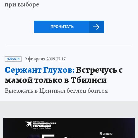
при выборе
ПРОЧИТАТЬ
9 февраля 2009 17:17
НОВОСТИ
Сержант Глухов:
Встречусь с
мамой только в Тбилиси
Выезжать в Цхинвал беглец боится