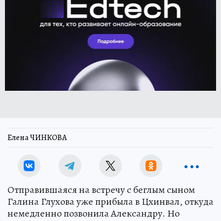
Елена ЧИНКОВА
Отправившаяся на встречу с беглым сыном
Галина Глухова уже прибыла в Цхинвал, откуда
немедленно позвонила Александру. Но