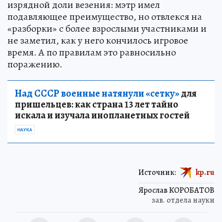
изрядной доли везения: мэтр имел
подавляющее преимущество, но отвлекся на
«разборки» с более взрослыми участниками и
не заметил, как у него кончилось игровое
время. А по правилам это равносильно
поражению.
Над СССР военные натянули «сетку»
для
пришельцев: как страна 13 лет тайно
искала и изучала инопланетных гостей
НАУКА
Источник:
kp.ru
Ярослав КОРОБАТОВ
зав. отдела науки