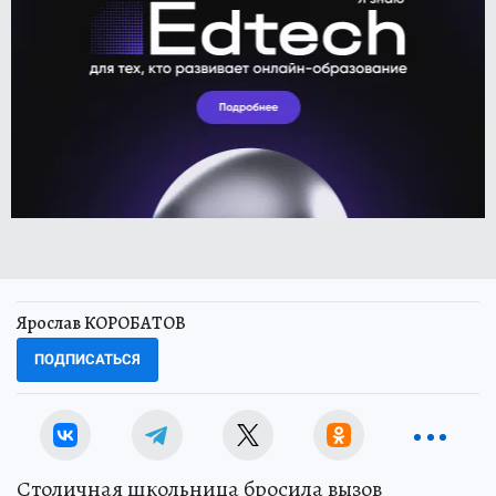
Ярослав КОРОБАТОВ
ПОДПИСАТЬСЯ
Столичная школьница бросила вызов