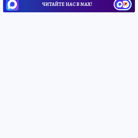
ЧИТАЙТЕ НАС В МАХ!