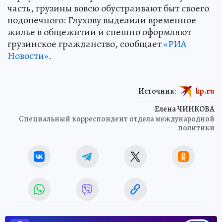
часть, грузины вовсю обустраивают быт своего
подопечного: Глухову выделили временное
жилье в общежитии и спешно оформляют
грузинское гражданство, сообщает
«РИА
Новости»
.
Источник:
kp.ru
Елена ЧИНКОВА
Специальный корреспондент отдела международной
политики