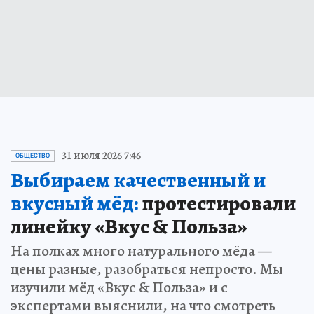
31 июля 2026 7:46
ОБЩЕСТВО
Выбираем качественный и
вкусный мёд:
протестировали
линейку «Вкус & Польза»
На полках много натурального мёда —
цены разные, разобраться непросто. Мы
изучили мёд «Вкус & Польза» и с
экспертами выяснили, на что смотреть