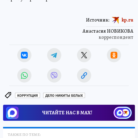
Источник:
kp.ru
Анастасия НОВИКОВА
корреспондент
КОРРУПЦИЯ
ДЕЛО НИКИТЫ БЕЛЫХ
ЧИТАЙТЕ НАС В МАХ!
ТАКЖЕ ПО ТЕМЕ: