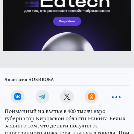
Анастасия НОВИКОВА
Пойманный на взятке в 400 тысяч евро
губернатор Кировской области Никита Белых
заявил о том, что деньги получил от
иностранного инвестора для нужд города. При