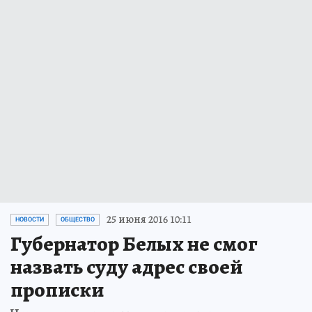
25 июня 2016 10:11
НОВОСТИ
ОБЩЕСТВО
Губернатор Белых не смог
назвать суду адрес своей
прописки