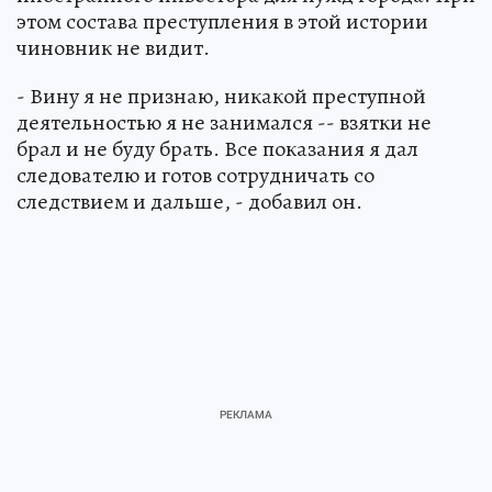
этом состава преступления в этой истории
чиновник не видит.
- Вину я не признаю, никакой преступной
деятельностью я не занимался -- взятки не
брал и не буду брать. Все показания я дал
следователю и готов сотрудничать со
следствием и дальше, - добавил он.