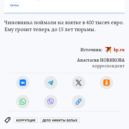
НАУКА
Чиновника поймали на взятке в 400 тысяч евро.
Ему грозит теперь до 15 лет тюрьмы.
Источник:
kp.ru
Анастасия НОВИКОВА
корреспондент
КОРРУПЦИЯ
ДЕЛО НИКИТЫ БЕЛЫХ