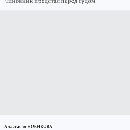
Чиновник предстал перед судом
Анастасия НОВИКОВА