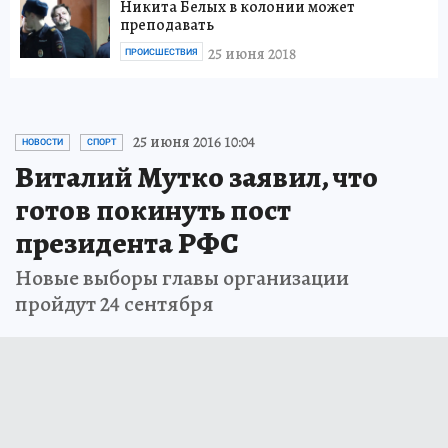
Никита Белых в колонии может
преподавать
25 июня 2018
ПРОИСШЕСТВИЯ
25 июня 2016 10:04
НОВОСТИ
СПОРТ
Виталий Мутко заявил, что
готов покинуть пост
президента РФС
Новые выборы главы организации
пройдут 24 сентября