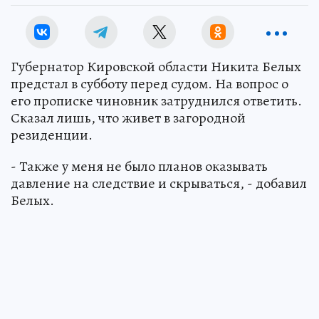
Губернатор Кировской области Никита Белых
предстал в субботу перед судом. На вопрос о
его прописке чиновник затруднился ответить.
Сказал лишь, что живет в загородной
резиденции.
- Также у меня не было планов оказывать
давление на следствие и скрываться, - добавил
Белых.