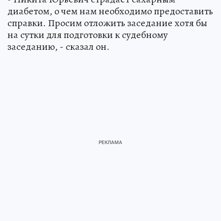
диабетом, о чем нам необходимо предоставить
справки. Просим отложить заседание хотя бы
на сутки для подготовки к судебному
заседанию, - сказал он.