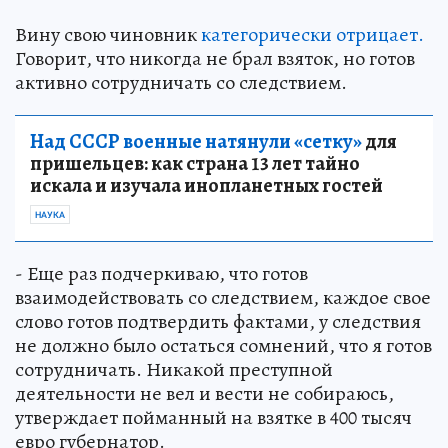
Вину свою чиновник
категорически отрицает.
Говорит, что никогда не брал взяток, но готов
активно сотрудничать со следствием.
Над СССР военные натянули «сетку»
для
пришельцев: как страна 13 лет тайно
искала и изучала инопланетных гостей
НАУКА
- Еще раз подчеркиваю, что готов
взаимодействовать со следствием, каждое свое
слово готов подтвердить фактами, у следствия
не должно было остаться сомнений, что я готов
сотрудничать. Никакой преступной
деятельности не вел и вести не собираюсь,
утверждает пойманный на взятке в 400 тысяч
евро губернатор.