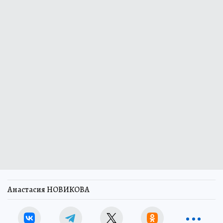
Анастасия НОВИКОВА