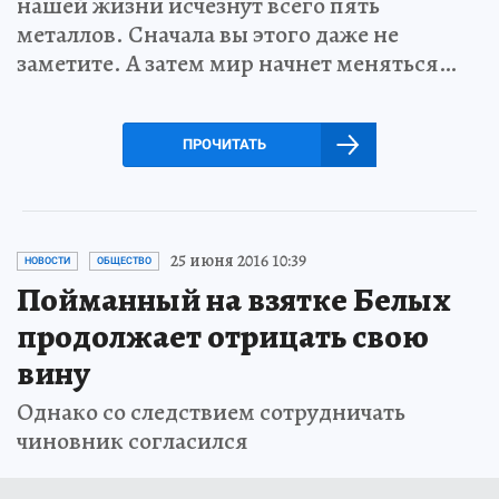
нашей жизни исчезнут всего пять
металлов. Сначала вы этого даже не
заметите. А затем мир начнет меняться…
ПРОЧИТАТЬ
25 июня 2016 10:39
НОВОСТИ
ОБЩЕСТВО
Пойманный на взятке Белых
продолжает отрицать свою
вину
Однако со следствием сотрудничать
чиновник согласился