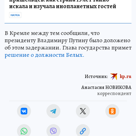
искала и изучала инопланетных гостей
НАУКА
В Кремле между тем сообщили, что
президенту Владимиру Путину было доложено
об этом задержании. Глава государства примет
решение о должности Белых.
Источник:
kp.ru
Анастасия НОВИКОВА
корреспондент