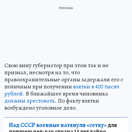
Свою вину губернатор при этом так и не
признал, несмотря на то, что
правоохранительные органы задержали его с
поличным при получении
взятки в 400 тысяч
рублей.
В ближайшее время чиновника
должны арестовать
. По факту взятки
возбуждено уголовное дело.
Над СССР военные натянули «сетку»
для
пришельцев: как страна 13 лет тайно