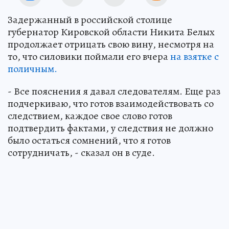
Задержанный в российской столице
губернатор Кировской области Никита Белых
продолжает отрицать свою вину, несмотря на
то, что силовики поймали его вчера
на взятке с
поличным.
- Все пояснения я давал следователям. Еще раз
подчеркиваю, что готов взаимодействовать со
следствием, каждое свое слово готов
подтвердить фактами, у следствия не должно
было остаться сомнений, что я готов
сотрудничать, - сказал он в суде.