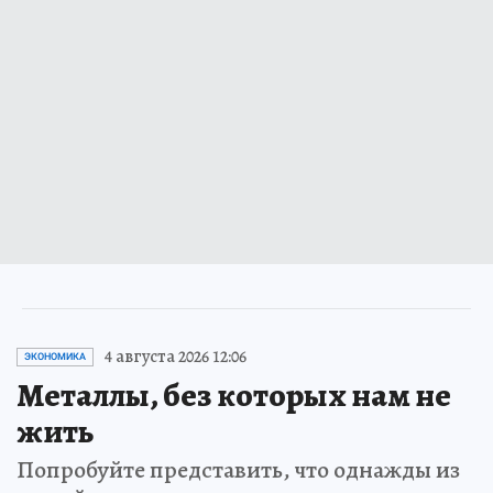
4 августа 2026 12:06
ЭКОНОМИКА
Металлы, без которых нам не
жить
Попробуйте представить, что однажды из