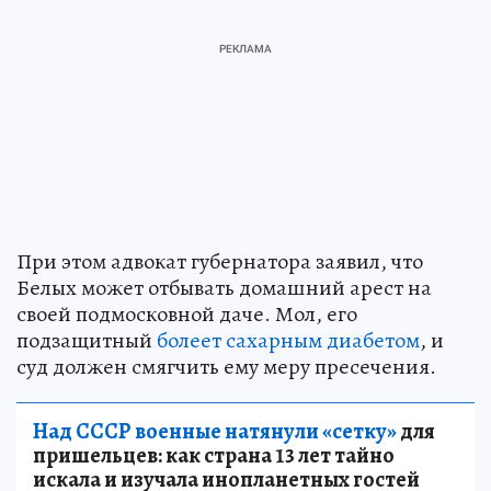
При этом адвокат губернатора заявил, что
Белых может отбывать домашний арест на
своей подмосковной даче. Мол, его
подзащитный
болеет сахарным диабетом
, и
суд должен смягчить ему меру пресечения.
Над СССР военные натянули «сетку»
для
пришельцев: как страна 13 лет тайно
искала и изучала инопланетных гостей