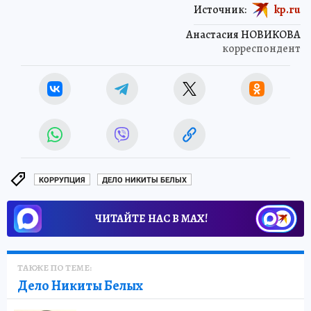
Источник:
kp.ru
Анастасия НОВИКОВА
корреспондент
КОРРУПЦИЯ
ДЕЛО НИКИТЫ БЕЛЫХ
ЧИТАЙТЕ НАС В МАХ!
ТАКЖЕ ПО ТЕМЕ:
Дело Никиты Белых