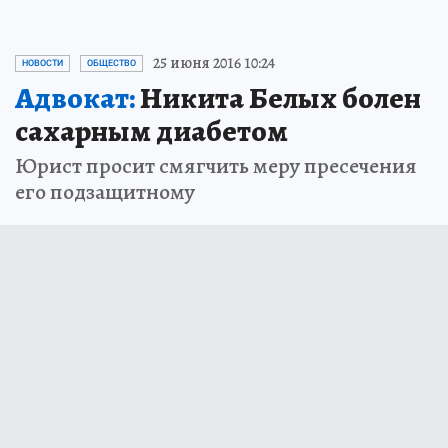
25 июня 2016 10:24
НОВОСТИ
ОБЩЕСТВО
Адвокат:
Никита Белых болен
сахарным диабетом
Юрист просит смягчить меру пресечения
его подзащитному