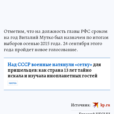
Отметим, что на должность главы РФС сроком
на год Виталий Мутко был назначен по итогам
выборов осенью 2015 года. 24 сентября этого
года пройдет новое голосование.
Над СССР военные натянули «сетку»
для
пришельцев: как страна 13 лет тайно
искала и изучала инопланетных гостей
НАУКА
Источник:
kp.ru