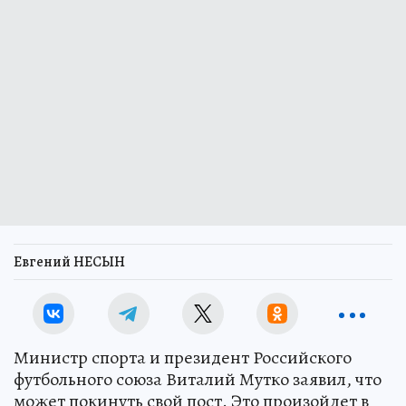
Евгений НЕСЫН
Министр спорта и президент Российского
футбольного союза Виталий Мутко заявил, что
может покинуть свой пост. Это произойдет в