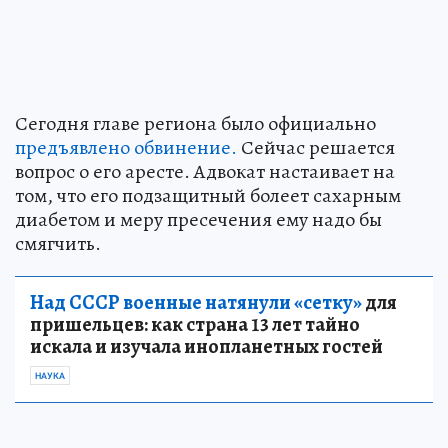
Сегодня главе региона было официально
предъявлено обвинение.
Сейчас решается
вопрос о его аресте. Адвокат настаивает на
том, что его подзащитный болеет сахарным
диабетом и меру пресечения ему надо бы
смягчить.
Над СССР военные натянули «сетку»
для
пришельцев: как страна 13 лет тайно
искала и изучала инопланетных гостей
НАУКА