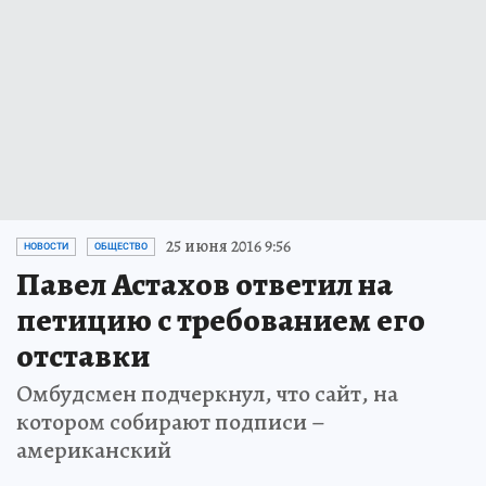
25 июня 2016 9:56
НОВОСТИ
ОБЩЕСТВО
Павел Астахов ответил на
петицию с требованием его
отставки
Омбудсмен подчеркнул, что сайт, на
котором собирают подписи –
американский