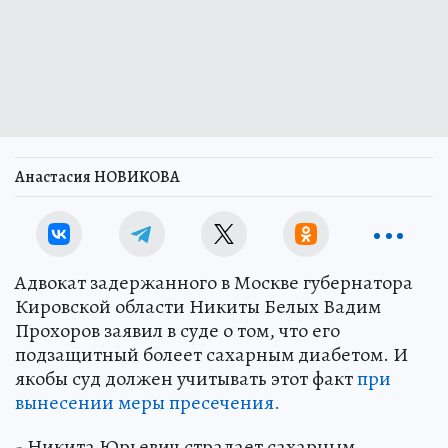
Анастасия НОВИКОВА
Адвокат задержанного в Москве губернатора
Кировской области Никиты Белых Вадим
Прохоров заявил в суде о том, что его
подзащитный болеет сахарным диабетом. И
якобы суд должен учитывать этот факт
при
вынесении меры пресечения.
- Никита Юрьевич страдает сахарным