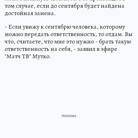
том случае, если до сентября будет найдена
достойная замена.
- Если увижу к сентябрю человека, которому
можно передать ответственность, то отдам. Вы
что, считаете, что мне это нужно - брать такую
ответственность на себя, - заявил в эфире
"Матч ТВ" Мутко.