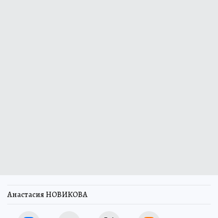
Анастасия НОВИКОВА