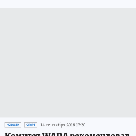
14 сентября 2018 17:20
НОВОСТИ
СПОРТ
Комитет WADA рекомендовал