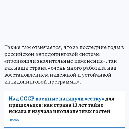
Также там отмечается, что за последние годы в
российской антидопинговой системе
«произошли значительные изменения», так
как наша страна «очень много работала над
восстановлением надежной и устойчивой
антидопинговой программы».
Над СССР военные натянули «сетку»
для
пришельцев: как страна 13 лет тайно
искала и изучала инопланетных гостей
НАУКА