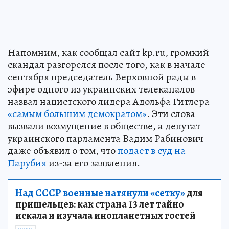
Напомним, как сообщал сайт kp.ru, громкий
скандал разгорелся после того, как в начале
сентября председатель Верховной рады в
эфире одного из украинских телеканалов
назвал нацистского лидера Адольфа Гитлера
«самым большим демократом»
. Эти слова
вызвали возмущение в обществе, а депутат
украинского парламента Вадим Рабинович
даже объявил о том, что
подает в суд на
Парубия
из-за его заявления.
Над СССР военные натянули «сетку»
для
пришельцев: как страна 13 лет тайно
искала и изучала инопланетных гостей