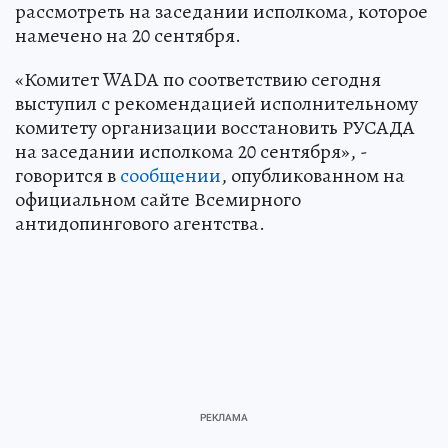
рассмотреть на заседании исполкома, которое
намечено на 20 сентября.
«Комитет WADA по соответствию сегодня
выступил с рекомендацией исполнительному
комитету организации восстановить РУСАДА
на заседании исполкома 20 сентября», -
говорится в
сообщении
, опубликованном на
официальном сайте Всемирного
антидопингового агентства.