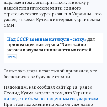
парламентом договариваться. Не вижу у
нашей политической элиты единого
стратегического курса развития Украины - это
ужас», - сказал Кучма в интервью украинским
СМИ.
Над СССР военные натянули «сетку»
для
пришельцев: как страна 13 лет тайно
искала и изучала инопланетных гостей
НАУКА
Также экс-глава незалежной признался, что
беспокоится за будущее страны.
Напомним, как сообщал сайт kp.ru, ранее
Леонид Кучма заявлял о том, что Украина
никогда не была полноценным государством
.
При этом положение народа он уже давно