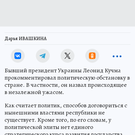
Дарья ИВАШКИНА
Бывший президент Украины Леонид Кучма
прокомментировал политическую обстановку в
стране. В частности, он назвал происходящее
в незалежной ужасом.
Как считает политик, способов договориться с
нынешними властями республики не
существует. Кроме того, по его словам, у
политической элиты нет единого
стратегического курса развития государства.