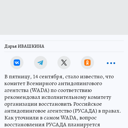
Дарья ИВАШКИНА
В пятницу, 14 сентября, стало известно, что
комитет Всемирного антидопингового
агентства (WADA) по соответствию
рекомендовал исполнительному комитету
организации восстановить Российское
антидопинговое агентство (РУСАДА) в правах.
Как уточнили в самом WADA, вопрос
восстановления РУСАДА планируется