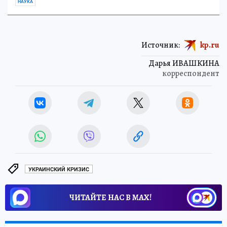
НАУКА
Источник:
kp.ru
Дарья ИВАШКИНА
корреспондент
УКРАИНСКИЙ КРИЗИС
ЧИТАЙТЕ НАС В МАХ!