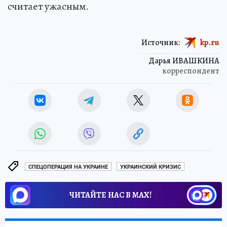
считает ужасным.
Источник:
kp.ru
Дарья ИВАШКИНА
корреспондент
СПЕЦОПЕРАЦИЯ НА УКРАИНЕ
УКРАИНСКИЙ КРИЗИС
ЧИТАЙТЕ НАС В МАХ!