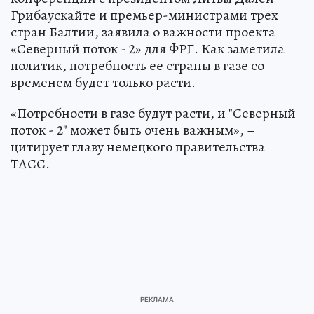
Грибаускайте и премьер-министрами трех
стран Балтии, заявила о важности проекта
«Северный поток - 2» для ФРГ. Как заметила
политик, потребность ее страны в газе со
временем будет только расти.
«Потребности в газе будут расти, и "Северный
поток - 2" может быть очень важным», –
цитирует главу немецкого правительства
ТАСС.