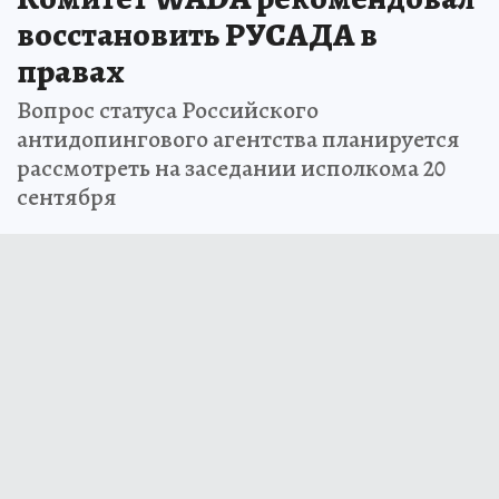
восстановить РУСАДА в
правах
Вопрос статуса Российского
антидопингового агентства планируется
рассмотреть на заседании исполкома 20
сентября