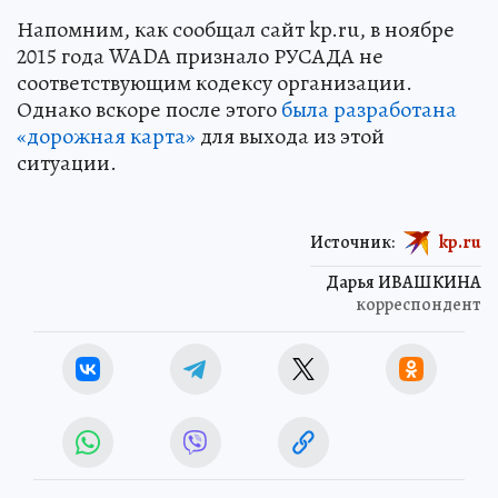
Напомним, как сообщал сайт kp.ru, в ноябре
2015 года WADA признало РУСАДА не
соответствующим кодексу организации.
Однако вскоре после этого
была разработана
«дорожная карта»
для выхода из этой
ситуации.
Источник:
kp.ru
Дарья ИВАШКИНА
корреспондент