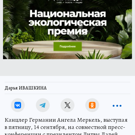
Дарья ИВАШКИНА
Канцлер Германии Ангела Меркель, выступая
в пятницу, 14 сентября, на совместной пресс-
конференции с президентом Литвы Далей