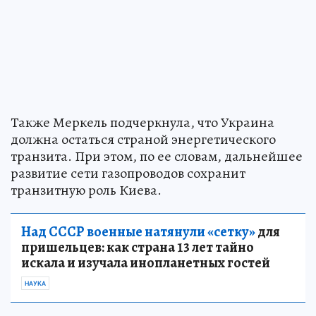
Также Меркель подчеркнула, что Украина
должна остаться страной энергетического
транзита. При этом, по ее словам, дальнейшее
развитие сети газопроводов сохранит
транзитную роль Киева.
Над СССР военные натянули «сетку»
для
пришельцев: как страна 13 лет тайно
искала и изучала инопланетных гостей
НАУКА