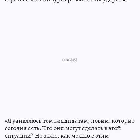
«Я удивляюсь тем кандидатам, новым, которые
сегодня есть. Что они могут сделать в этой
ситуации? Не знаю, как можно с этим