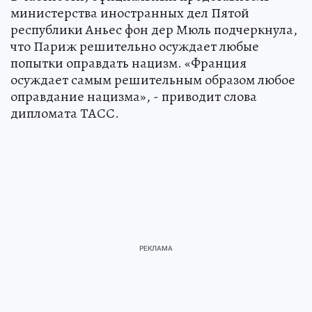
министерства иностранных дел Пятой
республики Аньес фон дер Мюль подчеркнула,
что Париж решительно осуждает любые
попытки оправдать нацизм. «Франция
осуждает самым решительным образом любое
оправдание нацизма», - приводит слова
дипломата ТАСС.