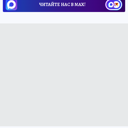
ЧИТАЙТЕ НАС В МАХ!