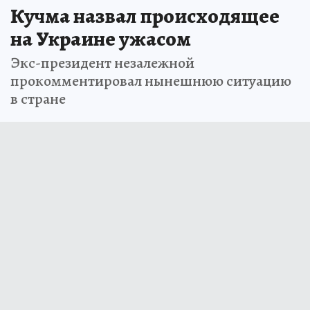
Кучма назвал происходящее
на Украине ужасом
Экс-президент незалежной
прокомментировал нынешнюю ситуацию
в стране