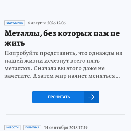
4 августа 2026 12:06
ЭКОНОМИКА
Металлы, без которых нам не
жить
Попробуйте представить, что однажды из
нашей жизни исчезнут всего пять
металлов. Сначала вы этого даже не
заметите. А затем мир начнет меняться…
ПРОЧИТАТЬ
14 сентября 2018 17:59
НОВОСТИ
ПОЛИТИКА