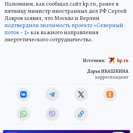
Напомним, как сообщал сайт kp.ru, ранее в
пятницу министр иностранных дел РФ Сергей
Лавров заявил, что Москва и Берлин
подтвердили значимость проекта «Северный
поток - 2»
как важного направления
энергетического сотрудничества.
Источник:
kp.ru
Дарья ИВАШКИНА
корреспондент