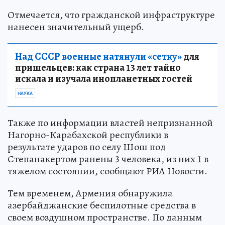
Отмечается, что гражданской инфраструктуре
нанесен значительный ущерб.
Над СССР военные натянули «сетку»
для
пришельцев: как страна 13 лет тайно
искала и изучала инопланетных гостей
НАУКА
Также по информации властей непризнанной
Нагорно-Карабахской республики в
результате ударов по селу Шош под
Степанакертом ранены 3 человека, из них 1 в
тяжелом состоянии, сообщают РИА Новости.
Тем временем, Армения обнаружила
азербайджанские беспилотные средства в
своем воздушном пространстве. По данным