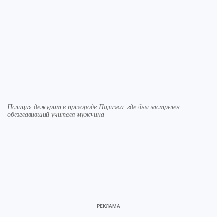
Полиция дежурит в пригороде Парижа, где был застрелен
обезглавивший учителя мужчина