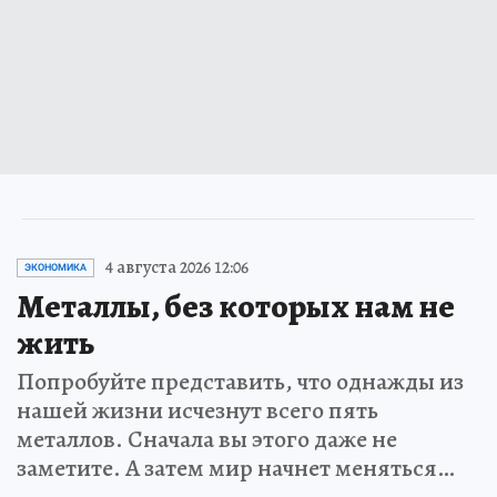
4 августа 2026 12:06
ЭКОНОМИКА
Металлы, без которых нам не
жить
Попробуйте представить, что однажды из
нашей жизни исчезнут всего пять
металлов. Сначала вы этого даже не
заметите. А затем мир начнет меняться…