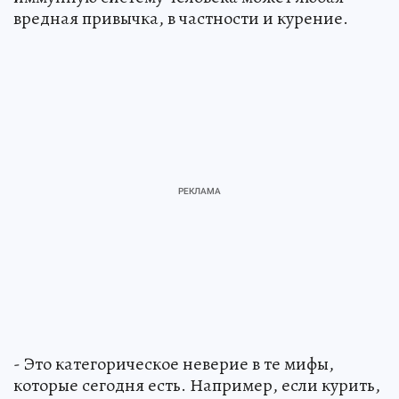
вредная привычка, в частности и курение.
- Это категорическое неверие в те мифы,
которые сегодня есть. Например, если курить,