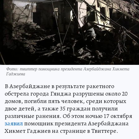
Фото: твиттер помощника президента Азербайджана Хикмета
Гаджиева
В Азербайджане в результате ракетного
обстрела города Гянджа разрушены около 20
домов, погибли пять человек, среди которых
двое детей, а также 35 граждан получили
различные ранения. Об этом ночью 17 октября
заявил
помощник президента Азербайджана
Хикмет Гаджиев на странице в Твиттере.