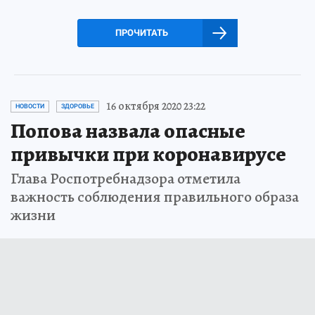
ПРОЧИТАТЬ
16 октября 2020 23:22
НОВОСТИ
ЗДОРОВЬЕ
Попова назвала опасные
привычки при коронавирусе
Глава Роспотребнадзора отметила
важность соблюдения правильного образа
жизни