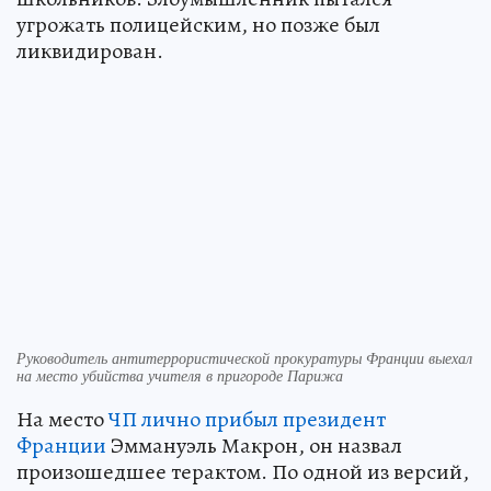
угрожать полицейским, но позже был
ликвидирован.
Руководитель антитеррористической прокуратуры Франции выехал
на место убийства учителя в пригороде Парижа
На место
ЧП лично прибыл президент
Франции
Эммануэль Макрон, он назвал
произошедшее терактом. По одной из версий,