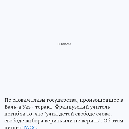
По словам главы государства, произошедшее в
Валь-д’Уаз - теракт. Французский учитель
погиб за то, что "учил детей свободе слова,
свободе выбора верить или не верить". Об этом
пишет
ТАСС
.