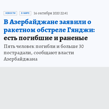
16 октября 2020 22:41
НОВОСТИ
В МИРЕ
В Азербайджане заявили о
ракетном обстреле Гянджи:
есть погибшие и раненые
Пять человек погибли и больше 30
пострадали, сообщают власти
Азербайджана