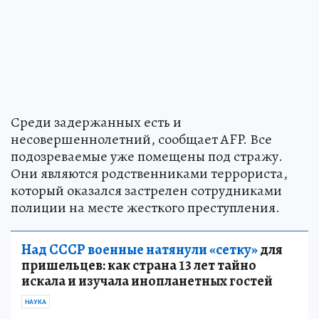
Среди задержанных есть и
несовершеннолетний, сообщает AFP. Все
подозреваемые уже помещены под стражу.
Они являются родственниками террориста,
который оказался застрелен сотрудниками
полиции на месте жесткого преступления.
Над СССР военные натянули «сетку»
для
пришельцев: как страна 13 лет тайно
искала и изучала инопланетных гостей
НАУКА