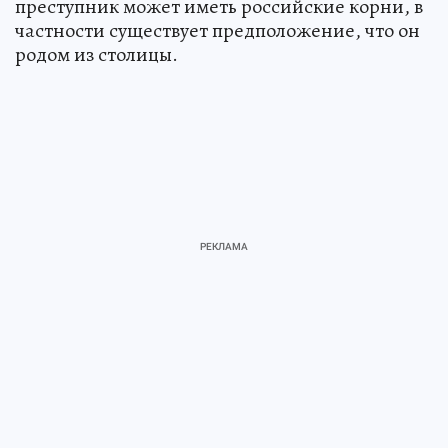
преступник может иметь российские корни, в
частности существует предположение, что он
родом из столицы.