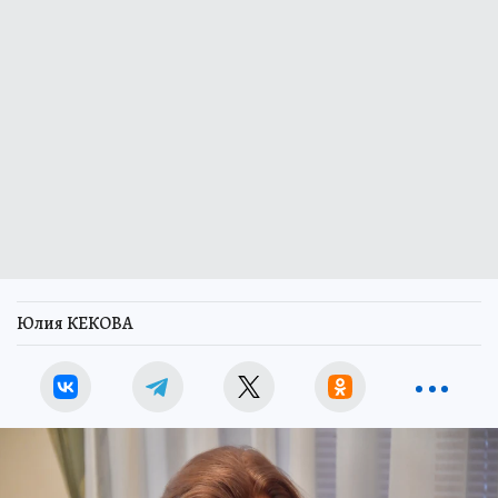
Юлия КЕКОВА