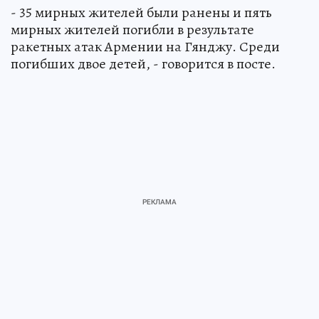
- 35 мирных жителей были ранены и пять
мирных жителей погибли в результате
ракетных атак Армении на Гянджу. Среди
погибших двое детей, - говорится в посте.