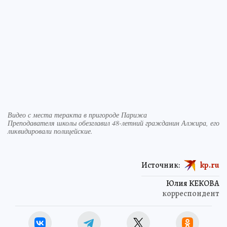
Видео с места теракта в пригороде Парижа
Преподавателя школы обезглавил 48-летний гражданин Алжира, его
ликвидировали полицейские.
Источник:
kp.ru
Юлия КЕКОВА
корреспондент