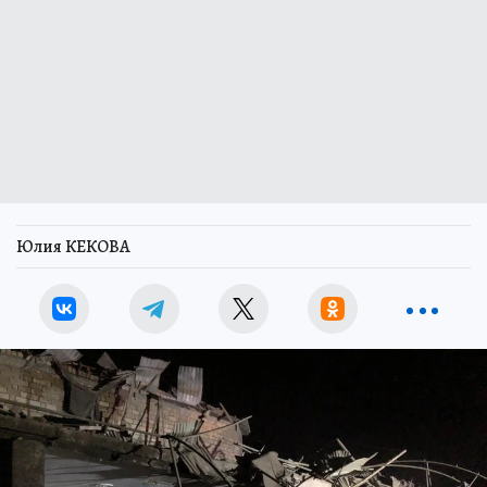
Юлия КЕКОВА