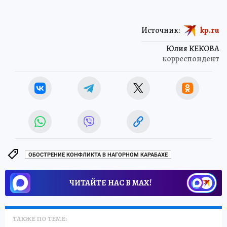
Источник:
kp.ru
Юлия КЕКОВА
корреспондент
ОБОСТРЕНИЕ КОНФЛИКТА В НАГОРНОМ КАРАБАХЕ
ЧИТАЙТЕ НАС В МАХ!
ТАКЖЕ ПО ТЕМЕ: