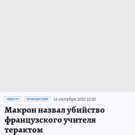
16 октября 2020 22:20
НОВОСТИ
ПРОИСШЕСТВИЯ
Макрон назвал убийство
французского учителя
терактом