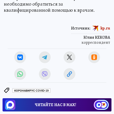
необходимо обратиться за
квалифицированной помощью к врачам.
Источник:
kp.ru
Юлия КЕКОВА
корреспондент
КОРОНАВИРУС COVID-19
ЧИТАЙТЕ НАС В МАХ!