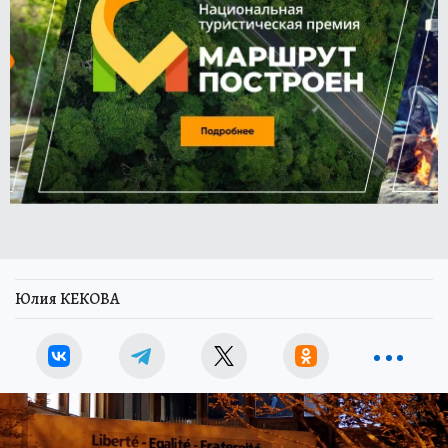
Юлия КЕКОВА