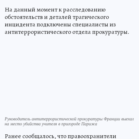
На данный момент к расследованию
обстоятельств и деталей трагического
инцидента подключены специалисты из
антитеррористического отдела прокуратуры.
Руководитель антитеррористической прокуратуры Франции выехал
на место убийства учителя в пригороде Парижа
Ранее сообщалось, что правоохранители