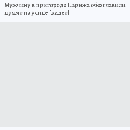
Мужчину в пригороде Парижа обезглавили
прямо на улице [видео]