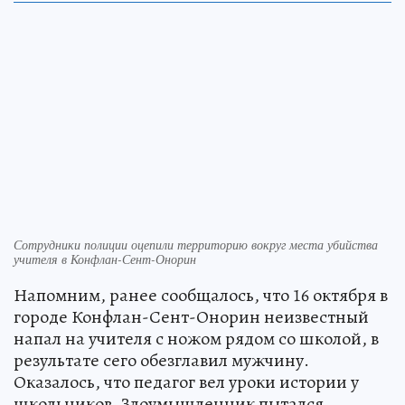
Сотрудники полиции оцепили территорию вокруг места убийства
учителя в Конфлан-Сент-Онорин
Напомним, ранее сообщалось, что 16 октября в
городе Конфлан-Сент-Онорин неизвестный
напал на учителя с ножом рядом со школой, в
результате сего обезглавил мужчину.
Оказалось, что педагог вел уроки истории у
школьников. Злоумышленник пытался