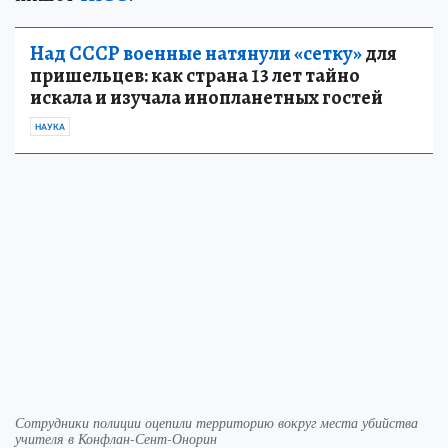
Над СССР военные натянули «сетку»
для
пришельцев: как страна 13 лет тайно
искала и изучала инопланетных гостей
НАУКА
Сотрудники полиции оцепили территорию вокруг места убийства
учителя в Конфлан-Сент-Онорин