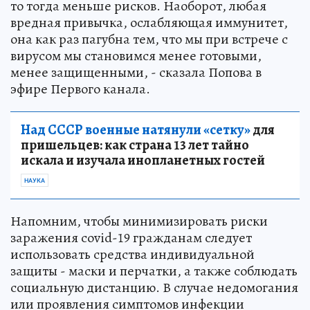
то тогда меньше рисков. Наоборот, любая
вредная привычка, ослабляющая иммунитет,
она как раз пагубна тем, что мы при встрече с
вирусом мы становимся менее готовыми,
менее защищенными, - сказала Попова в
эфире Первого канала.
Над СССР военные натянули «сетку»
для
пришельцев: как страна 13 лет тайно
искала и изучала инопланетных гостей
НАУКА
Напомним, чтобы минимизировать риски
заражения covid-19 гражданам следует
использовать средства индивидуальной
защиты - маски и перчатки, а также соблюдать
социальную дистанцию. В случае недомогания
или проявления симптомов инфекции