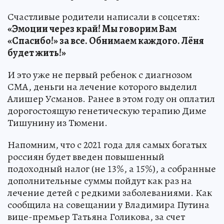
Счастливые родители написали в соцсетях:
«Эмоции через край! Мы говорим Вам
«Спасибо!» за все. Обнимаем каждого. Лёня
будет жить!»
И это уже не первый ребенок с диагнозом
СМА, деньги на лечение которого выделил
Алишер Усманов. Ранее в этом году он оплатил
дорогостоящую генетическую терапию Диме
Тишунину из Тюмени.
Напомним, что с 2021 года для самых богатых
россиян будет введен повышенный
подоходный налог (не 13%, а 15%), а собранные
дополнительные суммы пойдут как раз на
лечение детей с редкими заболеваниями. Как
сообщила на совещании у Владимира Путина
вице-премьер Татьяна Голикова, за счет