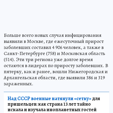
Больше всего новых случая инфицирования
выявили в Москве, где ежесуточный прирост
заболевших составил 4 906 человек, а также в
Санкт-Петербурге (758) и Московская область
(514). Эти три региона уже долгое время
остаются в лидерах по приросту заболевших. В
пятерку, как и ранее, вошли Нижегородская и
Архангельская области, где выявили 386 и 319
зараженных.
Над СССР военные натянули «сетку»
для
пришельцев: как страна 13 лет тайно
искала и изучала инопланетных гостей