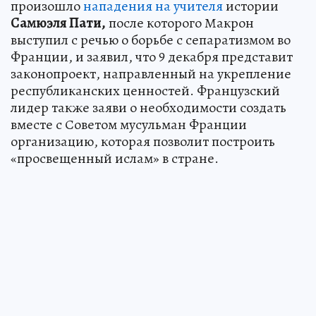
произошло
нападения на учителя
истории
Самюэля Пати,
после которого Макрон
выступил с речью о борьбе с сепаратизмом во
Франции, и заявил, что 9 декабря представит
законопроект, направленный на укрепление
республиканских ценностей. Французский
лидер также заяви о необходимости создать
вместе с Советом мусульман Франции
организацию, которая позволит построить
«просвещенный ислам» в стране.