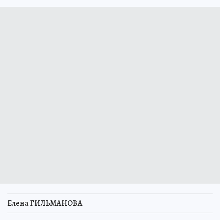
Елена ГИЛЬМАНОВА