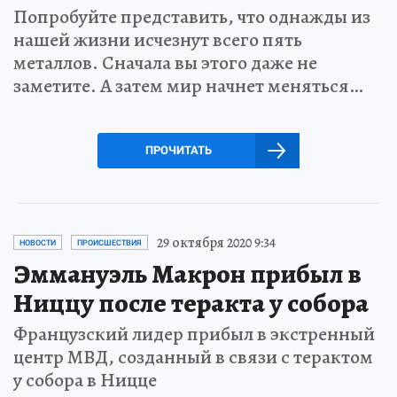
Попробуйте представить, что однажды из
нашей жизни исчезнут всего пять
металлов. Сначала вы этого даже не
заметите. А затем мир начнет меняться…
ПРОЧИТАТЬ
29 октября 2020 9:34
НОВОСТИ
ПРОИСШЕСТВИЯ
Эммануэль Макрон прибыл в
Ниццу после теракта у собора
Французский лидер прибыл в экстренный
центр МВД, созданный в связи с терактом
у собора в Ницце