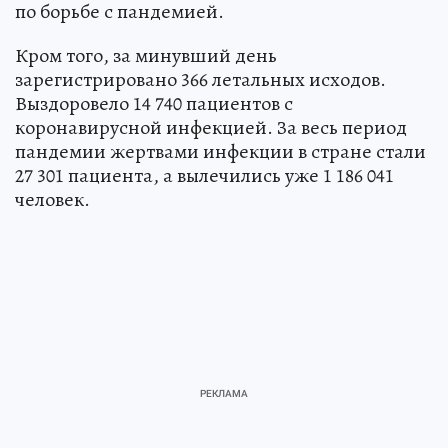
по борьбе с пандемией.
Кром того, за минувший день
зарегистрировано 366 летальных исходов.
Выздоровело 14 740 пациентов с
коронавирусной инфекцией. За весь период
пандемии жертвами инфекции в стране стали
27 301 пациента, а вылечились уже 1 186 041
человек.