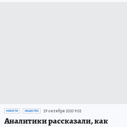
29 октября 2020 9:02
НОВОСТИ
ОБЩЕСТВО
Аналитики рассказали, как