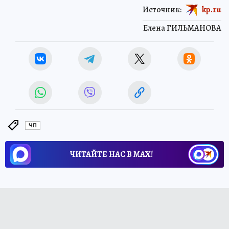
Источник:
kp.ru
Елена ГИЛЬМАНОВА
ЧП
ЧИТАЙТЕ НАС В МАХ!