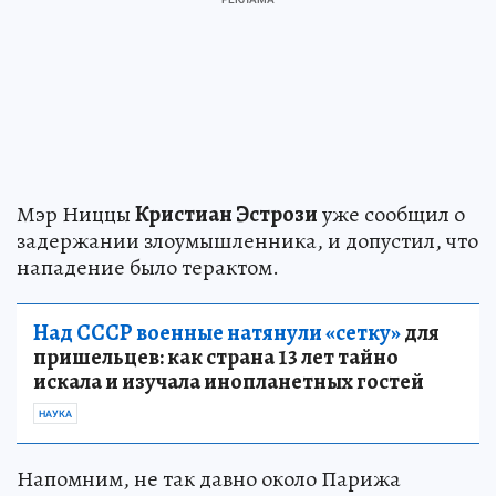
Мэр Ниццы
Кристиан Эстрози
уже сообщил о
задержании злоумышленника, и допустил, что
нападение было терактом.
Над СССР военные натянули «сетку»
для
пришельцев: как страна 13 лет тайно
искала и изучала инопланетных гостей
НАУКА
Напомним, не так давно около Парижа