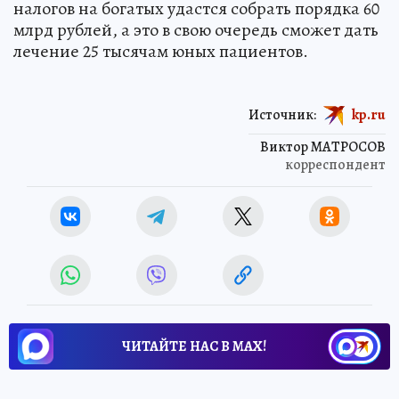
налогов на богатых удастся собрать порядка 60
млрд рублей, а это в свою очередь сможет дать
лечение 25 тысячам юных пациентов.
Источник:
kp.ru
Виктор МАТРОСОВ
корреспондент
ЧИТАЙТЕ НАС В МАХ!