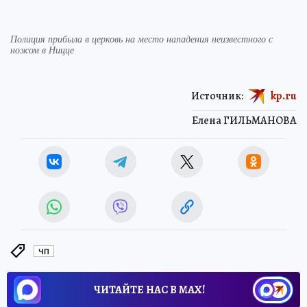
Полиция прибыла в церковь на место нападения неизвестного с
ножом в Ницце
Источник:
kp.ru
Елена ГИЛЬМАНОВА
ЧП
ЧИТАЙТЕ НАС В МАХ!