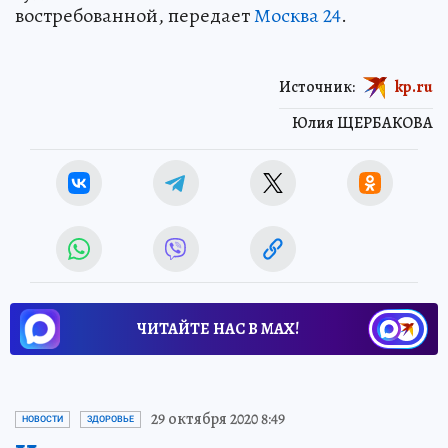
востребованной, передает
Москва 24
.
Источник:
kp.ru
Юлия ЩЕРБАКОВА
ЧИТАЙТЕ НАС В МАХ!
29 октября 2020 8:49
НОВОСТИ
ЗДОРОВЬЕ