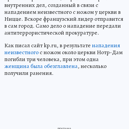
внутренних дел, созданный в связи с
нападением неизвестного с ножом у церкви в
Ницце. Вскоре французский лидер отправится
в сам город. Само дело о нападение передали
антитеррористической прокуратуре.
Как писал сайт kp.ru, в результате
нападения
неизвестного
с ножом около церкви Нотр-Дам
погибли три человека, при этом одна
женщина была обезглавлена
, несколько
получили ранения.