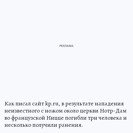
Как писал сайт kp.ru, в результате нападения
неизвестного с ножом около церкви Нотр-Дам
во французской Ницце погибли три человека и
несколько получили ранения.