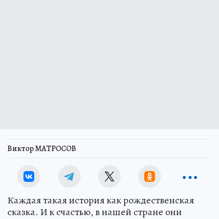
Виктор МАТРОСОВ
Каждая такая история как рождественская
сказка. И к счастью, в нашей стране они