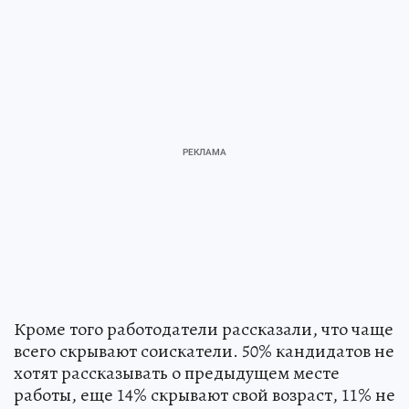
Кроме того работодатели рассказали, что чаще
всего скрывают соискатели. 50% кандидатов не
хотят рассказывать о предыдущем месте
работы, еще 14% скрывают свой возраст, 11% не