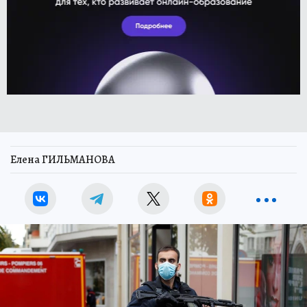
Елена ГИЛЬМАНОВА