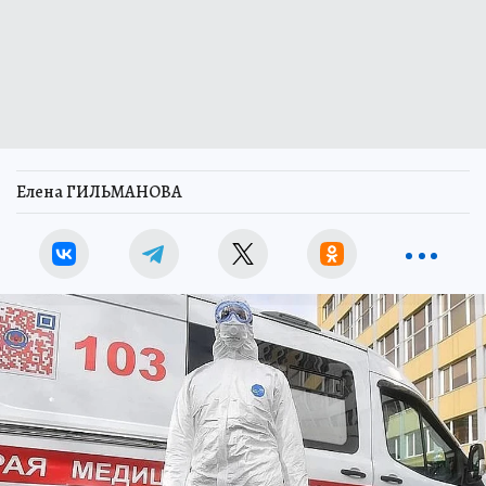
Елена ГИЛЬМАНОВА