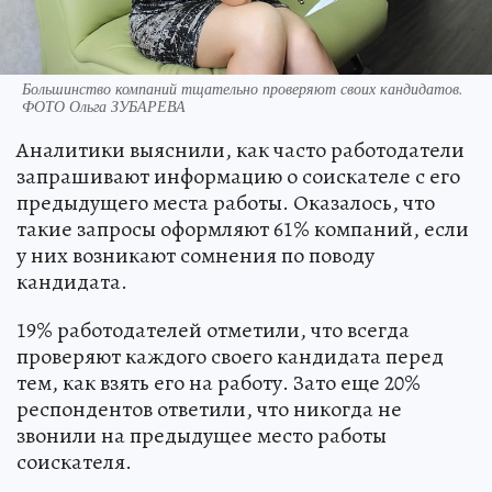
Большинство компаний тщательно проверяют своих кандидатов.
ФОТО Ольга ЗУБАРЕВА
Аналитики выяснили, как часто работодатели
запрашивают информацию о соискателе с его
предыдущего места работы. Оказалось, что
такие запросы оформляют 61% компаний, если
у них возникают сомнения по поводу
кандидата.
19% работодателей отметили, что всегда
проверяют каждого своего кандидата перед
тем, как взять его на работу. Зато еще 20%
респондентов ответили, что никогда не
звонили на предыдущее место работы
соискателя.