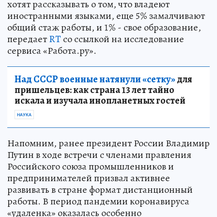
хотят рассказывать о том, что владеют
иностранными языками, еще 5% замалчивают
общий стаж работы, и 1% - свое образование,
передает
RT
со ссылкой на исследование
сервиса «Работа.ру».
Над СССР военные натянули «сетку»
для
пришельцев: как страна 13 лет тайно
искала и изучала инопланетных гостей
НАУКА
Напомним, ранее президент России Владимир
Путин в ходе встречи с членами правления
Российского союза промышленников и
предпринимателей призвал активнее
развивать в стране формат дистанционный
работы. В период пандемии коронавируса
«удаленка» оказалась особенно