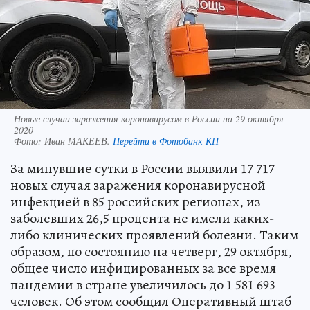
Новые случаи заражения коронавирусом в России на 29 октября
2020
Фото:
Иван МАКЕЕВ.
Перейти в Фотобанк КП
За минувшие сутки в России выявили 17 717
новых случая заражения коронавирусной
инфекцией в 85 российских регионах, из
заболевших 26,5 процента не имели каких-
либо клинических проявлений болезни. Таким
образом, по состоянию на четверг, 29 октября,
общее число инфицированных за все время
пандемии в стране увеличилось до 1 581 693
человек. Об этом сообщил Оперативный штаб