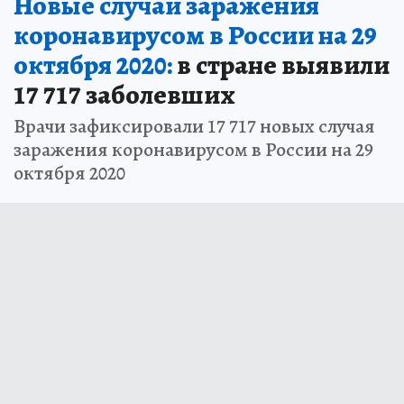
Новые случаи заражения
коронавирусом в России на 29
октября 2020:
в стране выявили
17 717 заболевших
Врачи зафиксировали 17 717 новых случая
заражения коронавирусом в России на 29
октября 2020