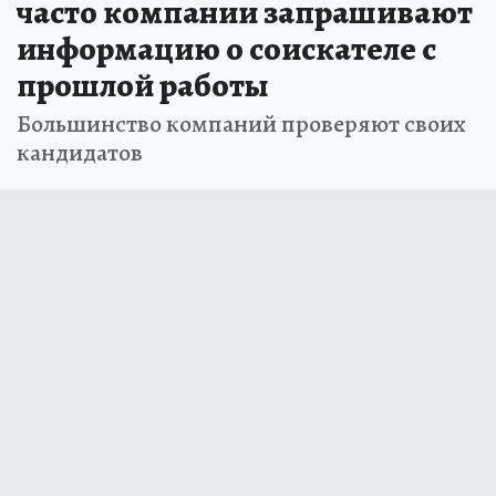
часто компании запрашивают
информацию о соискателе с
прошлой работы
Большинство компаний проверяют своих
кандидатов