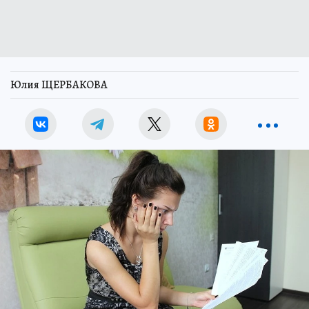
Юлия ЩЕРБАКОВА