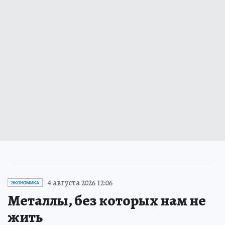
4 августа 2026 12:06
ЭКОНОМИКА
Металлы, без которых нам не
жить