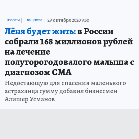
29 октября 2020 9:50
НОВОСТИ
ОБЩЕСТВО
Лёня будет жить:
в России
собрали 168 миллионов рублей
на лечение
полуторогодовалого малыша с
диагнозом СМА
Недостающую для спасения маленького
астраханца сумму добавил бизнесмен
Алишер Усманов