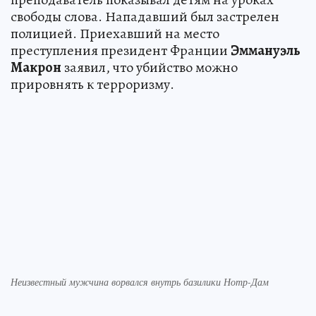
свободы слова. Нападавший был застрелен
полицией. Приехавший на место
преступления президент Франции
Эммануэль
Макрон
заявил, что убийство можно
прировнять к терроризму.
Неизвестный мужчина ворвался внутрь базилики Нотр-Дам