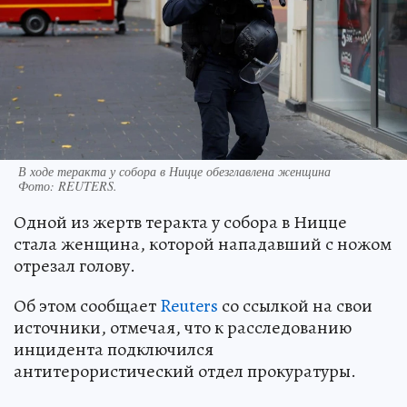
В ходе теракта у собора в Ницце обезглавлена женщина
Фото:
REUTERS.
Одной из жертв теракта у собора в Ницце
стала женщина, которой нападавший с ножом
отрезал голову.
Об этом сообщает
Reuters
со ссылкой на свои
источники, отмечая, что к расследованию
инцидента подключился
антитерористический отдел прокуратуры.