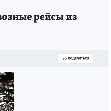
озные рейсы из
ПОДЕЛИТЬСЯ