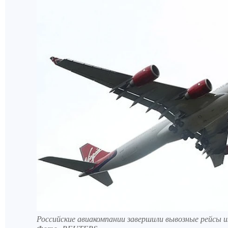
Российские авиакомпании завершили вывозные рейсы и