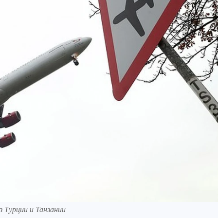
з Турции и Танзании