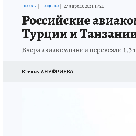
ИСПЫТАНО НА СЕБЕ
27 апреля 2021 19:21
НОВОСТИ
ОБЩЕСТВО
Российские авиак
Турции и Танзани
Вчера авиакомпании перевезли 1,3 
Ксения АНУФРИЕВА