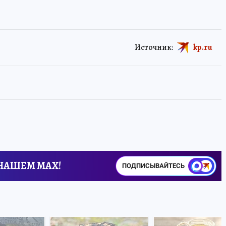
Источник:
kp.ru
 НАШЕМ MAX!
ПОДПИСЫВАЙТЕСЬ