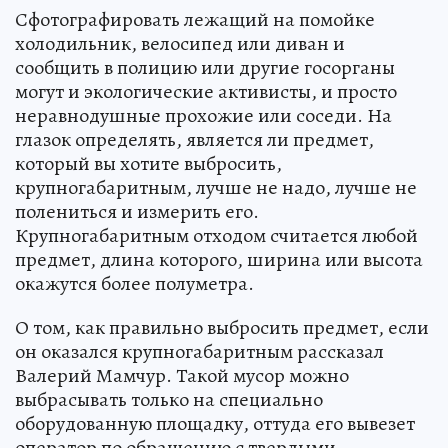
Сфотографировать лежащий на помойке
холодильник, велосипед или диван и
сообщить в полицию или другие госорганы
могут и экологические активисты, и просто
неравнодушные прохожие или соседи. На
глазок определять, является ли предмет,
который вы хотите выбросить,
крупногабаритным, лучше не надо, лучше не
полениться и измерить его.
Крупногабаритным отходом считается любой
предмет, длина которого, ширина или высота
окажутся более полуметра.
О том, как правильно выбросить предмет, если
он оказался крупногабаритным рассказал
Валерий Мамчур. Такой мусор можно
выбрасывать только на специально
оборудованную площадку, оттуда его вывезет
оператор по обращению с твердыми