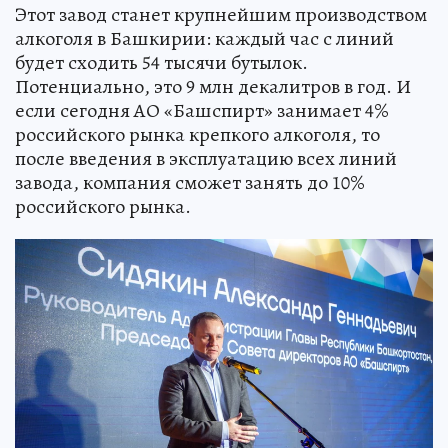
Этот завод станет крупнейшим производством
алкоголя в Башкирии: каждый час с линий
будет сходить 54 тысячи бутылок.
Потенциально, это 9 млн декалитров в год. И
если сегодня АО «Башспирт» занимает 4%
российского рынка крепкого алкоголя, то
после введения в эксплуатацию всех линий
завода, компания сможет занять до 10%
российского рынка.