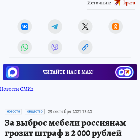
Источник:
kp.ru
ЧИТАЙТЕ НАС В МАХ!
Новости СМИ2
25 октября 2021 13:20
НОВОСТИ
ОБЩЕСТВО
За выброс мебели россиянам
грозит штраф в 2 000 рублей