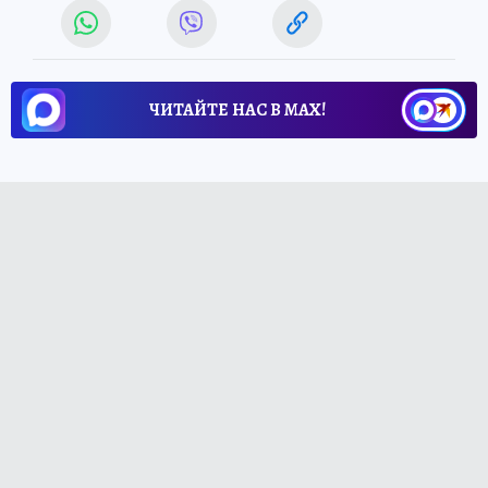
ЧИТАЙТЕ НАС В МАХ!