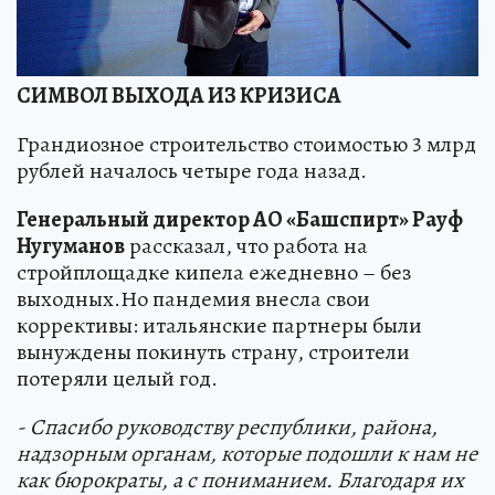
СИМВОЛ ВЫХОДА ИЗ КРИЗИСА
Грандиозное строительство стоимостью 3 млрд
рублей началось четыре года назад.
Генеральный директор АО «Башспирт» Рауф
Нугуманов
рассказал, что работа на
стройплощадке кипела ежедневно – без
выходных.Но пандемия внесла свои
коррективы: итальянские партнеры были
вынуждены покинуть страну, строители
потеряли целый год.
- Спасибо руководству республики, района,
надзорным органам, которые подошли к нам не
как бюрократы, а с пониманием. Благодаря их