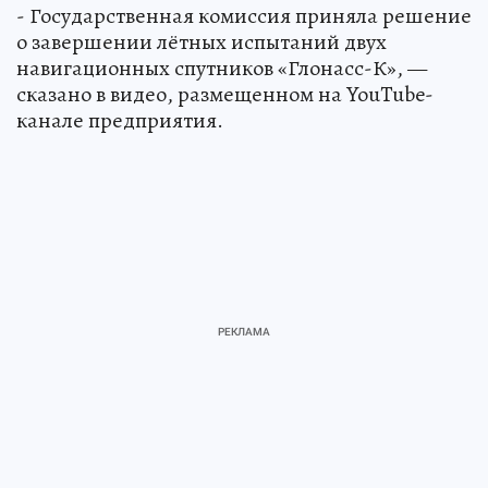
- Государственная комиссия приняла решение
о завершении лётных испытаний двух
навигационных спутников «Глонасс-К», —
сказано в видео, размещенном на YouTube-
канале предприятия.