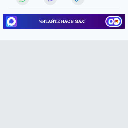
ЧИТАЙТЕ НАС В МАХ!