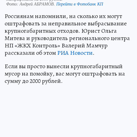
Фото:
Андрей АБРАМОВ.
Перейти в Фотобанк КП
Россиянам напомнили, на сколько их могут
оштрафовать за неправильное выбрасывание
крупногабаритных отходов. Юрист Ольга
Митева и руководитель регионального центра
НП «ЖКХ Контроль» Валерий Мамчур
рассказали об этом
РИА Новости
.
Если вы просто вынесли крупногабаритный
мусор на помойку, вас могут оштрафовать на
сумму до 2000 рублей.