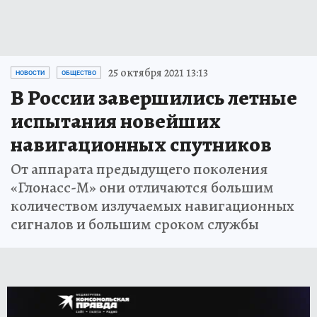
25 октября 2021 13:13
НОВОСТИ
ОБЩЕСТВО
В России завершились летные
испытания новейших
навигационных спутников
От аппарата предыдущего поколения
«Глонасс-М» они отличаются большим
количеством излучаемых навигационных
сигналов и большим сроком службы