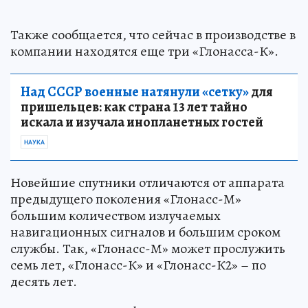
Также сообщается, что сейчас в производстве в
компании находятся еще три «Глонасса-К».
Над СССР военные натянули «сетку»
для
пришельцев: как страна 13 лет тайно
искала и изучала инопланетных гостей
НАУКА
Новейшие спутники отличаются от аппарата
предыдущего поколения «Глонасс-М»
большим количеством излучаемых
навигационных сигналов и большим сроком
службы. Так, «Глонасс-М» может прослужить
семь лет, «Глонасс-К» и «Глонасс-К2» – по
десять лет.