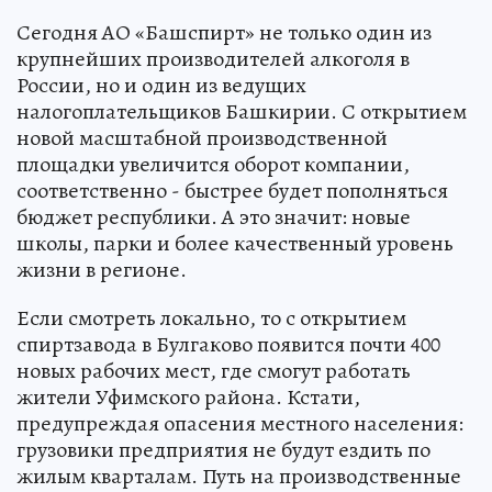
Сегодня АО «Башспирт» не только один из
крупнейших производителей алкоголя в
России, но и один из ведущих
налогоплательщиков Башкирии. С открытием
новой масштабной производственной
площадки увеличится оборот компании,
соответственно - быстрее будет пополняться
бюджет республики. А это значит: новые
школы, парки и более качественный уровень
жизни в регионе.
Если смотреть локально, то с открытием
спиртзавода в Булгаково появится почти 400
новых рабочих мест, где смогут работать
жители Уфимского района. Кстати,
предупреждая опасения местного населения:
грузовики предприятия не будут ездить по
жилым кварталам. Путь на производственные