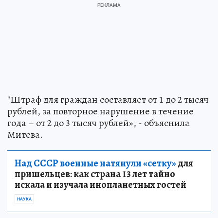
"Штраф для граждан составляет от 1 до 2 тысяч
рублей, за повторное нарушение в течение
года – от 2 до 3 тысяч рублей», - объяснила
Митева.
Над СССР военные натянули «сетку»
для
пришельцев: как страна 13 лет тайно
искала и изучала инопланетных гостей
НАУКА