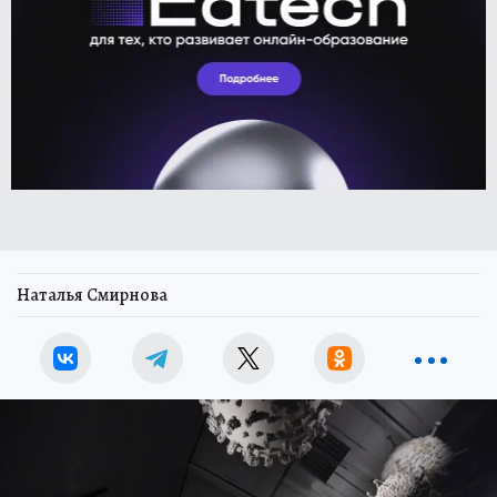
Наталья Смирнова