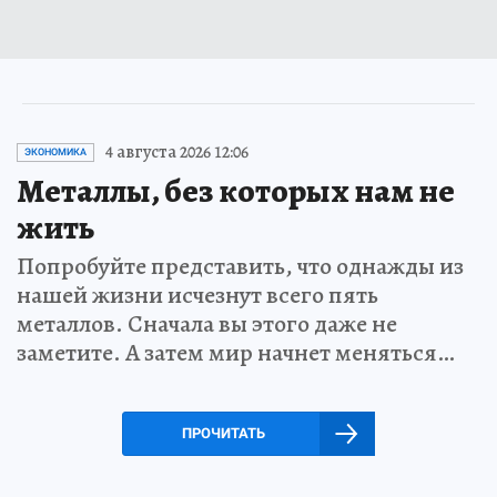
4 августа 2026 12:06
ЭКОНОМИКА
Металлы, без которых нам не
жить
Попробуйте представить, что однажды из
нашей жизни исчезнут всего пять
металлов. Сначала вы этого даже не
заметите. А затем мир начнет меняться…
ПРОЧИТАТЬ