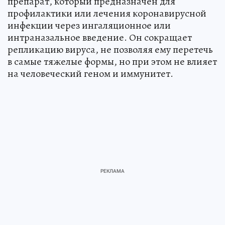
препарат, который предназначен для
профилактики или лечения коронавирусной
инфекции через ингаляционное или
интраназальное введение. Он сокращает
репликацию вируса, не позволяя ему перетечь
в самые тяжелые формы, но при этом не влияет
на человеческий геном и иммунитет.