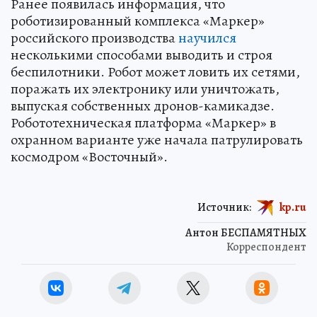
Ранее появилась информация, что
роботизированный комплекса «Маркер»
российского производства
научился
несколькими способами выводить и строя
беспилотники. Робот может ловить их сетями,
поражать их электронику или уничтожать,
выпуская собственных дронов-камикадзе.
Робототехническая платформа «Маркер» в
охранном варианте уже начала патрулировать
космодром «Восточный».
Источник:
kp.ru
Антон БЕСПАМЯТНЫХ
Корреспондент