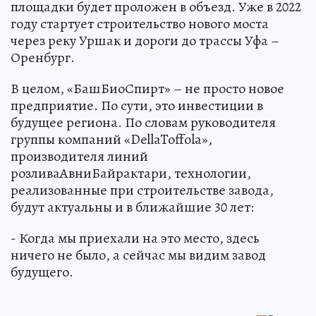
площадки будет проложен в объезд. Уже в 2022
году стартует строительство нового моста
через реку Уршак и дороги до трассы Уфа –
Оренбург.
В целом, «БашБиоСпирт» – не просто новое
предприятие. По сути, это инвестиции в
будущее региона. По словам руководителя
группы компаний «DellaToffola»,
производителя линий
розливаАвниБайрактари, технологии,
реализованные при строительстве завода,
будут актуальны и в ближайшие 30 лет:
- Когда мы приехали на это место, здесь
ничего не было, а сейчас мы видим завод
будущего.