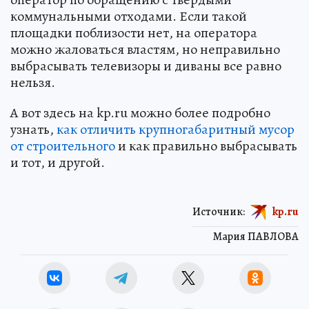
коммунальными отходами. Если такой
площадки поблизости нет, на оператора
можно жаловаться властям, но неправильно
выбрасывать телевизоры и диваны все равно
нельзя.
А вот здесь на kp.ru можно более подробно
узнать,
как отличить крупногабаритный мусор
от строительного
и как правильно выбрасывать
и тот, и другой.
Источник:
kp.ru
Мария ПАВЛОВА