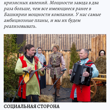
кризисных явлений. Мощности завода в два
раза больше, чем все имеющиеся ранее в
Башкирии мощности компании. У нас самые
амбициозные планы, и мы их будем
реализовывать.
СОЦИАЛЬНАЯ СТОРОНА