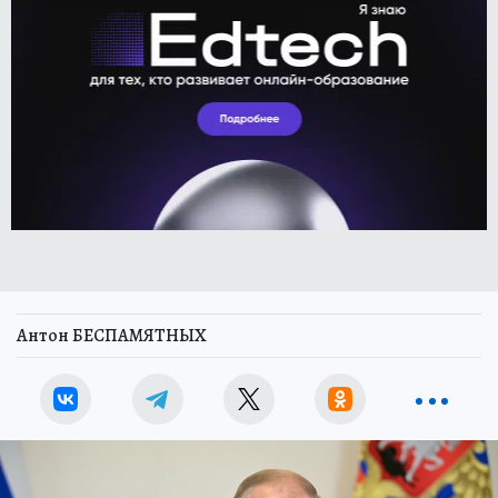
Антон БЕСПАМЯТНЫХ