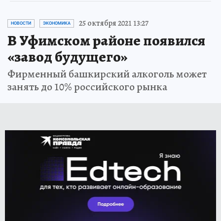
25 октября 2021 13:27
НОВОСТИ
ЭКОНОМИКА
В Уфимском районе появился
«завод будущего»
Фирменный башкирский алкоголь может
занять до 10% российского рынка