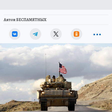
Антон БЕСПАМЯТНЫХ