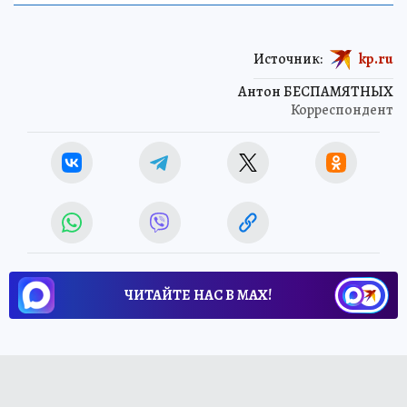
Источник:
kp.ru
Антон БЕСПАМЯТНЫХ
Корреспондент
ЧИТАЙТЕ НАС В МАХ!