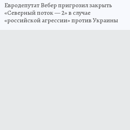
Евродепутат Вебер пригрозил закрыть
«Северный поток — 2» в случае
«российской агрессии» против Украины