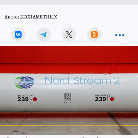
Антон БЕСПАМЯТНЫХ