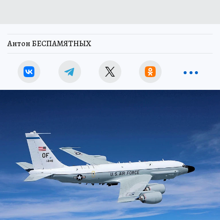
Антон БЕСПАМЯТНЫХ