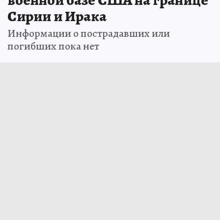
Сирии и Ирака
Информации о пострадавших или
погибших пока нет