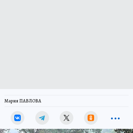
Мария ПАВЛОВА