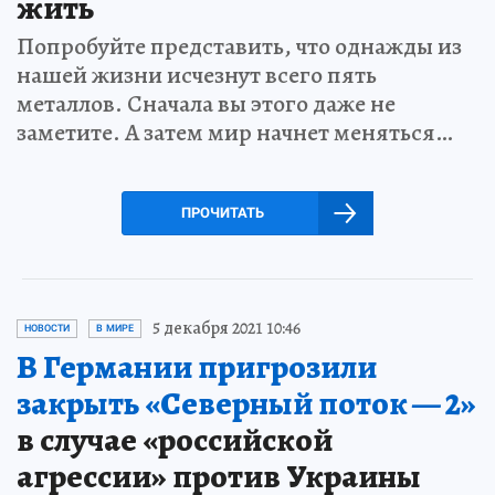
жить
Попробуйте представить, что однажды из
нашей жизни исчезнут всего пять
металлов. Сначала вы этого даже не
заметите. А затем мир начнет меняться…
ПРОЧИТАТЬ
5 декабря 2021 10:46
НОВОСТИ
В МИРЕ
В Германии пригрозили
закрыть «Северный поток — 2»
в случае «российской
агрессии» против Украины