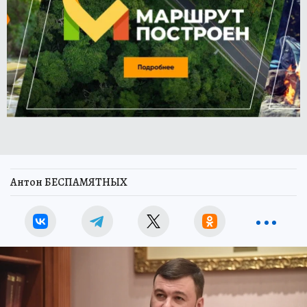
Антон БЕСПАМЯТНЫХ