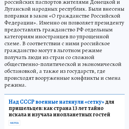
российских паспортов жителями Донецкой и
Луганской народных республик. Были внесены
поправки в закон «О гражданстве Российской
Федерации». Именно он позволяет президенту
предоставлять гражданство РФ отдельным
категориям иностранцев по упрощенной
схеме. В соответствии с ними российское
гражданство могут в льготном режиме
получать люди из стран со сложной
общественно-политической и экономической
обстановкой, а также из государств, где
происходят вооруженные конфликты и смена
режима.
Над СССР военные натянули «сетку»
для
пришельцев: как страна 13 лет тайно
искала и изучала инопланетных гостей
НАУКА