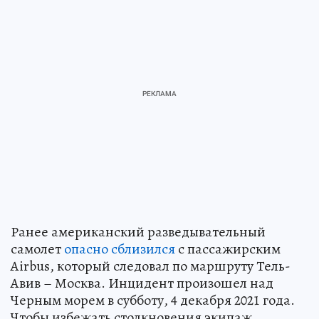
Ранее американский разведывательный
самолет
опасно сблизился
с пассажирским
Airbus, который следовал по маршруту Тель-
Авив – Москва. Инцидент произошел над
Черным морем в субботу, 4 декабря 2021 года.
Чтобы избежать столкновения экипаж