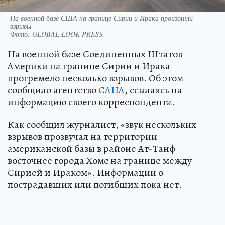
На военной базе США на границе Сирии и Ирака произошли
взрывы
Фото:
GLOBAL LOOK PRESS.
На военной базе Соединенных Штатов
Америки на границе Сирии и Ирака
прогремело несколько взрывов. Об этом
сообщило агентство
САНА
, ссылаясь на
информацию своего корреспондента.
Как сообщил журналист, «звук нескольких
взрывов прозвучал на территории
американской базы в районе Ат-Танф
восточнее города Хомс на границе между
Сирией и Ираком». Информации о
пострадавших или погибших пока нет.