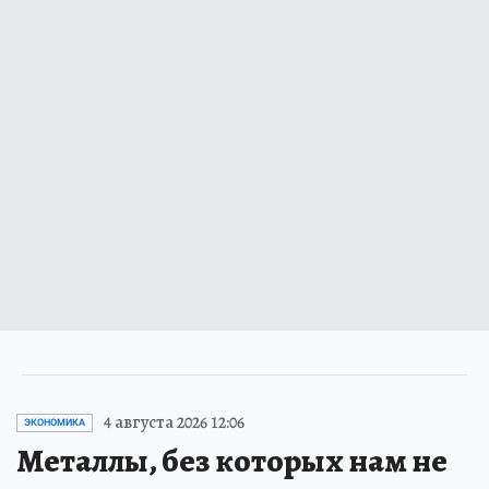
4 августа 2026 12:06
ЭКОНОМИКА
Металлы, без которых нам не