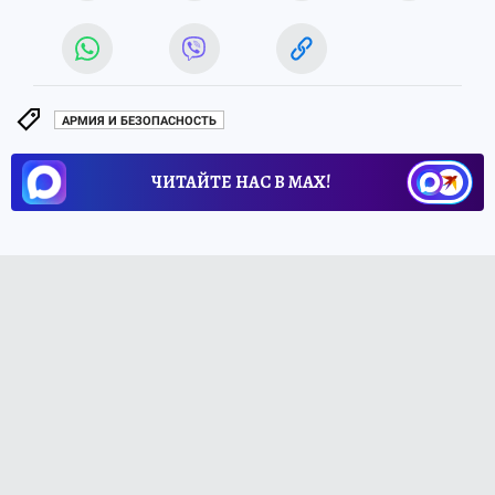
АРМИЯ И БЕЗОПАСНОСТЬ
ЧИТАЙТЕ НАС В МАХ!