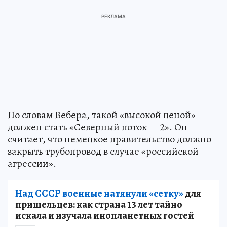
По словам Вебера, такой «высокой ценой»
должен стать «Северный поток — 2». Он
считает, что немецкое правительство должно
закрыть трубопровод в случае «российской
агрессии».
Над СССР военные натянули «сетку»
для
пришельцев: как страна 13 лет тайно
искала и изучала инопланетных гостей