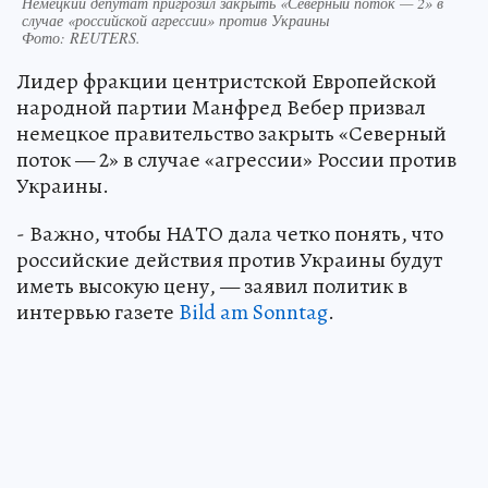
Немецкий депутат пригрозил закрыть «Северный поток — 2» в
случае «российской агрессии» против Украины
Фото:
REUTERS.
Лидер фракции центристской Европейской
народной партии Манфред Вебер призвал
немецкое правительство закрыть «Северный
поток — 2» в случае «агрессии» России против
Украины.
- Важно, чтобы НАТО дала четко понять, что
российские действия против Украины будут
иметь высокую цену, — заявил политик в
интервью газете
Bild am Sonntag
.