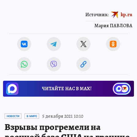
Источник:
kp.ru
Мария ПАВЛОВА
ЧИТАЙТЕ НАС В МАХ!
5 декабря 2021 10:10
НОВОСТИ
В МИРЕ
Взрывы прогремели на
военной базе США на границе