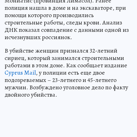
Мониатис (провинция Лимасол). Ранее
полиция нашла в доме и на экскаваторе, при
помощи которого производились
строительные работы, следы крови. Анализ
ДНК показал совпадение с данными одной из
исчезнувших россиянок.
В убийстве женщин признался 32-летний
сириец, который занимался строительными
работами в этом доме. Как сообщает издание
Cyprus Mail
, у полиции есть еще двое
подозреваемых – 23-летнего и 45-летнего
мужчин. Возбуждено уголовное дело по факту
двойного убийства.