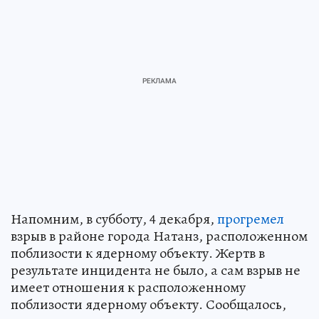
Напомним, в субботу, 4 декабря,
прогремел
взрыв в районе города Натанз, расположенном
поблизости к ядерному объекту. Жертв в
результате инцидента не было, а сам взрыв не
имеет отношения к расположенному
поблизости ядерному объекту. Сообщалось,