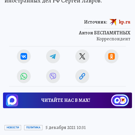
иностранных дел РФ Сергей Лавров.
Источник:
kp.ru
Антон БЕСПАМЯТНЫХ
Корреспондент
ЧИТАЙТЕ НАС В МАХ!
5 декабря 2021 10:31
НОВОСТИ
ПОЛИТИКА