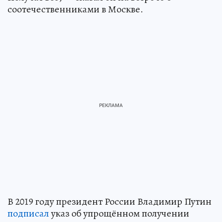
соотечественниками в Москве.
В 2019 году президент России Владимир Путин
подписал
указ об упрощённом получении