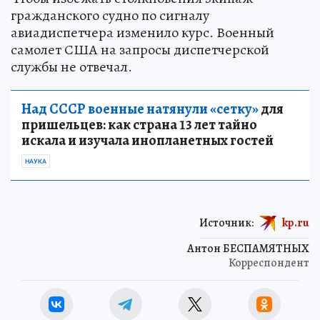
гражданского судно по сигналу
авиадиспетчера изменило курс. Военный
самолет США на запросы диспетчерской
службы не отвечал.
Над СССР военные натянули «сетку»
для
пришельцев: как страна 13 лет тайно
искала и изучала инопланетных гостей
НАУКА
Источник:
kp.ru
Антон БЕСПАМЯТНЫХ
Корреспондент