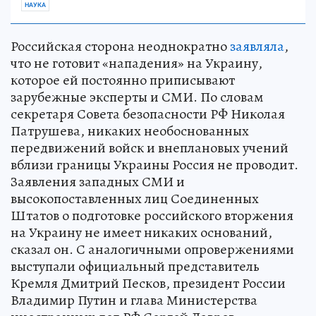
НАУКА
Российская сторона неоднократно
заявляла
,
что не готовит «нападения» на Украину,
которое ей постоянно приписывают
зарубежные эксперты и СМИ. По словам
секретаря Совета безопасности РФ Николая
Патрушева, никаких необоснованных
передвижений войск и внеплановых учений
вблизи границы Украины Россия не проводит.
Заявления западных СМИ и
высокопоставленных лиц Соединенных
Штатов о подготовке российского вторжения
на Украину не имеет никаких оснований,
сказал он. С аналогичными опровержениями
выступали официальный представитель
Кремля Дмитрий Песков, президент России
Владимир Путин и глава Министерства