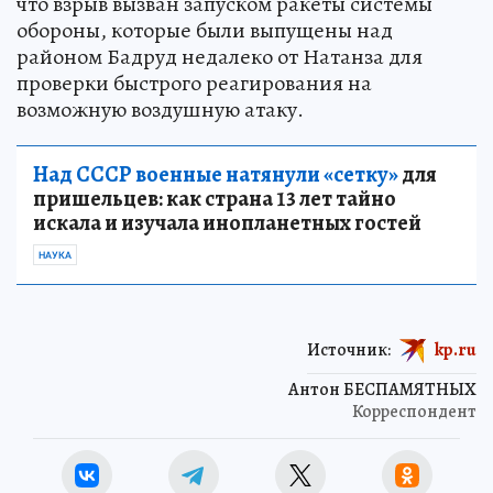
что взрыв вызван запуском ракеты системы
обороны, которые были выпущены над
районом Бадруд недалеко от Натанза для
проверки быстрого реагирования на
возможную воздушную атаку.
Над СССР военные натянули «сетку»
для
пришельцев: как страна 13 лет тайно
искала и изучала инопланетных гостей
НАУКА
Источник:
kp.ru
Антон БЕСПАМЯТНЫХ
Корреспондент