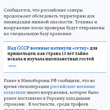
Сообщается, что российские саперы
продолжают обследовать территорию для
ликвидации минной опасности. Техника и
вооружение после проверки будут отправлены
на специальную базу хранения.
Над СССР военные натянули «сетку»
для
пришельцев: как страна 13 лет тайно
искала и изучала инопланетных гостей
НАУКА
Ранее в Минобороны РФ сообщили, что во
время спецоперации
российские военные
захватили
много вооружения, которое было
ранее поставлено в Украину западными
странами . В частности, среди трофеев
оказались американские противотанковые