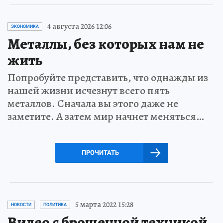
4 августа 2026 12:06
ЭКОНОМИКА
Металлы, без которых нам не
жить
Попробуйте представить, что однажды из
нашей жизни исчезнут всего пять
металлов. Сначала вы этого даже не
заметите. А затем мир начнет меняться…
ПРОЧИТАТЬ
5 марта 2022 15:28
НОВОСТИ
ПОЛИТИКА
Видео с брошенной техникой