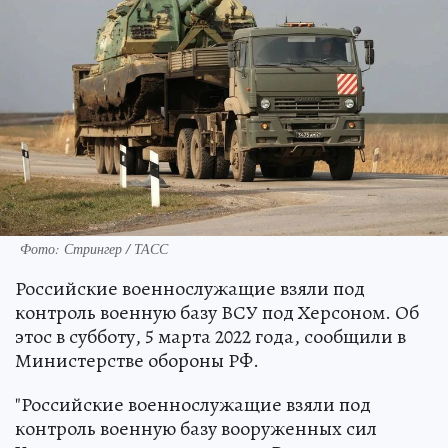
Фото: Стрингер / ТАСС
Российские военнослужащие взяли под
контроль военную базу ВСУ под Херсоном. Об
этос в субботу, 5 марта 2022 года, сообщили в
Министерстве обороны РФ.
"Российские военнослужащие взяли под
контроль военную базу вооруженных сил