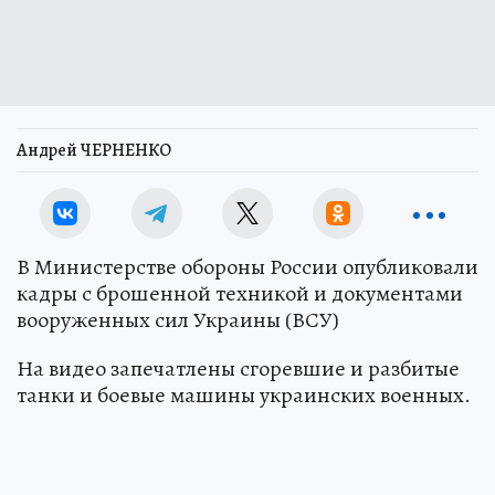
Андрей ЧЕРНЕНКО
В Министерстве обороны России опубликовали
кадры с брошенной техникой и документами
вооруженных сил Украины (ВСУ)
На видео запечатлены сгоревшие и разбитые
танки и боевые машины украинских военных.