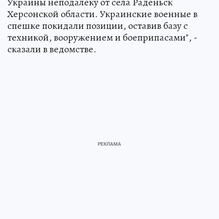
Украины неподалеку от села Раденьск
Херсонской области. Украинские военные в
спешке покидали позиции, оставив базу с
техникой, вооружением и боеприпасами", -
сказали в ведомстве.