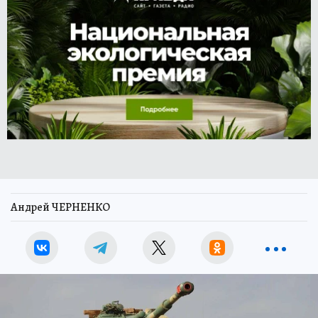
Андрей ЧЕРНЕНКО