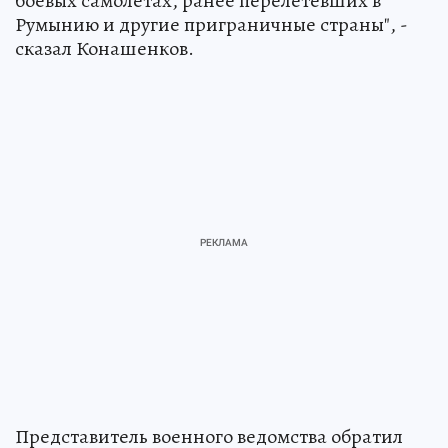
боевых самолетах, ранее перелетевших в
Румынию и другие приграничные страны", -
сказал Конашенков.
Представитель военного ведомства обратил