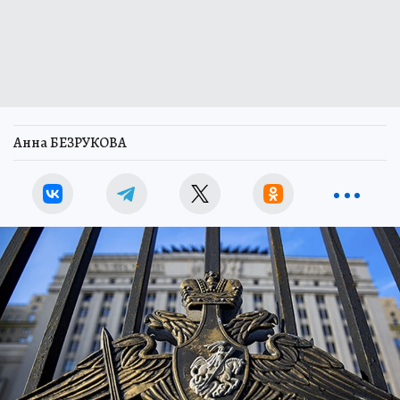
Анна БЕЗРУКОВА