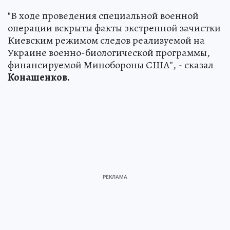
"В ходе проведения специальной военной
операции вскрыты факты экстренной зачистки
Киевским режимом следов реализуемой на
Украине военно-биологической программы,
финансируемой Минобороны США", - сказал
Конашенков.