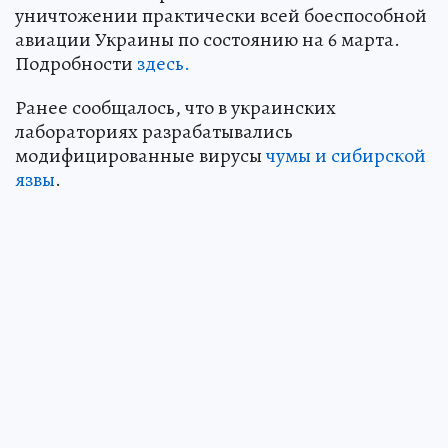
уничтожении практически всей боеспособной
авиации Украины по состоянию на 6 марта.
Подробности
здесь.
Ранее сообщалось, что в украинских
лабораториях разрабатывались
модифицированные вирусы
чумы и сибирской
язвы
.