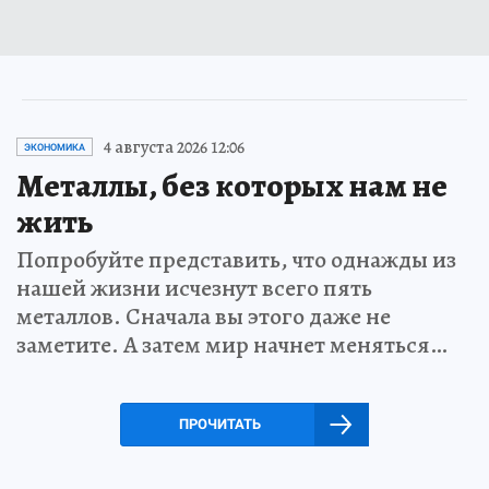
4 августа 2026 12:06
ЭКОНОМИКА
Металлы, без которых нам не
жить
Попробуйте представить, что однажды из
нашей жизни исчезнут всего пять
металлов. Сначала вы этого даже не
заметите. А затем мир начнет меняться…
ПРОЧИТАТЬ