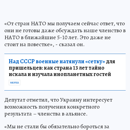
«От стран НАТО мы получаем сейчас ответ, что
они не готовы даже обсуждать наше членство в
НАТО в ближайшие 5-10 лет. Это даже не
стоит на повестке», - сказал он.
Над СССР военные натянули «сетку»
для
пришельцев: как страна 13 лет тайно
искала и изучала инопланетных гостей
НАУКА
Депутат отметил, что Украину интересует
возможность получения конкретного
результата – членства в альянсе.
«Мы не стали бы обязательно бороться за