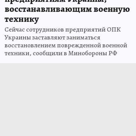
восстанавливающим военную
технику
Сейчас сотрудников предприятий ОПК
Украины заставляют заниматься
восстановлением поврежденной военной
техники, сообщили в Минобороны РФ