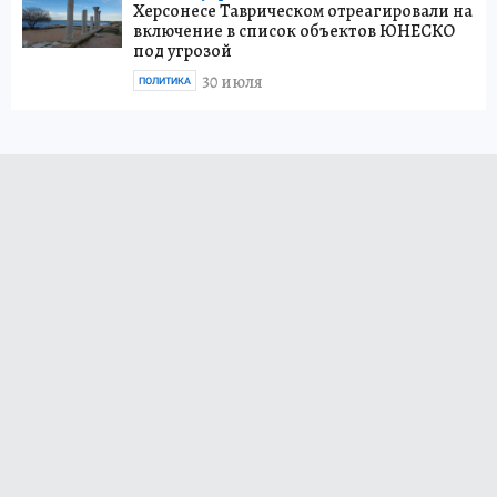
Херсонесе Таврическом отреагировали на
включение в список объектов ЮНЕСКО
под угрозой
30 июля
ПОЛИТИКА