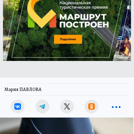
Мария ПАВЛОВА