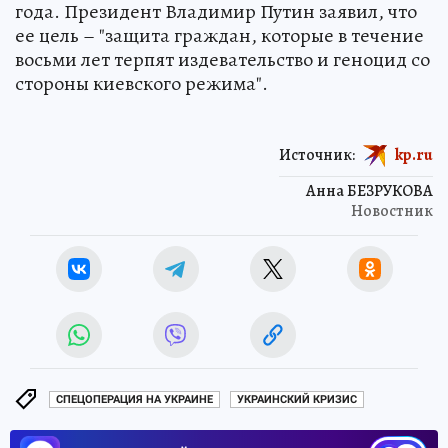
года. Президент Владимир Путин заявил, что
ее цель – "защита граждан, которые в течение
восьми лет терпят издевательство и геноцид со
стороны киевского режима".
Источник:
kp.ru
Анна БЕЗРУКОВА
Новостник
СПЕЦОПЕРАЦИЯ НА УКРАИНЕ
УКРАИНСКИЙ КРИЗИС