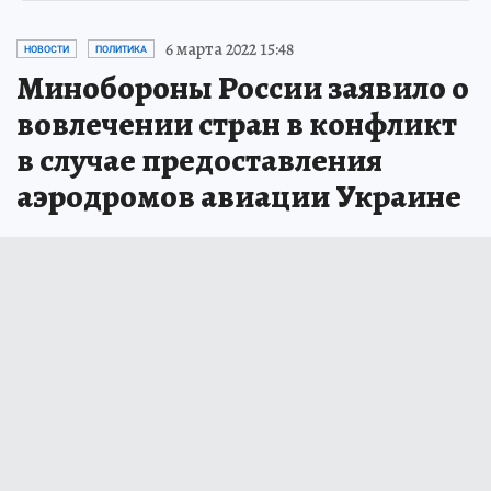
6 марта 2022 15:48
НОВОСТИ
ПОЛИТИКА
Минобороны России заявило о
вовлечении стран в конфликт
в случае предоставления
аэродромов авиации Украине