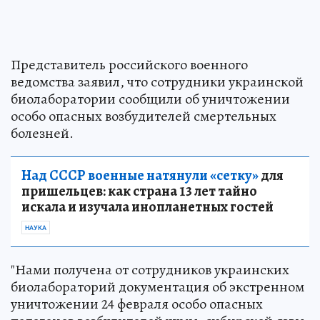
Представитель российского военного
ведомства заявил, что сотрудники украинской
биолаборатории сообщили об уничтожении
особо опасных возбудителей смертельных
болезней.
Над СССР военные натянули «сетку»
для
пришельцев: как страна 13 лет тайно
искала и изучала инопланетных гостей
НАУКА
"Нами получена от сотрудников украинских
биолабораторий документация об экстренном
уничтожении 24 февраля особо опасных