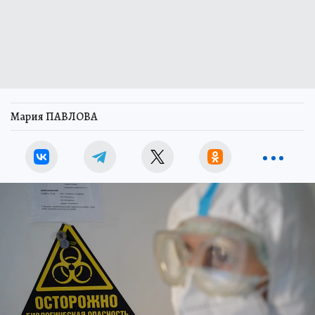
Мария ПАВЛОВА