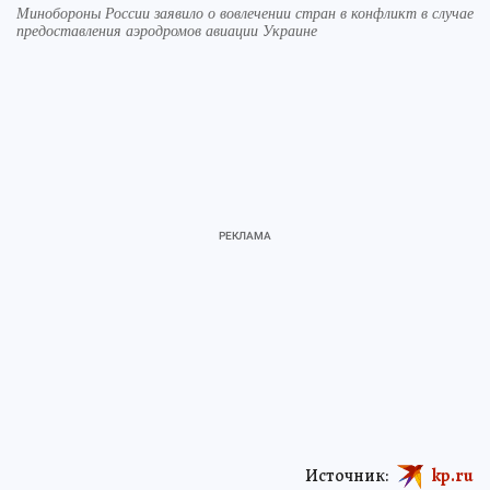
Минобороны России заявило о вовлечении стран в конфликт в случае
предоставления аэродромов авиации Украине
Источник:
kp.ru