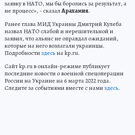
заявку в НАТО, мы бы боролись за результат, а
не процесс», - сказал
Арахамия.
Ранее глава МИД Украины Дмитрий Кулеба
назвал НАТО слабой и нерешительной и
заявил, что альянс не оправдал ожиданий,
которые на него возлагали украинцы.
Подробности
здесь
на kp.ru.
Сайт kp.ru в онлайн-режиме публикует
последние новости о военной спецоперации
России на Украине на 6 марта 2022 года.
Следите за событиями вместе с нами
здесь.