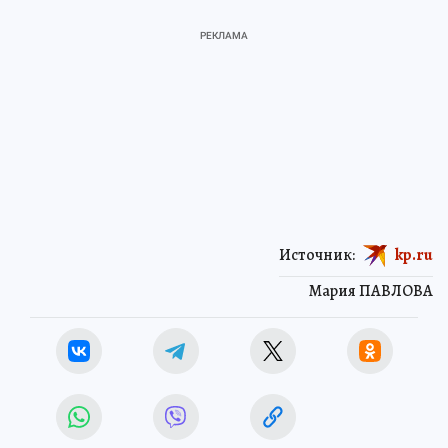
Источник:
kp.ru
Мария ПАВЛОВА