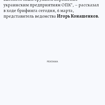
украинским предприятиям ОПК", – рассказал
в ходе брифинга сегодня, 6 марта,
представитель ведомства
Игорь Конашенков.