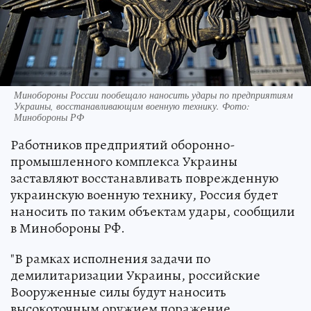
Минобороны России пообещало наносить удары по предприятиям
Украины, восстанавливающим военную технику. Фото:
Минобороны РФ
Работников предприятий оборонно-
промышленного комплекса Украины
заставляют восстанавливать поврежденную
украинскую военную технику, Россия будет
наносить по таким объектам удары, сообщили
в Минобороны РФ.
"В рамках исполнения задачи по
демилитаризации Украины, российские
Вооруженные силы будут наносить
высокоточным оружием поражение