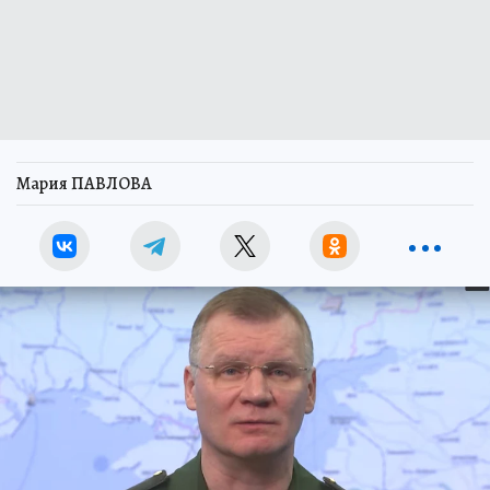
Мария ПАВЛОВА