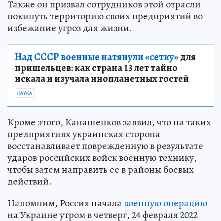
Также он призвал сотрудников этой отрасли
покинуть территорию своих предприятий во
избежание угроз для жизни.
Над СССР военные натянули «сетку»
для
пришельцев: как страна 13 лет тайно
искала и изучала инопланетных гостей
НАУКА
Кроме этого, Канашенков заявил, что на таких
предприятиях украинская сторона
восстанавливает поврежденную в результате
ударов российских войск военную технику,
чтобы затем направить ее в районы боевых
действий.
Напомним, Россия начала
военную операцию
на Украине утром в четверг, 24 февраля 2022