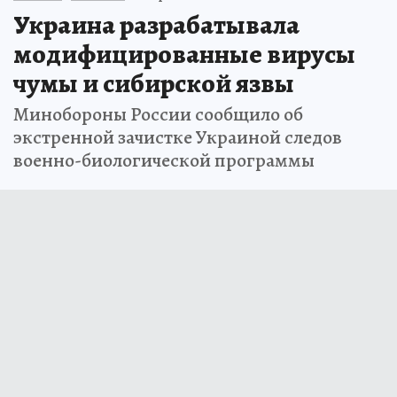
Украина разрабатывала
модифицированные вирусы
чумы и сибирской язвы
Минобороны России сообщило об
экстренной зачистке Украиной следов
военно-биологической программы