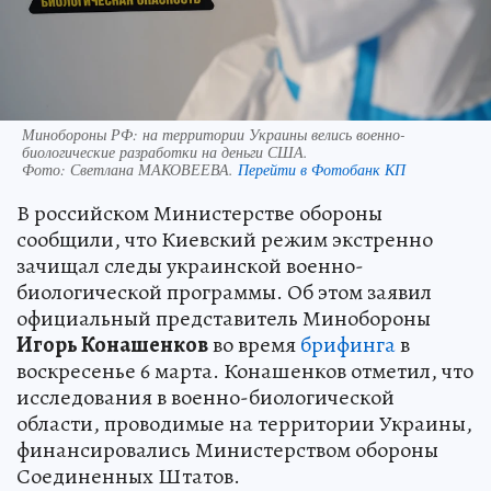
Минобороны РФ: на территории Украины велись военно-
биологические разработки на деньги США.
Фото:
Светлана МАКОВЕЕВА.
Перейти в Фотобанк КП
В российском Министерстве обороны
сообщили, что Киевский режим экстренно
зачищал следы украинской военно-
биологической программы. Об этом заявил
официальный представитель Минобороны
Игорь Конашенков
во время
брифинга
в
воскресенье 6 марта. Конашенков отметил, что
исследования в военно-биологической
области, проводимые на территории Украины,
финансировались Министерством обороны
Соединенных Штатов.