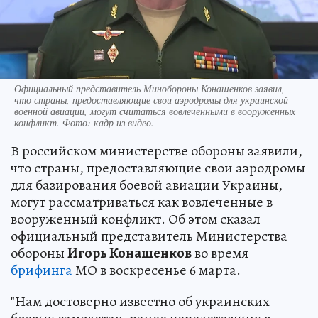
Официальный представитель Минобороны Конашенков заявил,
что страны, предоставляющие свои аэродромы для украинской
военной авиации, могут считаться вовлеченными в вооруженных
конфликт. Фото: кадр из видео.
В российском министерстве обороны заявили,
что страны, предоставляющие свои аэродромы
для базирования боевой авиации Украины,
могут рассматриваться как вовлеченные в
вооруженный конфликт. Об этом сказал
официальный представитель Министерства
обороны
Игорь Конашенков
во время
брифинга
МО в воскресенье 6 марта.
"Нам достоверно известно об украинских