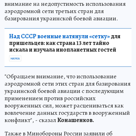
внимание на недопустимость использования
аэродромной сети третьих стран для
базирования украинской боевой авиации.
Над СССР военные натянули «сетку»
для
пришельцев: как страна 13 лет тайно
искала и изучала инопланетных гостей
НАУКА
"Обращаем внимание, что использование
аэродромной сети этих стран для базирования
украинской боевой авиации с последующим
применением против российских
вооруженных сил, может расцениваться как
вовлечение данных государств в вооруженный
конфликт", - сказал
Конашенков.
Также в Минобороны России заявили об