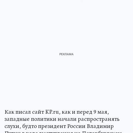
Как писал сайт KP.ru, как и перед 9 мая,
западные политики начали распространять
слухи, будто президент России Владимир