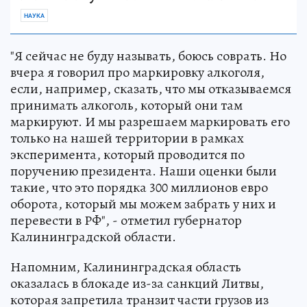
НАУКА
"Я сейчас не буду называть, боюсь соврать. Но
вчера я говорил про маркировку алкоголя,
если, например, сказать, что мы отказываемся
принимать алкоголь, который они там
маркируют. И мы разрешаем маркировать его
только на нашей территории в рамках
эксперимента, который проводится по
поручению президента. Наши оценки были
такие, что это порядка 300 миллионов евро
оборота, который мы можем забрать у них и
перевести в РФ", - отметил губернатор
Калининградской области.
Напомним, Калининградская область
оказалась в блокаде из-за санкций Литвы,
которая запретила транзит части грузов из