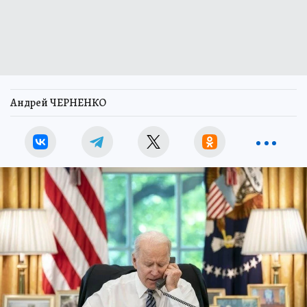
Андрей ЧЕРНЕНКО