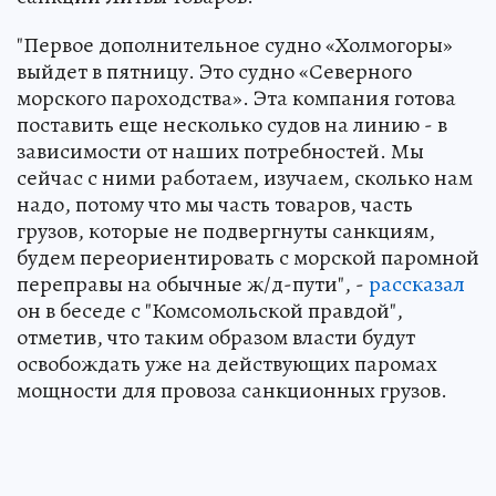
"Первое дополнительное судно «Холмогоры»
выйдет в пятницу. Это судно «Северного
морского пароходства». Эта компания готова
поставить еще несколько судов на линию - в
зависимости от наших потребностей. Мы
сейчас с ними работаем, изучаем, сколько нам
надо, потому что мы часть товаров, часть
грузов, которые не подвергнуты санкциям,
будем переориентировать с морской паромной
переправы на обычные ж/д-пути", -
рассказал
он в беседе с "Комсомольской правдой",
отметив, что таким образом власти будут
освобождать уже на действующих паромах
мощности для провоза санкционных грузов.