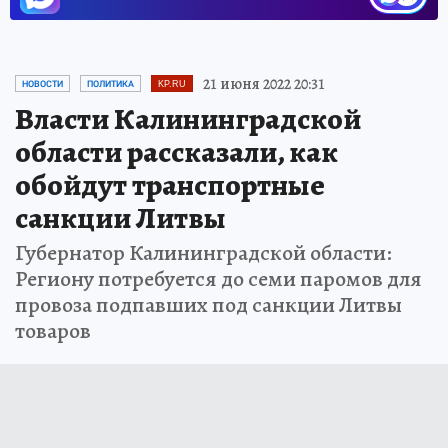
21 июня 2022 20:31
НОВОСТИ
ПОЛИТИКА
KP.RU
Власти Калининградской
области рассказали, как
обойдут транспортные
санкции Литвы
Губернатор Калининградской области:
Региону потребуется до семи паромов для
провоза подпавших под санкции Литвы
товаров