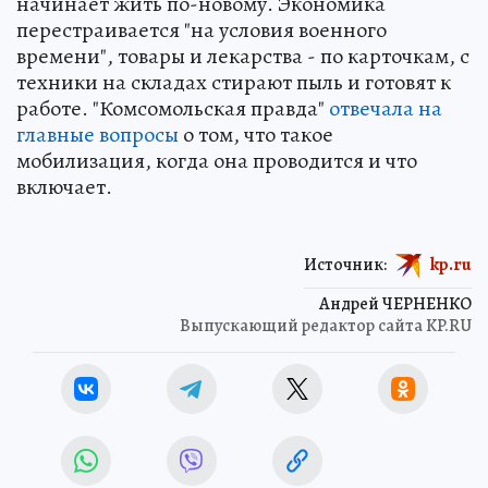
начинает жить по-новому. Экономика
перестраивается "на условия военного
времени", товары и лекарства - по карточкам, с
техники на складах стирают пыль и готовят к
работе. "Комсомольская правда"
отвечала на
главные вопросы
о том, что такое
мобилизация, когда она проводится и что
включает.
Источник:
kp.ru
Андрей ЧЕРНЕНКО
Выпускающий редактор сайта KP.RU