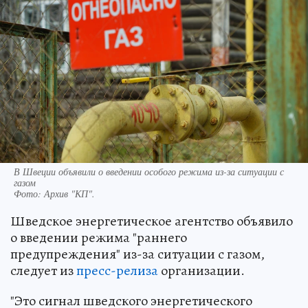
В Швеции объявили о введении особого режима из-за ситуации с
газом
Фото:
Архив "КП".
Шведское энергетическое агентство объявило
о введении режима "раннего
предупреждения" из-за ситуации с газом,
следует из
пресс-релиза
организации.
"Это сигнал шведского энергетического