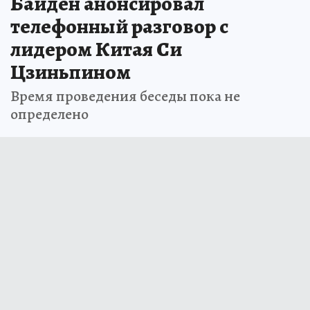
Байден анонсировал
телефонный разговор с
лидером Китая Си
Цзиньпином
Время проведения беседы пока не
определено