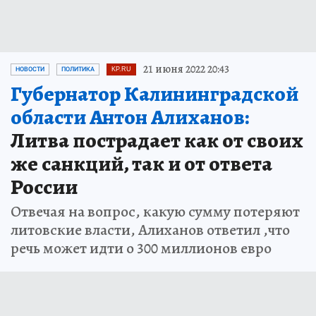
21 июня 2022 20:43
НОВОСТИ
ПОЛИТИКА
KP.RU
Губернатор Калининградской
области Антон Алиханов:
Литва пострадает как от своих
же санкций, так и от ответа
России
Отвечая на вопрос, какую сумму потеряют
литовские власти, Алиханов ответил ,что
речь может идти о 300 миллионов евро