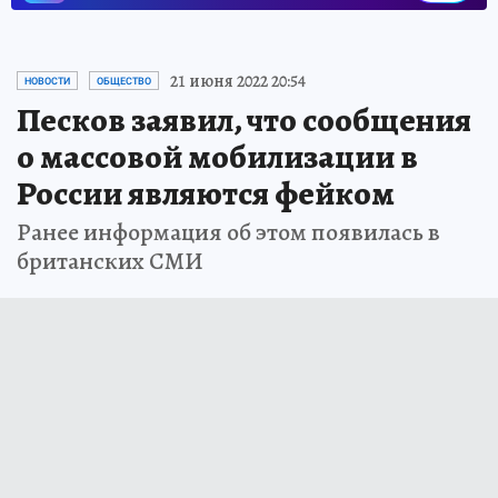
21 июня 2022 20:54
НОВОСТИ
ОБЩЕСТВО
Песков заявил, что сообщения
о массовой мобилизации в
России являются фейком
Ранее информация об этом появилась в
британских СМИ