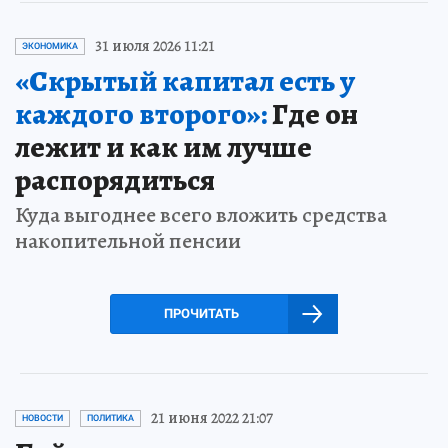
31 июля 2026 11:21
ЭКОНОМИКА
«Скрытый капитал есть у
каждого второго»:
Где он
лежит и как им лучше
распорядиться
Куда выгоднее всего вложить средства
накопительной пенсии
ПРОЧИТАТЬ
21 июня 2022 21:07
НОВОСТИ
ПОЛИТИКА