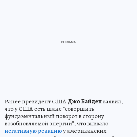
Ранее президент США
Джо Байден
заявил,
что у США есть шанс “совершить
фундаментальный поворот в сторону
возобновляемой энергии”, что вызвало
негативную реакцию
у американских