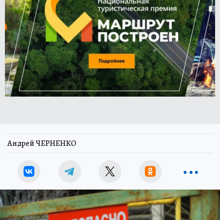
Андрей ЧЕРНЕНКО