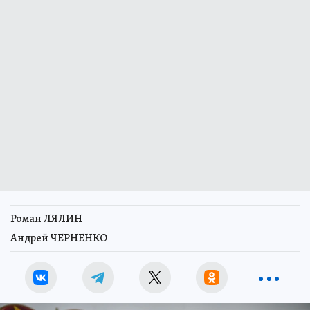
Роман ЛЯЛИН
Андрей ЧЕРНЕНКО