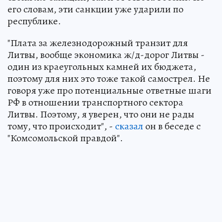
его словам, эти санкции уже ударили по
республике.
"Плата за железнодорожный транзит для
Литвы, вообще экономика ж/д-дорог Литвы -
один из краеугольных камней их бюджета,
поэтому для них это тоже такой самострел. Не
говоря уже про потенциальные ответные шаги
РФ в отношении транспортного сектора
Литвы. Поэтому, я уверен, что они не рады
тому, что происходит", -
сказал
он в беседе с
"Комсомольской правдой".