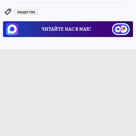
ОБЩЕСТВО
ЧИТАЙТЕ НАС В МАХ!