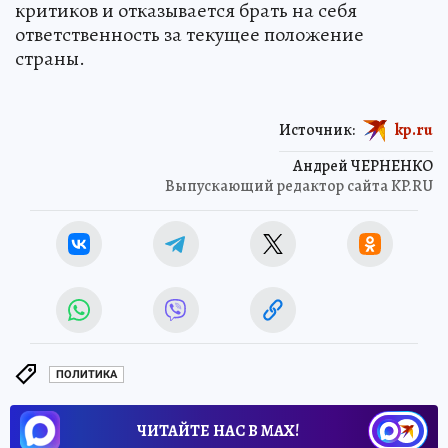
критиков и отказывается брать на себя
ответственность за текущее положение
страны.
Источник:
kp.ru
Андрей ЧЕРНЕНКО
Выпускающий редактор сайта KP.RU
ПОЛИТИКА
ЧИТАЙТЕ НАС В МАХ!