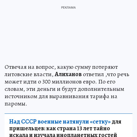
Отвечая на вопрос, какую сумму потеряют
литовские власти,
Алиханов
ответил ,что речь
может идти о 300 миллионов евро. По его
словам, эти деньги и будут дополнительным
источником для выравнивания тарифа на
паромы.
Над СССР военные натянули «сетку»
для
пришельцев: как страна 13 лет тайно
искала и изучала инопланетных гостей