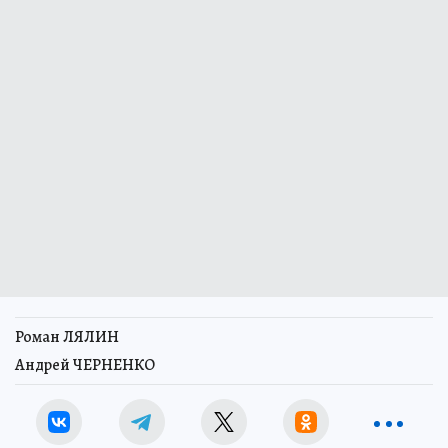
Роман ЛЯЛИН
Андрей ЧЕРНЕНКО