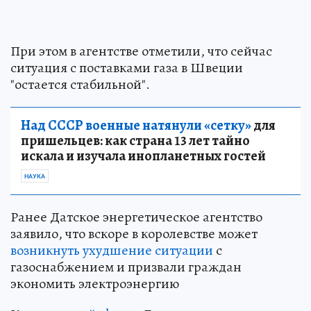
При этом в агентстве отметили, что сейчас
ситуация с поставками газа в Швеции
"остается стабильной".
Над СССР военные натянули «сетку»
для
пришельцев: как страна 13 лет тайно
искала и изучала инопланетных гостей
НАУКА
Ранее Датское энергетическое агентство
заявило, что вскоре в королевстве может
возникнуть ухудшение ситуации
с
газоснабжением и призвали граждан
экономить электроэнергию