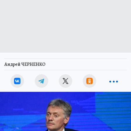
Андрей ЧЕРНЕНКО