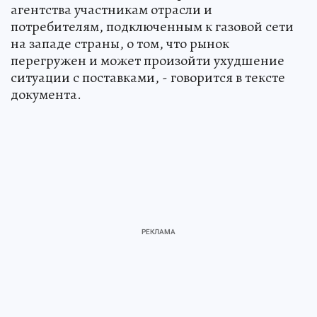
агентства участникам отрасли и
потребителям, подключенным к газовой сети
на западе страны, о том, что рынок
перегружен и может произойти ухудшение
ситуации с поставками, - говорится в тексте
документа.