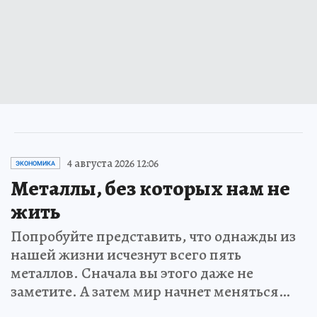
4 августа 2026 12:06
ЭКОНОМИКА
Металлы, без которых нам не
жить
Попробуйте представить, что однажды из
нашей жизни исчезнут всего пять
металлов. Сначала вы этого даже не
заметите. А затем мир начнет меняться…