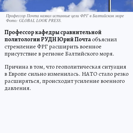
Профессор Почта назвал истинные цели ФРГ в Балтийском море
Фото:
GLOBAL LOOK PRESS.
Профессор кафедры сравнительной
политологии РУДН Юрий Почта
объяснил
стремление ФРГ расширить военное
присутствие в регионе Балтийского моря.
Причина в том, что геополитическая ситуация
в Европе сильно изменилась. НАТО стало резко
расширяться, происходит усиление военного
давления.