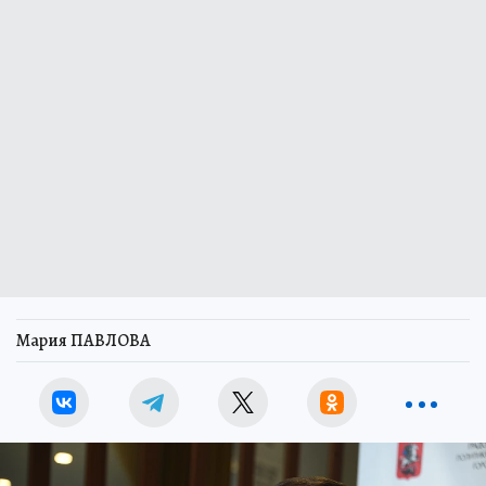
Мария ПАВЛОВА