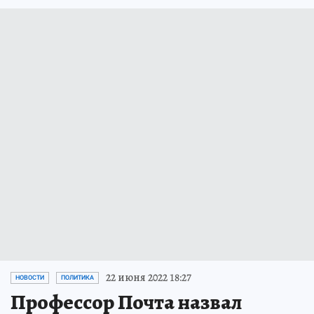
22 июня 2022 18:27
НОВОСТИ
ПОЛИТИКА
Профессор Почта назвал