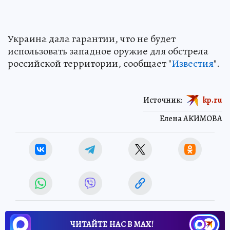
Украина дала гарантии, что не будет
использовать западное оружие для обстрела
российской территории, сообщает "
Известия
".
Источник:
kp.ru
Елена АКИМОВА
ЧИТАЙТЕ НАС В МАХ!