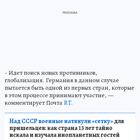
- Идет поиск новых противников,
глобализация. Германия в данном случае
пытается быть одной из первых стран, которые
в этом процессе принимают участие, —
комментирует Почта
RT.
Над СССР военные натянули «сетку»
для
пришельцев: как страна 13 лет тайно
искала и изучала инопланетных гостей