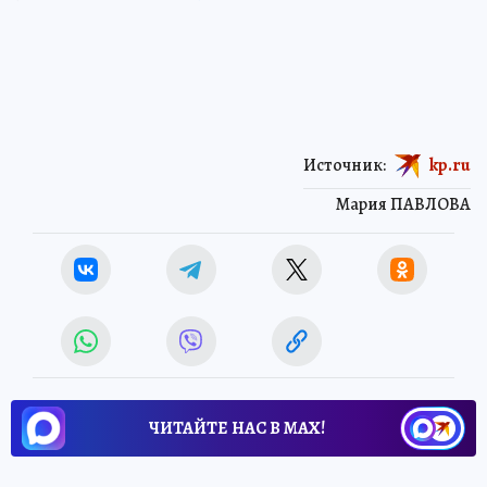
Источник:
kp.ru
Мария ПАВЛОВА
ЧИТАЙТЕ НАС В МАХ!