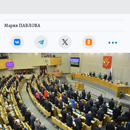
Мария ПАВЛОВА