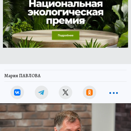
Мария ПАВЛОВА