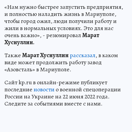
«Нам нужно быстрее запустить предприятия,
и полностью наладить жизнь в Мариуполе,
чтобы город ожил, люди получили работу и
жили в нормальных условиях. Это для нас
очень важно», - резюмировал
Марат
Хуснуллин.
Также
Марат Хуснуллин
рассказал
, в каком
виде может продолжить работу завод
«Азовсталь» в Мариуполе.
Сайт kp.ru в онлайн-режиме публикует
последние
новости
о военной спецоперации
России на Украине на 22 июня 2022 года.
Следите за событиями вместе с нами.