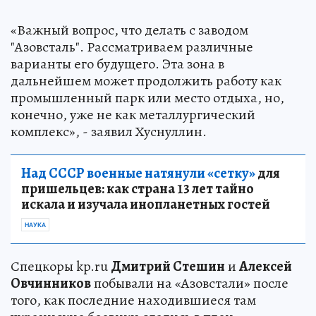
«Важный вопрос, что делать с заводом
"Азовсталь". Рассматриваем различные
варианты его будущего. Эта зона в
дальнейшем может продолжить работу как
промышленный парк или место отдыха, но,
конечно, уже не как металлургический
комплекс», - заявил Хуснуллин.
Над СССР военные натянули «сетку»
для
пришельцев: как страна 13 лет тайно
искала и изучала инопланетных гостей
НАУКА
Спецкоры kp.ru
Дмитрий Стешин
и
Алексей
Овчинников
побывали на «Азовстали» после
того, как последние находившиеся там