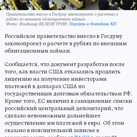
Правительство внесло в Госдуму законопроект о расчетах в
рублях по внешним облигационным займам.
Фото:
Владимир ВЕЛЕНГУРИН.
Перейти в Фотобанк КП
Российское правительство внесло в Госдуму
законопроект о расчете в рублях по внешним
облигационным займам.
Сообщается, что документ разработан после
того, как власти США отказались продлить
лицензию на получение инвесторами
платежей в долларах США по
государственным долговым обязательствам РФ.
Кроме того, ЕС включил в санкционные списки
российский центральный депозитарий, что
сделало невозможным дальнейшее
осуществление им платежей в евро. Об этом
сказано в пояснительной записке к