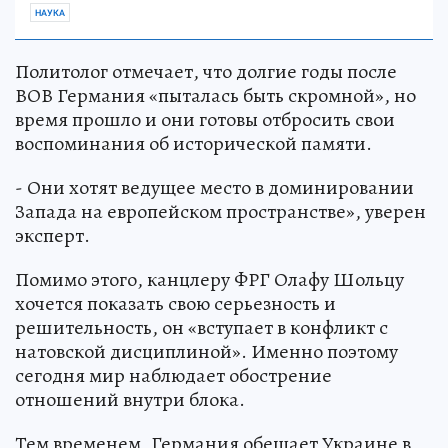
НАУКА
Политолог отмечает, что долгие годы после
ВОВ Германия «пыталась быть скромной», но
время прошло и они готовы отбросить свои
воспоминания об исторической памяти.
- Они хотят ведущее место в доминировании
Запада на европейском пространстве», уверен
эксперт.
Помимо этого, канцлеру ФРГ Олафу Шольцу
хочется показать свою серьезность и
решительность, он «вступает в конфликт с
натовской дисциплиной». Именно поэтому
сегодня мир наблюдает обострение
отношений внутри блока.
Тем временем, Германия обещает Украине в