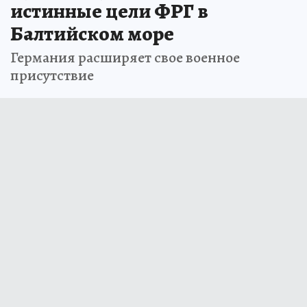
истинные цели ФРГ в
Балтийском море
Германия расширяет свое военное
присутствие