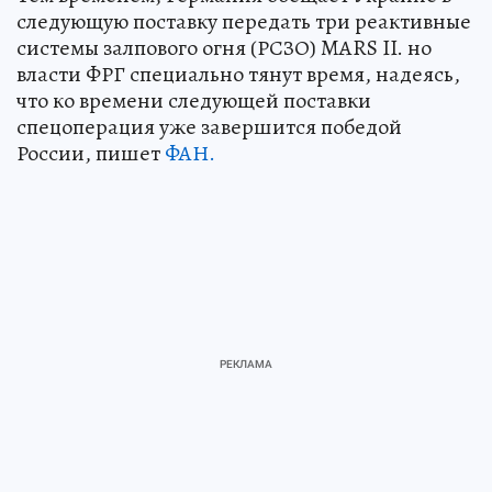
следующую поставку передать три реактивные
системы залпового огня (РСЗО) MARS II. но
власти ФРГ специально тянут время, надеясь,
что ко времени следующей поставки
спецоперация уже завершится победой
России, пишет
ФАН.