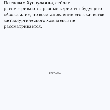
По словам
Хуснуллина
, сейчас
рассматриваются разные варианты будущего
«Азовстали», но восстановление его в качестве
металлургического комплекса не
рассматривается.