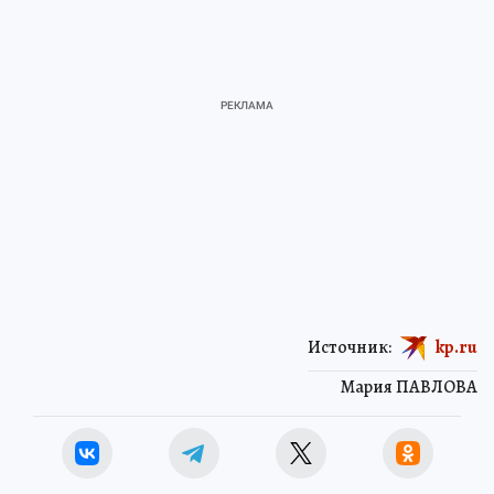
Источник:
kp.ru
Мария ПАВЛОВА