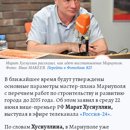
Марат Хуснуллин рассказал, как идет восстановление Мариуполя.
Фото:
Иван МАКЕЕВ.
Перейти в Фотобанк КП
В ближайшее время будут утверждены
основные параметры мастер-плана Мариуполя
с перечнем работ по строительству и развитию
города до 2035 года. Об этом заявил в среду 22
июня вице-премьер РФ
Марат Хуснуллин,
выступая в эфире телеканала
«Россия-24».
По словам
Хуснуллина,
в Мариуполе уже