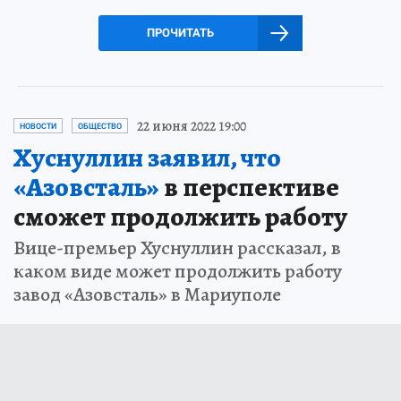
ПРОЧИТАТЬ
22 июня 2022 19:00
НОВОСТИ
ОБЩЕСТВО
Хуснуллин заявил, что
«Азовсталь»
в перспективе
сможет продолжить работу
Вице-премьер Хуснуллин рассказал, в
каком виде может продолжить работу
завод «Азовсталь» в Мариуполе