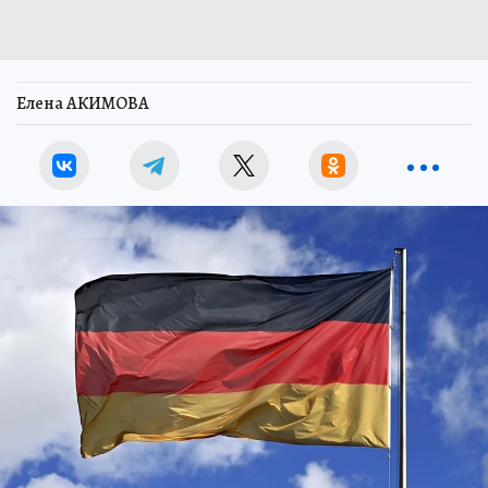
Елена АКИМОВА