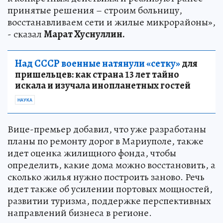
принятые решения – строим больницу,
восстанавливаем сети и жилые микрорайоны»,
- сказал
Марат Хуснуллин.
Над СССР военные натянули «сетку»
для
пришельцев: как страна 13 лет тайно
искала и изучала инопланетных гостей
НАУКА
Вице-премьер добавил, что уже разработаны
планы по ремонту дорог в Мариуполе, также
идет оценка жилищного фонда, чтобы
определить, какие дома можно восстановить, а
сколько жилья нужно построить заново. Речь
идет также об усилении портовых мощностей,
развитии туризма, поддержке перспективных
направлений бизнеса в регионе.