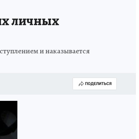
их личных
ступлением и наказывается
ПОДЕЛИТЬСЯ