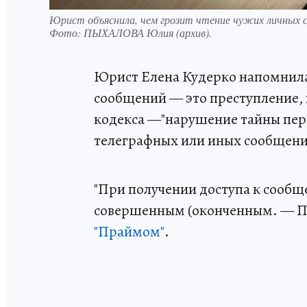
Юрист объяснила, чем грозит чтение чужих личных 
Фото:
ПЫХАЛОВА Юлия (архив).
Юрист Елена Кудерко напомнила
сообщений — это преступление,
кодекса —"нарушение тайны пер
телеграфных или иных сообщени
"При получении доступа к сообщ
совершенным (оконченным. — При
"Праймом"
.