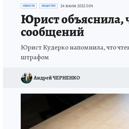
ИСПЫТАНО НА СЕБЕ
24 июля 2022 0:04
НОВОСТИ
ОБЩЕСТВО
Юрист объяснила, 
сообщений
Юрист Кудерко напомнила, что чте
штрафом
Андрей ЧЕРНЕНКО