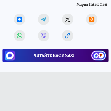
Мария ПАВЛОВА
ЧИТАЙТЕ НАС В МАХ!