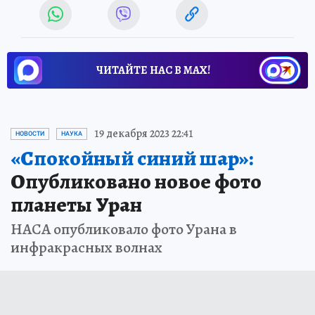
ЧИТАЙТЕ НАС В МАХ!
19 декабря 2023 22:41
НОВОСТИ
НАУКА
«Спокойный синий шар»:
Опубликовано новое фото
планеты Уран
НАСА опубликовало фото Урана в
инфракрасных волнах