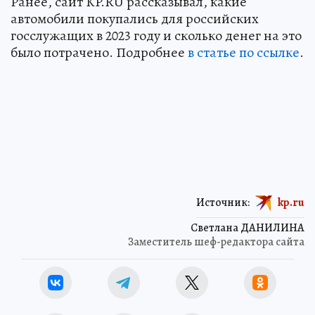
Ранее, сайт KP.RU рассказывал, какие
автомобили покупались для российских
госслужащих в 2023 году и сколько денег на это
было потрачено. Подробнее
в статье по ссылке
.
Источник:
kp.ru
Светлана ДАНИЛИНА
Заместитель шеф-редактора сайта