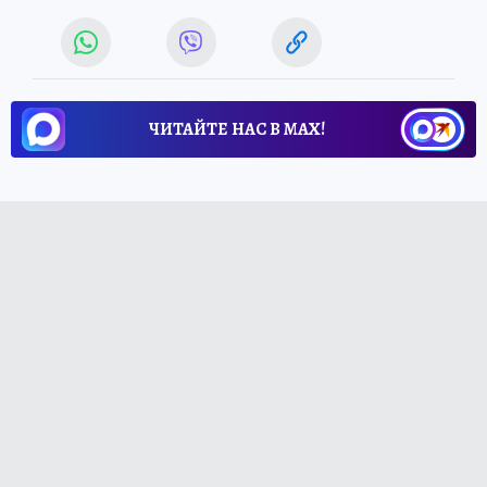
ЧИТАЙТЕ НАС В МАХ!