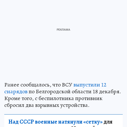
Ранее сообщалось, что ВСУ
выпустили 12
снарядов
по Белгородской области 18 декабря.
Кроме того, с беспилотника противник
сбросил два взрывных устройства.
Над СССР военные натянули «сетку»
для