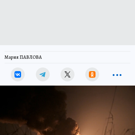
Мария ПАВЛОВА