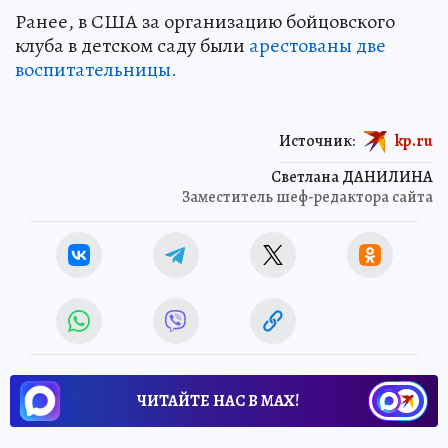
Ранее, в США за организацию бойцовского
клуба в детском саду были
арестованы две
воспитательницы.
Источник:
kp.ru
Светлана ДАНИЛИНА
Заместитель шеф-редактора сайта
ЧИТАЙТЕ НАС В МАХ!