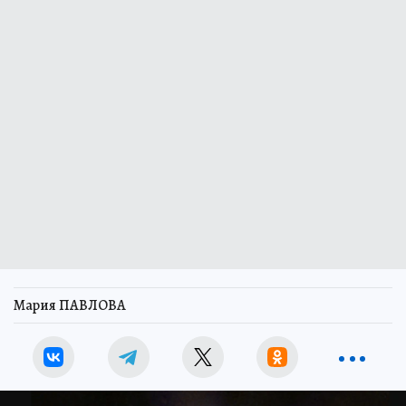
Мария ПАВЛОВА