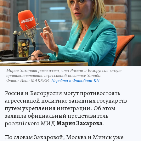
Мария Захарова рассказала, что Россия и Белоруссия могут
противопоставить агрессивной политике Запада.
Фото:
Иван МАКЕЕВ.
Перейти в Фотобанк КП
Россия и Белоруссия могут противостоять
агрессивной политике западных государств
путем укрепления интеграции. Об этом
заявила официальный представитель
российского МИД
Мария Захарова
.
По словам Захаровой, Москва и Минск уже