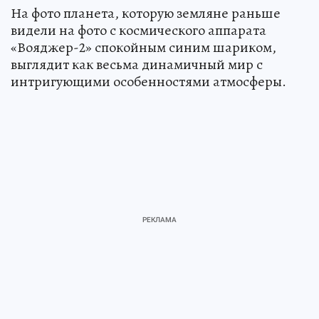
На фото планета, которую земляне раньше
видели на фото с космического аппарата
«Вояджер-2» спокойным синим шариком,
выглядит как весьма динамичный мир с
интригующими особенностями атмосферы.