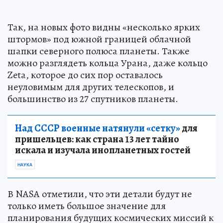
Так, на новых фото видны «несколько ярких
штормов» под южной границей облачной
шапки северного полюса планеты. Также
можно разглядеть кольца Урана, даже кольцо
Zeta, которое до сих пор оставалось
неуловимым для других телескопов, и
большинство из 27 спутников планеты.
Над СССР военные натянули «сетку»
для
пришельцев: как страна 13 лет тайно
искала и изучала инопланетных гостей
НАУКА
В NASA отметили, что эти детали будут не
только иметь большое значение для
планирования будущих космических миссий к