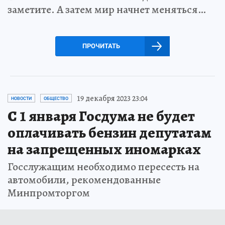
заметите. А затем мир начнет меняться…
ПРОЧИТАТЬ
19 декабря 2023 23:04
НОВОСТИ
ОБЩЕСТВО
С 1 января Госдума не будет
оплачивать бензин депутатам
на запрещенных иномарках
Госслужащим необходимо пересесть на
автомобили, рекомендованные
Минпромторгом