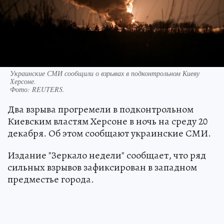
Украинские СМИ сообщили о взрывах в подконтрольном Киеву
Херсоне.
Фото:
REUTERS.
Два взрыва прогремели в подконтрольном
Киевским властям Херсоне в ночь на среду 20
декабря. Об этом сообщают украинские СМИ.
Издание "Зеркало недели" сообщает, что ряд
сильных взрывов зафиксирован в западном
предместье города.