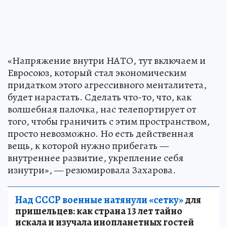
«Напряжение внутри НАТО, тут включаем и
Евросоюз, который стал экономическим
придатком этого агрессивного менталитета,
будет нарастать. Сделать что-то, что, как
волшебная палочка, нас телепортирует от
того, чтобы граничить с этим пространством,
просто невозможно. Но есть действенная
вещь, к которой нужно прибегать —
внутреннее развитие, укрепление себя
изнутри», — резюмировала Захарова.
Над СССР военные натянули «сетку»
для
пришельцев: как страна 13 лет тайно
искала и изучала инопланетных гостей