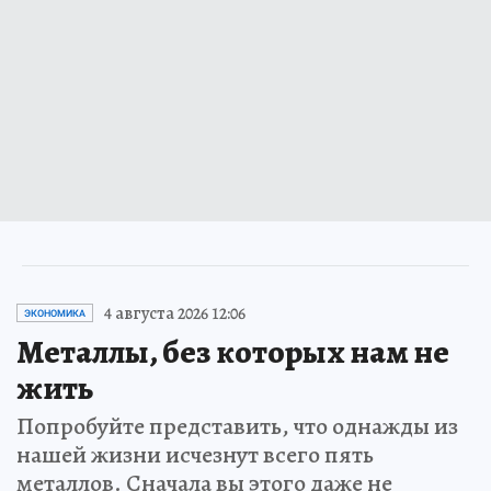
4 августа 2026 12:06
ЭКОНОМИКА
Металлы, без которых нам не
жить
Попробуйте представить, что однажды из
нашей жизни исчезнут всего пять
металлов. Сначала вы этого даже не