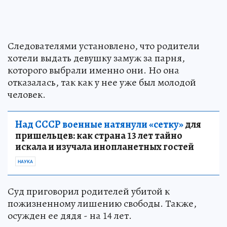
Следователями установлено, что родители
хотели выдать девушку замуж за парня,
которого выбрали именно они. Но она
отказалась, так как у нее уже был молодой
человек.
Над СССР военные натянули «сетку»
для
пришельцев: как страна 13 лет тайно
искала и изучала инопланетных гостей
НАУКА
Суд приговорил родителей убитой к
пожизненному лишению свободы. Также,
осужден ее дядя - на 14 лет.