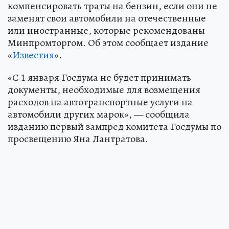
компенсировать траты на бензин, если они не
заменят свои автомобили на отечественные
или иностранные, которые рекомендованы
Минпромторгом. Об этом сообщает издание
«
Известия
».
«С 1 января Госдума не будет принимать
документы, необходимые для возмещения
расходов на автотранспортные услуги на
автомобили других марок», — сообщила
изданию первый зампред комитета Госдумы по
просвещению Яна Лантратова.