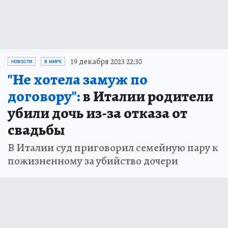
19 декабря 2023 22:30
НОВОСТИ
В МИРЕ
"Не хотела замуж по
договору":
в Италии родители
убили дочь из-за отказа от
свадьбы
В Италии суд приговорил семейную пару к
пожизненному за убийство дочери