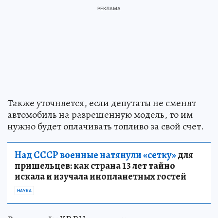
Также уточняется, если депутаты не сменят
автомобиль на разрешенную модель, то им
нужно будет оплачивать топливо за свой счет.
Над СССР военные натянули «сетку»
для
пришельцев: как страна 13 лет тайно
искала и изучала инопланетных гостей
НАУКА