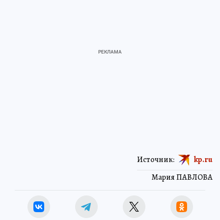
Источник:
kp.ru
Мария ПАВЛОВА