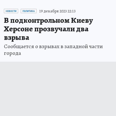
19 декабря 2023 22:13
НОВОСТИ
ПОЛИТИКА
В подконтрольном Киеву
Херсоне прозвучали два
взрыва
Сообщается о взрывах в западной части
города