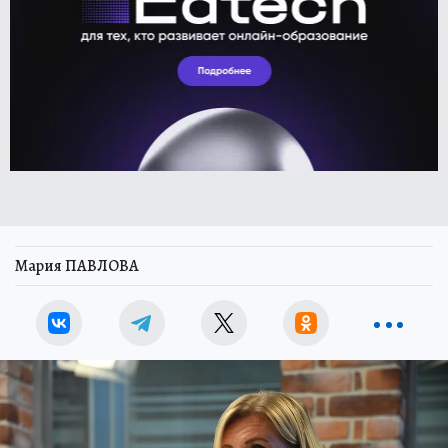
Мария ПАВЛОВА