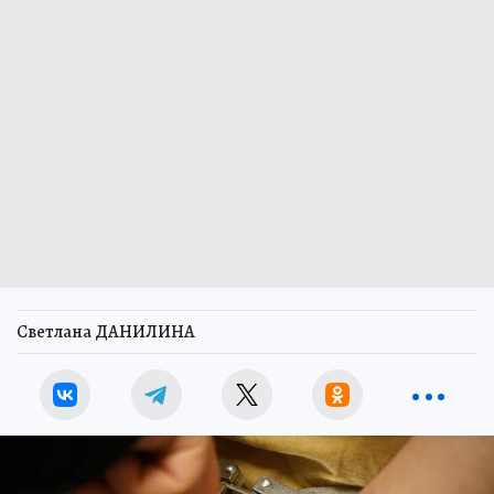
Светлана ДАНИЛИНА