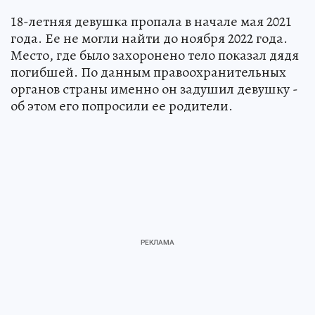
18-летняя девушка пропала в начале мая 2021
года. Ее не могли найти до ноября 2022 года.
Место, где было захоронено тело показал дядя
погибшей. По данным правоохранительных
органов страны именно он задушил девушку -
об этом его попросили ее родители.