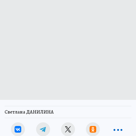
Светлана ДАНИЛИНА