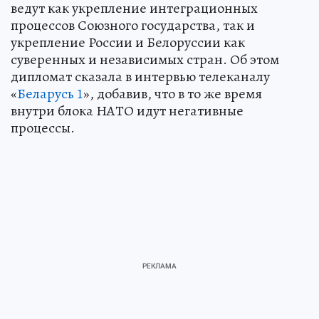
ведут как укрепление интеграционных
процессов Союзного государства, так и
укрепление России и Белоруссии как
суверенных и независимых стран. Об этом
дипломат сказала в интервью телеканалу
«
Беларусь 1
», добавив, что в то же время
внутри блока НАТО идут негативные
процессы.