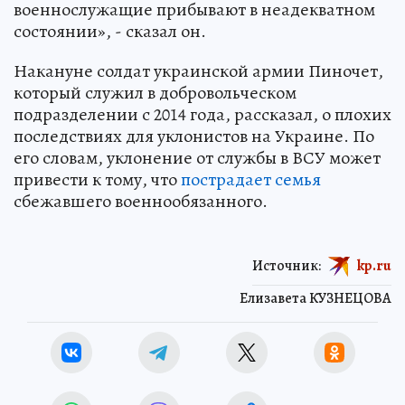
военнослужащие прибывают в неадекватном
состоянии», - сказал он.
Накануне солдат украинской армии Пиночет,
который служил в добровольческом
подразделении с 2014 года, рассказал, о плохих
последствиях для уклонистов на Украине. По
его словам, уклонение от службы в ВСУ может
привести к тому, что
пострадает семья
сбежавшего военнообязанного.
Источник:
kp.ru
Елизавета КУЗНЕЦОВА