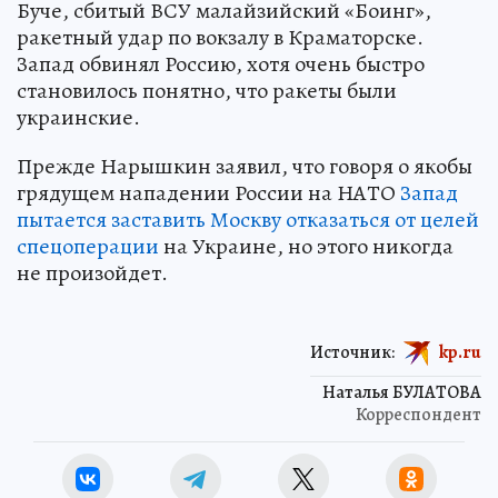
Буче, сбитый ВСУ малайзийский «Боинг»,
ракетный удар по вокзалу в Краматорске.
Запад обвинял Россию, хотя очень быстро
становилось понятно, что ракеты были
украинские.
Прежде Нарышкин заявил, что говоря о якобы
грядущем нападении России на НАТО
Запад
пытается заставить Москву отказаться от целей
спецоперации
на Украине, но этого никогда
не произойдет.
Источник:
kp.ru
Наталья БУЛАТОВА
Корреспондент