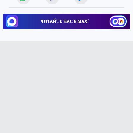
ЧИТАЙТЕ НАС В МАХ!