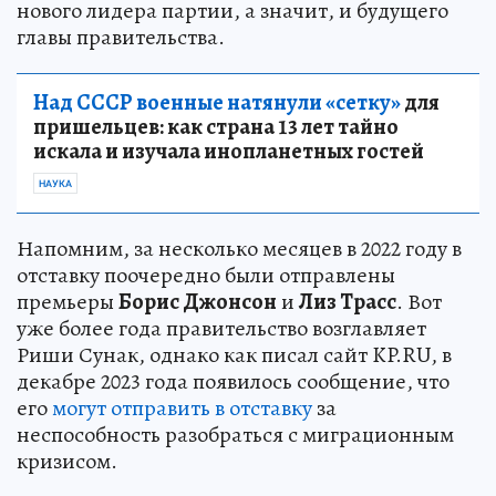
нового лидера партии, а значит, и будущего
главы правительства.
Над СССР военные натянули «сетку»
для
пришельцев: как страна 13 лет тайно
искала и изучала инопланетных гостей
НАУКА
Напомним, за несколько месяцев в 2022 году в
отставку поочередно были отправлены
премьеры
Борис Джонсон
и
Лиз Трасс
. Вот
уже более года правительство возглавляет
Риши Сунак, однако как писал сайт KP.RU, в
декабре 2023 года появилось сообщение, что
его
могут отправить в отставку
за
неспособность разобраться с миграционным
кризисом.