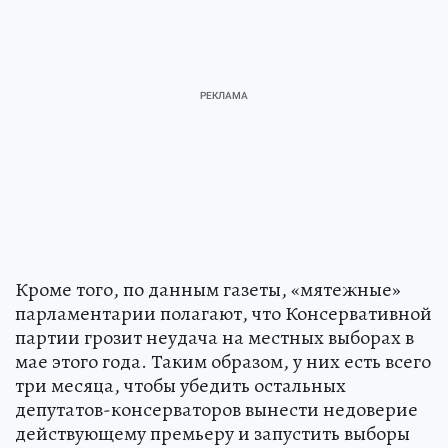
Кроме того, по данным газеты, «мятежные»
парламентарии полагают, что Консервативной
партии грозит неудача на местных выборах в
мае этого года. Таким образом, у них есть всего
три месяца, чтобы убедить остальных
депутатов-консерваторов вынести недоверие
действующему премьеру и запустить выборы