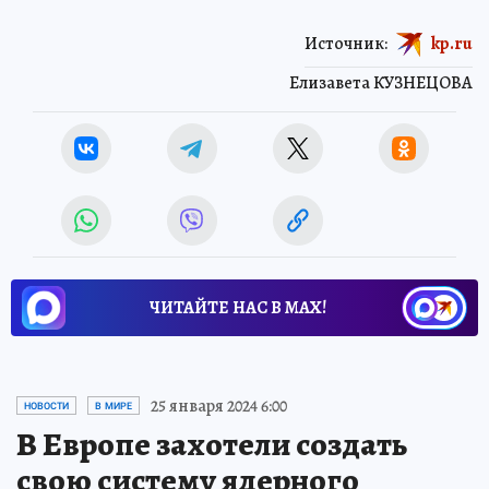
Источник:
kp.ru
Елизавета КУЗНЕЦОВА
ЧИТАЙТЕ НАС В МАХ!
25 января 2024 6:00
НОВОСТИ
В МИРЕ
В Европе захотели создать
свою систему ядерного