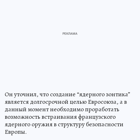
Он уточнил, что создание “ядерного зонтика”
является долгосрочной целью Евросоюза, а в
данный момент необходимо проработать
возможность встраивания французского
ядерного оружия в структуру безопасности
Европы.