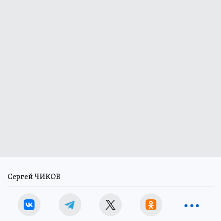
Сергей ЧИКОВ