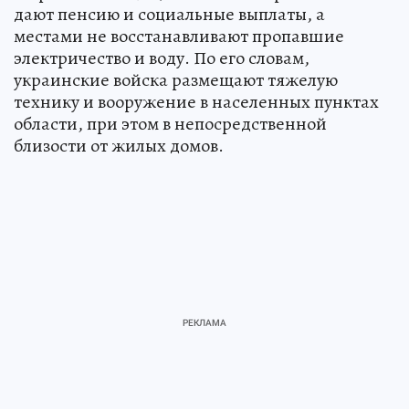
дают пенсию и социальные выплаты, а
местами не восстанавливают пропавшие
электричество и воду. По его словам,
украинские войска размещают тяжелую
технику и вооружение в населенных пунктах
области, при этом в непосредственной
близости от жилых домов.