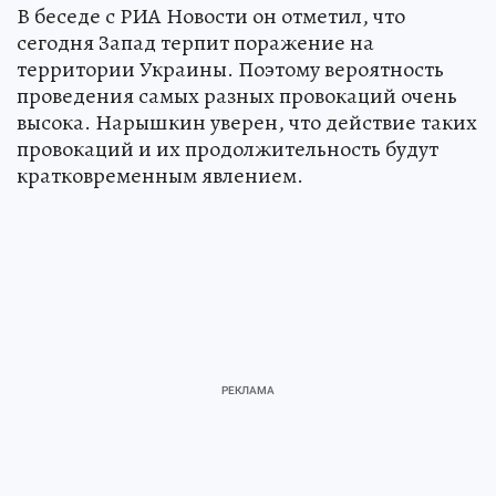
В беседе с РИА Новости он отметил, что
сегодня Запад терпит поражение на
территории Украины. Поэтому вероятность
проведения самых разных провокаций очень
высока. Нарышкин уверен, что действие таких
провокаций и их продолжительность будут
кратковременным явлением.