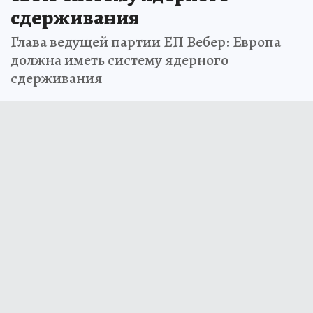
сдерживания
Глава ведущей партии ЕП Вебер: Европа
должна иметь систему ядерного
сдерживания