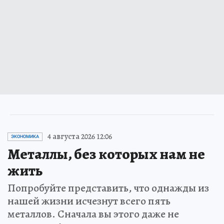
4 августа 2026 12:06
ЭКОНОМИКА
Металлы, без которых нам не
жить
Попробуйте представить, что однажды из
нашей жизни исчезнут всего пять
металлов. Сначала вы этого даже не