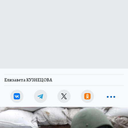
Елизавета КУЗНЕЦОВА