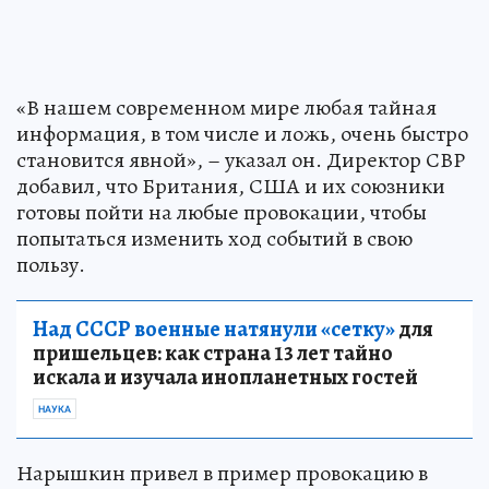
«В нашем современном мире любая тайная
информация, в том числе и ложь, очень быстро
становится явной», – указал он. Директор СВР
добавил, что Британия, США и их союзники
готовы пойти на любые провокации, чтобы
попытаться изменить ход событий в свою
пользу.
Над СССР военные натянули «сетку»
для
пришельцев: как страна 13 лет тайно
искала и изучала инопланетных гостей
НАУКА
Нарышкин привел в пример провокацию в