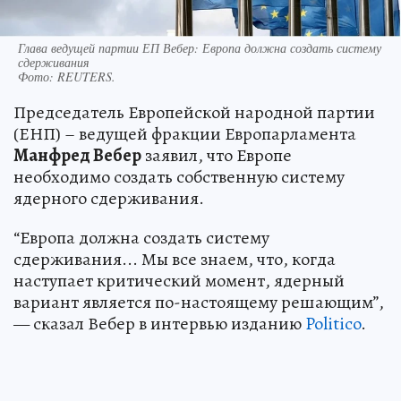
Глава ведущей партии ЕП Вебер: Европа должна создать систему
сдерживания
Фото:
REUTERS.
Председатель Европейской народной партии
(ЕНП) – ведущей фракции Европарламента
Манфред Вебер
заявил, что Европе
необходимо создать собственную систему
ядерного сдерживания.
“Европа должна создать систему
сдерживания... Мы все знаем, что, когда
наступает критический момент, ядерный
вариант является по-настоящему решающим”,
— сказал Вебер в интервью изданию
Politico
.