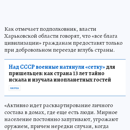
Как отмечает подполковник, власти
Харьковской области говорят, что «все блага
цивилизации» гражданам предоставят только
при добровольном переезде вглубь страны.
Над СССР военные натянули «сетку»
для
пришельцев: как страна 13 лет тайно
искала и изучала инопланетных гостей
НАУКА
«Активно идет расквартирование личного
состава в домах, где еще есть люди. Мирное
население постоянно запугивают, угрожают
оружием, причем нередки случаи, когда