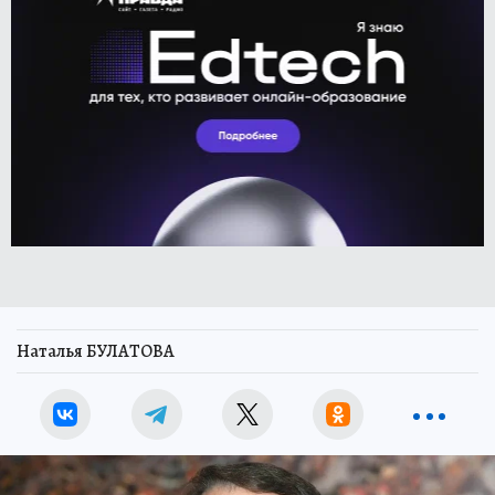
Наталья БУЛАТОВА