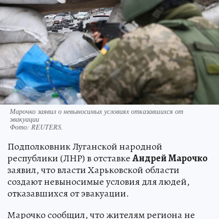
Марочко заявил о невыносимых условиях отказавшихся от
эвакуации
Фото:
REUTERS.
Подполковник Луганской народной
республики (ЛНР) в отставке
Андрей Марочко
заявил, что власти Харьковской области
создают невыносимые условия для людей,
отказавшихся от эвакуации.
Марочко сообщил, что жителям региона не