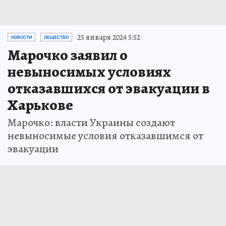
25 января 2024 5:52
НОВОСТИ
ОБЩЕСТВО
Марочко заявил о
невыносимых условиях
отказавшихся от эвакуации в
Харькове
Марочко: власти Украины создают
невыносимые условия отказавшимся от
эвакуации