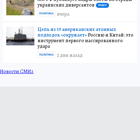
украинских диверсантов
ВИДЕО
вчера
ПОЛИТИКА
Цепь из 19 американских атомных
подлодок «окружает»
Россию и Китай: это
инструмент первого массированного
удара
2 дня назад
ПОЛИТИКА
Новости СМИ2