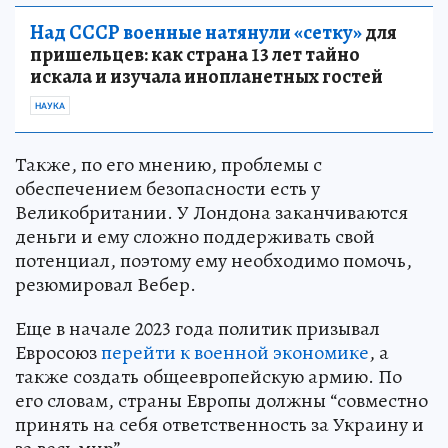
Над СССР военные натянули «сетку»
для
пришельцев: как страна 13 лет тайно
искала и изучала инопланетных гостей
НАУКА
Также, по его мнению, проблемы с
обеспечением безопасности есть у
Великобритании. У Лондона заканчиваются
деньги и ему сложно поддерживать свой
потенциал, поэтому ему необходимо помочь,
резюмировал Вебер.
Еще в начале 2023 года политик призывал
Евросоюз
перейти к военной экономике
, а
также создать общеевропейскую армию. По
его словам, страны Европы должны “совместно
принять на себя ответственность за Украину и