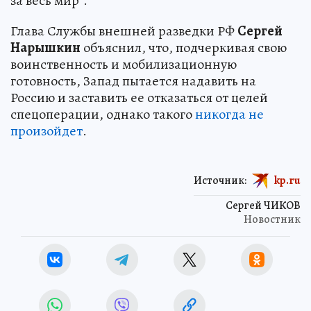
за весь мир”.
Глава Службы внешней разведки РФ
Сергей
Нарышкин
объяснил, что, подчеркивая свою
воинственность и мобилизационную
готовность, Запад пытается надавить на
Россию и заставить ее отказаться от целей
спецоперации, однако такого
никогда не
произойдет
.
Источник:
kp.ru
Сергей ЧИКОВ
Новостник