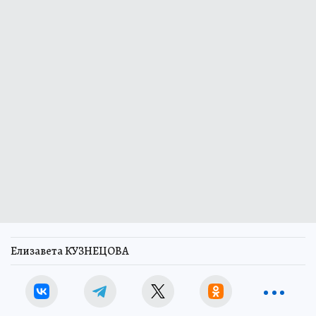
Елизавета КУЗНЕЦОВА