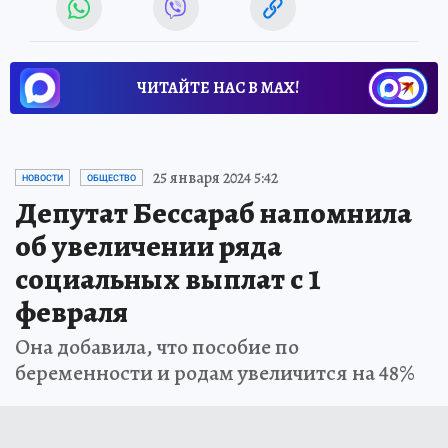
ЧИТАЙТЕ НАС В МАХ!
25 января 2024 5:42
НОВОСТИ
ОБЩЕСТВО
Депутат Бессараб напомнила
об увеличении ряда
социальных выплат с 1
февраля
Она добавила, что пособие по
беременности и родам увеличится на 48%