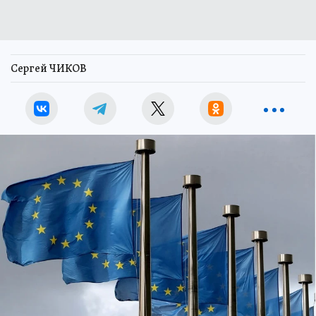
Сергей ЧИКОВ