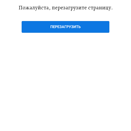
Пожалуйста, перезагрузите страницу.
ПЕРЕЗАГРУЗИТЬ