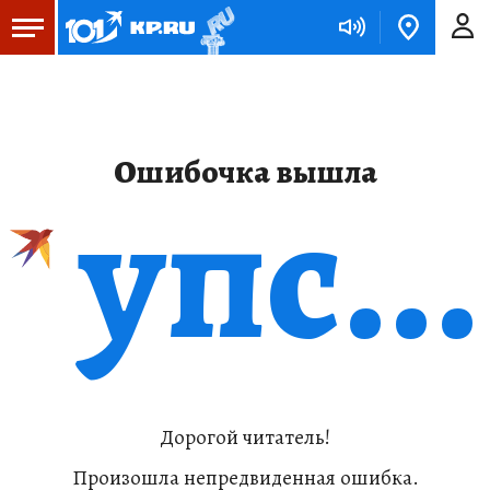
Ошибочка вышла
упс...
Дорогой читатель!
Произошла непредвиденная ошибка.