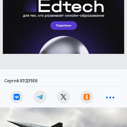
Сергей КУДРИН