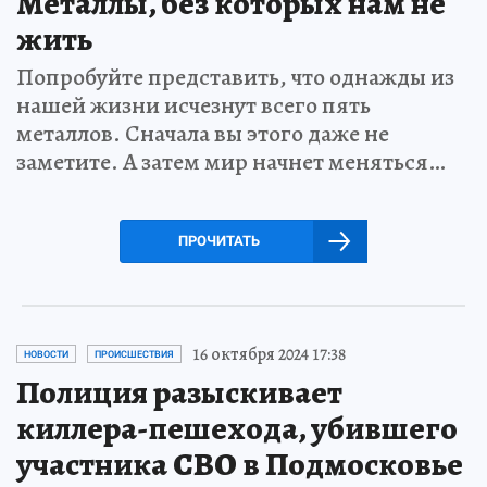
Металлы, без которых нам не
жить
Попробуйте представить, что однажды из
нашей жизни исчезнут всего пять
металлов. Сначала вы этого даже не
заметите. А затем мир начнет меняться…
ПРОЧИТАТЬ
16 октября 2024 17:38
НОВОСТИ
ПРОИСШЕСТВИЯ
Полиция разыскивает
киллера-пешехода, убившего
участника СВО в Подмосковье