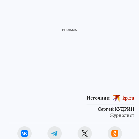
Источник:
kp.ru
Сергей КУДРИН
Журналист