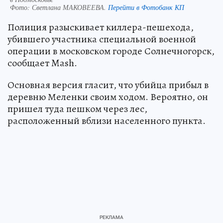
Фото:
Светлана МАКОВЕЕВА.
Перейти в Фотобанк КП
Полиция разыскивает киллера-пешехода,
убившего участника специальной военной
операции в московском городе Солнечногорск,
сообщает Mash.
Основная версия гласит, что убийца прибыл в
деревню Меленки своим ходом. Вероятно, он
пришел туда пешком через лес,
расположенный вблизи населенного пункта.