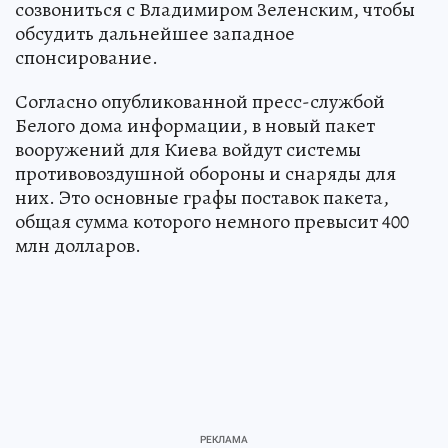
созвониться с Владимиром Зеленским, чтобы
обсудить дальнейшее западное
спонсирование.
Согласно опубликованной пресс-службой
Белого дома информации, в новый пакет
вооружений для Киева войдут системы
противовоздушной обороны и снаряды для
них. Это основные графы поставок пакета,
общая сумма которого немного превысит 400
млн долларов.