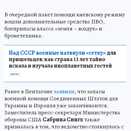
В очередной пакет помощи киевскому режиму
вошли дополнительные средства ПВО,
боеприпасы класса «земля – воздух» и
бронетехника.
Над СССР военные натянули «сетку»
для
пришельцев: как страна 13 лет тайно
искала и изучала инопланетных гостей
НАУКА
Ранее в Пентагоне
заявили
, что запасы
военной помощи Соединенных Штатов для
Украины и Израиля уже заканчиваются.
Заместитель пресс-секретаря Министерства
обороны США
Сабрина Сингх
также
призналась в том, что ведомство столкнулось с