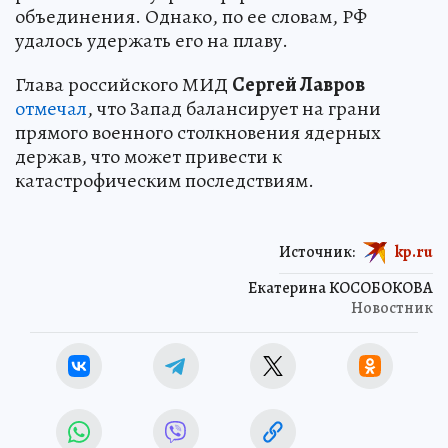
объединения. Однако, по ее словам, РФ
удалось удержать его на плаву.
Глава российского МИД
Сергей Лавров
отмечал
, что Запад балансирует на грани
прямого военного столкновения ядерных
держав, что может привести к
катастрофическим последствиям.
Источник:
kp.ru
Екатерина КОСОБОКОВА
Новостник