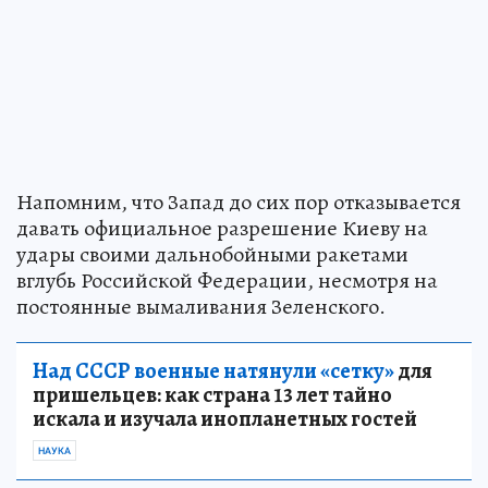
Напомним, что Запад до сих пор отказывается
давать официальное разрешение Киеву на
удары своими дальнобойными ракетами
вглубь Российской Федерации, несмотря на
постоянные вымаливания Зеленского.
Над СССР военные натянули «сетку»
для
пришельцев: как страна 13 лет тайно
искала и изучала инопланетных гостей
НАУКА