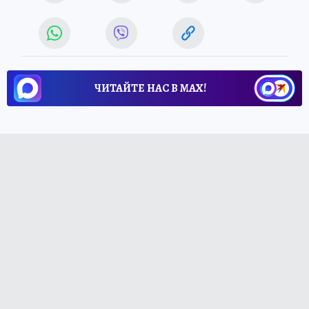
ЧИТАЙТЕ НАС В МАХ!