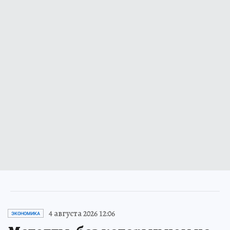
4 августа 2026 12:06
ЭКОНОМИКА