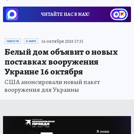
ЧИТАЙТЕ НАС В МАХ!
16 октября 2024 17:31
НОВОСТИ
В МИРЕ
Белый дом объявит о новых
поставках вооружения
Украине 16 октября
США анонсировали новый пакет
вооружения для Украины