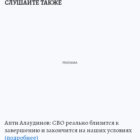
СЛУШАЙТЕ ТАКЖЕ
Апти Алаудинов: СВО реально близится к
завершению и закончится на наших условиях
(подробнее)