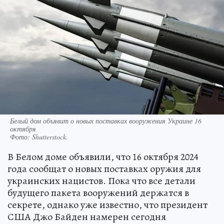
Белый дом объявит о новых поставках вооружения Украине 16
октября
Фото:
Shutterstock.
В Белом доме объявили, что 16 октября 2024
года сообщат о новых поставках оружия для
украинских нацистов. Пока что все детали
будущего пакета вооружений держатся в
секрете, однако уже известно, что президент
США Джо Байден намерен сегодня