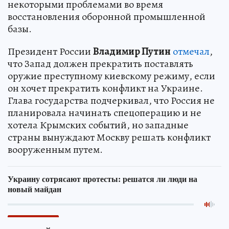
некоторыми проблемами во время
восстановления оборонной промышленной
базы.
Президент России
Владимир Путин
отмечал
,
что Запад должен прекратить поставлять
оружие преступному киевскому режиму, если
он хочет прекратить конфликт на Украине.
Глава государства подчеркивал, что Россия не
планировала начинать спецоперацию и не
хотела Крымских событий, но западные
страны вынуждают Москву решать конфликт
вооруженным путем.