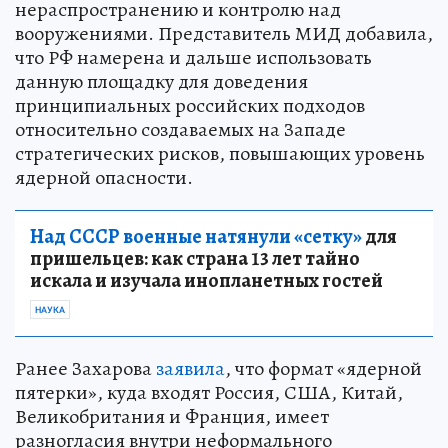
нераспространению и контролю над
вооружениями. Представитель МИД добавила,
что РФ намерена и дальше использовать
данную площадку для доведения
принципиальных российских подходов
относительно создаваемых на Западе
стратегических рисков, повышающих уровень
ядерной опасности.
Над СССР военные натянули «сетку»
для
пришельцев: как страна 13 лет тайно
искала и изучала инопланетных гостей
НАУКА
Ранее Захарова
заявила
, что формат «ядерной
пятерки», куда входят Россия, США, Китай,
Великобритания и Франция, имеет
разногласия внутри неформального