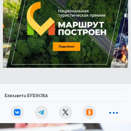
Елизавета БУБНОВА