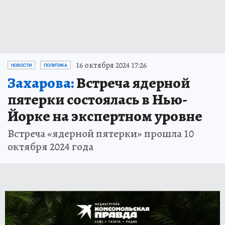
16 октября 2024 17:26
НОВОСТИ
ПОЛИТИКА
Захарова:
Встреча ядерной
пятерки состоялась в Нью-
Йорке на экспертном уровне
Встреча «ядерной пятерки» прошла 10
октября 2024 года