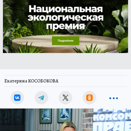
Екатерина КОСОБОКОВА