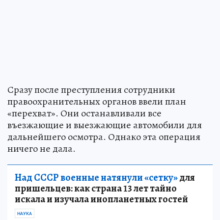
Сразу после преступления сотрудники
правоохранительных органов ввели план
«перехват». Они останавливали все
въезжающие и выезжающие автомобили для
дальнейшего осмотра. Однако эта операция
ничего не дала.
Над СССР военные натянули «сетку»
для
пришельцев: как страна 13 лет тайно
искала и изучала инопланетных гостей
НАУКА