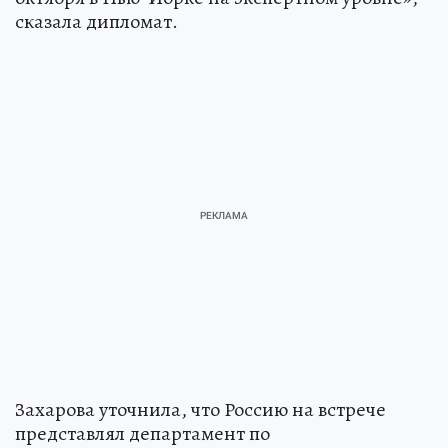
сказала дипломат.
Захарова уточнила, что Россию на встрече
представлял департамент по