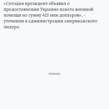
«Сегодня президент объявил о
предоставлении Украине пакета военной
помощи на сумму 425 млн долларов», -
уточнили в администрации американского
лидера.