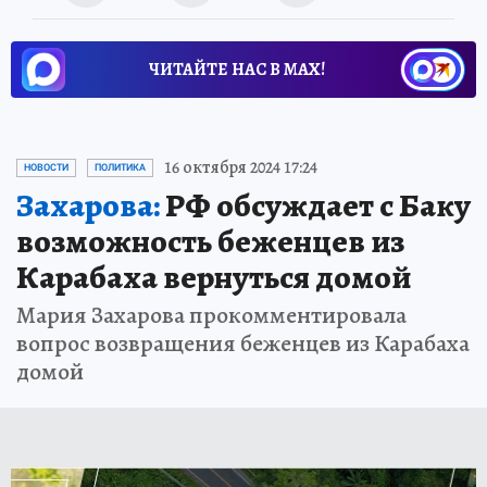
ЧИТАЙТЕ НАС В МАХ!
16 октября 2024 17:24
НОВОСТИ
ПОЛИТИКА
Захарова:
РФ обсуждает с Баку
возможность беженцев из
Карабаха вернуться домой
Мария Захарова прокомментировала
вопрос возвращения беженцев из Карабаха
домой