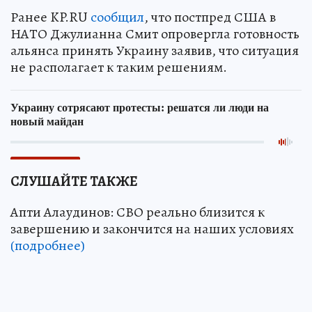
Ранее KP.RU
сообщил
, что постпред США в
НАТО Джулианна Смит опровергла готовность
альянса принять Украину заявив, что ситуация
не располагает к таким решениям.
СЛУШАЙТЕ ТАКЖЕ
Апти Алаудинов: СВО реально близится к
завершению и закончится на наших условиях
(подробнее)