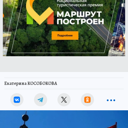
Екатерина КОСОБОКОВА