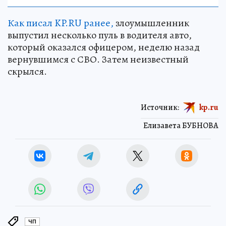
Как писал KP.RU ранее,
злоумышленник
выпустил несколько пуль в водителя авто,
который оказался офицером, неделю назад
вернувшимся с СВО. Затем неизвестный
скрылся.
Источник:
kp.ru
Елизавета БУБНОВА
ЧП