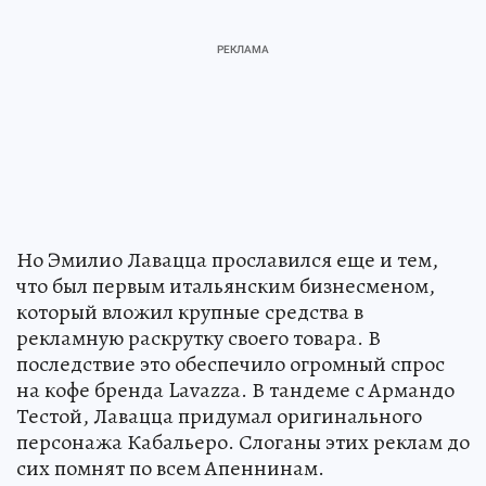
Но Эмилио Лавацца прославился еще и тем,
что был первым итальянским бизнесменом,
который вложил крупные средства в
рекламную раскрутку своего товара. В
последствие это обеспечило огромный спрос
на кофе бренда Lavazza. В тандеме с Армандо
Тестой, Лавацца придумал оригинального
персонажа Кабальеро. Слоганы этих реклам до
сих помнят по всем Апеннинам.