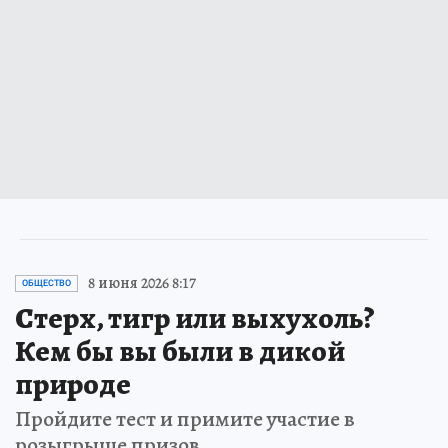
8 июня 2026 8:17
ОБЩЕСТВО
Стерх, тигр или выхухоль?
Кем бы вы были в дикой
природе
Пройдите тест и примите участие в
розыгрыше призов