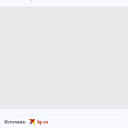
Источник:
kp.ru