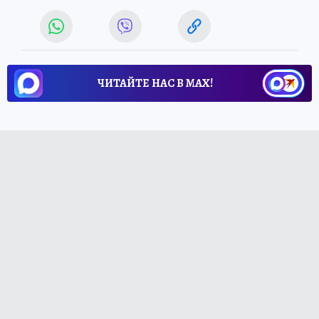
ЧИТАЙТЕ НАС В МАХ!