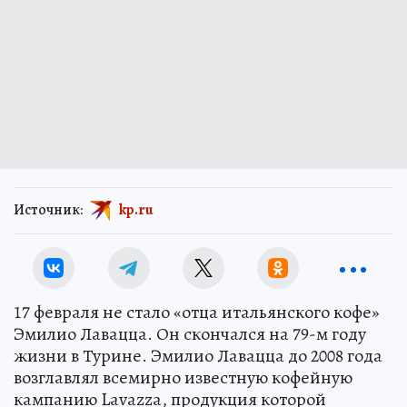
Источник:
kp.ru
17 февраля не стало «отца итальянского кофе»
Эмилио Лавацца. Он скончался на 79-м году
жизни в Турине. Эмилио Лавацца до 2008 года
возглавлял всемирно известную кофейную
кампанию Lavazza, продукция которой