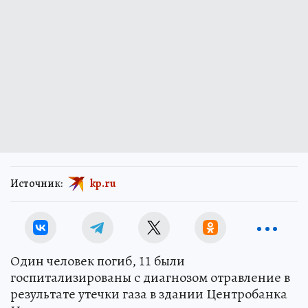
Источник:
kp.ru
Один человек погиб, 11 были
госпитализированы с диагнозом отравление в
результате утечки газа в здании Центробанка