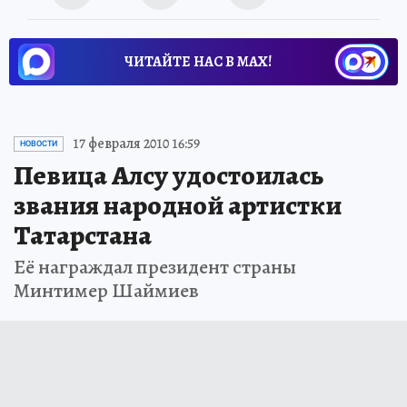
ЧИТАЙТЕ НАС В МАХ!
17 февраля 2010 16:59
НОВОСТИ
Певица Алсу удостоилась
звания народной артистки
Татарстана
Её награждал президент страны
Минтимер Шаймиев