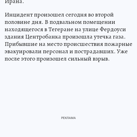
Ирана.
Инцидент произошел сегодня во второй
половине дня. В подвальном помещении
находящегося в Тегеране на улице Фердоуси
здания Центробанка произошла утечка газа.
Прибывшие на место происшествия пожарные
эвакуировали персонал и пострадавших. Уже
после этого произошел сильный взрыв.