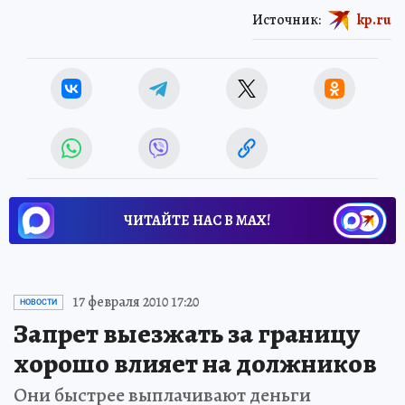
Источник:
kp.ru
ЧИТАЙТЕ НАС В МАХ!
17 февраля 2010 17:20
НОВОСТИ
Запрет выезжать за границу
хорошо влияет на должников
Они быстрее выплачивают деньги