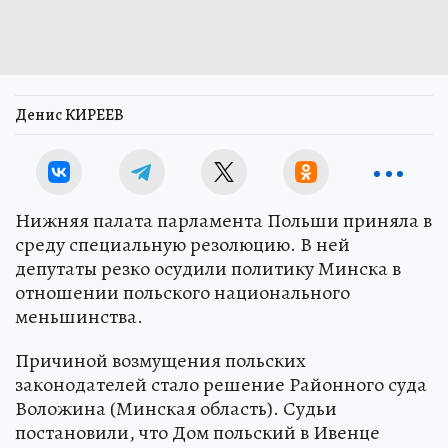
Денис КИРЕЕВ
Нижняя палата парламента Польши приняла в
среду специальную резолюцию. В ней
депутаты резко осудили политику Минска в
отношении польского национального
меньшинства.
Причиной возмущения польских
законодателей стало решение Районного суда
Воложина (Минская область). Судьи
постановили, что Дом польский в Ивенце