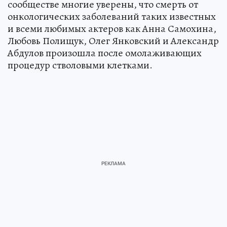
сообществе многие уверены, что смерть от
онкологических заболеваний таких известных
и всеми любимых актеров как Анна Самохина,
Любовь Полищук, Олег Янковский и Александр
Абдулов произошла после омолаживающих
процедур стволовыми клетками.