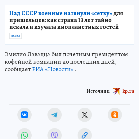
Над СССР военные натянули «сетку»
для
пришельцев: как страна 13 лет тайно
искала и изучала инопланетных гостей
НАУКА
Эмилио Лавацца был почетным президентом
кофейной компании до последних дней,
сообщает
РИА «Новости»
.
Источник:
kp.ru