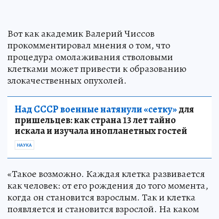
Вот как академик Валерий Чиссов
прокомментировал мнения о том, что
процедура омолаживания стволовыми
клетками может привести к образованию
злокачественных опухолей.
Над СССР военные натянули «сетку»
для
пришельцев: как страна 13 лет тайно
искала и изучала инопланетных гостей
НАУКА
«Такое возможно. Каждая клетка развивается
как человек: от его рождения до того момента,
когда он становится взрослым. Так и клетка
появляется и становится взрослой. На каком