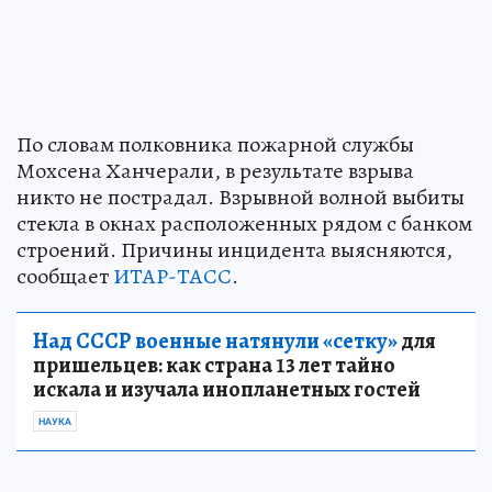
По словам полковника пожарной службы
Мохсена Ханчерали, в результате взрыва
никто не пострадал. Взрывной волной выбиты
стекла в окнах расположенных рядом с банком
строений. Причины инцидента выясняются,
сообщает
ИТАР-ТАСС
.
Над СССР военные натянули «сетку»
для
пришельцев: как страна 13 лет тайно
искала и изучала инопланетных гостей
НАУКА