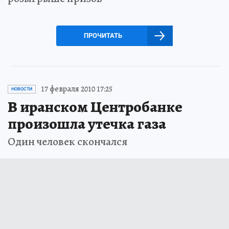
ПРОЧИТАТЬ
17 февраля 2010 17:25
НОВОСТИ
В иранском Центробанке
произошла утечка газа
Один человек скончался