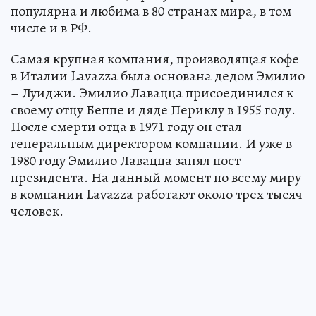
популярна и любима в 80 странах мира, в том
числе и в РФ.
Самая крупная компания, производящая кофе
в Италии Lavazza была основана дедом Эмилио
– Луиджи. Эмилио Лавацца присоединился к
своему отцу Беппе и дяде Периклу в 1955 году.
После смерти отца в 1971 году он стал
генеральным директором компании. И уже в
1980 году Эмилио Лавацца занял пост
президента. На данный момент по всему миру
в компании Lavazza работают около трех тысяч
человек.