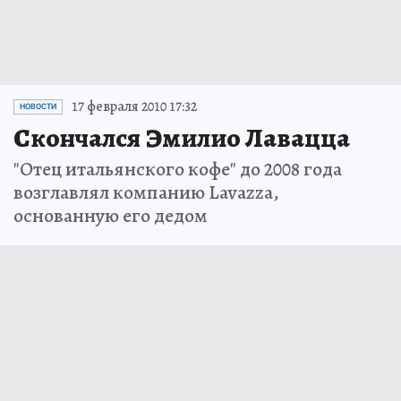
17 февраля 2010 17:32
НОВОСТИ
Скончался Эмилио Лавацца
"Отец итальянского кофе" до 2008 года
возглавлял компанию Lavazza,
основанную его дедом