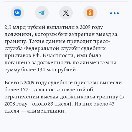
2,1 млрд рублей выплатили в 2009 году
должники, которым был запрещен выезд за
границу. Такие данные приводит пресс-
служба Федеральной службы судебных
приставов РФ. В частности, ими была
погашена задолженность по алиментам на
сумму более 134 млн рублей.
Всего в 2009 году судебные приставы вынесли
более 177 тысяч постановлений об
ограничении выезда должников за границу (в
2008 году - около 83 тысяч). Из них около 43
тысяч — алиментщики.