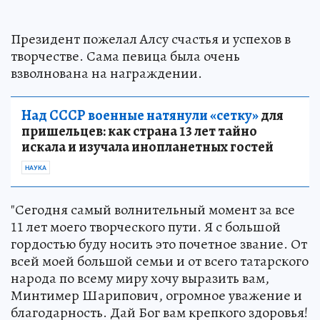
Президент пожелал Алсу счастья и успехов в
творчестве. Сама певица была очень
взволнована на награждении.
Над СССР военные натянули «сетку»
для
пришельцев: как страна 13 лет тайно
искала и изучала инопланетных гостей
НАУКА
"Сегодня самый волнительный момент за все
11 лет моего творческого пути. Я с большой
гордостью буду носить это почетное звание. От
всей моей большой семьи и от всего татарского
народа по всему миру хочу выразить вам,
Минтимер Шарипович, огромное уважение и
благодарность. Дай Бог вам крепкого здоровья!