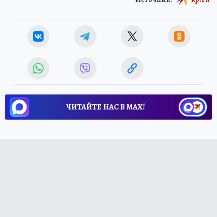
ЧИТАЙТЕ НАС В МАХ!