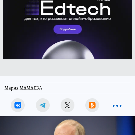
Мария МАМАЕВА