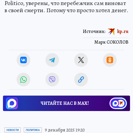
Politico, уверены, что перебежчик сам виноват
в своей смерти. Потому что просто хотел денег.
Источник:
kp.ru
Марк СОКОЛОВ
ЧИТАЙТЕ НАС В МАХ!
9 декабря 2025 19:20
НОВОСТИ
ПОЛИТИКА