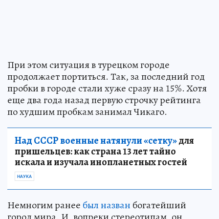
При этом ситуация в турецком городе
продолжает портиться. Так, за последний год
пробки в городе стали хуже сразу на 15%. Хотя
еще два года назад первую строчку рейтинга
по худшим пробкам занимал Чикаго.
Над СССР военные натянули «сетку»
для
пришельцев: как страна 13 лет тайно
искала и изучала инопланетных гостей
НАУКА
Немногим ранее
был назван
богатейший
город мира. И, вопреки стереотипам, он