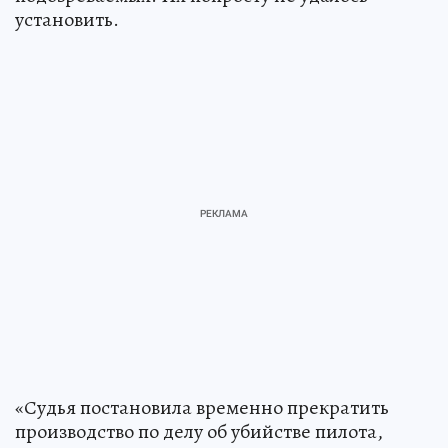
установить.
«Судья постановила временно прекратить
производство по делу об убийстве пилота,