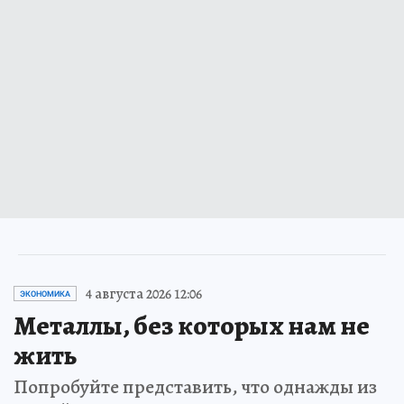
4 августа 2026 12:06
ЭКОНОМИКА
Металлы, без которых нам не
жить
Попробуйте представить, что однажды из