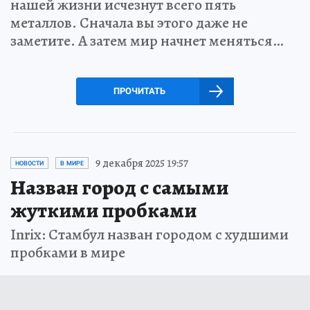
нашей жизни исчезнут всего пять
металлов. Сначала вы этого даже не
заметите. А затем мир начнет меняться…
ПРОЧИТАТЬ
9 декабря 2025 19:57
НОВОСТИ
В МИРЕ
Назван город с самыми
жуткими пробками
Inrix: Стамбул назван городом с худшими
пробками в мире