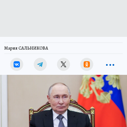
Мария САЛЬНИКОВА