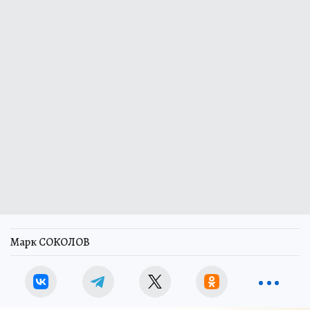
Марк СОКОЛОВ