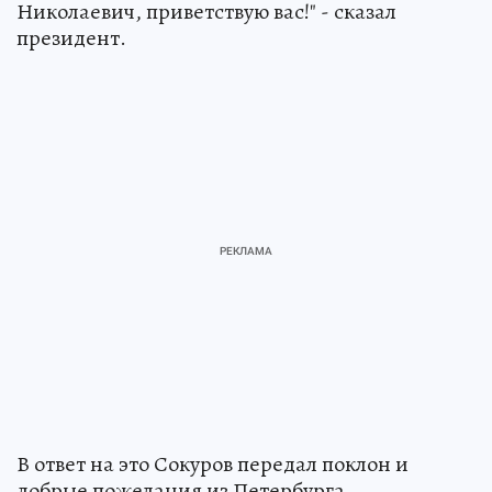
Николаевич, приветствую вас!" - сказал
президент.
В ответ на это Сокуров передал поклон и
добрые пожелания из Петербурга.