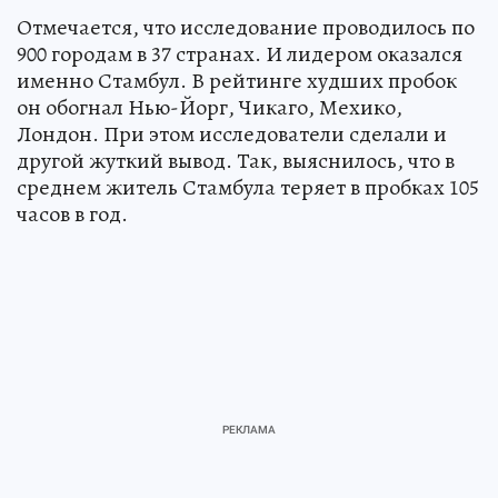
Отмечается, что исследование проводилось по
900 городам в 37 странах. И лидером оказался
именно Стамбул. В рейтинге худших пробок
он обогнал Нью-Йорг, Чикаго, Мехико,
Лондон. При этом исследователи сделали и
другой жуткий вывод. Так, выяснилось, что в
среднем житель Стамбула теряет в пробках 105
часов в год.