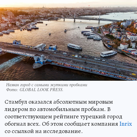
Назван город с самыми жуткими пробками
Фото:
GLOBAL LOOK PRESS.
Стамбул оказался абсолютным мировым
лидером по автомобильным пробкам. В
соответствующем рейтинге турецкий город
обогнал всех. Об этом сообщает компания
Inrix
со ссылкой на исследование.