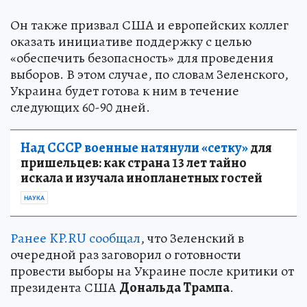
Он также призвал США и европейских коллег
оказать инициативе поддержку с целью
«обеспечить безопасность» для проведения
выборов. В этом случае, по словам Зеленского,
Украина будет готова к ним в течение
следующих 60-90 дней.
Над СССР военные натянули «сетку»
для
пришельцев: как страна 13 лет тайно
искала и изучала инопланетных гостей
НАУКА
Ранее KP.RU сообщал
, что Зеленский в
очередной раз заговорил о готовности
провести выборы на Украине после критики от
президента США
Дональда Трампа
.