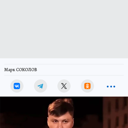
Марк СОКОЛОВ