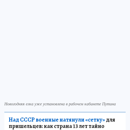
Новогодняя елка уже установлена в рабочем кабинете Путина
Над СССР военные натянули «сетку»
для
пришельцев: как страна 13 лет тайно