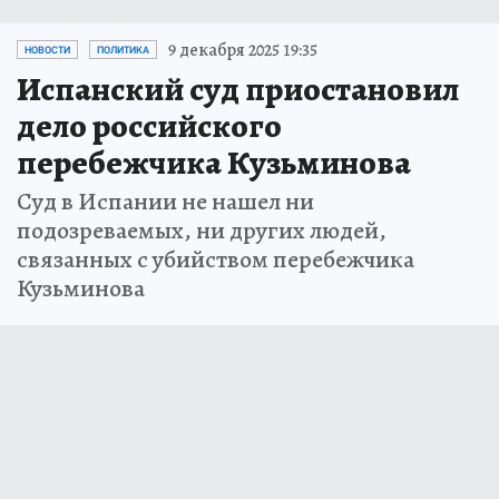
9 декабря 2025 19:35
НОВОСТИ
ПОЛИТИКА
Испанский суд приостановил
дело российского
перебежчика Кузьминова
Суд в Испании не нашел ни
подозреваемых, ни других людей,
связанных с убийством перебежчика
Кузьминова