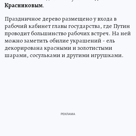
Красниковым
.
Праздничное дерево размещено у входа в
рабочий кабинет главы государства, где Путин
проводит большинство рабочих встреч. На ней
можно заметить обилие украшений - ель
декорирована красными и золотистыми
шарами, сосульками и другими игрушками.