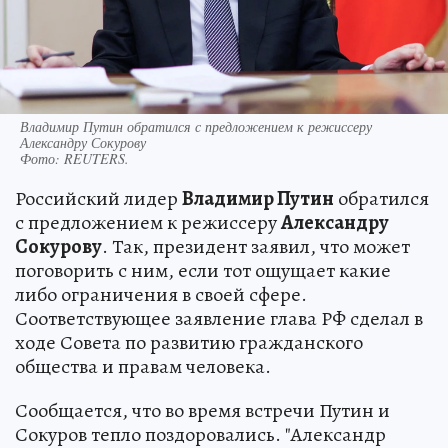
Владимир Путин обратился с предложением к режиссеру
Александру Сокурову
Фото:
REUTERS.
Российский лидер
Владимир Путин
обратился
с предложением к режиссеру
Александру
Сокурову
. Так, президент заявил, что может
поговорить с ним, если тот ощущает какие
либо ограничения в своей сфере.
Соответствующее заявление глава РФ сделал в
ходе Совета по развитию гражданского
общества и правам человека.
Сообщается, что во время встречи Путин и
Сокуров тепло поздоровались. "Александр