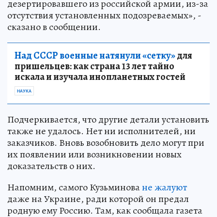
дезертировавшего из российской армии, из-за
отсутствия установленных подозреваемых», -
сказано в сообщении.
Над СССР военные натянули «сетку»
для
пришельцев: как страна 13 лет тайно
искала и изучала инопланетных гостей
НАУКА
Подчеркивается, что другие детали установить
также не удалось. Нет ни исполнителей, ни
заказчиков. Вновь возобновить дело могут при
их появлении или возникновении новых
доказательств о них.
Напомним, самого Кузьминова
не жалуют
даже на Украине, ради которой он предал
родную ему Россию. Там, как сообщала газета