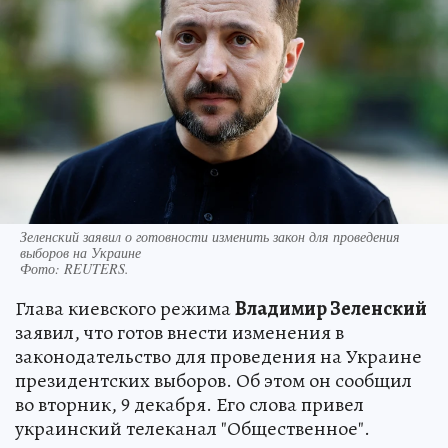
Зеленский заявил о готовности изменить закон для проведения
выборов на Украине
Фото:
REUTERS.
Глава киевского режима
Владимир Зеленский
заявил, что готов внести изменения в
законодательство для проведения на Украине
президентских выборов. Об этом он сообщил
во вторник, 9 декабря. Его слова привел
украинский телеканал "Общественное".