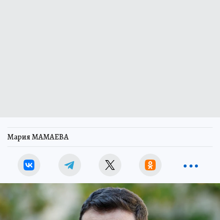
Мария МАМАЕВА