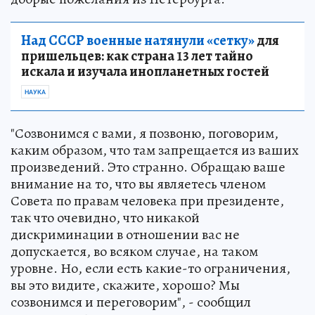
Над СССР военные натянули «сетку»
для
пришельцев: как страна 13 лет тайно
искала и изучала инопланетных гостей
НАУКА
"Созвонимся с вами, я позвоню, поговорим,
каким образом, что там запрещается из ваших
произведений. Это странно. Обращаю ваше
внимание на то, что вы являетесь членом
Совета по правам человека при президенте,
так что очевидно, что никакой
дискриминации в отношении вас не
допускается, во всяком случае, на таком
уровне. Но, если есть какие-то ограничения,
вы это видите, скажите, хорошо? Мы
созвонимся и переговорим", - сообщил