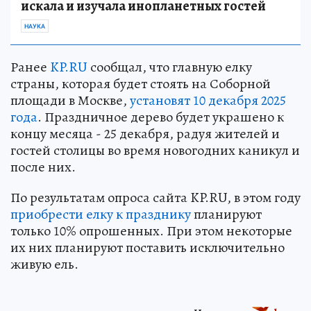
искала и изучала инопланетных гостей
НАУКА
Ранее
KP.RU
сообщал, что главную елку
страны, которая будет стоять на Соборной
площади в Москве,
установят 10 декабря 2025
года
. Праздничное дерево будет украшено к
концу месяца - 25 декабря, радуя жителей и
гостей столицы во время новогодних каникул и
после них.
По результатам опроса сайта KP.RU, в этом году
приобрести елку к празднику
планируют
только 10% опрошенных. При этом некоторые
их них планируют поставить исключительно
живую ель.