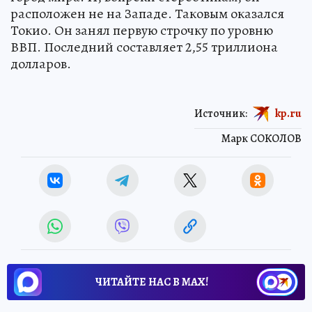
расположен не на Западе. Таковым оказался
Токио. Он занял первую строчку по уровню
ВВП. Последний составляет 2,55 триллиона
долларов.
Источник:
kp.ru
Марк СОКОЛОВ
ЧИТАЙТЕ НАС В МАХ!