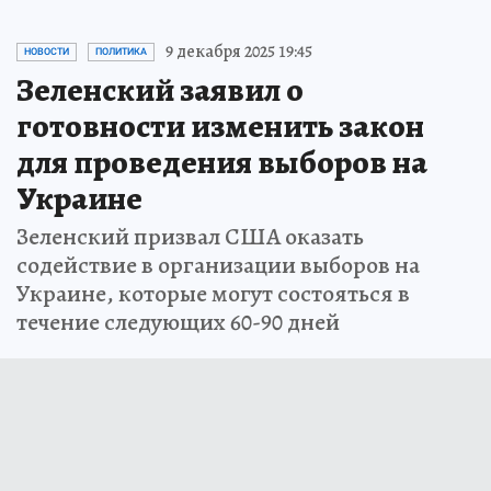
9 декабря 2025 19:45
НОВОСТИ
ПОЛИТИКА
Зеленский заявил о
готовности изменить закон
для проведения выборов на
Украине
Зеленский призвал США оказать
содействие в организации выборов на
Украине, которые могут состояться в
течение следующих 60-90 дней