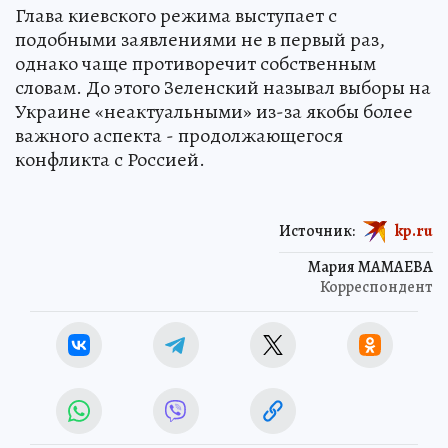
Глава киевского режима выступает с
подобными заявлениями не в первый раз,
однако чаще противоречит собственным
словам. До этого Зеленский называл выборы на
Украине «неактуальными» из-за якобы более
важного аспекта - продолжающегося
конфликта с Россией.
Источник:
kp.ru
Мария МАМАЕВА
Корреспондент