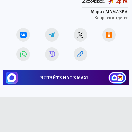
Источник:
kp.ru
Мария МАМАЕВА
Корреспондент
ЧИТАЙТЕ НАС В МАХ!