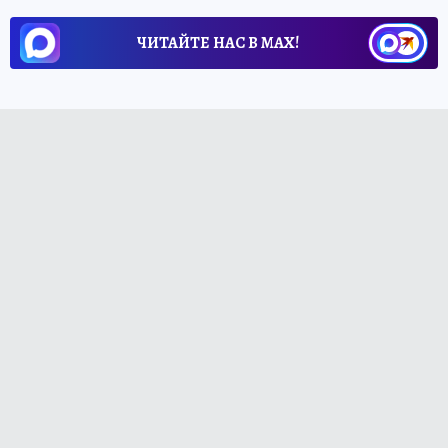
ЧИТАЙТЕ НАС В МАХ!