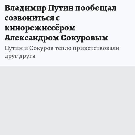
Владимир Путин пообещал
созвониться с
кинорежиссёром
Александром Сокуровым
Путин и Сокуров тепло приветствовали
друг друга