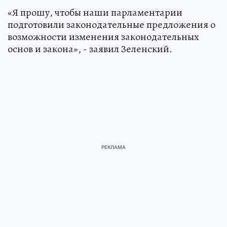
«Я прошу, чтобы наши парламентарии
подготовили законодательные предложения о
возможности изменения законодательных
основ и закона», - заявил Зеленский.