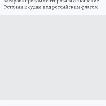
Захарова прокомментировала отношение
Эстонии к судам под российским флагом