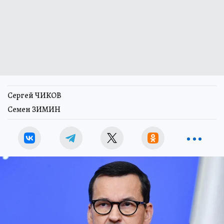
Сергей ЧИКОВ
Семен ЗИМИН