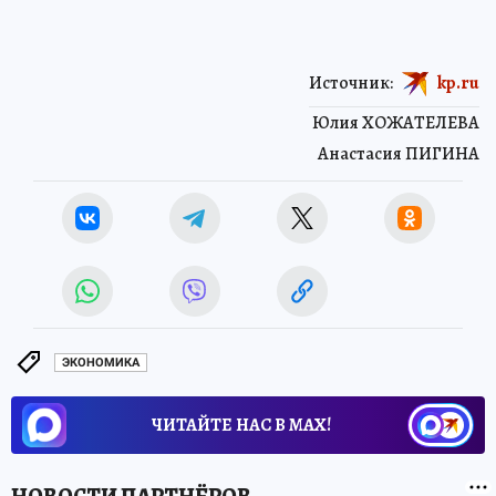
Источник:
kp.ru
Юлия ХОЖАТЕЛЕВА
Анастасия ПИГИНА
ЭКОНОМИКА
ЧИТАЙТЕ НАС В МАХ!