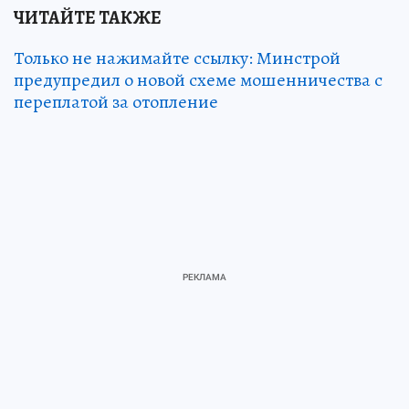
ЧИТАЙТЕ ТАКЖЕ
Только не нажимайте ссылку: Минстрой
предупредил о новой схеме мошенничества с
переплатой за отопление