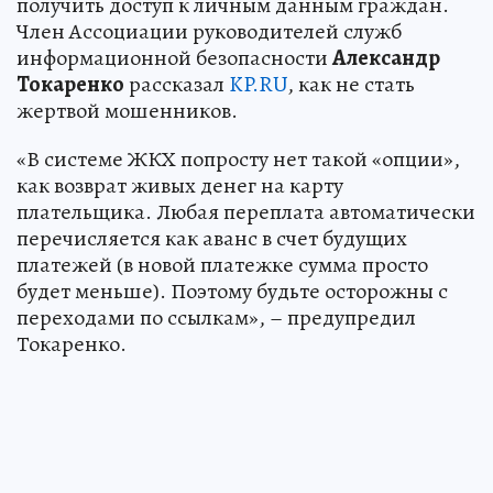
получить доступ к личным данным граждан.
Член Ассоциации руководителей служб
информационной безопасности
Александр
Токаренко
рассказал
KP.RU
, как не стать
жертвой мошенников.
«В системе ЖКХ попросту нет такой «опции»,
как возврат живых денег на карту
плательщика. Любая переплата автоматически
перечисляется как аванс в счет будущих
платежей (в новой платежке сумма просто
будет меньше). Поэтому будьте осторожны с
переходами по ссылкам», – предупредил
Токаренко.