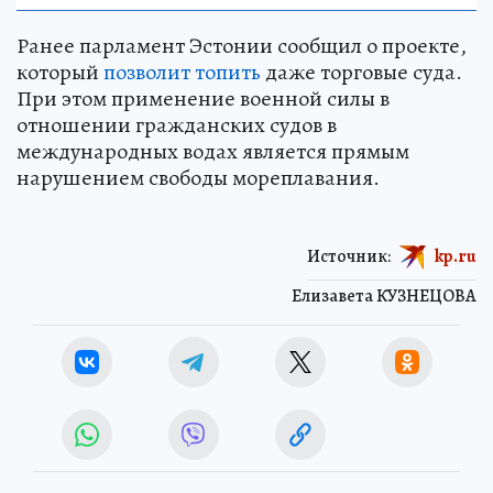
Ранее парламент Эстонии сообщил о проекте,
который
позволит топить
даже торговые суда.
При этом применение военной силы в
отношении гражданских судов в
международных водах является прямым
нарушением свободы мореплавания.
Источник:
kp.ru
Елизавета КУЗНЕЦОВА