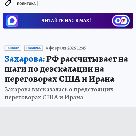
ПОЛИТИКА
ЧИТАЙТЕ НАС В МАХ!
4 февраля 2026 12:45
НОВОСТИ
ПОЛИТИКА
Захарова:
РФ рассчитывает на
шаги по деэскалации на
переговорах США и Ирана
Захарова высказалась о предстоящих
переговорах США и Ирана