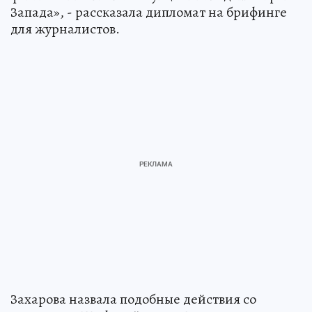
Запада», - рассказала дипломат на брифинге
для журналистов.
Захарова назвала подобные действия со