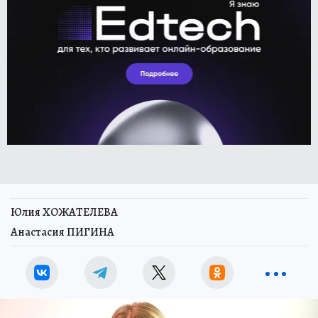
Юлия ХОЖАТЕЛЕВА
Анастасия ПИГИНА