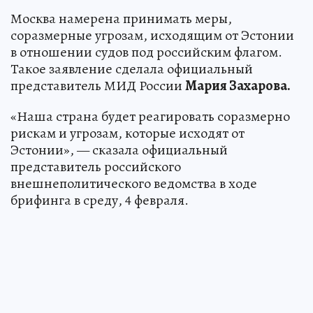
Москва намерена принимать меры,
соразмерные угрозам, исходящим от Эстонии
в отношении судов под российским флагом.
Такое заявление сделала официальный
представитель МИД России
Мария Захарова.
«Наша страна будет реагировать соразмерно
рискам и угрозам, которые исходят от
Эстонии», — сказала официальный
представитель российского
внешнеполитического ведомства в ходе
брифинга в среду, 4 февраля.