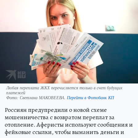
Любая переплата ЖКХ перечисляется только в счет будущих
платежей
Фото:
Светлана МАКОВЕЕВА.
Перейти в Фотобанк КП
Россиян предупредили о новой схеме
мошенничества с возвратом переплат за
отопление. Аферисты используют сообщения и
фейковые ссылки, чтобы выманить деньги и