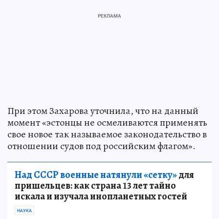
При этом Захарова уточнила, что на данный
момент «эстонцы не осмеливаются применять
свое новое так называемое законодательство в
отношении судов под российским флагом».
Над СССР военные натянули «сетку»
для
пришельцев: как страна 13 лет тайно
искала и изучала инопланетных гостей
НАУКА