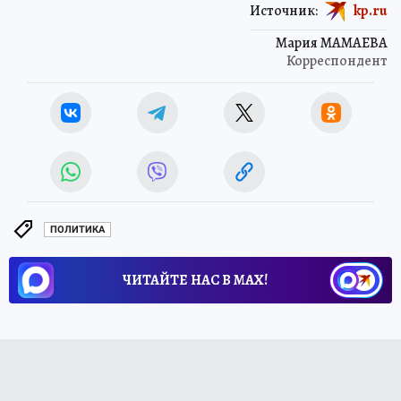
Источник:
kp.ru
Мария МАМАЕВА
Корреспондент
ПОЛИТИКА
ЧИТАЙТЕ НАС В МАХ!