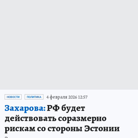
4 февраля 2026 12:57
НОВОСТИ
ПОЛИТИКА
Захарова:
РФ будет
действовать соразмерно
рискам со стороны Эстонии