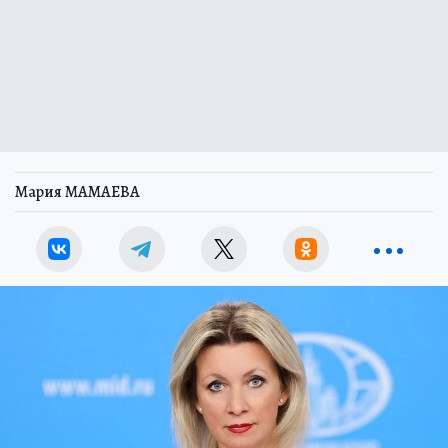
Мария МАМАЕВА