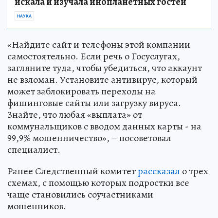
искала и изучала инопланетных гостей
НАУКА
«Найдите сайт и телефоны этой компании
самостоятельно. Если речь о Госуслугах,
загляните туда, чтобы убедиться, что аккаунт
не взломан. Установите антивирус, который
может заблокировать переходы на
фишинговые сайты или загрузку вируса.
Знайте, что любая «выплата» от
коммунальщиков с вводом данных карты - на
99,9% мошенничество», – посоветовал
специалист.
Ранее Следственный комитет
рассказал
о трех
схемах, с помощью которых подростки все
чаще становились соучастниками
мошенников.