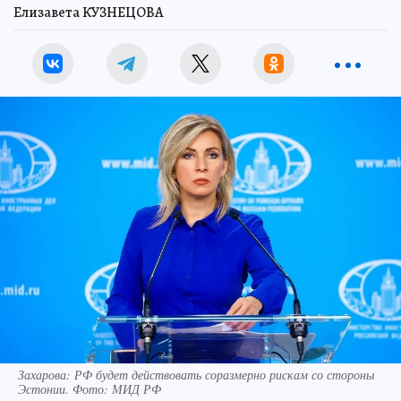
Елизавета КУЗНЕЦОВА
Захарова: РФ будет действовать соразмерно рискам со стороны
Эстонии. Фото: МИД РФ