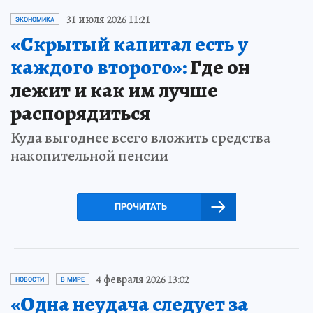
31 июля 2026 11:21
ЭКОНОМИКА
«Скрытый капитал есть у
каждого второго»:
Где он
лежит и как им лучше
распорядиться
Куда выгоднее всего вложить средства
накопительной пенсии
ПРОЧИТАТЬ
4 февраля 2026 13:02
НОВОСТИ
В МИРЕ
«Одна неудача следует за