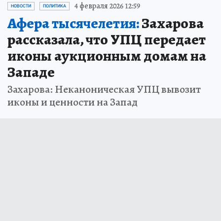
4 февраля 2026 12:59
НОВОСТИ
ПОЛИТИКА
Афера тысячелетия:
Захарова
рассказала, что УПЦ передает
иконы аукционным домам на
Западе
Захарова: Неканоническая УПЦ вывозит
иконы и ценности на Запад