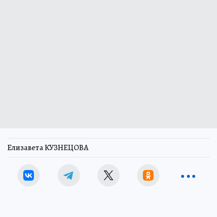
Елизавета КУЗНЕЦОВА