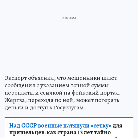
Эксперт объяснил, что мошенники шлют
сообщения с указанием точной суммы
переплаты и ссылкой на фейковый портал.
Жертва, переходя по ней, может потерять
деньги и доступ к Госуслугам.
Над СССР военные натянули «сетку»
для
пришельцев: как страна 13 лет тайно