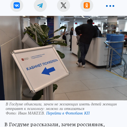
В Госдуме объяснили, зачем не желающих иметь детей женщин
отправят к психологу: можно ли отказаться
Фото:
Иван МАКЕЕВ.
Перейти в Фотобанк КП
В Госдуме рассказали, зачем россиянок,