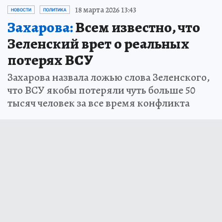
18 марта 2026 13:43
НОВОСТИ
ПОЛИТИКА
Захарова:
Всем известно, что
Зеленский врет о реальных
потерях ВСУ
Захарова назвала ложью слова Зеленского,
что ВСУ якобы потеряли чуть больше 50
тысяч человек за все время конфликта