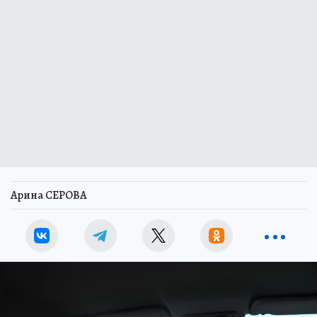
Арина СЕРОВА