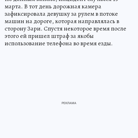
марта. В тот день дорожная камера
зафиксировала девушку за рулем в потоке
машин на дороге, которая направлялась в
сторону Зари. Спустя некоторое время после
этого ей пришел штраф за якобы
использование телефона во время езды.