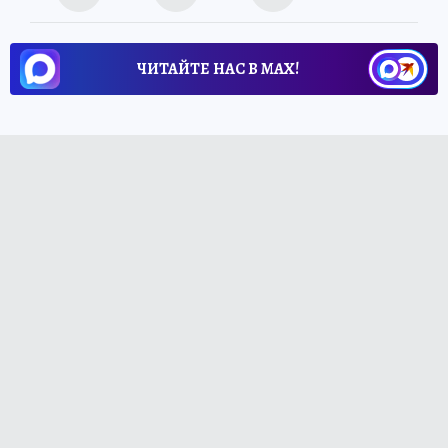
ЧИТАЙТЕ НАС В МАХ!