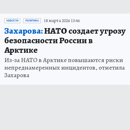
18 марта 2026 13:46
НОВОСТИ
ПОЛИТИКА
Захарова:
НАТО создает угрозу
безопасности России в
Арктике
Из-за НАТО в Арктике повышаются риски
непреднамеренных инцидентов, отметила
Захарова