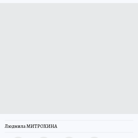
Людмила МИТРОХИНА