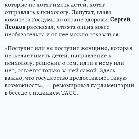
которые не хотят иметь детей, хотят
отправлять к психологу. Депутат, глава
комитета Госдумы по охране здоровья
Сергей
Леонов
рассказал, что эта опция вовсе
необязательна и от нее можно отказаться.
«Поступит или не поступит женщине, которая
не желает иметь детей, направление к
психологу, решение о том, идти к нему или
нет, остается только за ней самой. Здесь
важно, что государство предоставляет такую
возможность», — резюмировал парламентарий
в беседе с изданием ТАСС.