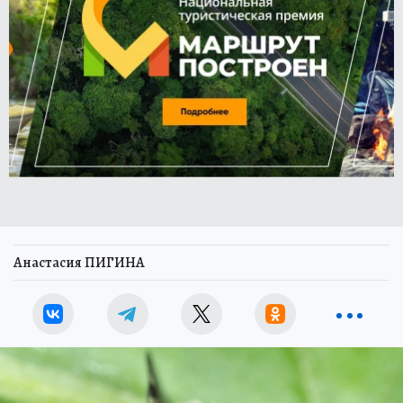
Анастасия ПИГИНА