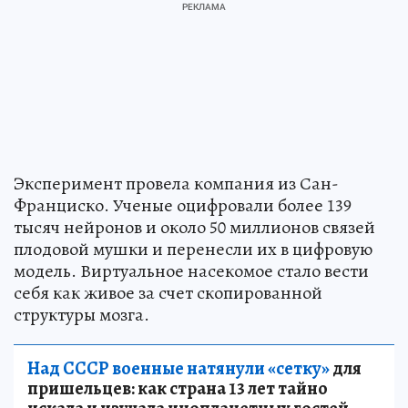
Эксперимент провела компания из Сан-
Франциско. Ученые оцифровали более 139
тысяч нейронов и около 50 миллионов связей
плодовой мушки и перенесли их в цифровую
модель. Виртуальное насекомое стало вести
себя как живое за счет скопированной
структуры мозга.
Над СССР военные натянули «сетку»
для
пришельцев: как страна 13 лет тайно