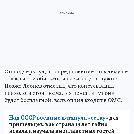
Он подчеркнул, что предложение ни к чему не
обязывает и обижаться на заботу не нужно.
Позже Леонов отметил, что консультация
психолога стоит немалых денег, а тут она
будет бесплатной, ведь опция входит в ОМС.
Над СССР военные натянули «сетку»
для
пришельцев: как страна 13 лет тайно
искала и изучала инопланетных гостей