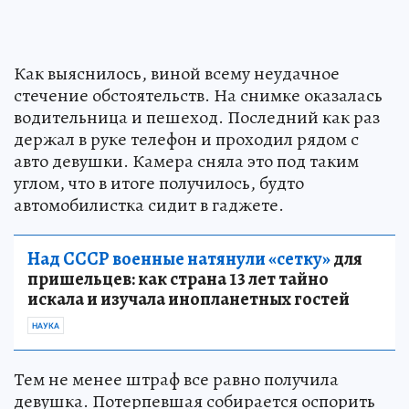
Как выяснилось, виной всему неудачное
стечение обстоятельств. На снимке оказалась
водительница и пешеход. Последний как раз
держал в руке телефон и проходил рядом с
авто девушки. Камера сняла это под таким
углом, что в итоге получилось, будто
автомобилистка сидит в гаджете.
Над СССР военные натянули «сетку»
для
пришельцев: как страна 13 лет тайно
искала и изучала инопланетных гостей
НАУКА
Тем не менее штраф все равно получила
девушка. Потерпевшая собирается оспорить