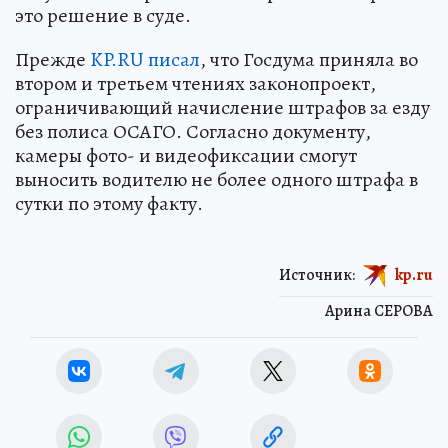
это решение в суде.
Прежде
KP.RU писал
, что Госдума приняла во
втором и третьем чтениях законопроект,
ограничивающий начисление штрафов за езду
без полиса ОСАГО. Согласно документу,
камеры фото- и видеофиксации смогут
выносить водителю не более одного штрафа в
сутки по этому факту.
Источник:
kp.ru
Арина СЕРОВА