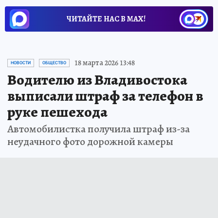
ЧИТАЙТЕ НАС В МАХ!
18 марта 2026 13:48
НОВОСТИ
ОБЩЕСТВО
Водителю из Владивостока
выписали штраф за телефон в
руке пешехода
Автомобилистка получила штраф из-за
неудачного фото дорожной камеры