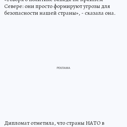
Севере: они просто формируют угрозы для
безопасности нашей страны», - сказала она.
Дипломат отметила, что страны НАТО в