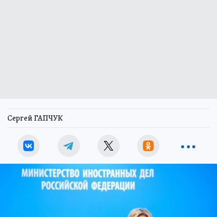
Сергей ГАПЧУК