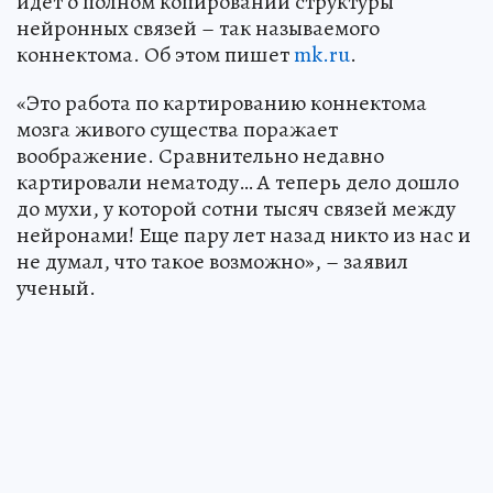
идет о полном копировании структуры
нейронных связей – так называемого
коннектома. Об этом пишет
mk.ru
.
«Это работа по картированию коннектома
мозга живого существа поражает
воображение. Сравнительно недавно
картировали нематоду… А теперь дело дошло
до мухи, у которой сотни тысяч связей между
нейронами! Еще пару лет назад никто из нас и
не думал, что такое возможно», – заявил
ученый.