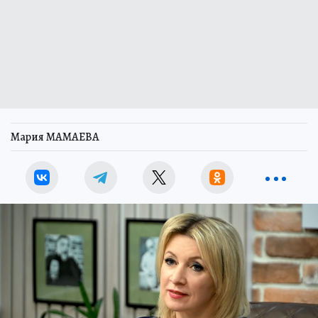
Мария МАМАЕВА