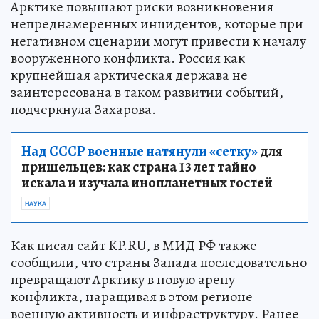
Арктике повышают риски возникновения
непреднамеренных инцидентов, которые при
негативном сценарии могут привести к началу
вооруженного конфликта. Россия как
крупнейшая арктическая держава не
заинтересована в таком развитии событий,
подчеркнула Захарова.
Над СССР военные натянули «сетку»
для
пришельцев: как страна 13 лет тайно
искала и изучала инопланетных гостей
НАУКА
Как писал сайт KP.RU, в МИД РФ также
сообщили, что страны Запада последовательно
превращают Арктику в новую арену
конфликта, наращивая в этом регионе
военную активность и инфраструктуру. Ранее