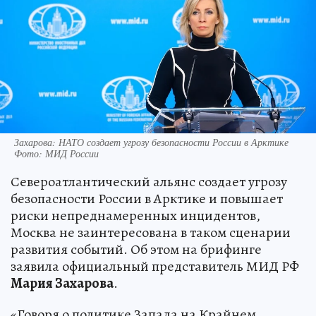
Захарова: НАТО создает угрозу безопасности России в Арктике
Фото: МИД России
Североатлантический альянс создает угрозу
безопасности России в Арктике и повышает
риски непреднамеренных инцидентов,
Москва не заинтересована в таком сценарии
развития событий. Об этом на брифинге
заявила официальный представитель МИД РФ
Мария Захарова
.
«Говоря о политике Запада на Крайнем