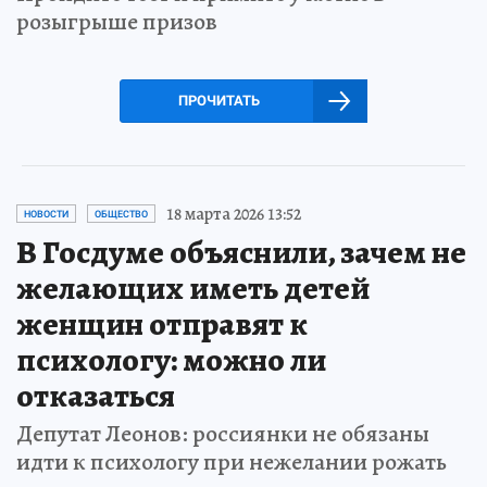
розыгрыше призов
ПРОЧИТАТЬ
18 марта 2026 13:52
НОВОСТИ
ОБЩЕСТВО
В Госдуме объяснили, зачем не
желающих иметь детей
женщин отправят к
психологу: можно ли
отказаться
Депутат Леонов: россиянки не обязаны
идти к психологу при нежелании рожать