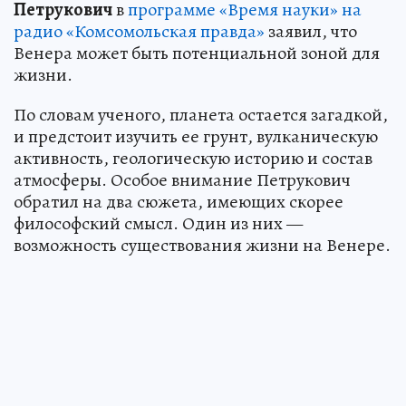
Петрукович
в
программе «Время науки» на
радио «Комсомольская правда»
заявил, что
Венера может быть потенциальной зоной для
жизни.
По словам ученого, планета остается загадкой,
и предстоит изучить ее грунт, вулканическую
активность, геологическую историю и состав
атмосферы. Особое внимание Петрукович
обратил на два сюжета, имеющих скорее
философский смысл. Один из них —
возможность существования жизни на Венере.