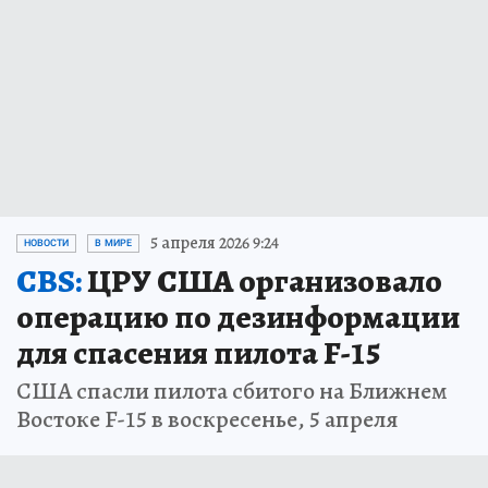
5 апреля 2026 9:24
НОВОСТИ
В МИРЕ
CBS:
ЦРУ США организовало
операцию по дезинформации
для спасения пилота F-15
США спасли пилота сбитого на Ближнем
Востоке F-15 в воскресенье, 5 апреля