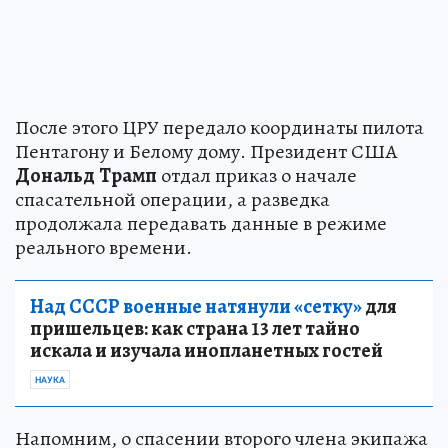
После этого ЦРУ передало координаты пилота
Пентагону и Белому дому. Президент США
Дональд
Трамп
отдал приказ о начале
спасательной операции, а разведка
продолжала передавать данные в режиме
реального времени.
Над СССР военные натянули «сетку»
для
пришельцев: как страна 13 лет тайно
искала и изучала инопланетных гостей
НАУКА
Напомним, о спасении второго члена экипажа