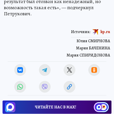
результат был отозван как ненадежный, но
возможность такая есть», — подчеркнул
Петрукович.
Источник:
kp.ru
Юлия СМИРНОВА
Мария БАЧЕНИНА
Мария СПИРИДОНОВА
ЧИТАЙТЕ НАС В МАХ!