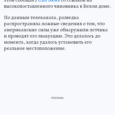
высокопоставленного чиновника в Белом доме.
По данным телеканала, разведка
распространяла ложные сведения о том, что
американские силы уже обнаружили летчика
и проводят его эвакуацию. Это делалось до
момента, когда удалось установить его
реальное местоположение.