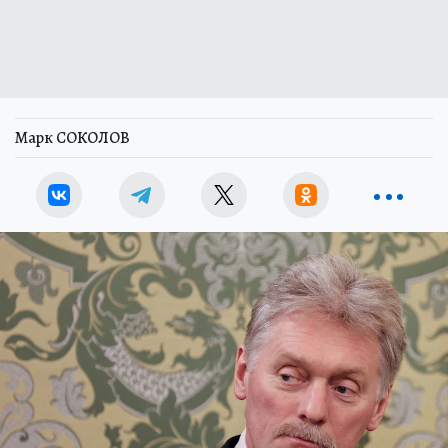
Марк СОКОЛОВ