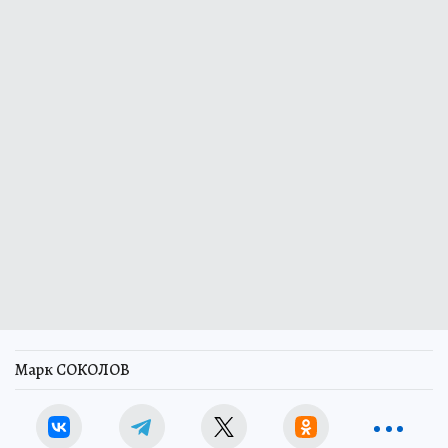
Марк СОКОЛОВ