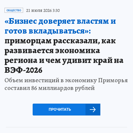
21 июля 2026 3:30
ОБЩЕСТВО
«Бизнес доверяет властям и
готов вкладываться»:
приморцам рассказали, как
развивается экономика
региона и чем удивит край на
ВЭФ-2026
Объем инвестиций в экономику Приморья
составил 86 миллиардов рублей
ПРОЧИТАТЬ