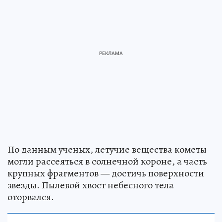
По данным ученых, летучие вещества кометы
могли рассеяться в солнечной короне, а часть
крупных фрагментов — достичь поверхности
звезды. Пылевой хвост небесного тела
оторвался.