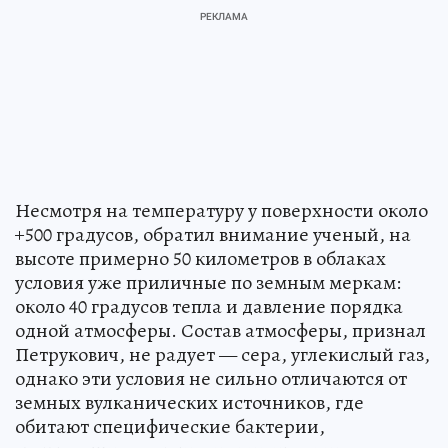
Несмотря на температуру у поверхности около
+500 градусов, обратил внимание ученый, на
высоте примерно 50 километров в облаках
условия уже приличные по земным меркам:
около 40 градусов тепла и давление порядка
одной атмосферы. Состав атмосферы, признал
Петрукович, не радует — сера, углекислый газ,
однако эти условия не сильно отличаются от
земных вулканических источников, где
обитают специфические бактерии,