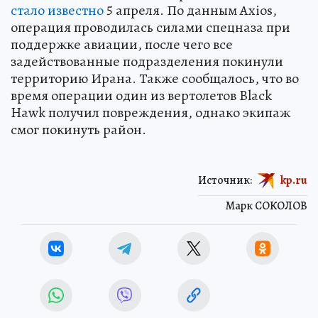
стало известно
5 апреля. По данным Axios,
операция проводилась силами спецназа при
поддержке авиации, после чего все
задействованные подразделения покинули
территорию Ирана. Также сообщалось, что во
время операции один из вертолетов Black
Hawk получил повреждения, однако экипаж
смог покинуть район.
Источник:
kp.ru
Марк СОКОЛОВ