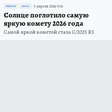
5 апреля 2026 9:36
НОВОСТИ
НАУКА
Солнце поглотило самую
яркую комету 2026 года
Cамой яркой кометой стала C/2025 R3