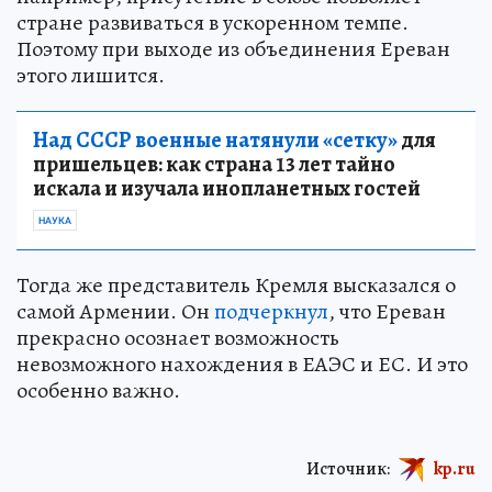
стране развиваться в ускоренном темпе.
Поэтому при выходе из объединения Ереван
этого лишится.
Над СССР военные натянули «сетку»
для
пришельцев: как страна 13 лет тайно
искала и изучала инопланетных гостей
НАУКА
Тогда же представитель Кремля высказался о
самой Армении. Он
подчеркнул
, что Ереван
прекрасно осознает возможность
невозможного нахождения в ЕАЭС и ЕС. И это
особенно важно.
Источник:
kp.ru