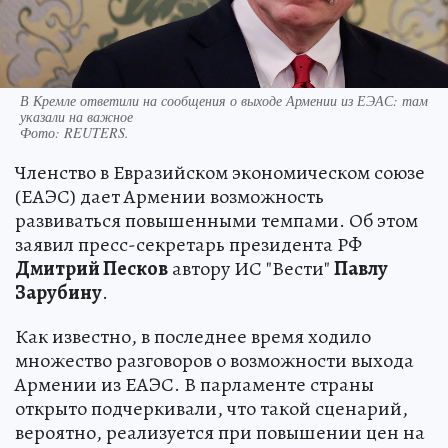
В Кремле ответили на сообщения о выходе Армении из ЕЭАС: там
указали на важное
Фото:
REUTERS.
Членство в Евразийском экономическом союзе
(ЕАЭС) дает Армении возможность
развиваться повышенными темпами. Об этом
заявил пресс-секретарь президента РФ
Дмитрий Песков
автору ИС "Вести"
Павлу
Зарубину
.
Как известно, в последнее время ходило
множество разговоров о возможности выхода
Армении из ЕАЭС. В парламенте страны
открыто подчеркивали, что такой сценарий,
вероятно, реализуется при повышении цен на