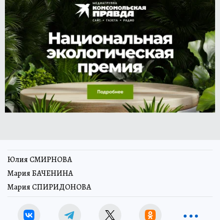
Юлия СМИРНОВА
Мария БАЧЕНИНА
Мария СПИРИДОНОВА