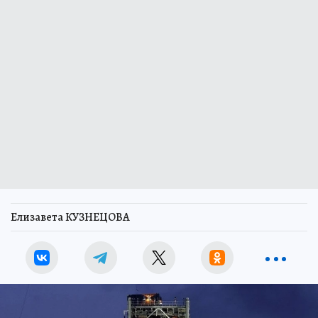
Елизавета КУЗНЕЦОВА