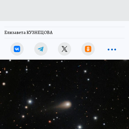
Елизавета КУЗНЕЦОВА