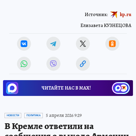
Источник:
kp.ru
Елизавета КУЗНЕЦОВА
ЧИТАЙТЕ НАС В МАХ!
5 апреля 2026 9:29
НОВОСТИ
ПОЛИТИКА
В Кремле ответили на