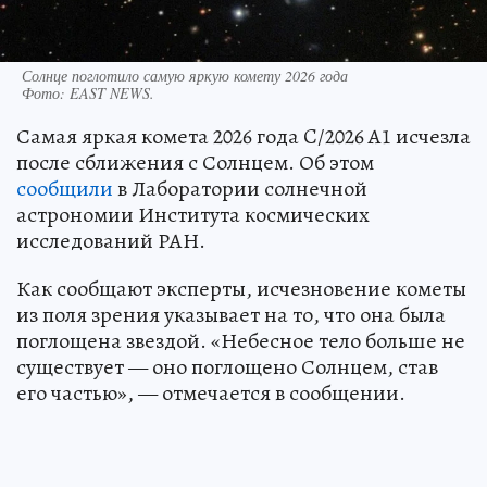
Солнце поглотило самую яркую комету 2026 года
Фото:
EAST NEWS.
Самая яркая комета 2026 года C/2026 A1 исчезла
после сближения с Солнцем. Об этом
сообщили
в Лаборатории солнечной
астрономии Института космических
исследований РАН.
Как сообщают эксперты, исчезновение кометы
из поля зрения указывает на то, что она была
поглощена звездой. «Небесное тело больше не
существует — оно поглощено Солнцем, став
его частью», — отмечается в сообщении.