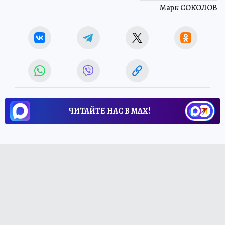
Марк СОКОЛОВ
ЧИТАЙТЕ НАС В МАХ!