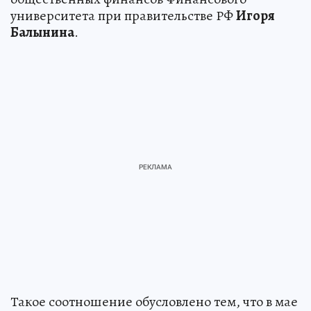
университета при правительстве РФ
Игоря
Балынина
.
Такое соотношение обусловлено тем, что в мае