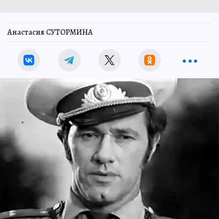
Анастасия СУТОРМИНА