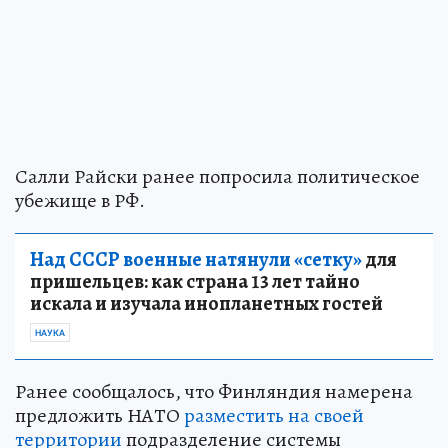
Салли Райски ранее попросила политическое
убежище в РФ.
Над СССР военные натянули «сетку»
для
пришельцев: как страна 13 лет тайно
искала и изучала инопланетных гостей
НАУКА
Ранее сообщалось, что Финляндия намерена
предложить НАТО
разместить на своей
территории
подразделение системы