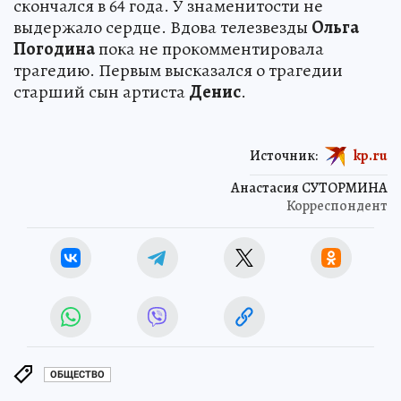
скончался в 64 года. У знаменитости не
выдержало сердце. Вдова телезвезды
Ольга
Погодина
пока не прокомментировала
трагедию. Первым высказался о трагедии
старший сын артиста
Денис
.
Источник:
kp.ru
Анастасия СУТОРМИНА
Корреспондент
ОБЩЕСТВО