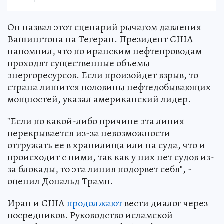
Он назвал этот сценарий рычагом давления
Вашингтона на Тегеран. Президент США
напомнил, что по иранским нефтепроводам
проходят существенные объемы
энергоресурсов. Если произойдет взрыв, то
страна лишится половины нефтедобывающих
мощностей, указал американский лидер.
"Если по какой-либо причине эта линия
перекрывается из-за невозможности
отгружать ее в хранилища или на суда, что и
происходит с ними, так как у них нет судов из-
за блокады, то эта линия подорвет себя", -
оценил Дональд Трамп.
Иран и США
продолжают
вести диалог через
посредников. Руководство исламской