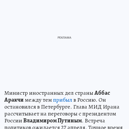
Министр иностранных дел страны
Аббас
Аракчи
между тем
прибыл
в Россию. Он
остановился в Петербурге. Глава МИД Ирана
рассчитывает на переговоры с президентом
России
Владимиром Путиным
. Встреча
политиков ожидается 27 апреля. Точное время