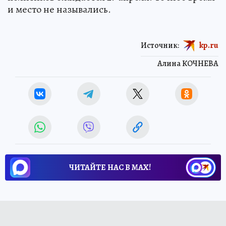
и место не назывались.
Источник:
kp.ru
Алина КОЧНЕВА
ЧИТАЙТЕ НАС В МАХ!