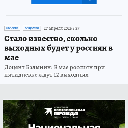
27 апреля 2026 3:27
НОВОСТИ
ОБЩЕСТВО
Стало известно, сколько
выходных будет у россиян в
мае
Доцент Балынин: В мае россиян при
пятидневке ждут 12 выходных