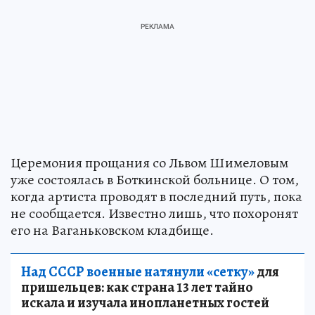
Церемония прощания со Львом Шимеловым
уже состоялась в Боткинской больнице. О том,
когда артиста проводят в последний путь, пока
не сообщается. Известно лишь, что похоронят
его на Ваганьковском кладбище.
Над СССР военные натянули «сетку»
для
пришельцев: как страна 13 лет тайно
искала и изучала инопланетных гостей