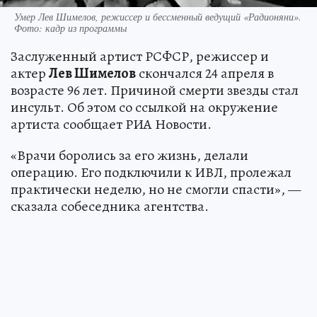
Умер Лев Шимелов, режиссер и бессменный ведущий «Радионяни».
Фото: кадр из программы
Заслуженный артист РСФСР, режиссер и
актер
Лев Шимелов
скончался 24 апреля в
возрасте 96 лет. Причиной смерти звезды стал
инсульт. Об этом со ссылкой на окружение
артиста сообщает РИА Новости.
«Врачи боролись за его жизнь, делали
операцию. Его подключили к ИВЛ, пролежал
практически неделю, но не смогли спасти», —
сказала собеседника агентства.