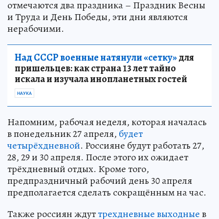
отмечаются два праздника – Праздник Весны
и Труда и День Победы, эти дни являются
нерабочими.
Над СССР военные натянули «сетку»
для
пришельцев: как страна 13 лет тайно
искала и изучала инопланетных гостей
НАУКА
Напомним, рабочая неделя, которая началась
в понедельник 27 апреля,
будет
четырёхдневной
. Россияне будут работать 27,
28, 29 и 30 апреля. После этого их ожидает
трёхдневный отдых. Кроме того,
предпраздничный рабочий день 30 апреля
предполагается сделать сокращённым на час.
Также россиян ждут
трехдневные выходные
в