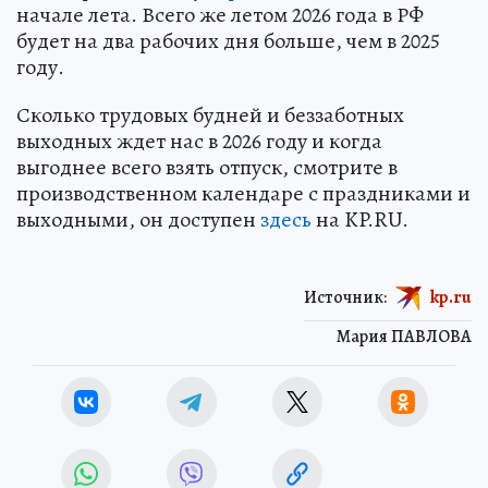
начале лета. Всего же летом 2026 года в РФ
будет на два рабочих дня больше, чем в 2025
году.
Сколько трудовых будней и беззаботных
выходных ждет нас в 2026 году и когда
выгоднее всего взять отпуск, смотрите в
производственном календаре с праздниками и
выходными, он доступен
здесь
на KP.RU.
Источник:
kp.ru
Мария ПАВЛОВА