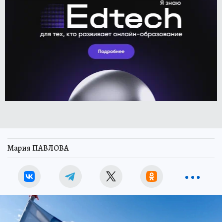
Мария ПАВЛОВА