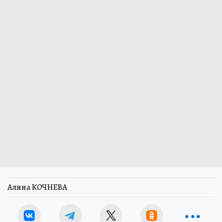
Алина КОЧНЕВА