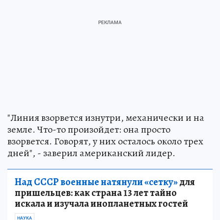
"Линия взорвется изнутри, механически и на
земле. Что-то произойдет: она просто
взорвется. Говорят, у них осталось около трех
дней", - заверил американский лидер.
Над СССР военные натянули «сетку»
для
пришельцев: как страна 13 лет тайно
искала и изучала инопланетных гостей
НАУКА