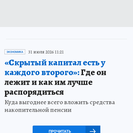
31 июля 2026 11:21
ЭКОНОМИКА
«Скрытый капитал есть у
каждого второго»:
Где он
лежит и как им лучше
распорядиться
Куда выгоднее всего вложить средства
накопительной пенсии
ПРОЧИТАТЬ