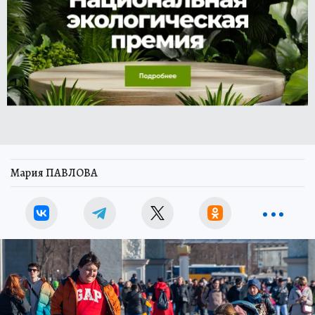
Мария ПАВЛОВА