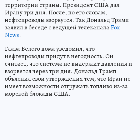
территории страны. Президент США дал
Ирану три дня. После, по его словам,
нефтепроводы взорвутся. Так Дональд Трамп
заявил в беседе с ведущей телеканала
Fox
News
.
Глава Белого дома уведомил, что
нефтепроводы придут в негодность. Он
считает, что система не выдержит давления и
взорвется через три дня. Дональд Трамп
объяснил свои утверждения тем, что Иран не
имеет возможности отгружать топливо из-за
морской блокады США.