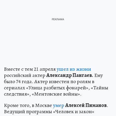
Вместе с тем 21 апреля
ушел из жизни
российский актер
Александр Пангаев.
Ему
было 74 года. Актер известен по ролям в
сериалах «Улица разбитых фонарей», «Тайны
следствия», «Ментовские войны».
Кроме того, в Москве
умер
Алексей Пиманов
.
Ведущий программы «Человек и закон»