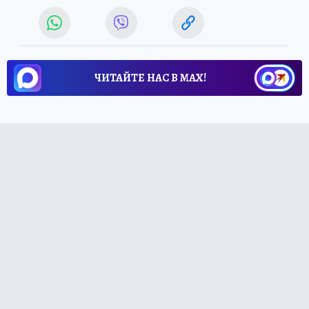
ЧИТАЙТЕ НАС В МАХ!