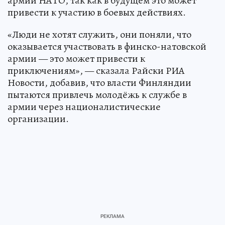
армии НАТО, так как в будущем это может
привести к участию в боевых действиях.
«Люди не хотят служить, они поняли, что
оказывается участвовать в финско-натовской
армии — это может привести к
приключениям», — сказала Райски РИА
Новости, добавив, что власти Финляндии
пытаются привлечь молодёжь к службе в
армии через националистические
организации.