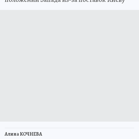
Алина КОЧНЕВА