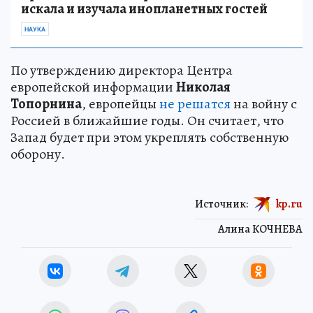
искала и изучала инопланетных гостей
НАУКА
По утверждению директора Центра
европейской информации
Николая
Топорнина
, европейцы
не решатся
на войну с
Россией в ближайшие годы. Он считает, что
Запад будет при этом укреплять собственную
оборону.
Источник:
kp.ru
Алина КОЧНЕВА