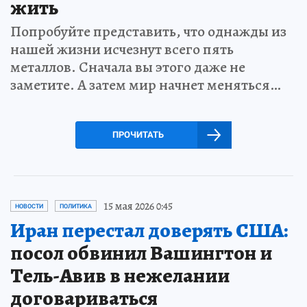
жить
Попробуйте представить, что однажды из
нашей жизни исчезнут всего пять
металлов. Сначала вы этого даже не
заметите. А затем мир начнет меняться…
ПРОЧИТАТЬ
15 мая 2026 0:45
НОВОСТИ
ПОЛИТИКА
Иран перестал доверять США:
посол обвинил Вашингтон и
Тель-Авив в нежелании
договариваться