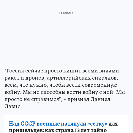
"Россия сейчас просто кишит всеми видами
ракет и дронов, артиллерийских снарядов,
всем, что нужно, чтобы вести современную
войну. Мы не способны вести войну с ней. Мы
просто не справимся", - признал Дэниел
Дэвис.
Над СССР военные натянули «сетку»
для
пришельцев: как страна 13 лет тайно