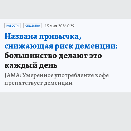
15 мая 2026 0:29
НОВОСТИ
ОБЩЕСТВО
Названа привычка,
снижающая риск деменции:
большинство делают это
каждый день
JAMA: Умеренное употребление кофе
препятствует деменции