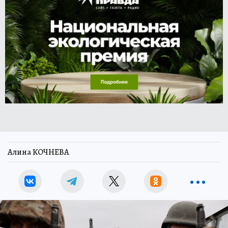
Алина КОЧНЕВА