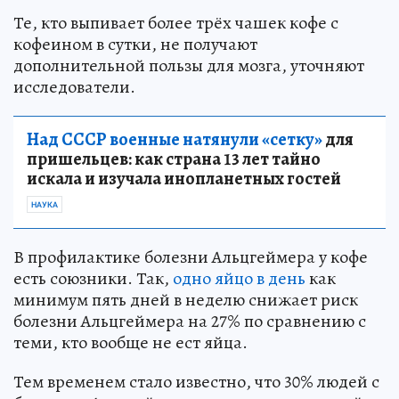
Те, кто выпивает более трёх чашек кофе с
кофеином в сутки, не получают
дополнительной пользы для мозга, уточняют
исследователи.
Над СССР военные натянули «сетку»
для
пришельцев: как страна 13 лет тайно
искала и изучала инопланетных гостей
НАУКА
В профилактике болезни Альцгеймера у кофе
есть союзники. Так,
одно яйцо в день
как
минимум пять дней в неделю снижает риск
болезни Альцгеймера на 27% по сравнению с
теми, кто вообще не ест яйца.
Тем временем стало известно, что 30% людей с