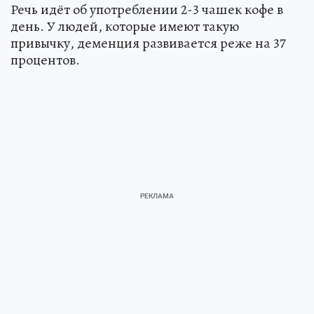
Речь идёт об употреблении 2-3 чашек кофе в
день. У людей, которые имеют такую
привычку, деменция развивается реже на 37
процентов.