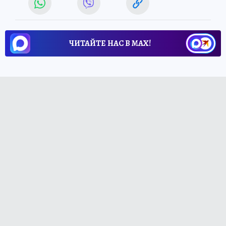
ЧИТАЙТЕ НАС В МАХ!