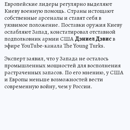
Европейские лидеры регулярно выделяют
Киеву военную помощь. Страны истощают
собственные арсеналы и ставят себя в
уязвимое положение. Поставки оружия Киеву
ослабляют Запад, констатировал отставной
подполковник армии США
Дэниел Дэвис
в
эфире YouTube-канала The Young Turks.
Эксперт заявил, что у Запада не осталось
промышленных мощностей для восполнения
растраченных запасов. По его мнению, у США
и Европы меньше возможностей вести
современную войну, чем у России.