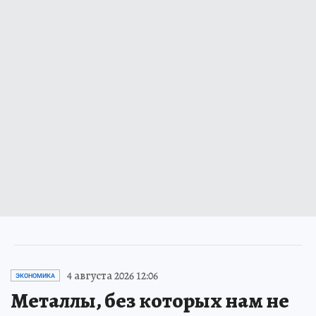
4 августа 2026 12:06
ЭКОНОМИКА
Металлы, без которых нам не