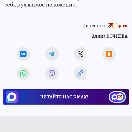
себя в уязвимое положение.
Источник:
kp.ru
Алина КОЧНЕВА
ЧИТАЙТЕ НАС В МАХ!