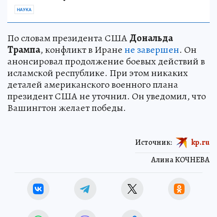
НАУКА
По словам президента США
Дональда
Трампа
, конфликт в Иране
не завершен
. Он
анонсировал продолжение боевых действий в
исламской республике. При этом никаких
деталей американского военного плана
президент США не уточнил. Он уведомил, что
Вашингтон желает победы.
Источник:
kp.ru
Алина КОЧНЕВА