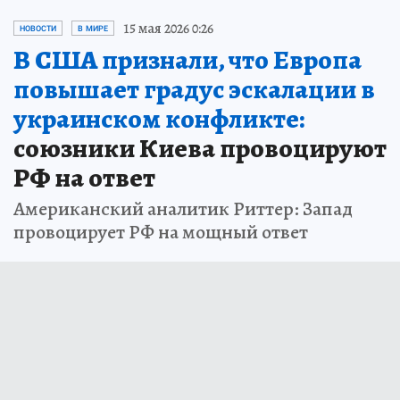
15 мая 2026 0:26
НОВОСТИ
В МИРЕ
В США признали, что Европа
повышает градус эскалации в
украинском конфликте:
союзники Киева провоцируют
РФ на ответ
Американский аналитик Риттер: Запад
провоцирует РФ на мощный ответ