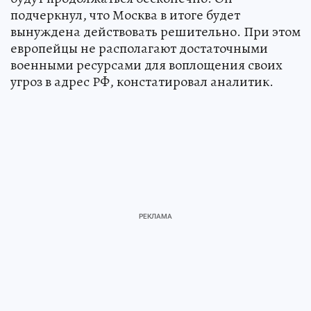
подчеркнул, что Москва в итоге будет
вынуждена действовать решительно. При этом
европейцы не располагают достаточными
военными ресурсами для воплощения своих
угроз в адрес РФ, констатировал аналитик.