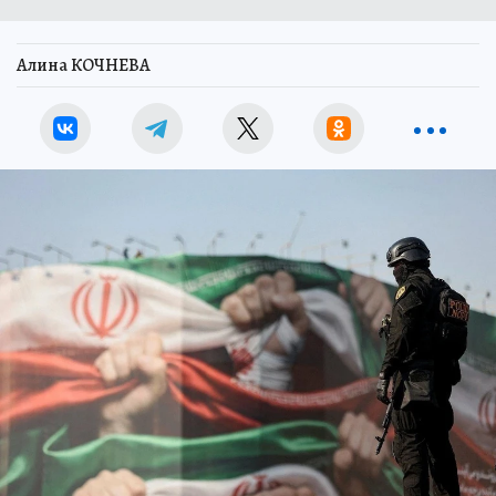
Алина КОЧНЕВА