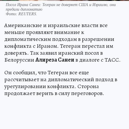
Посол Ирана Санеи: Тегеран не доверяет США и Израилю, они
предали дипломатию
Фото:
REUTERS.
Американские и израильские власти все
меньше проявляют внимание к
дипломатическим подходам в разрешении
конфликта с Ираном. Тегеран перестал им
доверять. Так заявил иранский посол в
Белоруссии
Алиреза Санеи
в диалоге с ТАСС.
Он сообщил, что Тегеран все еще
рассчитывает на дипломатический подход в
урегулировании конфликта. Сторона
продолжает верить в силу переговоров.