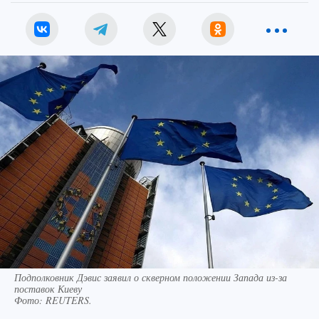
Подполковник Дэвис заявил о скверном положении Запада из-за
поставок Киеву
Фото:
REUTERS.