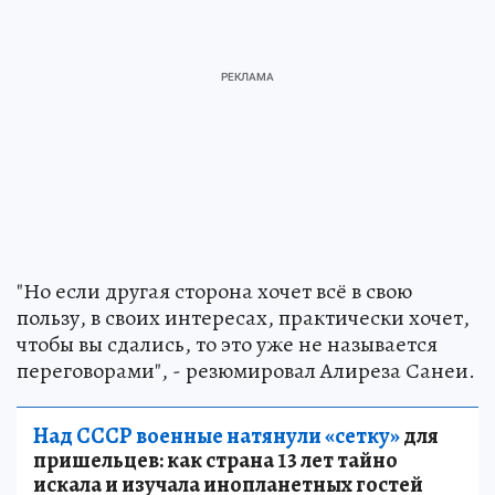
"Но если другая сторона хочет всё в свою
пользу, в своих интересах, практически хочет,
чтобы вы сдались, то это уже не называется
переговорами", - резюмировал Алиреза Санеи.
Над СССР военные натянули «сетку»
для
пришельцев: как страна 13 лет тайно
искала и изучала инопланетных гостей