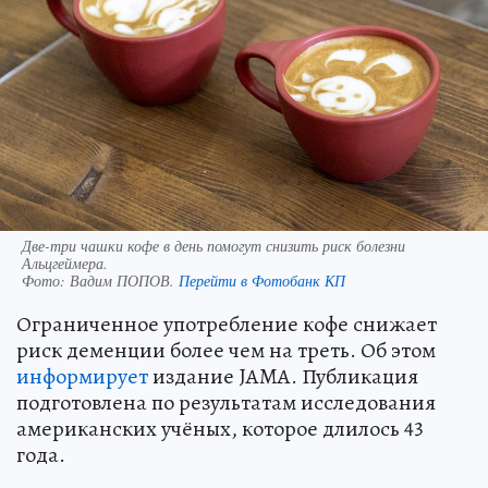
Две-три чашки кофе в день помогут снизить риск болезни
Альцгеймера.
Фото:
Вадим ПОПОВ.
Перейти в Фотобанк КП
Ограниченное употребление кофе снижает
риск деменции более чем на треть. Об этом
информирует
издание JAMA. Публикация
подготовлена по результатам исследования
американских учёных, которое длилось 43
года.