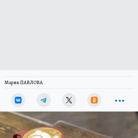
Мария ПАВЛОВА