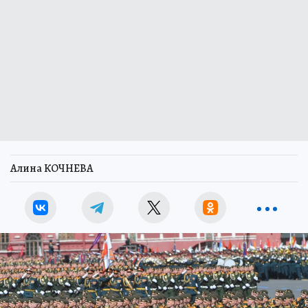
Алина КОЧНЕВА