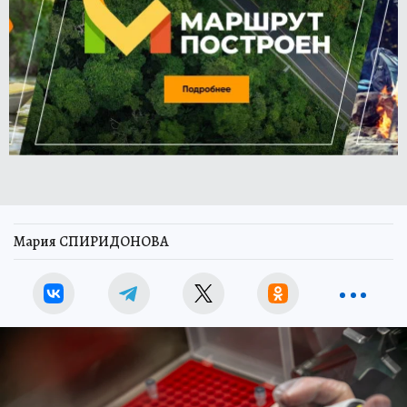
Мария СПИРИДОНОВА