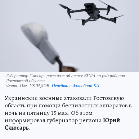
Губернатор Слюсарь рассказал об атаке БПЛА на ряд районов
Ростовской области.
Фото:
Олег УКЛАДОВ.
Перейти в Фотобанк КП
Украинские военные атаковали Ростовскую
область при помощи беспилотных аппаратов в
ночь на пятницу 15 мая. Об этом
информировал губернатор региона
Юрий
Слюсарь
.