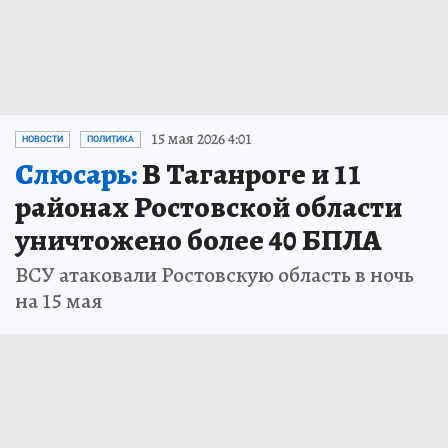
15 мая 2026 4:01
НОВОСТИ
ПОЛИТИКА
Слюсарь:
В Таганроге и 11
районах Ростовской области
уничтожено более 40 БПЛА
ВСУ атаковали Ростовскую область в ночь
на 15 мая