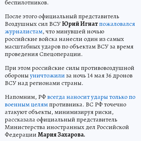
беспилотников.
После этого официальный представитель
Воздушных сил ВСУ
Юрий Игнат
пожаловался
журналистам
, что минувшей ночью
российские войска нанесли один из самых
масштабных ударов по объектам ВСУ за время
проведения Спецоперации.
При этом российские силы противовоздушной
обороны
уничтожили
за ночь 14 мая 36 дронов
ВСУ над регионами страны.
Напомним, РФ
всегда наносит удары только по
военным целям
противника. ВС РФ точечно
атакуют объекты, минимизируя риски,
рассказала официальный представитель
Министерства иностранных дел Российской
Федерации
Мария Захарова.