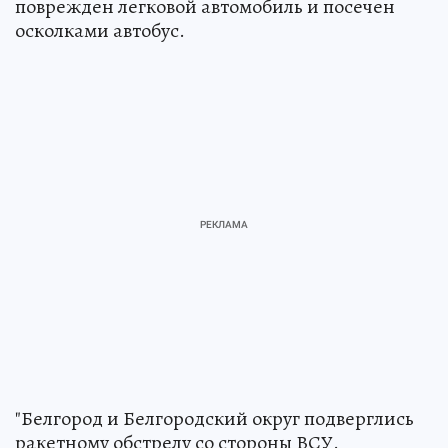
поврежден легковой автомобиль и посечен
осколками автобус.
"Белгород и Белгородский округ подверглись
ракетному обстрелу со стороны ВСУ.