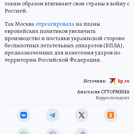
таким образом втягивают свои страны в войну с
Россией.
Так Москва
отреагировала
на планы
европейских политиков увеличить
производство и поставки украинской стороне
беспилотных летательных аппаратов (БПЛА),
предназначенных для нанесения ударов по
территории Российской Федерации.
Источник:
kp.ru
Анастасия СУТОРМИНА
Корреспондент