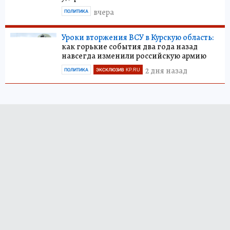
вчера
ПОЛИТИКА
Уроки вторжения ВСУ в Курскую область:
как горькие события два года назад
навсегда изменили российскую армию
2 дня назад
ПОЛИТИКА
ЭКСКЛЮЗИВ KP.RU