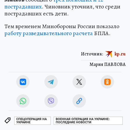
пострадавших
. Чиновник уточнил, что среди
пострадавших есть дети.
Тем временем Минобороны России показало
работу разведывательного расчета
БПЛА.
Источник:
kp.ru
Мария ПАВЛОВА
СПЕЦОПЕРАЦИЯ НА
ВОЕННАЯ ОПЕРАЦИЯ НА УКРАИНЕ:
УКРАИНЕ
ПОСЛЕДНИЕ НОВОСТИ