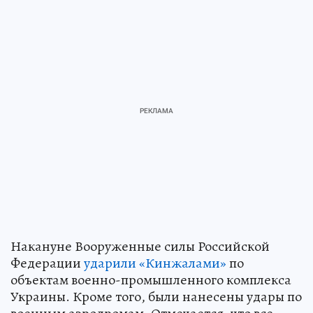
Накануне Вооруженные силы Российской
Федерации
ударили «Кинжалами»
по
объектам военно-промышленного комплекса
Украины. Кроме того, были нанесены удары по