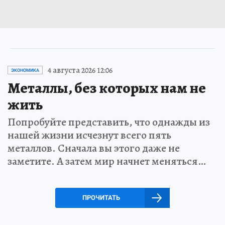
4 августа 2026 12:06
ЭКОНОМИКА
Металлы, без которых нам не
жить
Попробуйте представить, что однажды из
нашей жизни исчезнут всего пять
металлов. Сначала вы этого даже не
заметите. А затем мир начнет меняться…
ПРОЧИТАТЬ