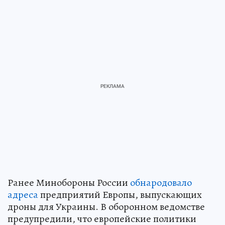
Ранее Минобороны России
обнародовало
адреса
предприятий Европы, выпускающих
дроны для Украины. В оборонном ведомстве
предупредили, что европейские политики