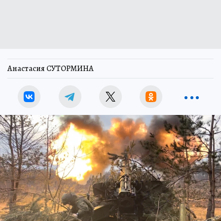
Анастасия СУТОРМИНА