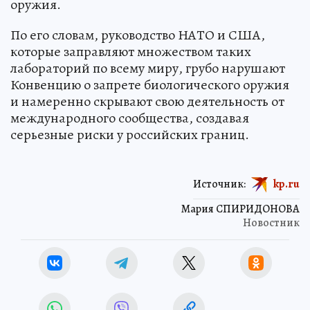
оружия.
По его словам, руководство НАТО и США,
которые заправляют множеством таких
лабораторий по всему миру, грубо нарушают
Конвенцию о запрете биологического оружия
и намеренно скрывают свою деятельность от
международного сообщества, создавая
серьезные риски у российских границ.
Источник:
kp.ru
Мария СПИРИДОНОВА
Новостник