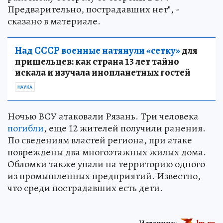
Предварительно, пострадавших нет", -
сказано в материале.
Над СССР военные натянули «сетку»
для
пришельцев: как страна 13 лет тайно
искала и изучала инопланетных гостей
НАУКА
Ночью ВСУ атаковали Рязань. Три человека
погибли
, еще 12 жителей получили ранения.
По сведениям властей региона, при атаке
повреждены два многоэтажных жилых дома.
Обломки также упали на территорию одного
из промышленных предприятий. Известно,
что среди пострадавших есть дети.