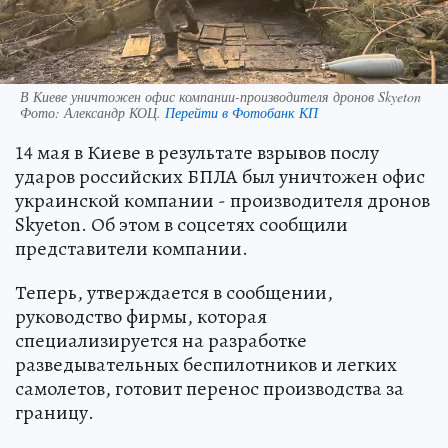
В Киеве уничтожен офис компании-производителя дронов Skyeton
Фото:
Александр КОЦ.
Перейти в Фотобанк КП
14 мая в Киеве в результате взрывов послу
ударов российских БПЛА был уничтожен офис
украинской компании - производителя дронов
Skyeton. Об этом в соцсетях сообщили
представители компании.
Теперь, утверждается в сообщении,
руководство фирмы, которая
специализируется на разработке
разведывательных беспилотников и легких
самолетов, готовит перенос производства за
границу.