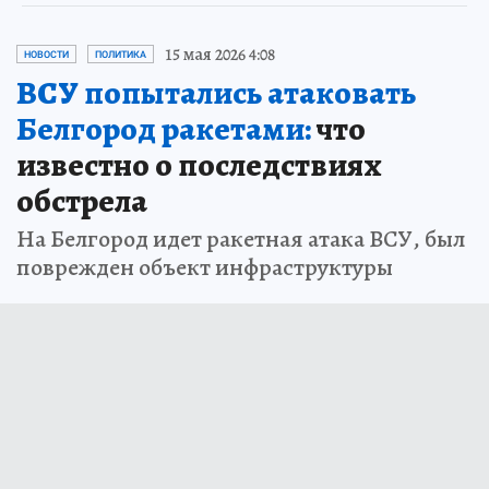
15 мая 2026 4:08
НОВОСТИ
ПОЛИТИКА
ВСУ попытались атаковать
Белгород ракетами:
что
известно о последствиях
обстрела
На Белгород идет ракетная атака ВСУ, был
поврежден объект инфраструктуры