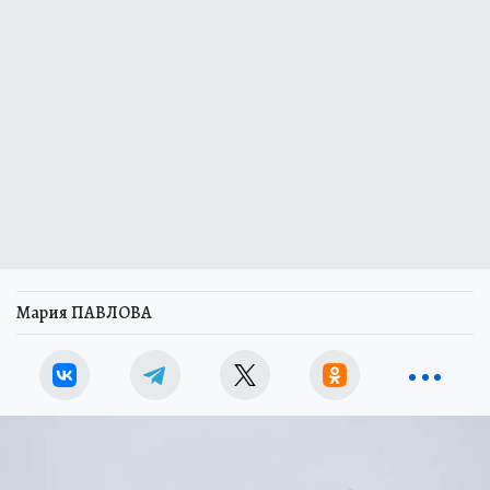
Мария ПАВЛОВА