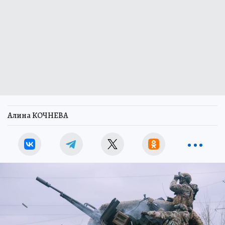
Алина КОЧНЕВА