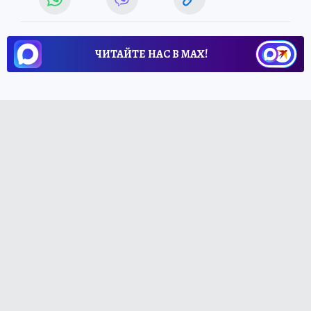
ЧИТАЙТЕ НАС В МАХ!