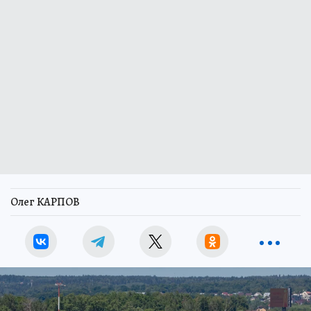
Олег КАРПОВ