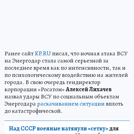
Ранее сайт
KP.RU
писал, что ночная атака ВСУ
на Энергодар стала самой серьезной за
последнее время как по интенсивности, так и
по психологическому воздействию на жителей
города. В свою очередь гендиректор
корпорации «Росатом»
Алексей Лихачев
назвал удары ВСУ по социальным объектам
Энергодара
раскачиванием ситуации
вплоть
до катастрофической.
Над СССР военные натянули «сетку»
для