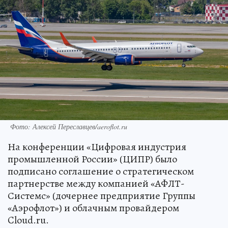
Фото: Алексей Переславцев/aeroflot.ru
На конференции «Цифровая индустрия
промышленной России» (ЦИПР) было
подписано соглашение о стратегическом
партнерстве между компанией «АФЛТ-
Системс» (дочернее предприятие Группы
«Аэрофлот») и облачным провайдером
Cloud.ru.