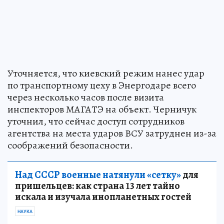
Уточняется, что киевский режим нанес удар
по транспортному цеху в Энергодаре всего
через несколько часов после визита
инспекторов МАГАТЭ на объект. Черничук
уточнил, что сейчас доступ сотрудников
агентства на места ударов ВСУ затруднен из-за
соображений безопасности.
Над СССР военные натянули «сетку»
для
пришельцев: как страна 13 лет тайно
искала и изучала инопланетных гостей
НАУКА