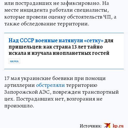
или пострадавших не зафиксировано. На
месте инцидента работали специалисты,
которые провели оценку обстоятельств ЧП, а
также обследование территории.
Над СССР военные натянули «сетку»
для
пришельцев: как страна 13 лет тайно
искала и изучала инопланетных гостей
НАУКА
17 мая украинские боевики при помощи
артиллерии
обстреляли
территорию
Запорожской АЭС, поврежден транспортный
цех. Пострадавших нет, возгорания не
произошло.
Источник:
kp.ru