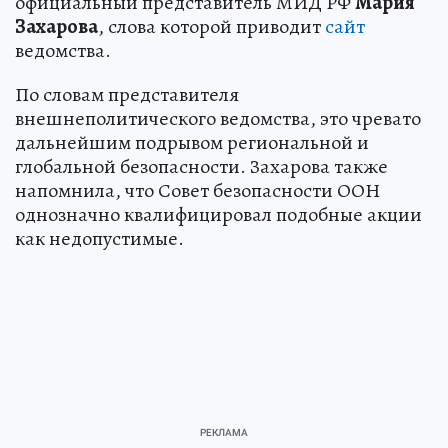
официальный представитель МИД РФ
Мария
Захарова
, слова которой приводит
сайт
ведомства.
По словам представителя
внешнеполитического ведомства, это чревато
дальнейшим подрывом региональной и
глобальной безопасности. Захарова также
напомнила, что Совет безопасности ООН
однозначно квалифицировал подобные акции
как недопустимые.