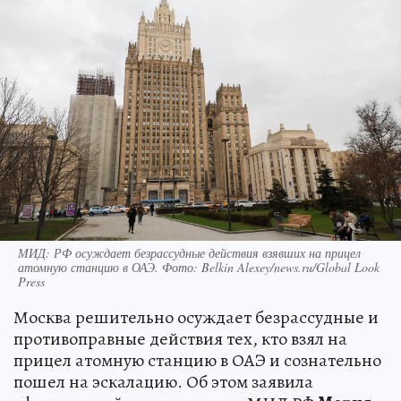
МИД: РФ осуждает безрассудные действия взявших на прицел
атомную станцию в ОАЭ. Фото: Belkin Alexey/news.ru/Global Look
Press
Москва решительно осуждает безрассудные и
противоправные действия тех, кто взял на
прицел атомную станцию в ОАЭ и сознательно
пошел на эскалацию. Об этом заявила