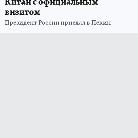
Китай с официальным
визитом
Президент России приехал в Пекин