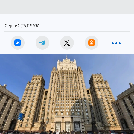
Сергей ГАПЧУК