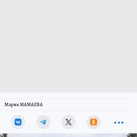
Мария МАМАЕВА