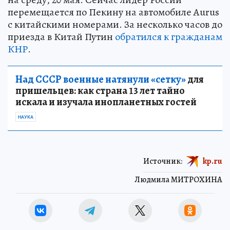
перемещается по Пекину на автомобиле Aurus
с китайскими номерами. За несколько часов до
приезда в Китай Путин
обратился к гражданам
КНР
.
Над СССР военные натянули «сетку»
для
пришельцев: как страна 13 лет тайно
искала и изучала инопланетных гостей
НАУКА
Источник:
kp.ru
Людмила МИТРОХИНА