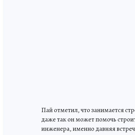
Пай отметил, что занимается стр
даже так он может помочь строи
инженера, именно давняя встреч