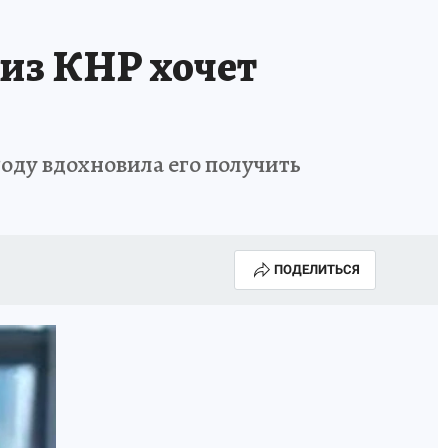
 из КНР хочет
году вдохновила его получить
ПОДЕЛИТЬСЯ