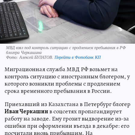
МВД взял под контроль ситуацию с продлением пребывания в РФ
блогера Черкашина
Фото:
Алексей БУЛАТОВ.
Перейти в Фотобанк КП
Миграционная служба МВД РФ возьмет на
контроль ситуацию с иностранным блогером, у
которого возникли проблемы с продлением
срока временного пребывания в России.
Приехавший из Казахстана в Петербург блогер
Иван Черкашин
в соцсетях пропагандирует
работу на заводе. Ему грозит выдворение из-за
ошибки при оформлении въезда в декабре: его
посчитали вновь прибывшим. На