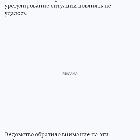
урегулирование ситуации повлиять не
удалось.
Ведомство обратило внимание на эти