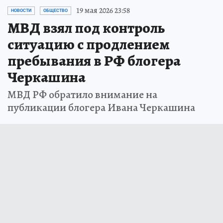
19 мая 2026 23:58
НОВОСТИ
ОБЩЕСТВО
МВД взял под контроль
ситуацию с продлением
пребывания в РФ блогера
Черкашина
МВД РФ обратило внимание на
публикации блогера Ивана Черкашина