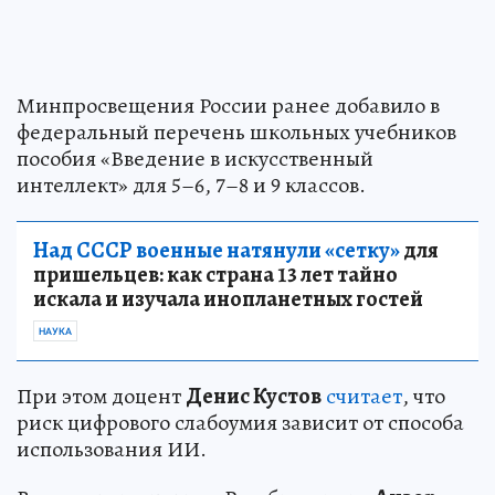
Минпросвещения России ранее добавило в
федеральный перечень школьных учебников
пособия «Введение в искусственный
интеллект» для 5–6, 7–8 и 9 классов.
Над СССР военные натянули «сетку»
для
пришельцев: как страна 13 лет тайно
искала и изучала инопланетных гостей
НАУКА
При этом доцент
Денис Кустов
считает
, что
риск цифрового слабоумия зависит от способа
использования ИИ.