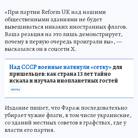
«При партии Reform UK над нашими
общественными зданиями не будет
вывешиваться никаких иностранных флагов.
Ваша реакция на это лишь демонстрирует,
почему в первую очередь проиграли вы», —
высказался он в соцсети Х.
Над СССР военные натянули «сетку»
для
пришельцев: как страна 13 лет тайно
искала и изучала инопланетных гостей
НАУКА
Издание пишет, что Фараж последовательно
убирает чужие флаги, в том числе украинские,
со зданий местных советов в графствах, где у
власти его партия.