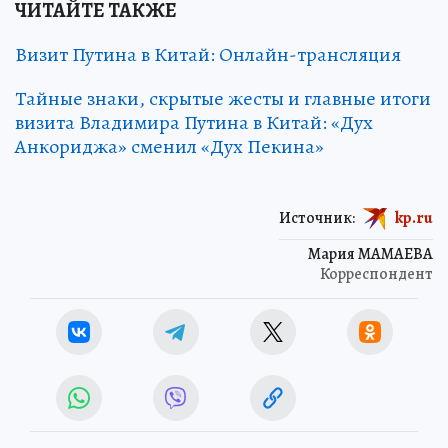
ЧИТАЙТЕ ТАКЖЕ
Визит Путина в Китай: Онлайн-трансляция
Тайные знаки, скрытые жесты и главные итоги
визита Владимира Путина в Китай: «Дух
Анкориджа» сменил «Дух Пекина»
Источник:
kp.ru
Мария МАМАЕВА
Корреспондент