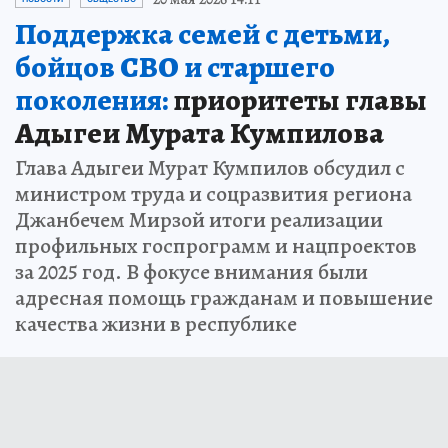
Поддержка семей с детьми,
бойцов СВО и старшего
поколения:
приоритеты главы
Адыгеи Мурата Кумпилова
Глава Адыгеи Мурат Кумпилов обсудил с
министром труда и соцразвития региона
Джанбечем Мирзой итоги реализации
профильных госпрограмм и нацпроектов
за 2025 год. В фокусе внимания были
адресная помощь гражданам и повышение
качества жизни в республике