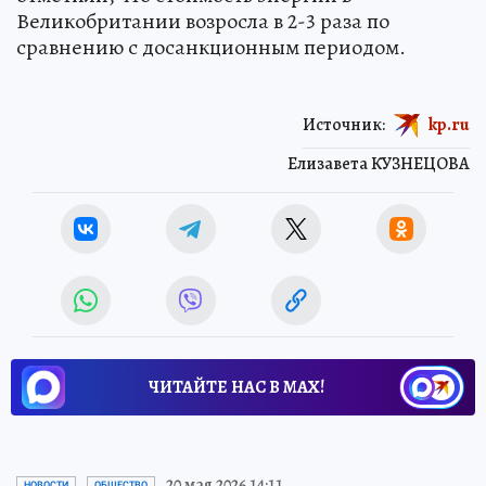
Великобритании возросла в 2-3 раза по
сравнению с досанкционным периодом.
Источник:
kp.ru
Елизавета КУЗНЕЦОВА
ЧИТАЙТЕ НАС В МАХ!
20 мая 2026 14:11
НОВОСТИ
ОБЩЕСТВО