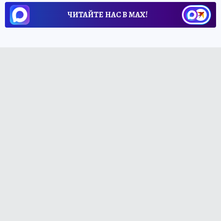
ЧИТАЙТЕ НАС В МАХ!