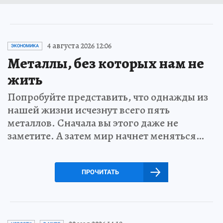
4 августа 2026 12:06
ЭКОНОМИКА
Металлы, без которых нам не
жить
Попробуйте представить, что однажды из
нашей жизни исчезнут всего пять
металлов. Сначала вы этого даже не
заметите. А затем мир начнет меняться…
ПРОЧИТАТЬ