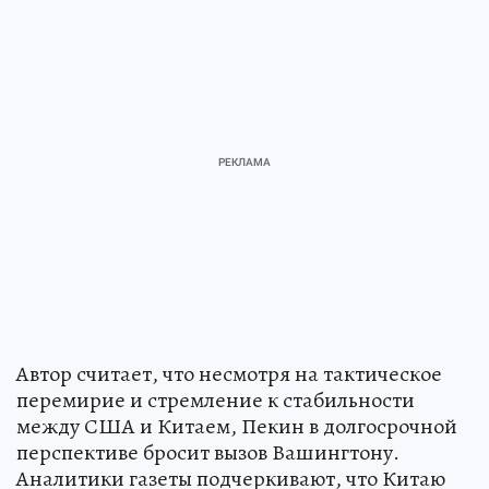
Автор считает, что несмотря на тактическое
перемирие и стремление к стабильности
между США и Китаем, Пекин в долгосрочной
перспективе бросит вызов Вашингтону.
Аналитики газеты подчеркивают, что Китаю