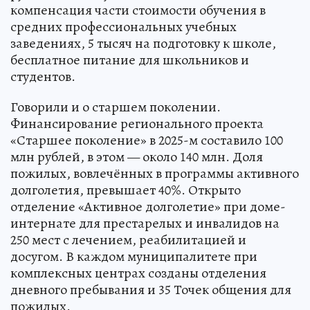
компенсация части стоимости обучения в
средних профессиональных учебных
заведениях, 5 тысяч на подготовку к школе,
бесплатное питание для школьников и
студентов.
Говорили и о старшем поколении.
Финансирование регионального проекта
«Старшее поколение» в 2025-м составило 100
млн рублей, в этом — около 140 млн. Доля
пожилых, вовлечённых в программы активного
долголетия, превышает 40%. Открыто
отделение «Активное долголетие» при доме-
интернате для престарелых и инвалидов на
250 мест с лечением, реабилитацией и
досугом. В каждом муниципалитете при
комплексных центрах созданы отделения
дневного пребывания и 35 Точек общения для
пожилых.