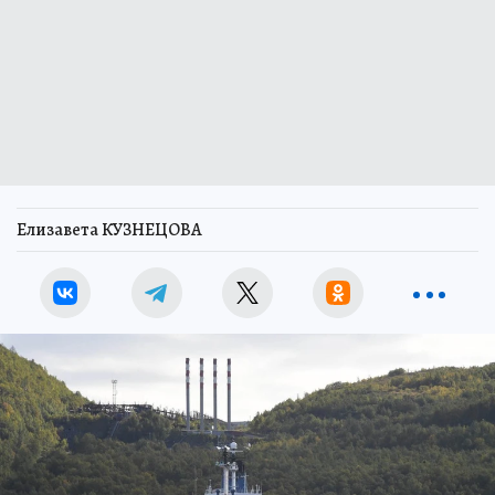
Елизавета КУЗНЕЦОВА