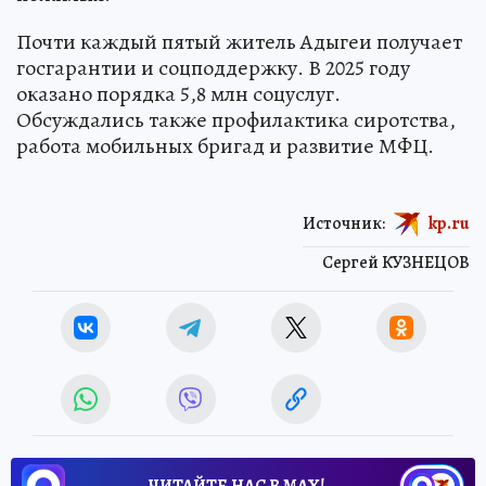
Почти каждый пятый житель Адыгеи получает
госгарантии и соцподдержку. В 2025 году
оказано порядка 5,8 млн соцуслуг.
Обсуждались также профилактика сиротства,
работа мобильных бригад и развитие МФЦ.
Источник:
kp.ru
Сергей КУЗНЕЦОВ
ЧИТАЙТЕ НАС В МАХ!