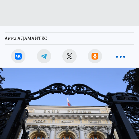
Анна АДАМАЙТЕС