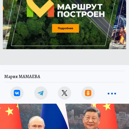
Мария МАМАЕВА