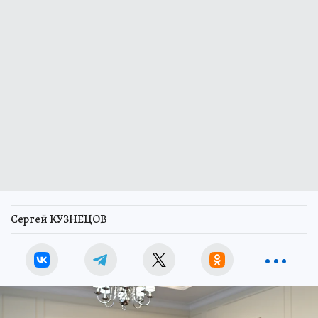
Сергей КУЗНЕЦОВ