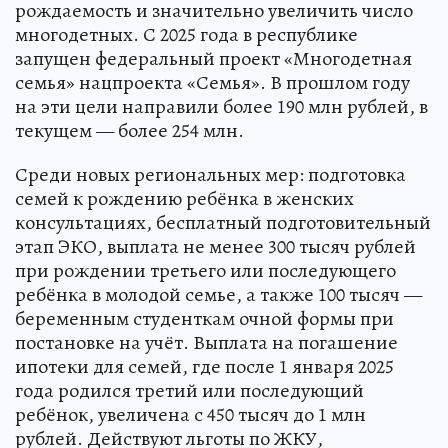
рождаемость и значительно увеличить число
многодетных. С 2025 года в республике
запущен федеральный проект «Многодетная
семья» нацпроекта «Семья». В прошлом году
на эти цели направили более 190 млн рублей, в
текущем — более 254 млн.
Среди новых региональных мер: подготовка
семей к рождению ребёнка в женских
консультациях, бесплатный подготовительный
этап ЭКО, выплата не менее 300 тысяч рублей
при рождении третьего или последующего
ребёнка в молодой семье, а также 100 тысяч —
беременным студенткам очной формы при
постановке на учёт. Выплата на погашение
ипотеки для семей, где после 1 января 2025
года родился третий или последующий
ребёнок, увеличена с 450 тысяч до 1 млн
рублей. Действуют льготы по ЖКУ,