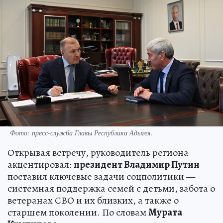
Фото: пресс-служба Главы Республики Адыгея.
Открывая встречу, руководитель региона
акцентировал:
президент Владимир Путин
поставил ключевые задачи соцполитики —
системная поддержка семей с детьми, забота о
ветеранах СВО и их близких, а также о
старшем поколении. По словам
Мурата