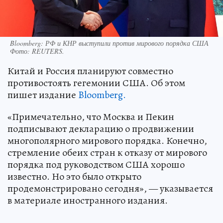
Bloomberg: РФ и КНР выступили против мирового порядка США
Фото:
REUTERS.
Китай и Россия планируют совместно
противостоять гегемонии США. Об этом
пишет издание
Bloomberg.
«Примечательно, что Москва и Пекин
подписывают декларацию о продвижении
многополярного мирового порядка. Конечно,
стремление обеих стран к отказу от мирового
порядка под руководством США хорошо
известно. Но это было открыто
продемонстрировано сегодня», — указывается
в материале иностранного издания.