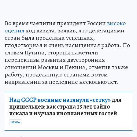
Во время чаепития президент России
высоко
оценил
ход визита, заявив, что делегациями
стран была проделана успешная,
плодотворная и очень насыщенная работа. По
словам Путина, стороны наметили
перспективы развития двусторонних
отношений Москвы и Пекина, отметив также
работу, проделанную странами в этом
направлении за последние несколько лет.
Над СССР военные натянули «сетку»
для
пришельцев: как страна 13 лет тайно
искала и изучала инопланетных гостей
НАУКА