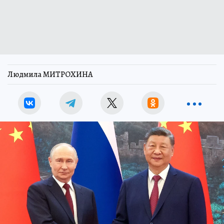
Людмила МИТРОХИНА