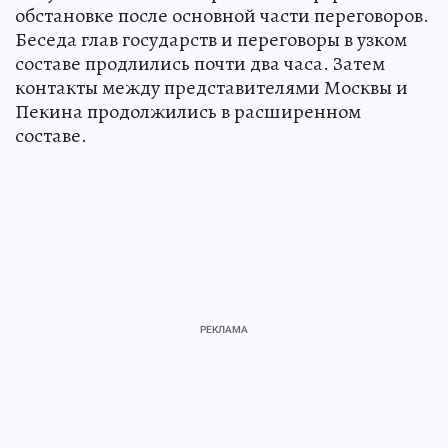
обстановке после основной части переговоров.
Беседа глав государств и переговоры в узком
составе продлились почти два часа. Затем
контакты между представителями Москвы и
Пекина продолжились в расширенном
составе.