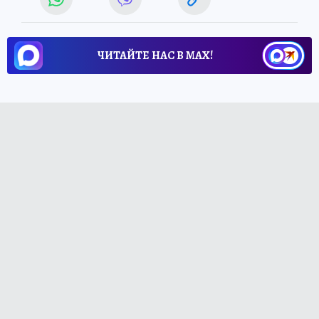
ЧИТАЙТЕ НАС В МАХ!