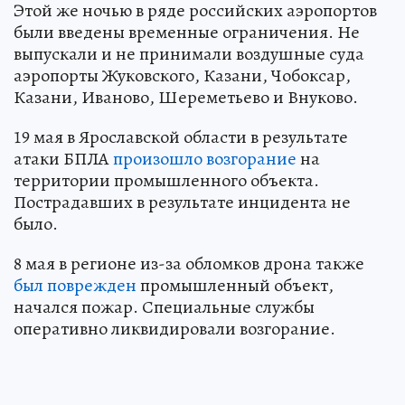
Этой же ночью в ряде российских аэропортов
были введены временные ограничения. Не
выпускали и не принимали воздушные суда
аэропорты Жуковского, Казани, Чобоксар,
Казани, Иваново, Шереметьево и Внуково.
19 мая в Ярославской области в результате
атаки БПЛА
произошло возгорание
на
территории промышленного объекта.
Пострадавших в результате инцидента не
было.
8 мая в регионе из-за обломков дрона также
был поврежден
промышленный объект,
начался пожар. Специальные службы
оперативно ликвидировали возгорание.