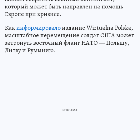
который может быть направлен на помощь
Европе при кризисе.
Как
информировало
издание Wirtualna Polska,
масштабное перемещение солдат США может
затронуть восточный фланг НАТО — Польшу,
Литву и Румынию.