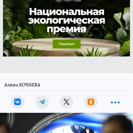
Алина КОЧНЕВА