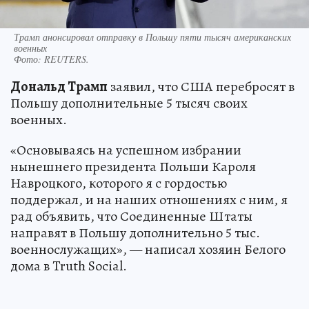
Трамп анонсировал отправку в Польшу пяти тысяч американских
военных
Фото:
REUTERS.
Дональд Трамп
заявил, что США перебросят в
Польшу дополнительные 5 тысяч своих
военных.
«Основываясь на успешном избрании
нынешнего президента Польши Кароля
Навроцкого, которого я с гордостью
поддержал, и на наших отношениях с ним, я
рад объявить, что Соединенные Штаты
направят в Польшу дополнительно 5 тыс.
военнослужащих», — написал хозяин Белого
дома в Truth Social.