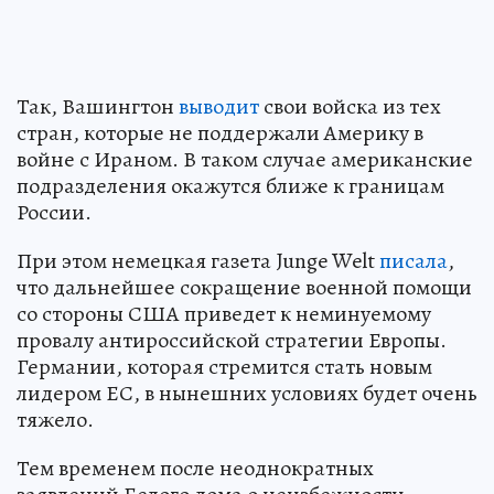
Так, Вашингтон
выводит
свои войска из тех
стран, которые не поддержали Америку в
войне с Ираном. В таком случае американские
подразделения окажутся ближе к границам
России.
При этом немецкая газета Junge Welt
писала
,
что дальнейшее сокращение военной помощи
со стороны США приведет к неминуемому
провалу антироссийской стратегии Европы.
Германии, которая стремится стать новым
лидером ЕС, в нынешних условиях будет очень
тяжело.
Тем временем после неоднократных