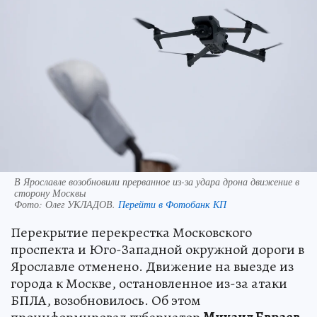
В Ярославле возобновили прерванное из-за удара дрона движение в
сторону Москвы
Фото:
Олег УКЛАДОВ.
Перейти в Фотобанк КП
Перекрытие перекрестка Московского
проспекта и Юго-Западной окружной дороги в
Ярославле отменено. Движение на выезде из
города к Москве, остановленное из-за атаки
БПЛА, возобновилось. Об этом