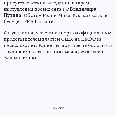
присутствовать на заседании во время
выступления президента РФ
Владимира
Путина
. Об этом Родни Мимс Кук рассказал в
беседе с РИА Новости.
Он уведомил, что станет первым официальным
представителем властей США на ПМЭФ за
несколько лет. Ранее дипломатов не было из-за
трудностей в отношениях между Москвой и
Вашингтоном.