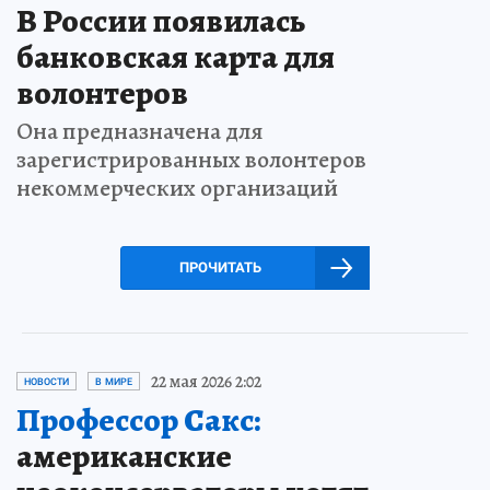
В России появилась
банковская карта для
волонтеров
Она предназначена для
зарегистрированных волонтеров
некоммерческих организаций
ПРОЧИТАТЬ
22 мая 2026 2:02
НОВОСТИ
В МИРЕ
Профессор Сакс:
американские