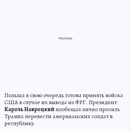
Польша в свою очередь готова принять войска
США в случае их вывода из ФРГ. Президент
Кароль Навроцкий
пообещал лично просить
Трампа перевести американских солдат в
республику.