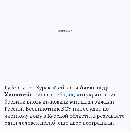
Губернатор Курской области
Александр
Хинштейн
ранее
сообщил
, что украинские
боевики вновь атаковали мирных граждан
России. Беспилотник ВСУ нанес удар по
частному дому в Курской области, в результате
один человек погиб, еще двое пострадали.