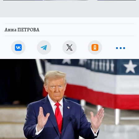
Анна ПЕТРОВА