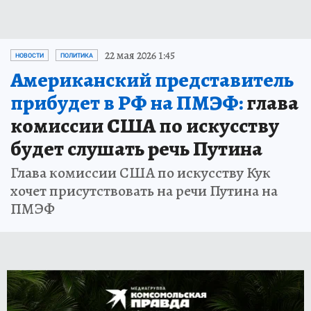
22 мая 2026 1:45
НОВОСТИ
ПОЛИТИКА
Американский представитель
прибудет в РФ на ПМЭФ:
глава
комиссии США по искусству
будет слушать речь Путина
Глава комиссии США по искусству Кук
хочет присутствовать на речи Путина на
ПМЭФ