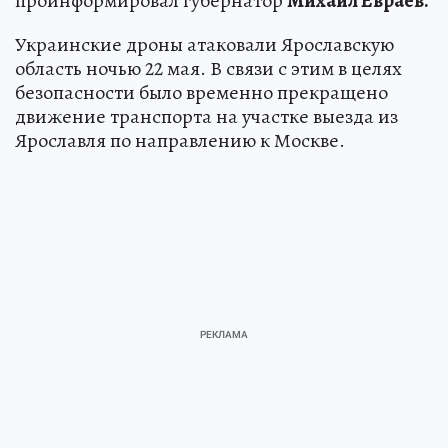
проинформировал губернатор
Михаил Евраев.
Украинские дроны атаковали Ярославскую
область ночью 22 мая. В связи с этим в целях
безопасности было временно прекращено
движение транспорта на участке выезда из
Ярославля по направлению к Москве.