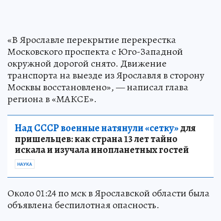
«В Ярославле перекрытие перекрестка
Московского проспекта с Юго-Западной
окружной дорогой снято. Движение
транспорта на выезде из Ярославля в сторону
Москвы восстановлено», — написал глава
региона в «МАКСЕ».
Над СССР военные натянули «сетку»
для
пришельцев: как страна 13 лет тайно
искала и изучала инопланетных гостей
НАУКА
Около 01:24 по мск в Ярославской области была
объявлена беспилотная опасность.