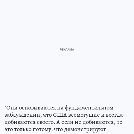
"Они основываются на фундаментальном
заблуждении, что США всемогущие и всегда
добиваются своего. А если не добиваются, то
это только потому, что демонстрируют