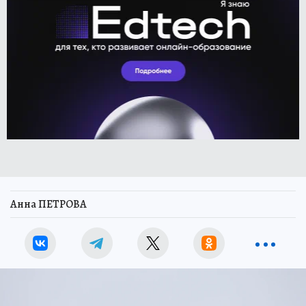
Анна ПЕТРОВА