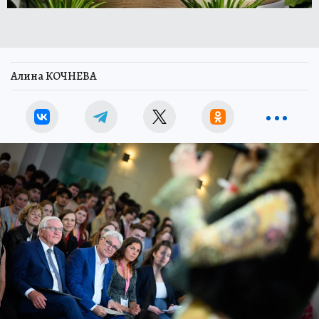
Алина КОЧНЕВА