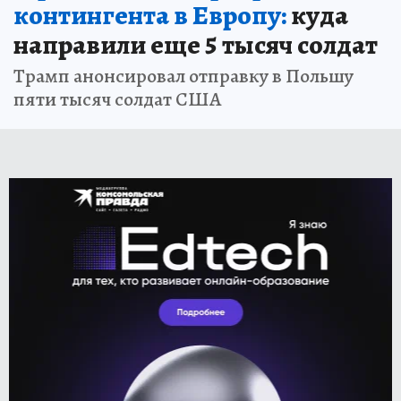
контингента в Европу:
куда
направили еще 5 тысяч солдат
Трамп анонсировал отправку в Польшу
пяти тысяч солдат США