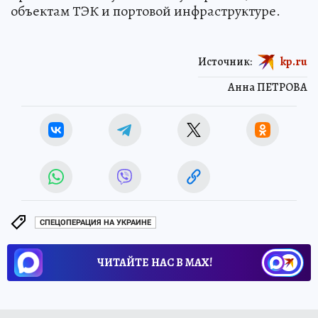
объектам ТЭК и портовой инфраструктуре.
Источник:
kp.ru
Анна ПЕТРОВА
СПЕЦОПЕРАЦИЯ НА УКРАИНЕ
ЧИТАЙТЕ НАС В МАХ!