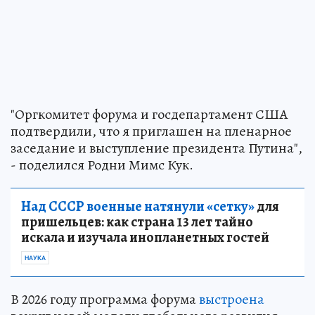
"Оргкомитет форума и госдепартамент США
подтвердили, что я приглашен на пленарное
заседание и выступление президента Путина",
- поделился Родни Мимс Кук.
Над СССР военные натянули «сетку»
для
пришельцев: как страна 13 лет тайно
искала и изучала инопланетных гостей
НАУКА
В 2026 году программа форума
выстроена