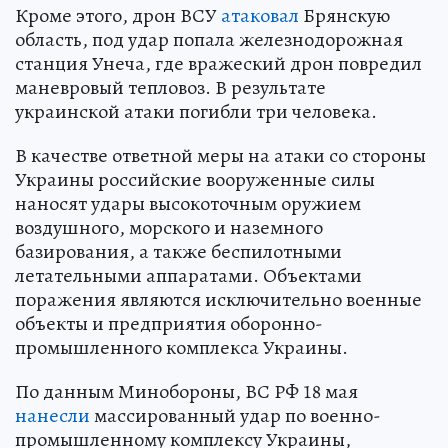
Кроме этого, дрон ВСУ
атаковал
Брянскую
область, под удар попала железнодорожная
станция Унеча, где вражеский дрон повредил
маневровый тепловоз. В результате
украинской атаки погибли три человека.
В качестве ответной меры на атаки со стороны
Украины российские вооруженные силы
наносят удары высокоточным оружием
воздушного, морского и наземного
базирования, а также беспилотными
летательными аппаратами. Объектами
поражения являются исключительно военные
объекты и предприятия оборонно-
промышленного комплекса Украины.
По данным Минобороны, ВС РФ 18 мая
нанесли
массированный удар по военно-
промышленному комплексу Украины,